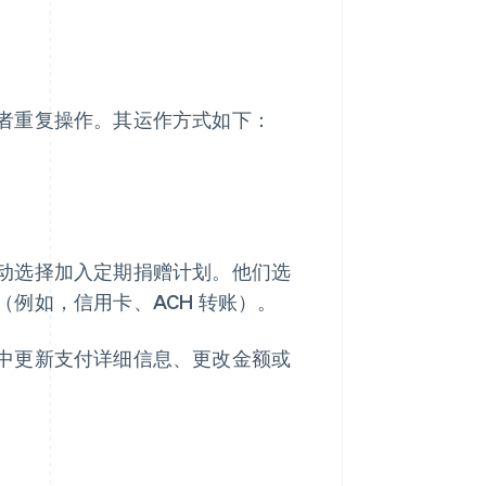
者重复操作。其运作方式如下：
动选择加入定期捐赠计划。他们选
（例如，信用卡、ACH 转账）。
中更新支付详细信息、更改金额或