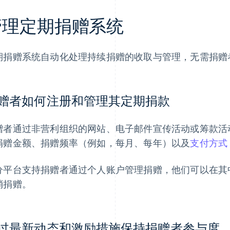
管理定期捐赠系统
期捐赠系统自动化处理持续捐赠的收取与管理，无需捐赠
赠者如何注册和管理其定期捐款
赠者通过非营利组织的网站、电子邮件宣传活动或筹款活
捐赠金额、捐赠频率（例如，每月、每年）以及
支付方式
分平台支持捐赠者通过个人账户管理捐赠，他们可以在其
消捐赠。
过最新动态和激励措施保持捐赠者参与度