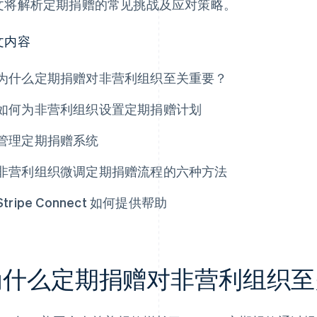
文将解析定期捐赠的常见挑战及应对策略。
文内容
为什么定期捐赠对非营利组织至关重要？
如何为非营利组织设置定期捐赠计划
管理定期捐赠系统
非营利组织微调定期捐赠流程的六种方法
Stripe Connect 如何提供帮助
为什么定期捐赠对非营利组织至