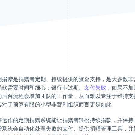
期捐赠是捐赠者定期、持续提供的资金支持，是大多数非
捐款需要时间和细心：银行卡过期、
支付失败
，如果不加
的后台流程会增加团队的工作量，从而难以专注于维持支
其对于预算有限的小型非营利组织而言更是如此。
好运作的定期捐赠系统能让捐赠者轻松持续捐款，并保持
赠系统会自动化处理失败的支付、提供捐赠管理工具，并