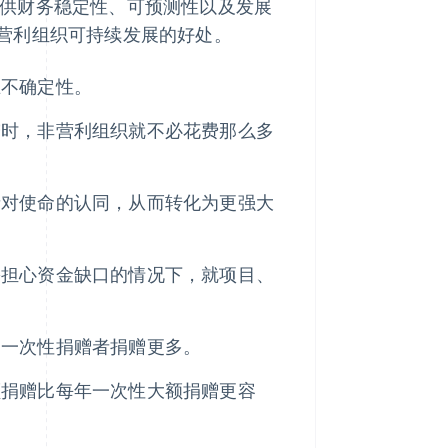
过提供财务稳定性、可预测性以及发展
营利组织可持续发展的好处。
在不确定性。
赠时，非营利组织就不必花费那么多
者对使命的认同，从而转化为更强大
需担心资金缺口的情况下，就项目、
比一次性捐赠者捐赠更多。
额捐赠比每年一次性大额捐赠更容