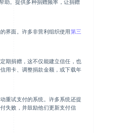
际帮助。提供多种捐赠频率，让捐赠
骤的界面。许多非营利组织使用
第三
理定期捐赠，这不仅能建立信任，也
的信用卡、调整捐款金额，或下载年
自动重试支付的系统。许多系统还提
支付失败，并鼓励他们更新支付信