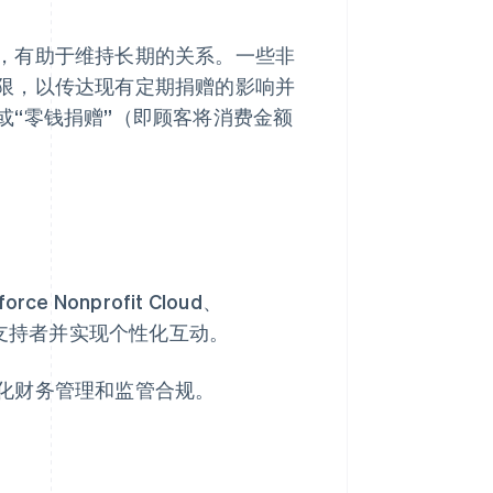
，有助于维持长期的关系。一些非
限，以传达现有定期捐赠的影响并
或“零钱捐赠”（即顾客将消费金额
 Nonprofit Cloud、
细分支持者并实现个性化互动。
化财务管理和监管合规。