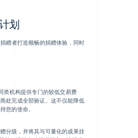
计划
工具，为捐赠者打造顺畅的捐赠体验，同时
国际同类机构提供专门的较低交易费
务商处完成全部验证。这不仅能降低
支持您的使命。
捐赠分级，并将其与可量化的成果挂