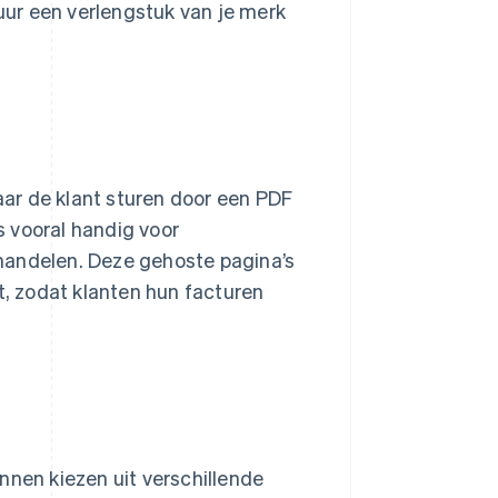
ur een verlengstuk van je merk
ar de klant sturen door een PDF
is vooral handig voor
handelen. Deze gehoste pagina’s
t, zodat klanten hun facturen
nnen kiezen uit verschillende