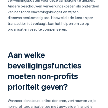
verwerkingskosten voor deze campagne te dekken.
Andere beschouwen verwerkingskosten als onderdeel
van het fondsenwervingsbudget en wijzen
dienovereenkomstig toe. Hoewel dit de kosten per
transactie niet verlaagt, kan het helpen om ze op
organisatieniveau te compenseren.
Aan welke
beveiligingsfuncties
moeten non-profits
prioriteit geven?
Wanneer donateurs online doneren, vertrouwen ze je
non-profitorganisatie toe met gevoelige financiële