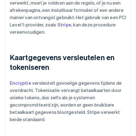
verwerkt, moet je voldoen aan de regels, of je nu een
afrekenpagina, een insluitbaar formulier of een andere
manier van ontvangst gebruikt. Het gebruik van een PCI
Level 1-provider, zoals
Stripe
, kan deze procedure
vereenvoudigen.
Kaartgegevens versleutelen en
tokeniseren
Encryptie
versleutelt gevoelige gegevens tijdens de
overdracht. Tokenisatie vervangt betaalkaarten door
unieke tokens, dus zelfs als je systemen
gecompromitteerd zijn, worden er geen bruikbare
betaalkaart gegevens blootgesteld. Stripe verwerkt
beide standaard.