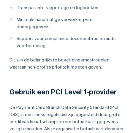
Transparante rapportage en logboeken
Minimale handmatige verwerking van
donorgegevens
Support voor compliance documentatie en audit
voorbereiding
Dit zijn de belangrijkste beveiligingsmaatregelen
waaraan non-profits prioriteit moeten geven.
Gebruik een PCI Level 1-provider
De Payment Card Branch Data Security Standard (PCI
DSS) is een reeks regels die zijn opgesteld door grote
creditcardmaatschappijen om betaalkaart gegevens
veilig te houden. Als je organisatie betaalkaart donaties