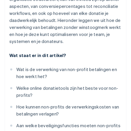
aspecten, van conversiepercentages tot reconciliatie
workflows, en ook op hoeveel van elke donatie je
daadwerkelijk behoudt. Hieronder leggen we uit hoe de
verwerking van betalingen zonder winstoogmerk werkt
en hoe je deze kunt optimaliseren voor je team, je
systemen en je donateurs.
Wat staat er in dit artikel?
Wat is de verwerking van non-profit betalingen en
hoe werkt het?
Welke online donatietools zijn het beste voor non-
profits?
Hoe kunnen non-profits de verwerkingskosten van
betalingen verlagen?
Aan welke beveiligingsfuncties moeten non-profits