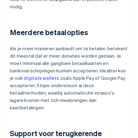
nodig.
Meerdere betaalopties
Als je meer manieren aanbiedt om te betalen, betekent
dit meestal dat er meer donaties worden gedaan. Je
moet minimaal alle gangbare betaalkaarten en
bankoverschrijvingen kunnen accepteren. Idealiter kun
je ook
digitale wallets
zoals Apple Pay of Google Pay
accepteren. Stripe ondersteunt al deze
betaalmethoden, waarbij automatische incasso's
lagere kosten met zich meebrengen dan
kaartbetalingen.
Support voor terugkerende