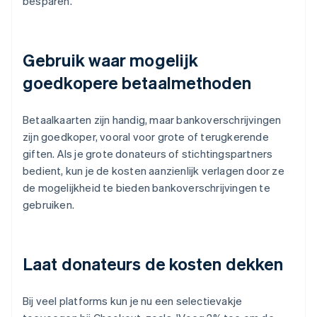
besparen.
Gebruik waar mogelijk
goedkopere betaalmethoden
Betaalkaarten zijn handig, maar bankoverschrijvingen
zijn goedkoper, vooral voor grote of terugkerende
giften. Als je grote donateurs of stichtingspartners
bedient, kun je de kosten aanzienlijk verlagen door ze
de mogelijkheid te bieden bankoverschrijvingen te
gebruiken.
Laat donateurs de kosten dekken
Bij veel platforms kun je nu een selectievakje