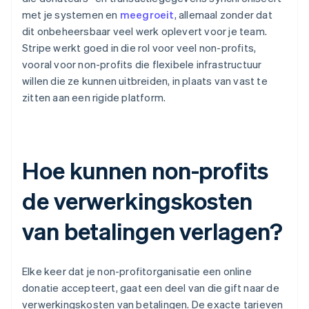
met je systemen en
meegroeit
, allemaal zonder dat
dit onbeheersbaar veel werk oplevert voor je team.
Stripe werkt goed in die rol voor veel non-profits,
vooral voor non-profits die flexibele infrastructuur
willen die ze kunnen uitbreiden, in plaats van vast te
zitten aan een rigide platform.
Hoe kunnen non-profits
de verwerkingskosten
van betalingen verlagen?
Elke keer dat je non-profitorganisatie een online
donatie accepteert, gaat een deel van die gift naar de
verwerkingskosten van betalingen. De exacte tarieven