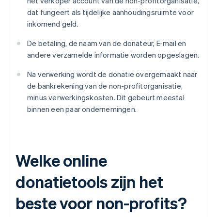
het verkoper account van de non-profitorganisatie,
dat fungeert als tijdelijke aanhoudingsruimte voor
inkomend geld.
De betaling, de naam van de donateur, E-mail en
andere verzamelde informatie worden opgeslagen.
Na verwerking wordt de donatie overgemaakt naar
de bankrekening van de non-profitorganisatie,
minus verwerkingskosten. Dit gebeurt meestal
binnen een paar ondernemingen.
Welke online
donatietools zijn het
beste voor non-profits?