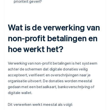
prioriteit geven?
Wat is de verwerking van
non-profit betalingen en
hoe werkt het?
Verwerking van non-profit betalingen is het systeem
achter de schermen dat digitale donaties veilig
accepteert, verifieert en overschrijvingen naar je
organisatie uitvoert. De donaties worden meestal
gedaan met een betaalkaart, bankoverschrijving of
digitale wallet.
Dit verwerken werkt meestal als volgt: