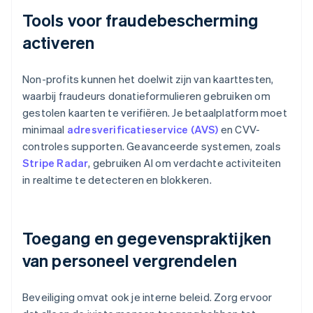
Tools voor fraudebescherming
activeren
Non-profits kunnen het doelwit zijn van kaarttesten,
waarbij fraudeurs donatieformulieren gebruiken om
gestolen kaarten te verifiëren. Je betaalplatform moet
minimaal
adresverificatieservice (AVS)
en CVV-
controles supporten. Geavanceerde systemen, zoals
Stripe Radar
, gebruiken AI om verdachte activiteiten
in realtime te detecteren en blokkeren.
Toegang en gegevenspraktijken
van personeel vergrendelen
Beveiliging omvat ook je interne beleid. Zorg ervoor