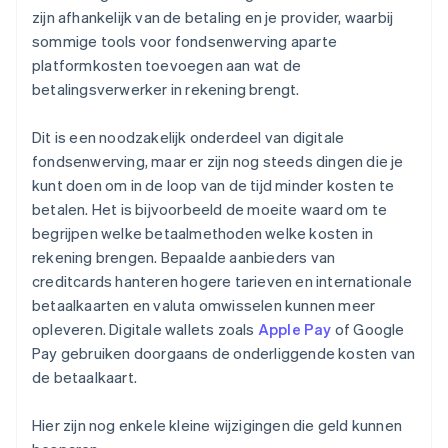
zijn afhankelijk van de betaling en je provider, waarbij
sommige tools voor fondsenwerving aparte
platformkosten toevoegen aan wat de
betalingsverwerker in rekening brengt.
Dit is een noodzakelijk onderdeel van digitale
fondsenwerving, maar er zijn nog steeds dingen die je
kunt doen om in de loop van de tijd minder kosten te
betalen. Het is bijvoorbeeld de moeite waard om te
begrijpen welke betaalmethoden welke kosten in
rekening brengen. Bepaalde aanbieders van
creditcards hanteren hogere tarieven en internationale
betaalkaarten en valuta omwisselen kunnen meer
opleveren. Digitale wallets zoals
Apple Pay
of Google
Pay gebruiken doorgaans de onderliggende kosten van
de betaalkaart.
Hier zijn nog enkele kleine wijzigingen die geld kunnen