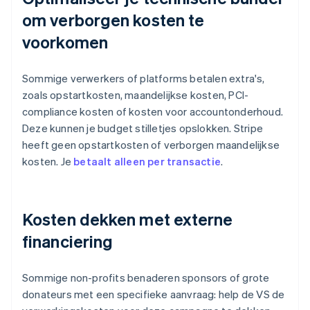
om verborgen kosten te
voorkomen
Sommige verwerkers of platforms betalen extra's,
zoals opstartkosten, maandelijkse kosten, PCI-
compliance kosten of kosten voor accountonderhoud.
Deze kunnen je budget stilletjes opslokken. Stripe
heeft geen opstartkosten of verborgen maandelijkse
kosten. Je
betaalt alleen per transactie
.
Kosten dekken met externe
financiering
Sommige non-profits benaderen sponsors of grote
donateurs met een specifieke aanvraag: help de VS de