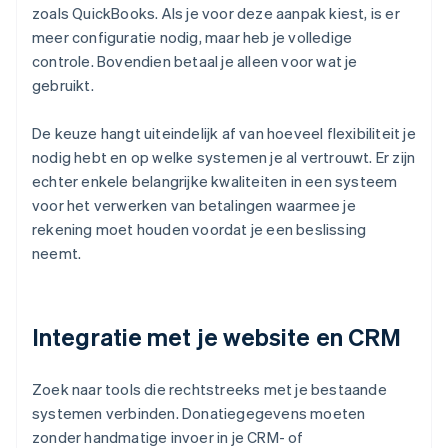
zoals QuickBooks. Als je voor deze aanpak kiest, is er
meer configuratie nodig, maar heb je volledige
controle. Bovendien betaal je alleen voor wat je
gebruikt.
De keuze hangt uiteindelijk af van hoeveel flexibiliteit je
nodig hebt en op welke systemen je al vertrouwt. Er zijn
echter enkele belangrijke kwaliteiten in een systeem
voor het verwerken van betalingen waarmee je
rekening moet houden voordat je een beslissing
neemt.
Integratie met je website en CRM
Zoek naar tools die rechtstreeks met je bestaande
systemen verbinden. Donatiegegevens moeten
zonder handmatige invoer in je CRM- of