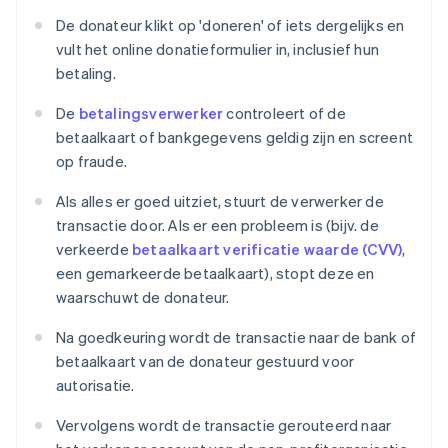
De donateur klikt op 'doneren' of iets dergelijks en
vult het online donatieformulier in, inclusief hun
betaling.
De
betalingsverwerker
controleert of de
betaalkaart of bankgegevens geldig zijn en screent
op fraude.
Als alles er goed uitziet, stuurt de verwerker de
transactie door. Als er een probleem is (bijv. de
verkeerde
betaalkaart verificatie waarde (CVV)
,
een gemarkeerde betaalkaart), stopt deze en
waarschuwt de donateur.
Na goedkeuring wordt de transactie naar de bank of
betaalkaart van de donateur gestuurd voor
autorisatie.
Vervolgens wordt de transactie gerouteerd naar