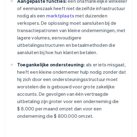
Aangepaste functies:
een onafhankelijke winkelier
of eenmanszaak heeft niet dezelfde infrastructuur
nodig als een
marktplaats
met duizenden
verkopers. De oplossing moet aansluiten bij de
transactiepatronen van kleine ondernemingen, met
lagere volumes, eenvoudigere
uitbetalingsstructuren en betaalmethoden die
aansluiten bij hoe hun klanten betalen.
Toegankelijke ondersteuning:
als er iets misgaat,
heeft een kleine ondernemer hulp nodig zonder dat
hij zich door een ondersteuningsstructuur moet
worstelen die is gebouwd voor grote zakelijke
accounts. De gevolgen van één vertraagde
uitbetaling zijn groter voor een onderneming die
$ 8.000 per maand omzet dan voor een
onderneming die $ 800.000 omzet.