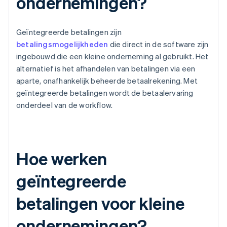
ondernemingen?
Geïntegreerde betalingen zijn
betalingsmogelijkheden
die direct in de software zijn
ingebouwd die een kleine onderneming al gebruikt. Het
alternatief is het afhandelen van betalingen via een
aparte, onafhankelijk beheerde betaalrekening. Met
geïntegreerde betalingen wordt de betaalervaring
onderdeel van de workflow.
Hoe werken
geïntegreerde
betalingen voor kleine
ondernemingen?