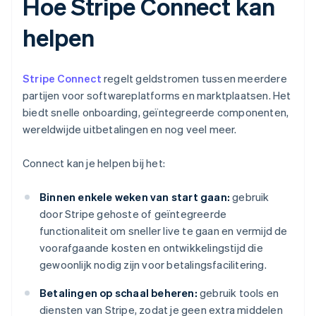
Hoe Stripe Connect kan
helpen
Stripe Connect
regelt geldstromen tussen meerdere
partijen voor softwareplatforms en marktplaatsen. Het
biedt snelle onboarding, geïntegreerde componenten,
wereldwijde uitbetalingen en nog veel meer.
Connect kan je helpen bij het:
Binnen enkele weken van start gaan:
gebruik
door Stripe gehoste of geïntegreerde
functionaliteit om sneller live te gaan en vermijd de
voorafgaande kosten en ontwikkelingstijd die
gewoonlijk nodig zijn voor betalingsfacilitering.
Betalingen op schaal beheren:
gebruik tools en
diensten van Stripe, zodat je geen extra middelen