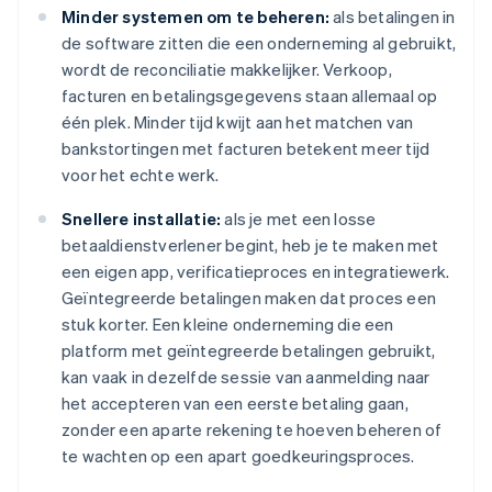
Minder systemen om te beheren:
als betalingen in
de software zitten die een onderneming al gebruikt,
wordt de reconciliatie makkelijker. Verkoop,
facturen en betalingsgegevens staan allemaal op
één plek. Minder tijd kwijt aan het matchen van
bankstortingen met facturen betekent meer tijd
voor het echte werk.
Snellere installatie:
als je met een losse
betaaldienstverlener begint, heb je te maken met
een eigen app, verificatieproces en integratiewerk.
Geïntegreerde betalingen maken dat proces een
stuk korter. Een kleine onderneming die een
platform met geïntegreerde betalingen gebruikt,
kan vaak in dezelfde sessie van aanmelding naar
het accepteren van een eerste betaling gaan,
zonder een aparte rekening te hoeven beheren of
te wachten op een apart goedkeuringsproces.