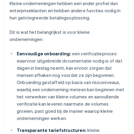
Kleine ondernemingen hebben een ander profiel dan
enterpriseklanten en hebben andere functies nodig in
hun geïntegreerde betalingsoplossing.
Dit is wat het belangrijkst is voor kleine
ondernemingen:
Eenvoudige onboarding:
een verificatieproces
waarvoor uitgebreide documentatie nodig is of dat
dagen in beslag neemt, kan ervoor zorgen dat
mensen afhaken nog voordat ze zijn begonnen.
Onboarding gestaffeld op basis van risiconiveaus,
waarbij een onderneming meteen kan beginnen met
het verwerken van kleine volumes en aanvullende
verificatie kan leveren naarmate de volumes
groeien, past goed bij de manier waarop kleine
ondernemingen werken.
Transparante tariefstructuren:
kleine