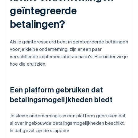
geïntegreerde
betalingen?
Als je geïnteresseerd bent in geïntegreerde betalingen
voor je kleine onderneming, zijn er een paar
verschillende implementatiescenario's. Hieronder zie je
hoe die eruitzien.
Een platform gebruiken dat
betalingsmogelijkheden biedt
Je kleine onderneming kan een platform gebruiken dat
al over ingebouwde betalingsmogelijkheden beschikt.
In dat geval zijn de stappen: