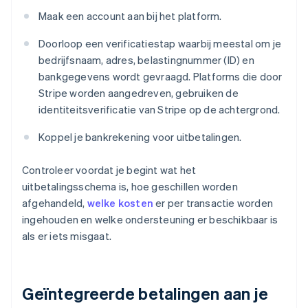
Maak een account aan bij het platform.
Doorloop een verificatiestap waarbij meestal om je
bedrijfsnaam, adres, belastingnummer (ID) en
bankgegevens wordt gevraagd. Platforms die door
Stripe worden aangedreven, gebruiken de
identiteitsverificatie van Stripe op de achtergrond.
Koppel je bankrekening voor uitbetalingen.
Controleer voordat je begint wat het
uitbetalingsschema is, hoe geschillen worden
afgehandeld,
welke kosten
er per transactie worden
ingehouden en welke ondersteuning er beschikbaar is
als er iets misgaat.
Geïntegreerde betalingen aan je