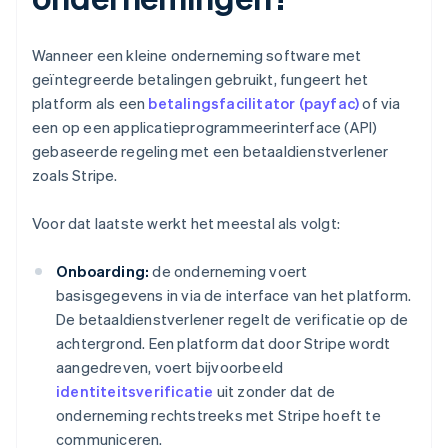
Wanneer een kleine onderneming software met
geïntegreerde betalingen gebruikt, fungeert het
platform als een
betalingsfacilitator (payfac)
of via
een op een applicatieprogrammeerinterface (API)
gebaseerde regeling met een betaaldienstverlener
zoals Stripe.
Voor dat laatste werkt het meestal als volgt:
Onboarding:
de onderneming voert
basisgegevens in via de interface van het platform.
De betaaldienstverlener regelt de verificatie op de
achtergrond. Een platform dat door Stripe wordt
aangedreven, voert bijvoorbeeld
identiteitsverificatie
uit zonder dat de
onderneming rechtstreeks met Stripe hoeft te
communiceren.