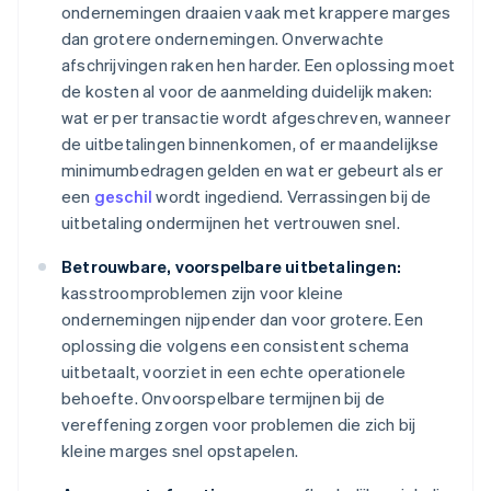
ondernemingen draaien vaak met krappere marges
dan grotere ondernemingen. Onverwachte
afschrijvingen raken hen harder. Een oplossing moet
de kosten al voor de aanmelding duidelijk maken:
wat er per transactie wordt afgeschreven, wanneer
de uitbetalingen binnenkomen, of er maandelijkse
minimumbedragen gelden en wat er gebeurt als er
een
geschil
wordt ingediend. Verrassingen bij de
uitbetaling ondermijnen het vertrouwen snel.
Betrouwbare, voorspelbare uitbetalingen:
kasstroomproblemen zijn voor kleine
ondernemingen nijpender dan voor grotere. Een
oplossing die volgens een consistent schema
uitbetaalt, voorziet in een echte operationele
behoefte. Onvoorspelbare termijnen bij de
vereffening zorgen voor problemen die zich bij
kleine marges snel opstapelen.