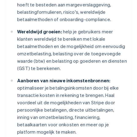
hoeft te besteden aan margeverslaggeving,
belastingformulieren, risico's, wereldwijde
betaalmethoden of onboarding-compliance.
Wereldwijd groeien:
help je gebruikers meer
klanten wereldwijd te bereiken met lokale
betaalmethoden en de mogelijkheid om eenvoudig
omzetbelasting, belasting over de toegevoegde
waarde (btw) en belasting op goederen en diensten
(GST) te berekenen.
Aanboren van nieuwe inkomstenbronnen:
optimaliseer je betalingsinkomsten door bij elke
transactie kosten in rekening te brengen. Haal
voordeel uit de mogelijkheden van Stripe door
persoonlijke betalingen, directe uitbetalingen,
inning van omzetbelasting, financiering,
betaalkaarten voor onkosten en meer op je
platform mogelijk te maken.