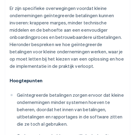
Er zijn specifieke overwegingen voordat kleine
ondernemingen geïntegreerde betalingen kunnen
invoeren: krappere marges, minder technische
middelen en de behoefte aan een eenvoudiger
onboardingproces en betrouwbaardere uitbetalingen.
Hieronder bespreken we hoe geïntegreerde
betalingen voor kleine ondernemingen werken, waar je
op moet letten bij het kiezen van een oplossing en hoe
de implementatie in de praktijk verloopt.
Hoogtepunten
Geïntegreerde betalingen zorgen ervoor dat kleine
ondernemingen minder systemen hoeven te
beheren, doordat het innen van betalingen,
uitbetalingen en rapportages in de software zitten
die ze toch al gebruiken.