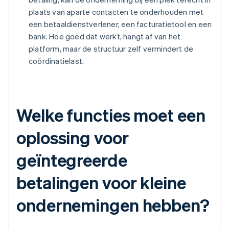
plaats van aparte contacten te onderhouden met
een betaaldienstverlener, een facturatietool en een
bank. Hoe goed dat werkt, hangt af van het
platform, maar de structuur zelf vermindert de
coördinatielast.
Welke functies moet een
oplossing voor
geïntegreerde
betalingen voor kleine
ondernemingen hebben?