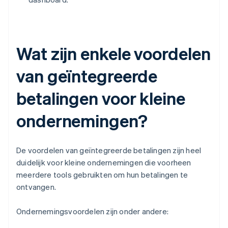
Wat zijn enkele voordelen
van geïntegreerde
betalingen voor kleine
ondernemingen?
De voordelen van geïntegreerde betalingen zijn heel
duidelijk voor kleine ondernemingen die voorheen
meerdere tools gebruikten om hun betalingen te
ontvangen.
Ondernemingsvoordelen zijn onder andere: