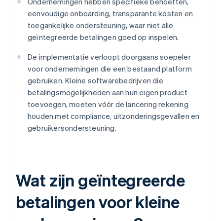
Ondernemingen hebben specifieke behoeften,
eenvoudige onboarding, transparante kosten en
toegankelijke ondersteuning, waar niet alle
geïntegreerde betalingen goed op inspelen.
De implementatie verloopt doorgaans soepeler
voor ondernemingen die een bestaand platform
gebruiken. Kleine softwarebedrijven die
betalingsmogelijkheden aan hun eigen product
toevoegen, moeten vóór de lancering rekening
houden met compliance, uitzonderingsgevallen en
gebruikersondersteuning.
Wat zijn geïntegreerde
betalingen voor kleine