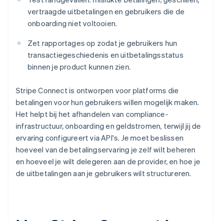
vertraagde uitbetalingen en gebruikers die de
onboarding niet voltooien.
Zet rapportages op zodat je gebruikers hun
transactiegeschiedenis en uitbetalingsstatus
binnen je product kunnen zien.
Stripe Connect is ontworpen voor platforms die
betalingen voor hun gebruikers willen mogelijk maken.
Het helpt bij het afhandelen van compliance-
infrastructuur, onboarding en geldstromen, terwijl jij de
ervaring configureert via API's. Je moet beslissen
hoeveel van de betalingservaring je zelf wilt beheren
en hoeveel je wilt delegeren aan de provider, en hoe je
de uitbetalingen aan je gebruikers wilt structureren.