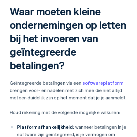
Waar moeten kleine
ondernemingen op letten
bij het invoeren van
geïntegreerde
betalingen?
Geïntegreerde betalingen via een
softwareplatform
brengen voor- en nadelen met zich mee die niet altijd
meteen duidelijk zijn op het moment dat je je aanmeldt.
Houd rekening met de volgende mogelijke valkuilen:
Platformafhankelijkheid:
wanneer betalingen in je
software zijn geïntegreerd, is je vermogen om