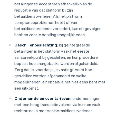
betalingen te accepteren afhankelijk van de
reputatie van dat platform bij zijn
betaaldienstverlener. Als het platform
complianceproblemen heeft of van
betaaldienstverlener verandert, kan dit gevolgen
hebben voor je betalingsmogelijkheden.
Geschillenbeslechting:
bij geïntegreerde
betalingen is het platform vaak het eerste
aanspreekpunt bij geschillen, en hun procedure
bepaalt hoe chargebacks worden afgehandeld.
Zorg dat je, voordat je je vastlegt, weet hoe
geschillen worden afgehandeld en welke
mogelijkheden je hebt als je het niet eens bent met
een uitkomst.
Onderhandelen over tarieven:
ondernemingen
met een hoog transactievolume via kunnen vaak
rechtstreeks met een betaaldienstverlener