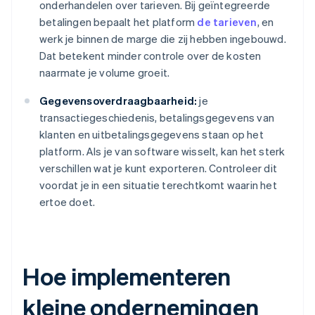
onderhandelen over tarieven. Bij geïntegreerde
betalingen bepaalt het platform
de tarieven
, en
werk je binnen de marge die zij hebben ingebouwd.
Dat betekent minder controle over de kosten
naarmate je volume groeit.
Gegevensoverdraagbaarheid:
je
transactiegeschiedenis, betalingsgegevens van
klanten en uitbetalingsgegevens staan op het
platform. Als je van software wisselt, kan het sterk
verschillen wat je kunt exporteren. Controleer dit
voordat je in een situatie terechtkomt waarin het
ertoe doet.
Hoe implementeren
kleine ondernemingen