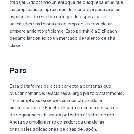
trabajar. Adoptando un enfoque de búsqueda en el que
las empresas se aproximan de manera proactiva a los
aspirantes de empleo en lugar de esperar a las
solicitudes tradicionales de empleo, es posible un
emparejamiento eficiente. Esto permitió a BizReach
desarrollar con éxito un mercado de talento de alta
clase.
Pairs
Esta plataforma de citas conecta a personas que
buscan romance, relaciones a largo plazo o matrimonio.
Pairs amplió su base de usuarios utilizando la
autenticación de Facebook para crear una sensación
de seguridad y utilizando potentes efectos de red.
Ahora es ampliamente considerada una de las
principales aplicaciones de citas de Japón.