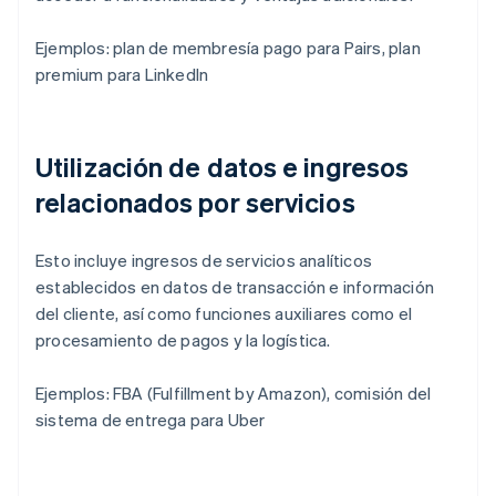
Ejemplos: plan de membresía pago para Pairs, plan
premium para LinkedIn
Utilización de datos e ingresos
relacionados por servicios
Esto incluye ingresos de servicios analíticos
establecidos en datos de transacción e información
del cliente, así como funciones auxiliares como el
procesamiento de pagos y la logística.
Ejemplos: FBA (Fulfillment by Amazon), comisión del
sistema de entrega para Uber