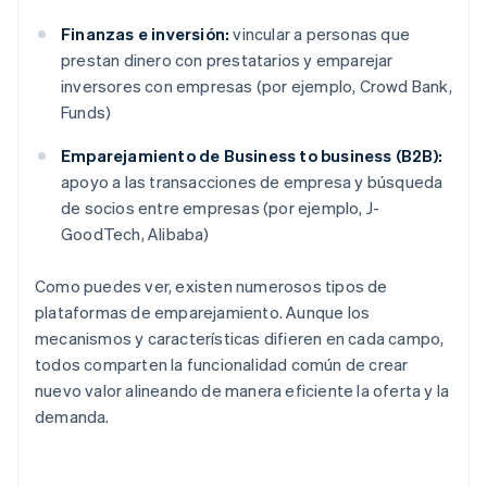
Finanzas e inversión:
vincular a personas que
prestan dinero con prestatarios y emparejar
inversores con empresas (por ejemplo, Crowd Bank,
Funds)
Emparejamiento de Business to business (B2B):
apoyo a las transacciones de empresa y búsqueda
de socios entre empresas (por ejemplo, J-
GoodTech, Alibaba)
Como puedes ver, existen numerosos tipos de
plataformas de emparejamiento. Aunque los
mecanismos y características difieren en cada campo,
todos comparten la funcionalidad común de crear
nuevo valor alineando de manera eficiente la oferta y la
demanda.