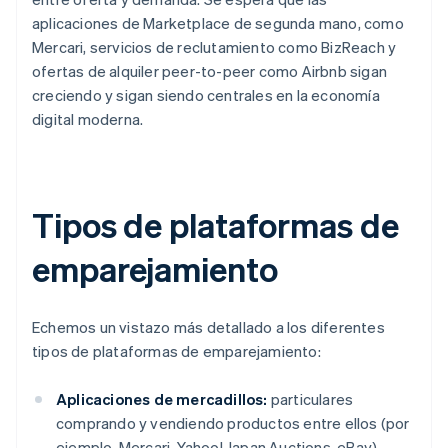
aplicaciones de Marketplace de segunda mano, como
Mercari, servicios de reclutamiento como BizReach y
ofertas de alquiler peer-to-peer como Airbnb sigan
creciendo y sigan siendo centrales en la economía
digital moderna.
Tipos de plataformas de
emparejamiento
Echemos un vistazo más detallado a los diferentes
tipos de plataformas de emparejamiento:
Aplicaciones de mercadillos:
particulares
comprando y vendiendo productos entre ellos (por
ejemplo, Mercari, Yahoo! Japan Auctions, eBay)