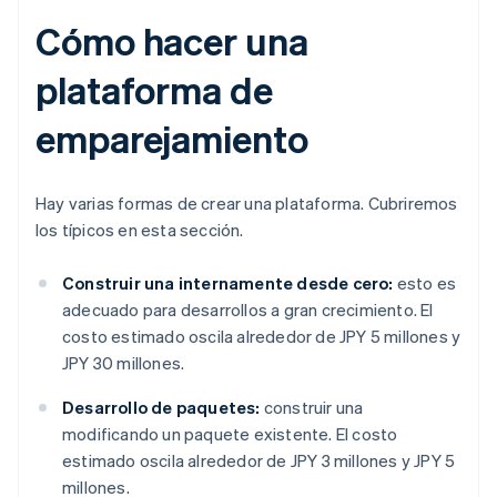
Cómo hacer una
plataforma de
emparejamiento
Hay varias formas de crear una plataforma. Cubriremos
los típicos en esta sección.
Construir una internamente desde cero:
esto es
adecuado para desarrollos a gran crecimiento. El
costo estimado oscila alrededor de JPY 5 millones y
JPY 30 millones.
Desarrollo de paquetes:
construir una
modificando un paquete existente. El costo
estimado oscila alrededor de JPY 3 millones y JPY 5
millones.