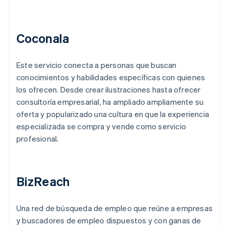
Coconala
Este servicio conecta a personas que buscan
conocimientos y habilidades específicas con quienes
los ofrecen. Desde crear ilustraciones hasta ofrecer
consultoría empresarial, ha ampliado ampliamente su
oferta y popularizado una cultura en que la experiencia
especializada se compra y vende como servicio
profesional.
BizReach
Una red de búsqueda de empleo que reúne a empresas
y buscadores de empleo dispuestos y con ganas de