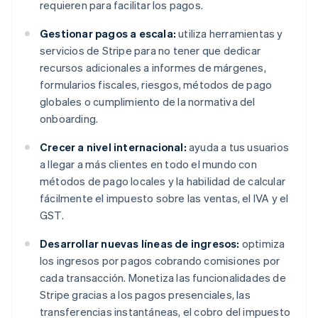
requieren para facilitar los pagos.
Gestionar pagos a escala:
utiliza herramientas y
servicios de Stripe para no tener que dedicar
recursos adicionales a informes de márgenes,
formularios fiscales, riesgos, métodos de pago
globales o cumplimiento de la normativa del
onboarding.
Crecer a nivel internacional:
ayuda a tus usuarios
a llegar a más clientes en todo el mundo con
métodos de pago locales y la habilidad de calcular
fácilmente el impuesto sobre las ventas, el IVA y el
GST.
Desarrollar nuevas líneas de ingresos:
optimiza
los ingresos por pagos cobrando comisiones por
cada transacción. Monetiza las funcionalidades de
Stripe gracias a los pagos presenciales, las
transferencias instantáneas, el cobro del impuesto