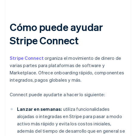
Cómo puede ayudar
Stripe Connect
Stripe Connect
organiza el movimiento de dinero de
varias partes para plataformas de software y
Marketplace. Ofrece onboarding rápido, componentes
integrados, pagos globales y más.
Connect puede ayudarte a hacer lo siguiente:
Lanzar en semanas:
utiliza funcionalidades
alojadas o integradas en Stripe para pasar a modo
activo más rápido y evita los costos iniciales,
además del tiempo de desarrollo que en general se