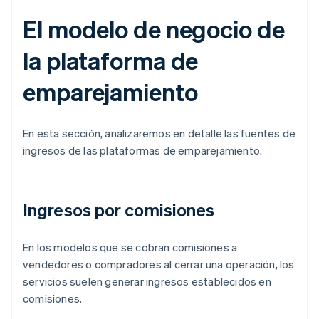
El modelo de negocio de
la plataforma de
emparejamiento
En esta sección, analizaremos en detalle las fuentes de
ingresos de las plataformas de emparejamiento.
Ingresos por comisiones
En los modelos que se cobran comisiones a
vendedores o compradores al cerrar una operación, los
servicios suelen generar ingresos establecidos en
comisiones.