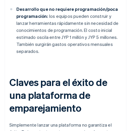
Desarrollo que no requiere programación/poca
programación:
los equipos pueden construir y
lanzar herramientas rápidamente sin necesidad de
conocimientos de programación. El costo inicial
estimado oscila entre JYP 1 millón y JYP 5 millones.
También surgirán gastos operativos mensuales
separados.
Claves para el éxito de
una plataforma de
emparejamiento
Simplemente lanzar una plataforma no garantiza el