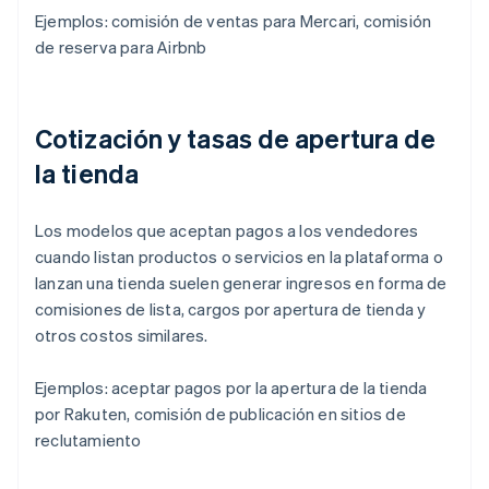
Ejemplos: comisión de ventas para Mercari, comisión
de reserva para Airbnb
Cotización y tasas de apertura de
la tienda
Los modelos que aceptan pagos a los vendedores
cuando listan productos o servicios en la plataforma o
lanzan una tienda suelen generar ingresos en forma de
comisiones de lista, cargos por apertura de tienda y
otros costos similares.
Ejemplos: aceptar pagos por la apertura de la tienda
por Rakuten, comisión de publicación en sitios de
reclutamiento