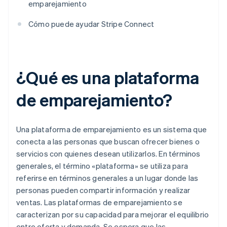
emparejamiento
Cómo puede ayudar Stripe Connect
¿Qué es una plataforma
de emparejamiento?
Una plataforma de emparejamiento es un sistema que
conecta a las personas que buscan ofrecer bienes o
servicios con quienes desean utilizarlos. En términos
generales, el término «plataforma» se utiliza para
referirse en términos generales a un lugar donde las
personas pueden compartir información y realizar
ventas. Las plataformas de emparejamiento se
caracterizan por su capacidad para mejorar el equilibrio
entre oferta y demanda. Se espera que las