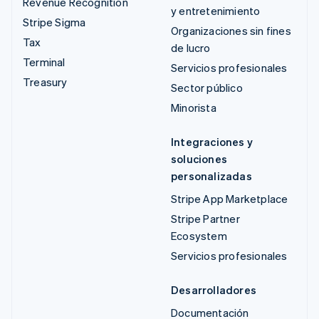
Revenue Recognition
y entretenimiento
Stripe Sigma
Organizaciones sin fines
Tax
de lucro
Terminal
Servicios profesionales
Treasury
Sector público
Minorista
Integraciones y
soluciones
personalizadas
Stripe App Marketplace
Stripe Partner
Ecosystem
Servicios profesionales
Desarrolladores
Documentación