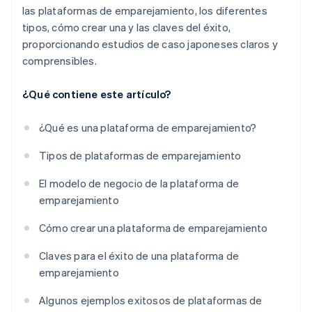
las plataformas de emparejamiento, los diferentes
tipos, cómo crear una y las claves del éxito,
proporcionando estudios de caso japoneses claros y
comprensibles.
¿Qué contiene este artículo?
¿Qué es una plataforma de emparejamiento?
Tipos de plataformas de emparejamiento
El modelo de negocio de la plataforma de
emparejamiento
Cómo crear una plataforma de emparejamiento
Claves para el éxito de una plataforma de
emparejamiento
Algunos ejemplos exitosos de plataformas de