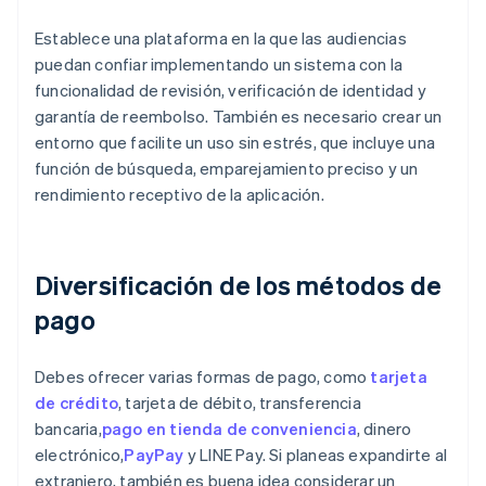
Establece una plataforma en la que las audiencias
puedan confiar implementando un sistema con la
funcionalidad de revisión, verificación de identidad y
garantía de reembolso. También es necesario crear un
entorno que facilite un uso sin estrés, que incluye una
función de búsqueda, emparejamiento preciso y un
rendimiento receptivo de la aplicación.
Diversificación de los métodos de
pago
Debes ofrecer varias formas de pago, como
tarjeta
de crédito
, tarjeta de débito, transferencia
bancaria,
pago en tienda de conveniencia
, dinero
electrónico,
PayPay
y LINE Pay. Si planeas expandirte al
extranjero, también es buena idea considerar un