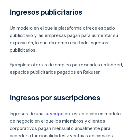
Ingresos publicitarios
Un modelo en el que la plataforma ofrece espacio
publicitario y las empresas pagan para aumentar su
exposición, lo que da como resultado ingresos
publicitarios.
Ejemplos: ofertas de empleo patrocinadas en Indeed,
espacios publicitarios pagados en Rakuten
Ingresos por suscripciones
Ingresos de una
suscripción
-establecida en modelo
de negocio en el que los miembros y clientes
corporativos pagan mensual o anualmente para
acceder a funcionalidades y ventajas adicionales.