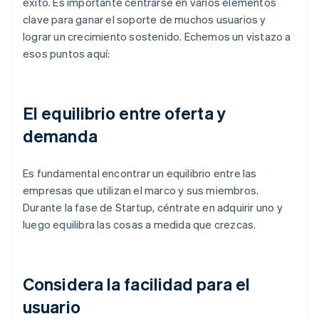
éxito. Es importante centrarse en varios elementos
clave para ganar el soporte de muchos usuarios y
lograr un crecimiento sostenido. Echemos un vistazo a
esos puntos aquí:
El equilibrio entre oferta y
demanda
Es fundamental encontrar un equilibrio entre las
empresas que utilizan el marco y sus miembros.
Durante la fase de Startup, céntrate en adquirir uno y
luego equilibra las cosas a medida que crezcas.
Considera la facilidad para el
usuario