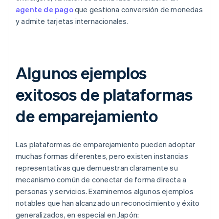
agente de pago
que gestiona conversión de monedas
y admite tarjetas internacionales.
Algunos ejemplos
exitosos de plataformas
de emparejamiento
Las plataformas de emparejamiento pueden adoptar
muchas formas diferentes, pero existen instancias
representativas que demuestran claramente su
mecanismo común de conectar de forma directa a
personas y servicios. Examinemos algunos ejemplos
notables que han alcanzado un reconocimiento y éxito
generalizados, en especial en Japón: