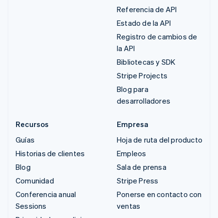
Referencia de API
Estado de la API
Registro de cambios de
la API
Bibliotecas y SDK
Stripe Projects
Blog para
desarrolladores
Recursos
Empresa
Guías
Hoja de ruta del producto
Historias de clientes
Empleos
Blog
Sala de prensa
Comunidad
Stripe Press
Conferencia anual
Ponerse en contacto con
Sessions
ventas