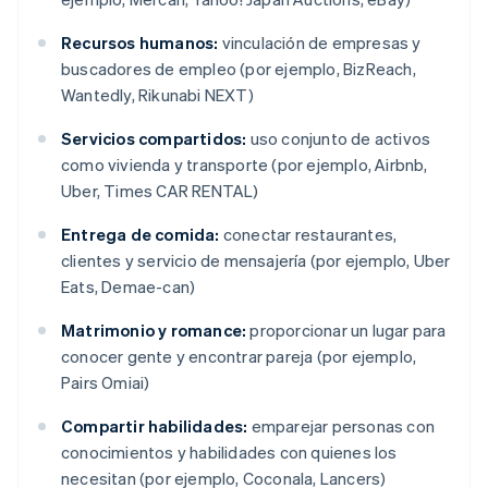
Recursos humanos:
vinculación de empresas y
buscadores de empleo (por ejemplo, BizReach,
Wantedly, Rikunabi NEXT)
Servicios compartidos:
uso conjunto de activos
como vivienda y transporte (por ejemplo, Airbnb,
Uber, Times CAR RENTAL)
Entrega de comida:
conectar restaurantes,
clientes y servicio de mensajería (por ejemplo, Uber
Eats, Demae-can)
Matrimonio y romance:
proporcionar un lugar para
conocer gente y encontrar pareja (por ejemplo,
Pairs Omiai)
Compartir habilidades:
emparejar personas con
conocimientos y habilidades con quienes los
necesitan (por ejemplo, Coconala, Lancers)