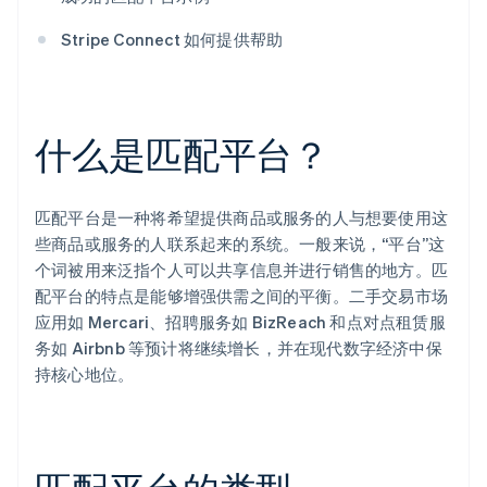
Stripe Connect 如何提供帮助
什么是匹配平台？
匹配平台是一种将希望提供商品或服务的人与想要使用这
些商品或服务的人联系起来的系统。一般来说，“平台”这
个词被用来泛指个人可以共享信息并进行销售的地方。匹
配平台的特点是能够增强供需之间的平衡。二手交易市场
应用如 Mercari、招聘服务如 BizReach 和点对点租赁服
务如 Airbnb 等预计将继续增长，并在现代数字经济中保
持核心地位。