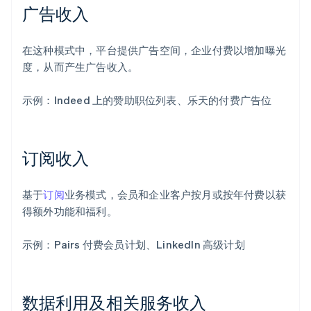
广告收入
在这种模式中，平台提供广告空间，企业付费以增加曝光
度，从而产生广告收入。
示例：Indeed 上的赞助职位列表、乐天的付费广告位
订阅收入
基于
订阅
业务模式，会员和企业客户按月或按年付费以获
得额外功能和福利。
示例：Pairs 付费会员计划、LinkedIn 高级计划
数据利用及相关服务收入