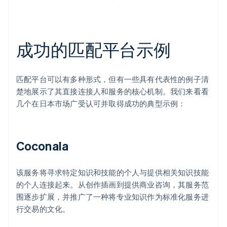
成功的匹配平台示例
匹配平台可以有多种形式，但有一些具有代表性的例子清
楚地展示了其直接连接人和服务的核心机制。我们来看看
几个在日本市场广受认可并取得成功的典型示例：
Coconala
该服务将寻求特定知识和技能的个人与提供相关知识技能
的个人连接起来。从创作插画到提供商业咨询，其服务范
围逐步扩展，并推广了一种将专业知识作为标准化服务进
行交易的文化。