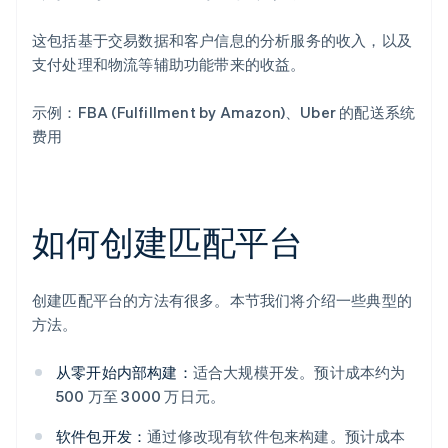
这包括基于交易数据和客户信息的分析服务的收入，以及
支付处理和物流等辅助功能带来的收益。
示例：FBA (Fulfillment by Amazon)、Uber 的配送系统
费用
如何创建匹配平台
创建匹配平台的方法有很多。本节我们将介绍一些典型的
方法。
从零开始内部构建：
适合大规模开发。预计成本约为
500 万至 3000 万日元。
软件包开发：
通过修改现有软件包来构建。预计成本