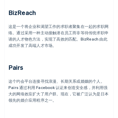
BizReach
这是一个将企业和渴望工作的求职者聚集在一起的求职网
络。通过采用一种主动接触潜在员工而非等待传统求职申
请的人才物色方法，实现了高效的匹配。BizReach 由此
成功开发了高端人才市场。
Pairs
这个约会平台连接寻找浪漫、长期关系或婚姻的个人。
Pairs 通过利用 Facebook 认证来创造安全感，并利用强
大的网络效应扩大了用户群。现在，它被广泛认为是日本
领先的婚介应用程序之一。