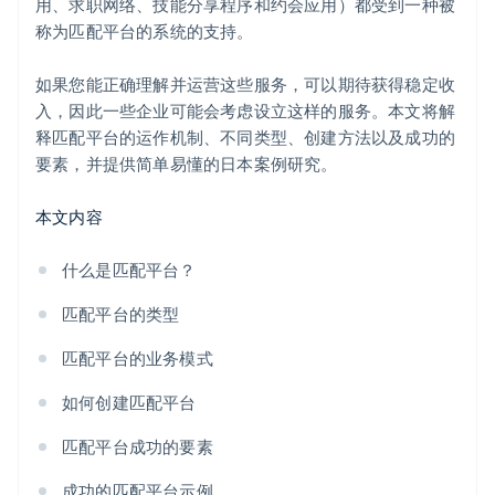
用、求职网络、技能分享程序和约会应用）都受到一种被
称为匹配平台的系统的支持。
如果您能正确理解并运营这些服务，可以期待获得稳定收
入，因此一些企业可能会考虑设立这样的服务。本文将解
释匹配平台的运作机制、不同类型、创建方法以及成功的
要素，并提供简单易懂的日本案例研究。
本文内容
什么是匹配平台？
匹配平台的类型
匹配平台的业务模式
如何创建匹配平台
匹配平台成功的要素
成功的匹配平台示例