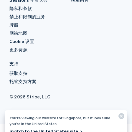
隐私和条款
禁止和限制的业务
牌照
网站地图
Cookie 设置
更多资源
支持
获取支持
托管支持方案
© 2026 Stripe, LLC
You’re viewing our website for Singapore, but it looks like
you’re in the United States.
Switch to the United States site