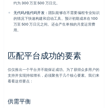
约为 300 万至 500 万日元。
无代码/低代码开发：
团队能够在不需要编程专业知识
的情况下快速构建和启动工具。预计初期成本在 100
万至 500 万日元之间。还会产生单独的月度运营费
用。
匹配平台成功的要素
仅仅推出一个平台并不能保证成功。为了获得众多用户的
支持并实现持续增长，必须聚焦于几个核心要素。我们来
看看这些要点：
供需平衡