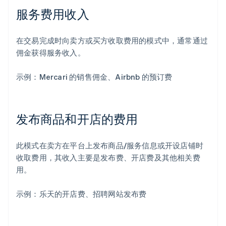
服务费用收入
在交易完成时向卖方或买方收取费用的模式中，通常通过
佣金获得服务收入。
示例：Mercari 的销售佣金、Airbnb 的预订费
发布商品和开店的费用
此模式在卖方在平台上发布商品/服务信息或开设店铺时
收取费用，其收入主要是发布费、开店费及其他相关费
用。
示例：乐天的开店费、招聘网站发布费