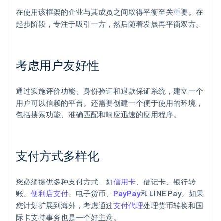
在使用该框架的企业与其成员之间取得平衡至关重要。在
起步阶段，专注于吸引一方，然后随着发展再平衡双方。
考虑用户友好性
通过实施评价功能、身份验证和退款保证系统，建立一个
用户可以信赖的平台。还需要创建一个便于使用的环境，
包括搜索功能、准确匹配和响应迅速的应用程序。
支付方式多样化
您必须提供多种支付方式，如
信用卡
、借记卡、银行转
账、
便利店支付
、电子货币、
PayPay
和 LINE Pay。如果
您计划扩展到海外，考虑通过
支付代理
处理货币转换和国
际卡支持事务也是一个好主意。