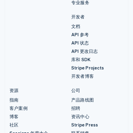
专业服务
开发者
文档
API 参考
API 状态
API 更改日志
库和 SDK
Stripe Projects
开发者博客
资源
公司
指南
产品路线图
客户案例
招聘
博客
资讯中心
社区
Stripe Press
Sessions 年度大会
联系销售