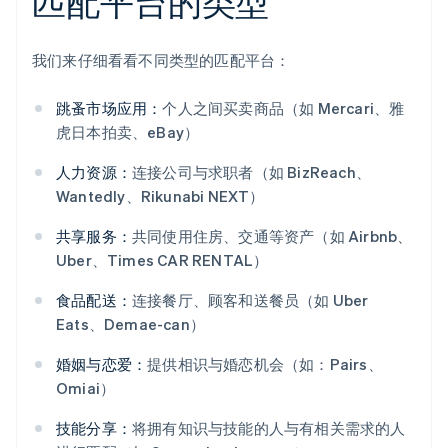
匹配平台的类型
我们来仔细看看不同类型的匹配平台：
跳蚤市场应用：
个人之间买卖商品（如 Mercari、雅
虎日本拍卖、eBay）
人力资源：
连接公司与求职者（如 BizReach、
Wantedly、Rikunabi NEXT）
共享服务：
共同使用住房、交通等资产（如 Airbnb、
Uber、Times CAR RENTAL）
食品配送：
连接餐厅、顾客和送餐员（如 Uber
Eats、Demae-can）
婚姻与恋爱：
提供相识与婚恋机会（如：Pairs、
Omiai）
技能分享：
将拥有知识与技能的人与有相关需求的人