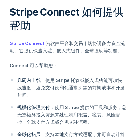
Stripe Connect 如何提供
帮助
Stripe Connect
为软件平台和交易市场协调多方资金流
动。它提供快速入驻、嵌入式组件、全球提现等功能。
Connect 可以帮助您：
几周内上线：
使用 Stripe 托管或嵌入式功能可加快上
线速度，避免支付便利化通常所需的前期成本和开发
时间。
规模化管理支付：
使用 Stripe 提供的工具和服务，您
无需额外投入资源来处理利润报告、税表、风险管
控、全球支付方式或合规入驻流程。
阿联酋
全球化拓展：
支持本地支付方式适配，并可自动计算
English