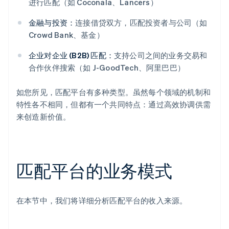
进行匹配（如 Coconala、Lancers）
金融与投资：
连接借贷双方，匹配投资者与公司（如
Crowd Bank、基金）
企业对企业 (B2B) 匹配：
支持公司之间的业务交易和
合作伙伴搜索（如 J-GoodTech、阿里巴巴）
如您所见，匹配平台有多种类型。虽然每个领域的机制和
特性各不相同，但都有一个共同特点：通过高效协调供需
来创造新价值。
匹配平台的业务模式
在本节中，我们将详细分析匹配平台的收入来源。