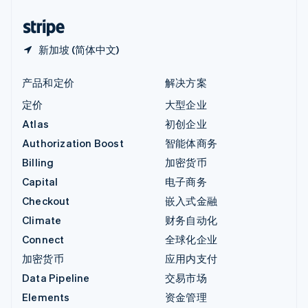
中国香港特别行政区
English
简体中文
新加坡 (简体中文)
产品和定价
解决方案
定价
大型企业
Atlas
初创企业
Authorization Boost
智能体商务
Billing
加密货币
Capital
电子商务
Checkout
嵌入式金融
Climate
财务自动化
Connect
全球化企业
加密货币
应用内支付
Data Pipeline
交易市场
Elements
资金管理