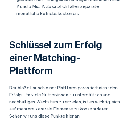
¥ und 5 Mio. ¥. Zusätzlich fallen separate
monatliche Betriebskosten an.
Schlüssel zum Erfolg
einer Matching-
Plattform
Der bloße Launch einer Plattform garantiert nicht den
Erfolg. Um viele Nutzer/innen zu unterstützen und
nachhaltiges Wachstum zu erzielen, ist es wichtig, sich
auf mehrere zentrale Elemente zu konzentrieren.
Sehen wir uns diese Punkte hier an: