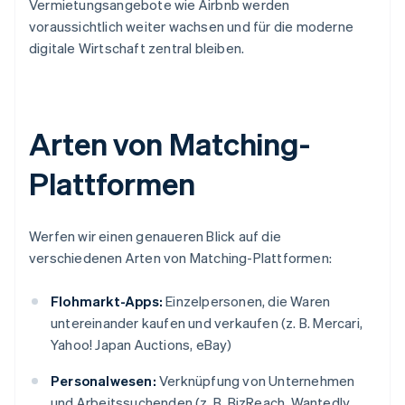
Vermietungsangebote wie Airbnb werden
voraussichtlich weiter wachsen und für die moderne
digitale Wirtschaft zentral bleiben.
Arten von Matching-
Plattformen
Werfen wir einen genaueren Blick auf die
verschiedenen Arten von Matching-Plattformen:
Flohmarkt-Apps:
Einzelpersonen, die Waren
untereinander kaufen und verkaufen (z. B. Mercari,
Yahoo! Japan Auctions, eBay)
Personalwesen:
Verknüpfung von Unternehmen
und Arbeitssuchenden (z. B. BizReach, Wantedly,