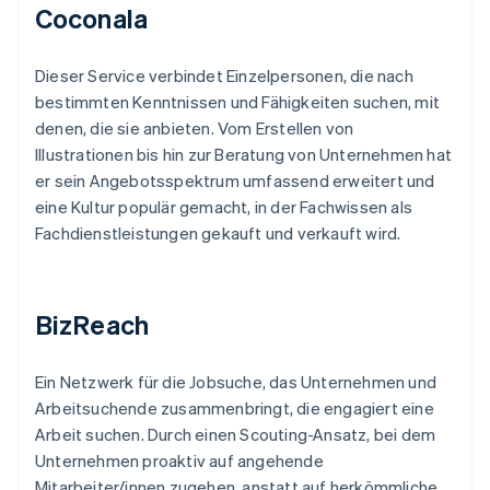
Coconala
Dieser Service verbindet Einzelpersonen, die nach
bestimmten Kenntnissen und Fähigkeiten suchen, mit
denen, die sie anbieten. Vom Erstellen von
Illustrationen bis hin zur Beratung von Unternehmen hat
er sein Angebotsspektrum umfassend erweitert und
eine Kultur populär gemacht, in der Fachwissen als
Fachdienstleistungen gekauft und verkauft wird.
BizReach
Ein Netzwerk für die Jobsuche, das Unternehmen und
Arbeitsuchende zusammenbringt, die engagiert eine
Arbeit suchen. Durch einen Scouting-Ansatz, bei dem
Unternehmen proaktiv auf angehende
Mitarbeiter/innen zugehen, anstatt auf herkömmliche