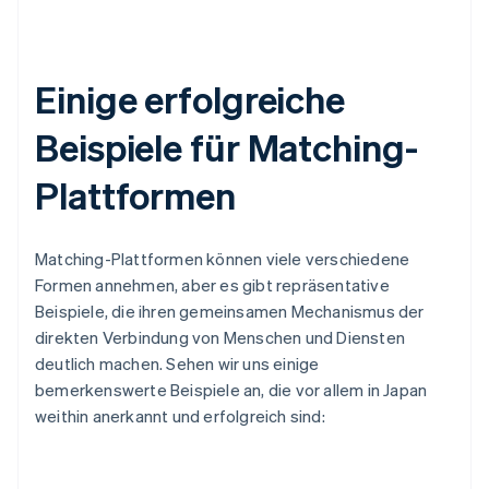
Einige erfolgreiche
Beispiele für Matching-
Plattformen
Matching-Plattformen können viele verschiedene
Formen annehmen, aber es gibt repräsentative
Beispiele, die ihren gemeinsamen Mechanismus der
direkten Verbindung von Menschen und Diensten
deutlich machen. Sehen wir uns einige
bemerkenswerte Beispiele an, die vor allem in Japan
weithin anerkannt und erfolgreich sind: