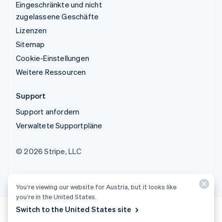
Eingeschränkte und nicht
zugelassene Geschäfte
Lizenzen
Sitemap
Cookie-Einstellungen
Weitere Ressourcen
Support
Support anfordern
Verwaltete Supportpläne
© 2026 Stripe, LLC
You’re viewing our website for Austria, but it looks like
you’re in the United States.
Switch to the United States site