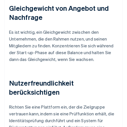
Gleichgewicht von Angebot und
Nachfrage
Es ist wichtig, ein Gleichgewicht zwischen den
Unternehmen, die den Rahmen nutzen, und seinen
Mitgliedern zu finden. Konzentrieren Sie sich während
der Start-up-Phase auf diese Balance und halten Sie
dann das Gleichgewicht, wenn Sie wachsen.
Nutzerfreundlichkeit
berücksichtigen
Richten Sie eine Plattform ein, der die Zielgruppe
vertrauen kann, indem sie eine Prüffunktion erhält, die
Identitätsprüfung durchführt und ein System für