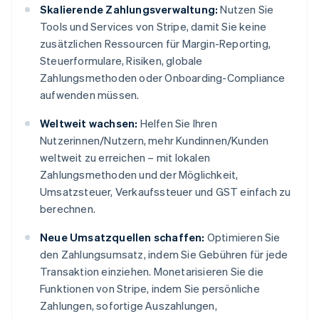
Skalierende Zahlungsverwaltung:
Nutzen Sie
Tools und Services von Stripe, damit Sie keine
zusätzlichen Ressourcen für Margin-Reporting,
Steuerformulare, Risiken, globale
Zahlungsmethoden oder Onboarding-Compliance
aufwenden müssen.
Weltweit wachsen:
Helfen Sie Ihren
Nutzerinnen/Nutzern, mehr Kundinnen/Kunden
weltweit zu erreichen – mit lokalen
Zahlungsmethoden und der Möglichkeit,
Umsatzsteuer, Verkaufssteuer und GST einfach zu
berechnen.
Neue Umsatzquellen schaffen:
Optimieren Sie
den Zahlungsumsatz, indem Sie Gebühren für jede
Transaktion einziehen. Monetarisieren Sie die
Funktionen von Stripe, indem Sie persönliche
Zahlungen, sofortige Auszahlungen,