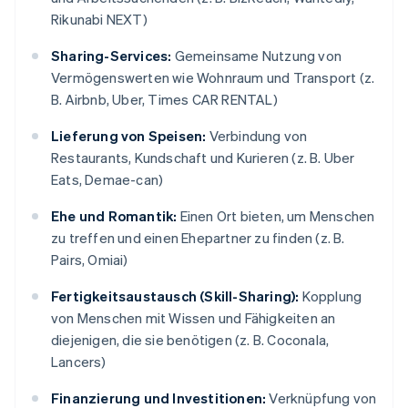
Rikunabi NEXT)
Sharing-Services:
Gemeinsame Nutzung von
Vermögenswerten wie Wohnraum und Transport (z.
B. Airbnb, Uber, Times CAR RENTAL)
Lieferung von Speisen:
Verbindung von
Restaurants, Kundschaft und Kurieren (z. B. Uber
Eats, Demae-can)
Ehe und Romantik:
Einen Ort bieten, um Menschen
zu treffen und einen Ehepartner zu finden (z. B.
Pairs, Omiai)
Fertigkeitsaustausch (Skill-Sharing):
Kopplung
von Menschen mit Wissen und Fähigkeiten an
diejenigen, die sie benötigen (z. B. Coconala,
Lancers)
Finanzierung und Investitionen:
Verknüpfung von