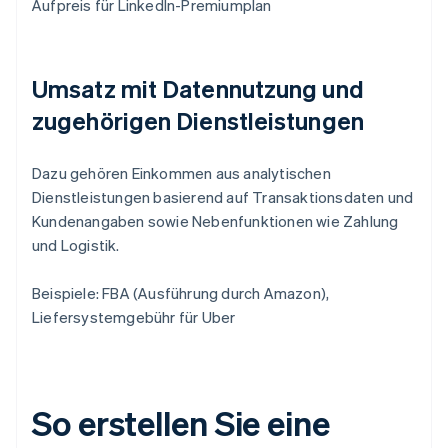
Aufpreis für LinkedIn-Premiumplan
Umsatz mit Datennutzung und
zugehörigen Dienstleistungen
Dazu gehören Einkommen aus analytischen
Dienstleistungen basierend auf Transaktionsdaten und
Kundenangaben sowie Nebenfunktionen wie Zahlung
und Logistik.
Beispiele: FBA (Ausführung durch Amazon),
Liefersystemgebühr für Uber
So erstellen Sie eine