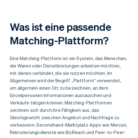
Was ist eine passende
Matching-Plattform?
Eine Matching-Plattform ist ein System, das Menschen,
die Waren oder Dienstleistungen anbieten möchten,
mit denen verbindet, die sie nutzen möchten. Im
Allgemeinen wird der Begriff „Plattform“ verwendet,
um allgemein einen Ort zu bezeichnen, an dem
Einzelpersonen Informationen austauschen und
Verkäufe tätigen können. Matching-Plattformen
zeichnen sich durch ihre Fähigkeit aus, das
Gleichgewicht zwischen Angebot und Nachfrage zu
verbessern. Secondhand-Marktplatz-Apps wie Mercari,
Rekrutierungsdienste wie BizReach und Peer-to-Peer-