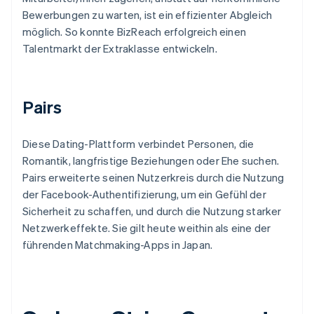
Bewerbungen zu warten, ist ein effizienter Abgleich
möglich. So konnte BizReach erfolgreich einen
Talentmarkt der Extraklasse entwickeln.
Pairs
Diese Dating-Plattform verbindet Personen, die
Romantik, langfristige Beziehungen oder Ehe suchen.
Pairs erweiterte seinen Nutzerkreis durch die Nutzung
der Facebook-Authentifizierung, um ein Gefühl der
Sicherheit zu schaffen, und durch die Nutzung starker
Netzwerkeffekte. Sie gilt heute weithin als eine der
führenden Matchmaking-Apps in Japan.