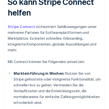
So kann Stripe Connect
helfen
Stripe Connect
orchestriert Geldbewegungen unter
mehreren Parteien für Softwareplattformen und
Marktplätze. Es bietet schnelles Onboarding,
integrierte Komponenten, globale Auszahlungen und
mehr.
Mit Connect können Sie Folgendes umsetzen:
Markteinführung in Wochen:
Nutzen Sie von
Stripe gehostete oder integrierte Funktionalität, um
schneller live zu gehen. Vermeiden Sie die
Vorlaufkosten und die Entwicklungszeit, die
normalerweise für einfache Zahlungsmöglichkeiten
erforderlich sind.