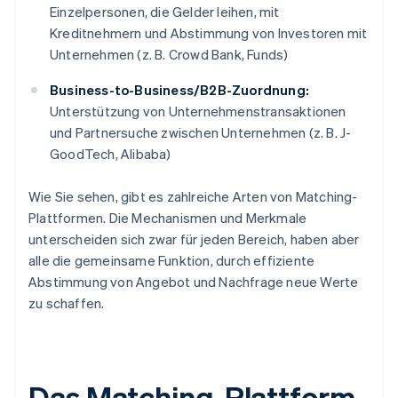
Einzelpersonen, die Gelder leihen, mit
Kreditnehmern und Abstimmung von Investoren mit
Unternehmen (z. B. Crowd Bank, Funds)
Business-to-Business/B2B-Zuordnung:
Unterstützung von Unternehmenstransaktionen
und Partnersuche zwischen Unternehmen (z. B. J-
GoodTech, Alibaba)
Wie Sie sehen, gibt es zahlreiche Arten von Matching-
Plattformen. Die Mechanismen und Merkmale
unterscheiden sich zwar für jeden Bereich, haben aber
alle die gemeinsame Funktion, durch effiziente
Abstimmung von Angebot und Nachfrage neue Werte
zu schaffen.
Das Matching-Plattform-