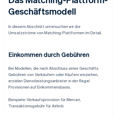
Geschäftsmodell
In diesem Abschnitt untersuchen wir die
Umsatzströme von Matching-Plattformen im Detail.
Einkommen durch Gebühren
Bei Modellen, die nach Abschluss eines Geschäfts
Gebühren von Verkäufern oder Käufern einziehen,
erzielen Dienstleistungsanbieter in der Regel
Provisionen auf Einkommensbasis.
Beispiele: Verkaufsprovision für Mercari,
Transaktionsgebühr für Airbnb