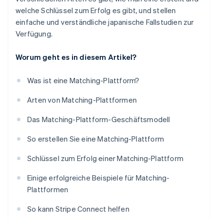
welche Schlüssel zum Erfolg es gibt, und stellen
einfache und verständliche japanische Fallstudien zur
Verfügung.
Worum geht es in diesem Artikel?
Was ist eine Matching-Plattform?
Arten von Matching-Plattformen
Das Matching-Plattform-Geschäftsmodell
So erstellen Sie eine Matching-Plattform
Schlüssel zum Erfolg einer Matching-Plattform
Einige erfolgreiche Beispiele für Matching-
Plattformen
So kann Stripe Connect helfen