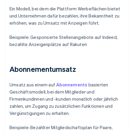
Ein Modell, bei dem die Plattform Werbeflächen bietet
und Unternehmen dafür bezahlen, ihre Bekanntheit zu
erhöhen, was zu Umsatz mit Anzeigen führt.
Beispiele: Gesponserte Stellenangebote auf Indeed,
bezahlte Anzeigenplätze auf Rakuten
Abonnementumsatz
Umsatz aus einem auf
Abonnements
basierten
Geschäftsmodell, bei dem Mitglieder und
Firmenkundinnen und -kunden monatlich oder jährlich
zahlen, um Zugang zu zusätzlichen Funktionen und
Vergünstigungen zu erhalten.
Beispiele: Bezahlter Mitgliedschaftsplan für Paare,