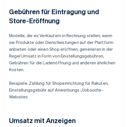
Gebühren für Eintragung und
Store-Eröffnung
Modelle, die es Verkäufern in Rechnung stellen, wenn
sie Produkte oder Dienstleistungen auf der Plattform
anbieten oder einen Shop eröffnen, generieren in der
Regel Umsatz in Form von Einstellungsgebühren,
Gebühren für die Ladenöffnung und anderen ähnlichen
Kosten.
Beispiele: Zahlung für Shopeinrichtung für Rakuten,
Einstellungsgebühr auf Anwerbungs-/Jobsuche-
Websites
Umsatz mit Anzeigen