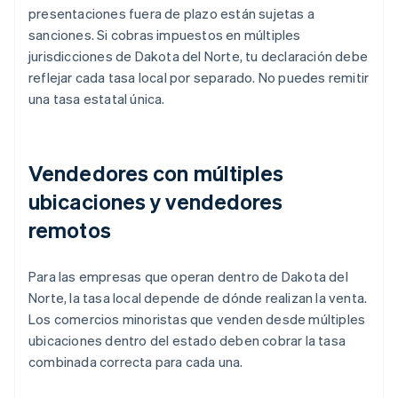
presentaciones fuera de plazo están sujetas a
sanciones. Si cobras impuestos en múltiples
jurisdicciones de Dakota del Norte, tu declaración debe
reflejar cada tasa local por separado. No puedes remitir
una tasa estatal única.
Vendedores con múltiples
ubicaciones y vendedores
remotos
Para las empresas que operan dentro de Dakota del
Norte, la tasa local depende de dónde realizan la venta.
Los comercios minoristas que venden desde múltiples
ubicaciones dentro del estado deben cobrar la tasa
combinada correcta para cada una.