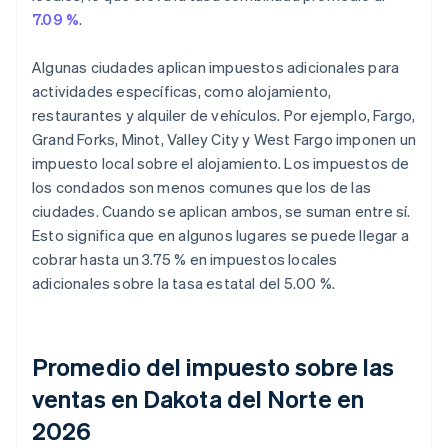
7.09 %
.
Algunas ciudades aplican impuestos adicionales para
actividades específicas, como alojamiento,
restaurantes y alquiler de vehículos. Por ejemplo, Fargo,
Grand Forks, Minot, Valley City y West Fargo imponen un
impuesto local sobre el alojamiento. Los impuestos de
los condados son menos comunes que los de las
ciudades. Cuando se aplican ambos, se suman entre sí.
Esto significa que en algunos lugares se puede llegar a
cobrar hasta un 3.75 % en impuestos locales
adicionales sobre la tasa estatal del 5.00 %.
Promedio del impuesto sobre las
ventas en Dakota del Norte en
2026