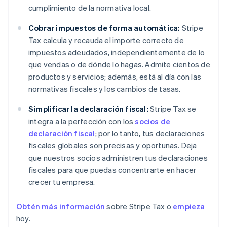
cumplimiento de la normativa local.
Cobrar impuestos de forma automática:
Stripe
Tax calcula y recauda el importe correcto de
impuestos adeudados, independientemente de lo
que vendas o de dónde lo hagas. Admite cientos de
productos y servicios; además, está al día con las
normativas fiscales y los cambios de tasas.
Simplificar la declaración fiscal:
Stripe Tax se
integra a la perfección con los
socios de
declaración fiscal
; por lo tanto, tus declaraciones
fiscales globales son precisas y oportunas. Deja
que nuestros socios administren tus declaraciones
fiscales para que puedas concentrarte en hacer
crecer tu empresa.
Obtén más información
sobre Stripe Tax o
empieza
hoy.