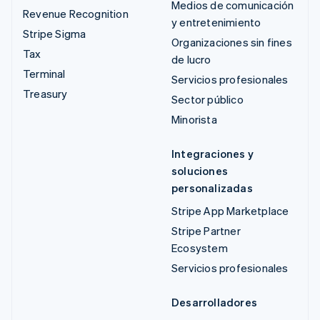
Medios de comunicación
Revenue Recognition
y entretenimiento
Stripe Sigma
Organizaciones sin fines
Tax
de lucro
Terminal
Servicios profesionales
Treasury
Sector público
Minorista
Integraciones y
soluciones
personalizadas
Stripe App Marketplace
Stripe Partner
Ecosystem
Servicios profesionales
Desarrolladores