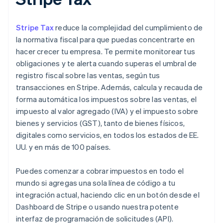
Stripe Tax
reduce la complejidad del cumplimiento de
la normativa fiscal para que puedas concentrarte en
hacer crecer tu empresa. Te permite monitorear tus
obligaciones y te alerta cuando superas el umbral de
registro fiscal sobre las ventas, según tus
transacciones en Stripe. Además, calcula y recauda de
forma automática los impuestos sobre las ventas, el
impuesto al valor agregado (IVA) y el impuesto sobre
bienes y servicios (GST), tanto de bienes físicos,
digitales como servicios, en todos los estados de EE.
UU. y en más de 100 países.
Puedes comenzar a cobrar impuestos en todo el
mundo si agregas una sola línea de código a tu
integración actual, haciendo clic en un botón desde el
Dashboard de Stripe o usando nuestra potente
interfaz de programación de solicitudes (API).