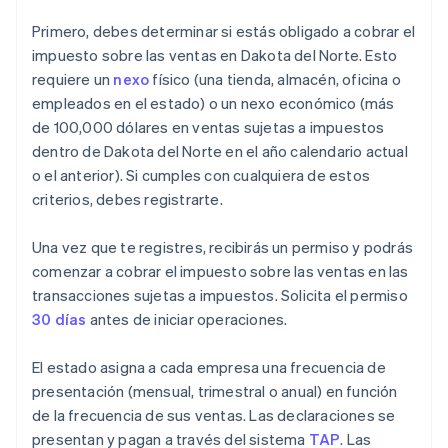
Primero, debes determinar si estás obligado a cobrar el
impuesto sobre las ventas en Dakota del Norte. Esto
requiere un
nexo
físico (una tienda, almacén, oficina o
empleados en el estado) o un nexo económico (más
de 100,000 dólares en ventas sujetas a impuestos
dentro de Dakota del Norte en el año calendario actual
o el anterior). Si cumples con cualquiera de estos
criterios, debes registrarte.
Una vez que te registres, recibirás un permiso y podrás
comenzar a cobrar el impuesto sobre las ventas en las
transacciones sujetas a impuestos. Solicita el permiso
30 días
antes de iniciar operaciones.
El estado asigna a cada empresa una frecuencia de
presentación (mensual, trimestral o anual) en función
de la frecuencia de sus ventas. Las declaraciones se
presentan y pagan a través del sistema
TAP
. Las