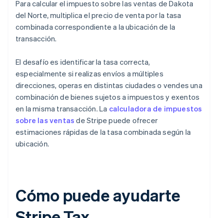
Para calcular el impuesto sobre las ventas de Dakota
del Norte, multiplica el precio de venta por la tasa
combinada correspondiente a la ubicación de la
transacción.
El desafío es identificar la tasa correcta,
especialmente si realizas envíos a múltiples
direcciones, operas en distintas ciudades o vendes una
combinación de bienes sujetos a impuestos y exentos
en la misma transacción. La
calculadora de impuestos
sobre las ventas
de Stripe puede ofrecer
estimaciones rápidas de la tasa combinada según la
ubicación.
Cómo puede ayudarte
Stripe Tax