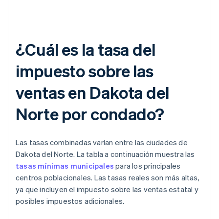
¿Cuál es la tasa del
impuesto sobre las
ventas en Dakota del
Norte por condado?
Las tasas combinadas varían entre las ciudades de
Dakota del Norte. La tabla a continuación muestra las
tasas mínimas municipales
para los principales
centros poblacionales. Las tasas reales son más altas,
ya que incluyen el impuesto sobre las ventas estatal y
posibles impuestos adicionales.