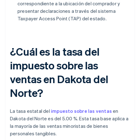
correspondiente a la ubicación del comprador y
presentar declaraciones a través del sistema
Taxpayer Access Point (TAP) del estado.
¿Cuál es la tasa del
impuesto sobre las
ventas en Dakota del
Norte?
La tasa estatal del
impuesto sobre las ventas
en
Dakota del Norte es del 5.00 %. Esta tasa base aplica a
la mayoría de las ventas minoristas de bienes
personales tangibles.