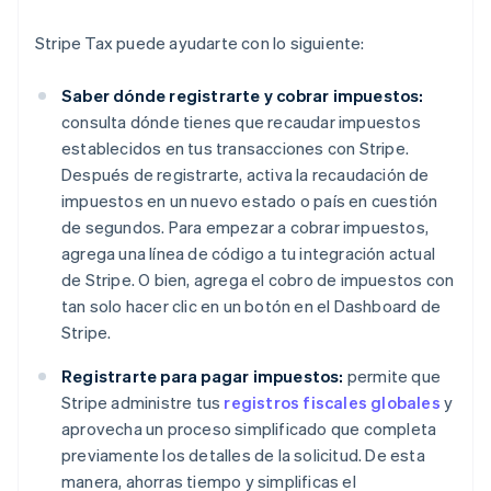
Stripe Tax puede ayudarte con lo siguiente:
Saber dónde registrarte y cobrar impuestos:
consulta dónde tienes que recaudar impuestos
establecidos en tus transacciones con Stripe.
Después de registrarte, activa la recaudación de
impuestos en un nuevo estado o país en cuestión
de segundos. Para empezar a cobrar impuestos,
agrega una línea de código a tu integración actual
de Stripe. O bien, agrega el cobro de impuestos con
tan solo hacer clic en un botón en el Dashboard de
Stripe.
Registrarte para pagar impuestos:
permite que
Stripe administre tus
registros fiscales globales
y
aprovecha un proceso simplificado que completa
previamente los detalles de la solicitud. De esta
manera, ahorras tiempo y simplificas el