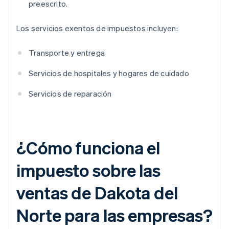
preescrito.
Los servicios exentos de impuestos incluyen:
Transporte y entrega
Servicios de hospitales y hogares de cuidado
Servicios de reparación
¿Cómo funciona el
impuesto sobre las
ventas de Dakota del
Norte para las empresas?