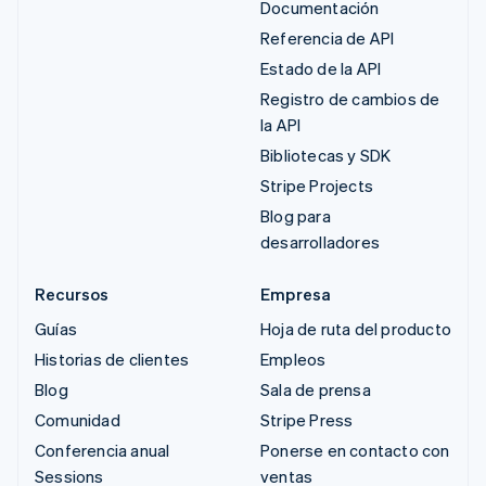
Documentación
Referencia de API
Estado de la API
Registro de cambios de
la API
Bibliotecas y SDK
Stripe Projects
Blog para
desarrolladores
Recursos
Empresa
Guías
Hoja de ruta del producto
Historias de clientes
Empleos
Blog
Sala de prensa
Comunidad
Stripe Press
Conferencia anual
Ponerse en contacto con
Sessions
ventas