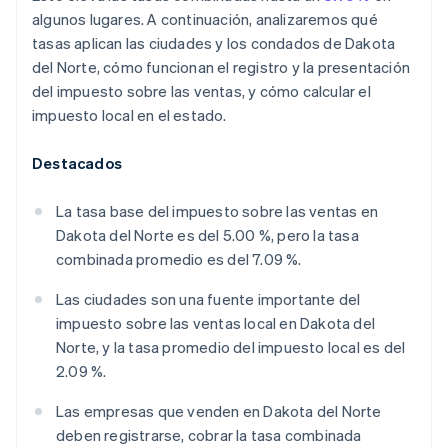
algunos lugares. A continuación, analizaremos qué
tasas aplican las ciudades y los condados de Dakota
del Norte, cómo funcionan el registro y la presentación
del impuesto sobre las ventas, y cómo calcular el
impuesto local en el estado.
Destacados
La tasa base del impuesto sobre las ventas en
Dakota del Norte es del 5.00 %, pero la tasa
combinada promedio es del 7.09 %.
Las ciudades son una fuente importante del
impuesto sobre las ventas local en Dakota del
Norte, y la tasa promedio del impuesto local es del
2.09 %.
Las empresas que venden en Dakota del Norte
deben registrarse, cobrar la tasa combinada