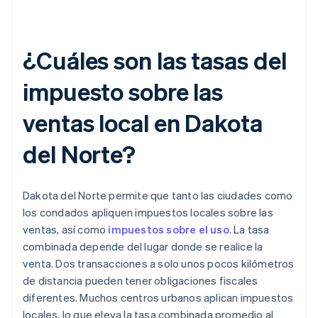
¿Cuáles son las tasas del
impuesto sobre las
ventas local en Dakota
del Norte?
Dakota del Norte permite que tanto las ciudades como
los condados apliquen impuestos locales sobre las
ventas, así como
impuestos sobre el uso
. La tasa
combinada depende del lugar donde se realice la
venta. Dos transacciones a solo unos pocos kilómetros
de distancia pueden tener obligaciones fiscales
diferentes. Muchos centros urbanos aplican impuestos
locales, lo que eleva la tasa combinada promedio al