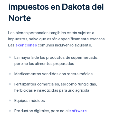
impuestos en Dakota del
Norte
Los bienes personales tangibles están sujetos a
impuestos, salvo que estén específicamente exentos.
Las
exenciones
comunes incluyen lo siguiente:
La mayoría de los productos de supermercado,
pero no los alimentos preparados
Medicamentos vendidos con receta médica
Fertilizantes comerciales, así como fungicidas,
herbicidas e insecticidas para uso agrícola
Equipos médicos
Productos digitales, pero no el
software