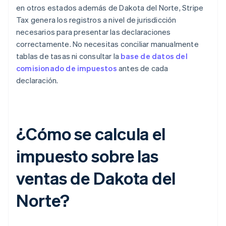
en otros estados además de Dakota del Norte, Stripe
Tax genera los registros a nivel de jurisdicción
necesarios para presentar las declaraciones
correctamente. No necesitas conciliar manualmente
tablas de tasas ni consultar la
base de datos del
comisionado de impuestos
antes de cada
declaración.
¿Cómo se calcula el
impuesto sobre las
ventas de Dakota del
Norte?