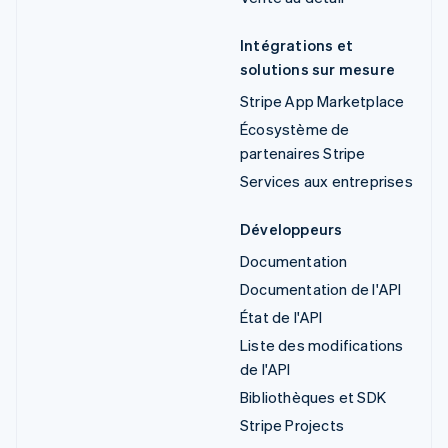
Intégrations et
solutions sur mesure
Stripe App Marketplace
Écosystème de
partenaires Stripe
Services aux entreprises
Développeurs
Documentation
Documentation de l'API
État de l'API
Liste des modifications
de l'API
Bibliothèques et SDK
Stripe Projects