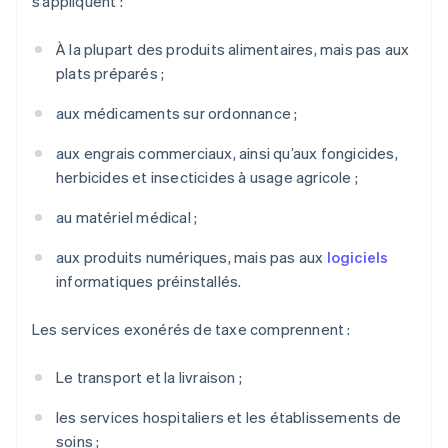
s’appliquent :
À la plupart des produits alimentaires, mais pas aux
plats préparés ;
aux médicaments sur ordonnance ;
aux engrais commerciaux, ainsi qu’aux fongicides,
herbicides et insecticides à usage agricole ;
au matériel médical ;
aux produits numériques, mais pas aux
logiciels
informatiques préinstallés.
Les services exonérés de taxe comprennent :
Le transport et la livraison ;
les services hospitaliers et les établissements de
soins ;