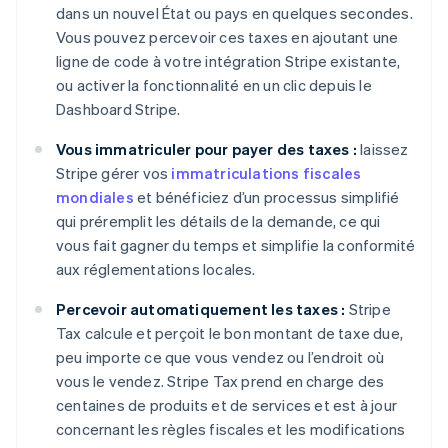
dans un nouvel État ou pays en quelques secondes.
Vous pouvez percevoir ces taxes en ajoutant une
ligne de code à votre intégration Stripe existante,
ou activer la fonctionnalité en un clic depuis le
Dashboard Stripe.
Vous immatriculer pour payer des taxes :
laissez
Stripe gérer vos
immatriculations fiscales
mondiales
et bénéficiez d’un processus simplifié
qui préremplit les détails de la demande, ce qui
vous fait gagner du temps et simplifie la conformité
aux réglementations locales.
Percevoir automatiquement les taxes :
Stripe
Tax calcule et perçoit le bon montant de taxe due,
peu importe ce que vous vendez ou l’endroit où
vous le vendez. Stripe Tax prend en charge des
centaines de produits et de services et est à jour
concernant les règles fiscales et les modifications