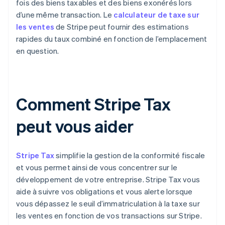
fois des biens taxables et des biens exonérés lors
d’une même transaction. Le
calculateur de taxe sur
les ventes
de Stripe peut fournir des estimations
rapides du taux combiné en fonction de l’emplacement
en question.
Comment Stripe Tax
peut vous aider
Stripe Tax
simplifie la gestion de la conformité fiscale
et vous permet ainsi de vous concentrer sur le
développement de votre entreprise. Stripe Tax vous
aide à suivre vos obligations et vous alerte lorsque
vous dépassez le seuil d’immatriculation à la taxe sur
les ventes en fonction de vos transactions sur Stripe.