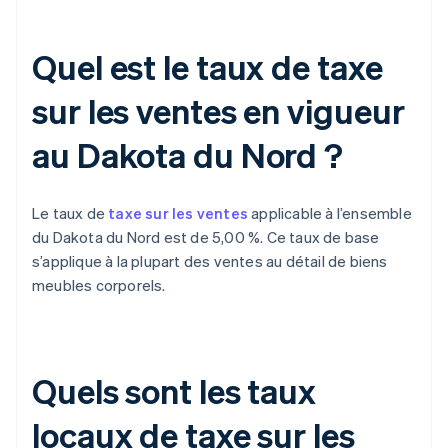
Quel est le taux de taxe
sur les ventes en vigueur
au Dakota du Nord ?
Le taux de
taxe sur les ventes
applicable à l’ensemble
du Dakota du Nord est de 5,00 %. Ce taux de base
s’applique à la plupart des ventes au détail de biens
meubles corporels.
Quels sont les taux
locaux de taxe sur les