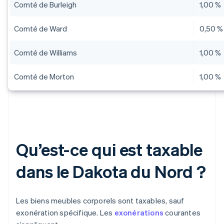
Comté de Burleigh
1,00 %
Comté de Ward
0,50 %
Comté de Williams
1,00 %
Comté de Morton
1,00 %
Qu’est-ce qui est taxable
dans le Dakota du Nord ?
Les biens meubles corporels sont taxables, sauf
exonération spécifique. Les
exonérations
courantes