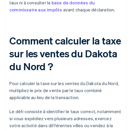
taux ni à consulter la
base de données du
commissaire aux impôts
avant chaque déclaration.
Comment calculer la taxe
sur les ventes du Dakota
du Nord ?
Pour calculer la taxe sur les ventes du Dakota du Nord,
multipliez le prix de vente par le taux combiné
applicable au lieu de la transaction.
Le défi consiste à identifier le taux correct, notamment
si vous expédiez vers plusieurs adresses, exercez
votre activité dans différentes villes ou vendez à la