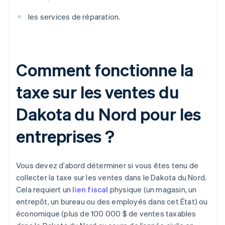
les services de réparation.
Comment fonctionne la
taxe sur les ventes du
Dakota du Nord pour les
entreprises ?
Vous devez d’abord déterminer si vous êtes tenu de
collecter la taxe sur les ventes dans le Dakota du Nord.
Cela requiert un
lien fiscal
physique (un magasin, un
entrepôt, un bureau ou des employés dans cet État) ou
économique (plus de 100 000 $ de ventes taxables