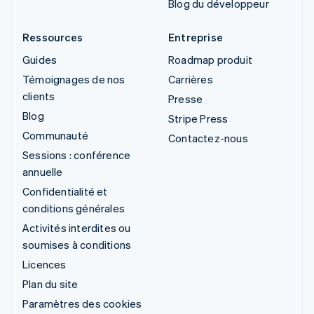
Blog du développeur
Ressources
Entreprise
Guides
Roadmap produit
Témoignages de nos
Carrières
clients
Presse
Blog
Stripe Press
Communauté
Contactez-nous
Sessions : conférence
annuelle
Confidentialité et
conditions générales
Activités interdites ou
soumises à conditions
Licences
Plan du site
Paramètres des cookies