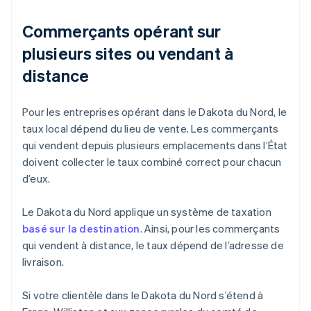
Commerçants opérant sur
plusieurs sites ou vendant à
distance
Pour les entreprises opérant dans le Dakota du Nord, le
taux local dépend du lieu de vente. Les commerçants
qui vendent depuis plusieurs emplacements dans l’État
doivent collecter le taux combiné correct pour chacun
d’eux.
Le Dakota du Nord applique un système de taxation
basé sur la destination
. Ainsi, pour les commerçants
qui vendent à distance, le taux dépend de l’adresse de
livraison.
Si votre clientèle dans le Dakota du Nord s’étend à