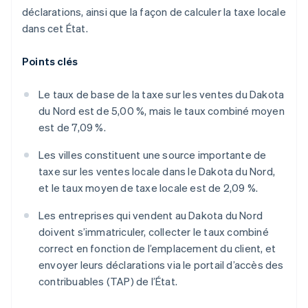
déclarations, ainsi que la façon de calculer la taxe locale
dans cet État.
Points clés
Le taux de base de la taxe sur les ventes du Dakota
du Nord est de 5,00 %, mais le taux combiné moyen
est de 7,09 %.
Les villes constituent une source importante de
taxe sur les ventes locale dans le Dakota du Nord,
et le taux moyen de taxe locale est de 2,09 %.
Les entreprises qui vendent au Dakota du Nord
doivent s’immatriculer, collecter le taux combiné
correct en fonction de l’emplacement du client, et
envoyer leurs déclarations via le portail d’accès des
contribuables (TAP) de l’État.