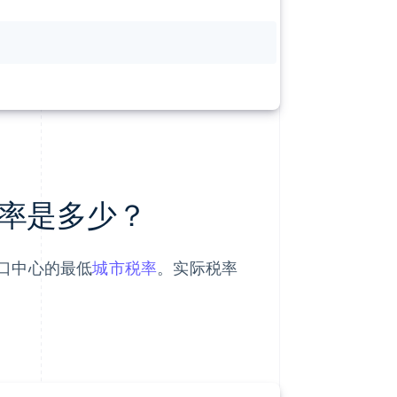
率是多少？
口中心的最低
城市税率
。实际税率