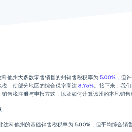
达科他州大多数零售销售的州销售税税率为
5.00%
，但许
地税，使部分地区的综合税率高达
8.75%
。接下来，我们
、销售税注册与申报方式，以及如何计算该州的本地销售
点
北达科他州的基础销售税税率为 5.00%，但平均综合销售税