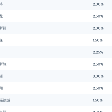
特
2.00%
戈
2.50%
斯顿
2.00%
森
1.50%
2.25%
斯敦
2.50%
顿
3.00%
湖
2.50%
福德城
1.50%