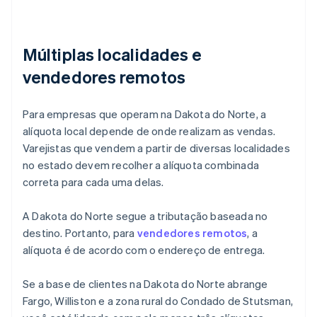
Múltiplas localidades e
vendedores remotos
Para empresas que operam na Dakota do Norte, a
alíquota local depende de onde realizam as vendas.
Varejistas que vendem a partir de diversas localidades
no estado devem recolher a alíquota combinada
correta para cada uma delas.
A Dakota do Norte segue a tributação baseada no
destino. Portanto, para
vendedores remotos
, a
alíquota é de acordo com o endereço de entrega.
Se a base de clientes na Dakota do Norte abrange
Fargo, Williston e a zona rural do Condado de Stutsman,