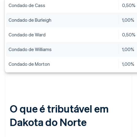
Condado de Cass
0,50%
Condado de Burleigh
1,00%
Condado de Ward
0,50%
Condado de Williams
1,00%
Condado de Morton
1,00%
O que é tributável em
Dakota do Norte