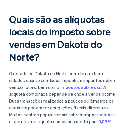
Quais são as alíquotas
locais do imposto sobre
vendas em Dakota do
Norte?
O estado de Dakota do Norte permite que tanto
cidades quanto condados imponham impostos sobre
vendas locais, bem como
impostos sobre uso
. A
alíquota combinada depende de onde a venda ocorre.
Duas transações realizadas a poucos quilômetros de
distância podem ter obrigações fiscais diferentes.
Muitos centros populacionais cobram impostos locais,
o que eleva a alíquota combinada média para
7,09%
.