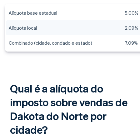
Alíquota base estadual
5,00%
Alíquota local
2,09%
Combinado (cidade, condado e estado)
7,09%
Qual é a alíquota do
imposto sobre vendas de
Dakota do Norte por
cidade?