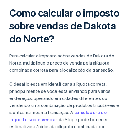
Como calcular o imposto
sobre vendas de Dakota
do Norte?
Para calcular o imposto sobre vendas de Dakota do
Norte, multiplique o preço de venda pela alíquota
combinada correta para a localização da transação.
O desafio está em identificar a alíquota correta,
principalmente se você está enviando para vários
endereços, operando em cidades diferentes ou
vendendo uma combinação de produtos tributáveis e
isentos na mesma transação. A
calculadora do
imposto sobre vendas
da Stripe pode fornecer
estimativas rápidas da alíquota combinada por