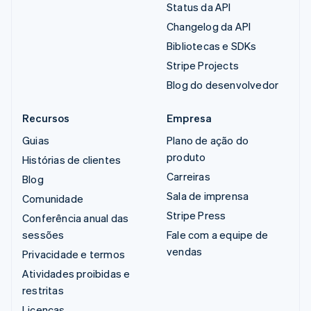
Status da API
Changelog da API
Bibliotecas e SDKs
Stripe Projects
Blog do desenvolvedor
Recursos
Empresa
Guias
Plano de ação do
produto
Histórias de clientes
Carreiras
Blog
Sala de imprensa
Comunidade
Stripe Press
Conferência anual das
sessões
Fale com a equipe de
vendas
Privacidade e termos
Atividades proibidas e
restritas
Licenças