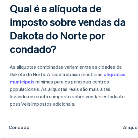
Qual é a alíquota de
imposto sobre vendas da
Dakota do Norte por
condado?
As alíquotas combinadas variam entre as cidades da
Dakota do Norte. A tabela abaixo mostra as
alíquotas
municipais
mínimas para os principais centros
populacionais. As alíquotas reais são mais altas,
levando em conta o imposto sobre vendas estadual e
possíveis impostos adicionais.
Condado
Alíquo