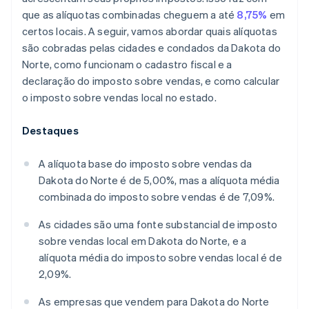
que as alíquotas combinadas cheguem a até
8,75%
em
certos locais. A seguir, vamos abordar quais alíquotas
são cobradas pelas cidades e condados da Dakota do
Norte, como funcionam o cadastro fiscal e a
declaração do imposto sobre vendas, e como calcular
o imposto sobre vendas local no estado.
Destaques
A alíquota base do imposto sobre vendas da
Dakota do Norte é de 5,00%, mas a alíquota média
combinada do imposto sobre vendas é de 7,09%.
As cidades são uma fonte substancial de imposto
sobre vendas local em Dakota do Norte, e a
alíquota média do imposto sobre vendas local é de
2,09%.
As empresas que vendem para Dakota do Norte