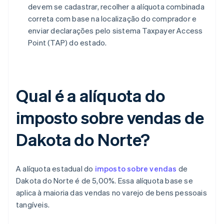
devem se cadastrar, recolher a alíquota combinada
correta com base na localização do comprador e
enviar declarações pelo sistema Taxpayer Access
Point (TAP) do estado.
Qual é a alíquota do
imposto sobre vendas de
Dakota do Norte?
A alíquota estadual do
imposto sobre vendas
de
Dakota do Norte é de 5,00%. Essa alíquota base se
aplica à maioria das vendas no varejo de bens pessoais
tangíveis.