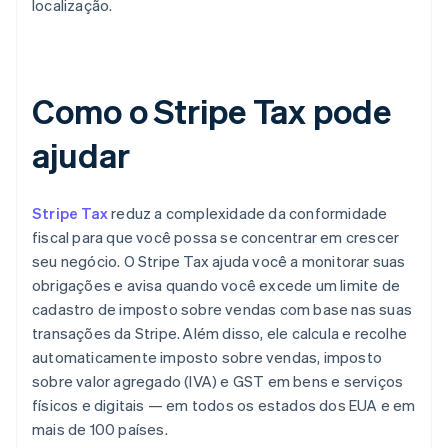
localização.
Como o Stripe Tax pode
ajudar
Stripe Tax
reduz a complexidade da conformidade
fiscal para que você possa se concentrar em crescer
seu negócio. O Stripe Tax ajuda você a monitorar suas
obrigações e avisa quando você excede um limite de
cadastro de imposto sobre vendas com base nas suas
transações da Stripe. Além disso, ele calcula e recolhe
automaticamente imposto sobre vendas, imposto
sobre valor agregado (IVA) e GST em bens e serviços
físicos e digitais — em todos os estados dos EUA e em
mais de 100 países.