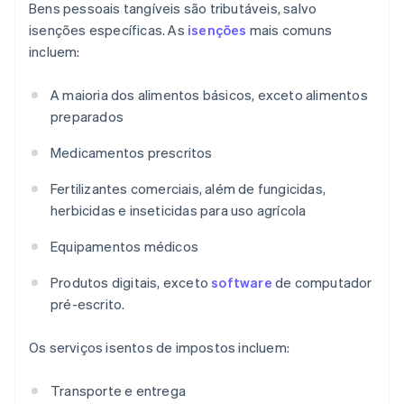
Bens pessoais tangíveis são tributáveis, salvo
isenções específicas. As
isenções
mais comuns
incluem:
A maioria dos alimentos básicos, exceto alimentos
preparados
Medicamentos prescritos
Fertilizantes comerciais, além de fungicidas,
herbicidas e inseticidas para uso agrícola
Equipamentos médicos
Produtos digitais, exceto
software
de computador
pré-escrito.
Os serviços isentos de impostos incluem:
Transporte e entrega