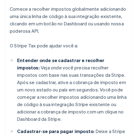
Comece a recolher impostos globalmente adicionando
uma única linha de código à sua integração existente,
clicando em um botão no Dashboard ou usando nossa
poderosa API.
O Stripe Tax pode ajudar você a:
Entender onde se cadastrar e recolher
impostos:
Veja onde você precisa recolher
impostos com base nas suas transações da Stripe.
Após se cadastrar, ative a cobrança de imposto em
um novo estado ou país em segundos. Você pode
começar a recolher impostos adicionando uma linha
de código à sua integração Stripe existente ou
adicionar a cobrança de imposto com um clique no
Dashboard da Stripe.
Cadastrar-se para pagar imposto:
Deixe a Stripe