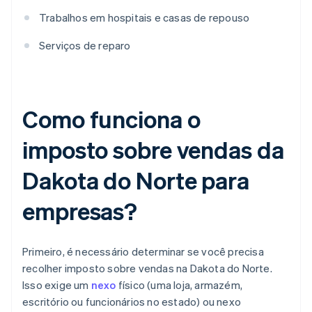
Trabalhos em hospitais e casas de repouso
Serviços de reparo
Como funciona o
imposto sobre vendas da
Dakota do Norte para
empresas?
Primeiro, é necessário determinar se você precisa
recolher imposto sobre vendas na Dakota do Norte.
Isso exige um
nexo
físico (uma loja, armazém,
escritório ou funcionários no estado) ou nexo