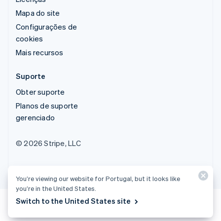
Mapa do site
Configurações de
cookies
Mais recursos
Suporte
Obter suporte
Planos de suporte
gerenciado
© 2026 Stripe, LLC
You’re viewing our website for Portugal, but it looks like
you’re in the United States.
Switch to the United States site