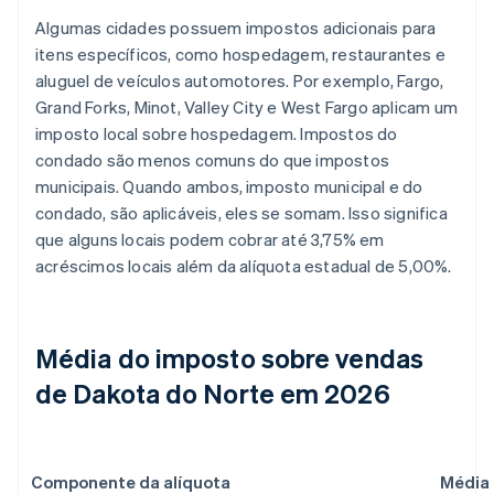
Algumas cidades possuem impostos adicionais para
itens específicos, como hospedagem, restaurantes e
aluguel de veículos automotores. Por exemplo, Fargo,
Grand Forks, Minot, Valley City e West Fargo aplicam um
imposto local sobre hospedagem. Impostos do
condado são menos comuns do que impostos
municipais. Quando ambos, imposto municipal e do
condado, são aplicáveis, eles se somam. Isso significa
que alguns locais podem cobrar até 3,75% em
acréscimos locais além da alíquota estadual de 5,00%.
Média do imposto sobre vendas
de Dakota do Norte em 2026
Componente da alíquota
Média