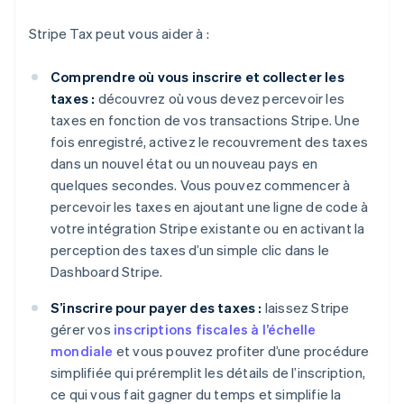
Stripe Tax peut vous aider à :
Comprendre où vous inscrire et collecter les
taxes :
découvrez où vous devez percevoir les
taxes en fonction de vos transactions Stripe. Une
fois enregistré, activez le recouvrement des taxes
dans un nouvel état ou un nouveau pays en
quelques secondes. Vous pouvez commencer à
percevoir les taxes en ajoutant une ligne de code à
votre intégration Stripe existante ou en activant la
perception des taxes d’un simple clic dans le
Dashboard Stripe.
S’inscrire pour payer des taxes :
laissez Stripe
gérer vos
inscriptions fiscales à l’échelle
mondiale
et vous pouvez profiter d’une procédure
simplifiée qui préremplit les détails de l’inscription,
ce qui vous fait gagner du temps et simplifie la