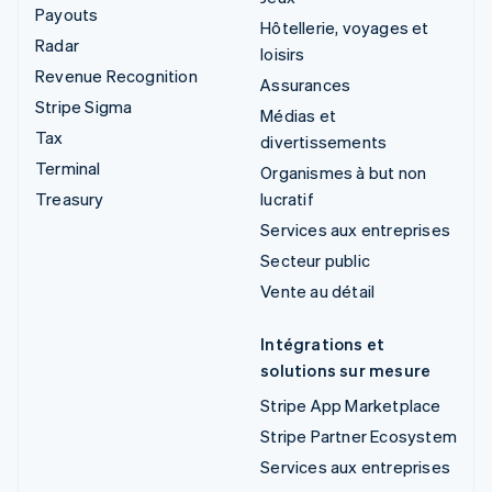
Payouts
Hôtellerie, voyages et
Radar
loisirs
Revenue Recognition
Assurances
Stripe Sigma
Médias et
Tax
divertissements
Terminal
Organismes à but non
Treasury
lucratif
Services aux entreprises
Secteur public
Vente au détail
Intégrations et
solutions sur mesure
Stripe App Marketplace
Stripe Partner Ecosystem
Services aux entreprises