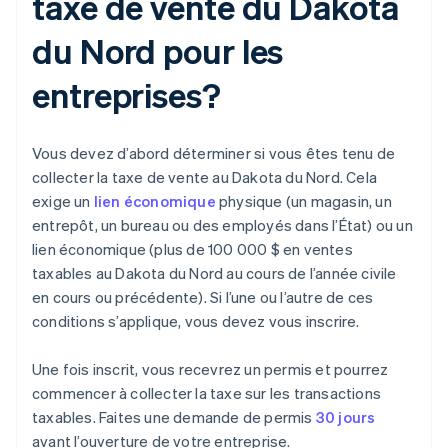
taxe de vente du Dakota
du Nord pour les
entreprises?
Vous devez d’abord déterminer si vous êtes tenu de
collecter la taxe de vente au Dakota du Nord. Cela
exige un
lien économique
physique (un magasin, un
entrepôt, un bureau ou des employés dans l’État) ou un
lien économique (plus de 100 000 $ en ventes
taxables au Dakota du Nord au cours de l’année civile
en cours ou précédente). Si l’une ou l’autre de ces
conditions s’applique, vous devez vous inscrire.
Une fois inscrit, vous recevrez un permis et pourrez
commencer à collecter la taxe sur les transactions
taxables. Faites une demande de permis
30 jours
avant l’ouverture de votre entreprise.