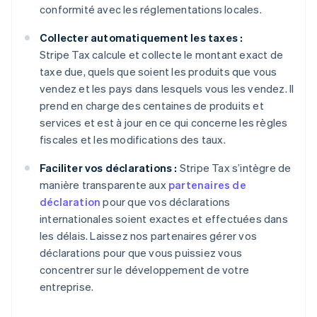
conformité avec les réglementations locales.
Collecter automatiquement les taxes :
Stripe Tax calcule et collecte le montant exact de
taxe due, quels que soient les produits que vous
vendez et les pays dans lesquels vous les vendez. Il
prend en charge des centaines de produits et
services et est à jour en ce qui concerne les règles
fiscales et les modifications des taux.
Faciliter vos déclarations :
Stripe Tax s’intègre de
manière transparente aux
partenaires de
déclaration
pour que vos déclarations
internationales soient exactes et effectuées dans
les délais. Laissez nos partenaires gérer vos
déclarations pour que vous puissiez vous
concentrer sur le développement de votre
entreprise.