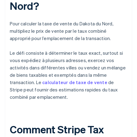
Nord?
Pour calculer la taxe de vente du Dakota du Nord,
multipliez le prix de vente par le taux combiné
approprié pour l’emplacement de la transaction.
Le défi consiste à déterminer le taux exact, surtout si
vous expédiez à plusieurs adresses, exercez vos
activités dans différentes villes ou vendez un mélange
de biens taxables et exemptés dans la même
transaction. Le
calculateur de taxe de vente
de
Stripe peut fournir des estimations rapides du taux
combiné par emplacement.
Comment Stripe Tax