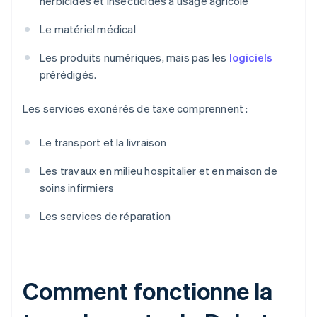
herbicides et insecticides à usage agricole
Le matériel médical
Les produits numériques, mais pas les
logiciels
prérédigés.
Les services exonérés de taxe comprennent :
Le transport et la livraison
Les travaux en milieu hospitalier et en maison de
soins infirmiers
Les services de réparation
Comment fonctionne la