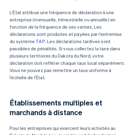
L’État attribue une fréquence de déclaration à une
entreprise (mensuelle, trimestrielle ou annuelle) en
fonction de la fréquence de ses ventes. Les
déclarations sont produites et payées par l’entremise
du système
TAP
. Les déclarations tardives sont
passibles de pénalités. Si vous collectez la taxe dans
plusieurs territoires du Dakota du Nord, votre
déclaration doit refléter chaque taux local séparément.
Vous ne pouvez pas remettre un taux uniforme à
l’échelle de l’État.
Établissements multiples et
marchands à distance
Pour les entreprises qui exercent leurs activités au