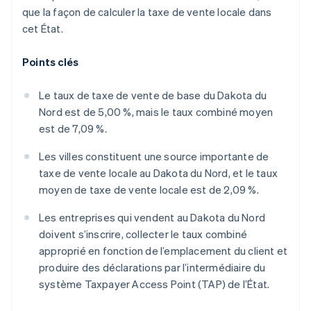
que la façon de calculer la taxe de vente locale dans
cet État.
Points clés
Le taux de taxe de vente de base du Dakota du
Nord est de 5,00 %, mais le taux combiné moyen
est de 7,09 %.
Les villes constituent une source importante de
taxe de vente locale au Dakota du Nord, et le taux
moyen de taxe de vente locale est de 2,09 %.
Les entreprises qui vendent au Dakota du Nord
doivent s’inscrire, collecter le taux combiné
approprié en fonction de l’emplacement du client et
produire des déclarations par l’intermédiaire du
système Taxpayer Access Point (TAP) de l’État.