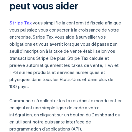
peut vous aider
Stripe Tax
vous simplifie la conformité fiscale afin que
vous puissiez vous consacrer à la croissance de votre
entreprise. Stripe Tax vous aide à surveiller vos
obligations et vous avertit lorsque vous dépassez un
seuil d’inscription à la taxe de vente établi selon vos
transactions Stripe. De plus, Stripe Tax calcule et
prélève automatiquement les taxes de vente, TVA et
TPS sur les produits et services numériques et
physiques dans tous les États-Unis et dans plus de
100 pays.
Commencez à collecter les taxes dans le monde entier
en ajoutant une simple ligne de code à votre
intégration, en cliquant sur un bouton du Dashboard ou
en utilisant notre puissante interface de
programmation d’applications (API).