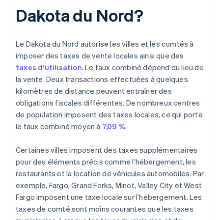
Dakota du Nord?
Le Dakota du Nord autorise les villes et les comtés à
imposer des taxes de vente locales ainsi que des
taxes d’utilisation
. Le taux combiné dépend du lieu de
la vente. Deux transactions effectuées à quelques
kilomètres de distance peuvent entraîner des
obligations fiscales différentes. De nombreux centres
de population imposent des taxes locales, ce qui porte
le taux combiné moyen à
7,09 %
.
Certaines villes imposent des taxes supplémentaires
pour des éléments précis comme l’hébergement, les
restaurants et la location de véhicules automobiles. Par
exemple, Fargo, Grand Forks, Minot, Valley City et West
Fargo imposent une taxe locale sur l’hébergement. Les
taxes de comté sont moins courantes que les taxes