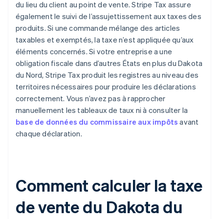
du lieu du client au point de vente. Stripe Tax assure
également le suivi de l’assujettissement aux taxes des
produits. Si une commande mélange des articles
taxables et exemptés, la taxe n’est appliquée qu’aux
éléments concernés. Si votre entreprise a une
obligation fiscale dans d’autres États en plus du Dakota
du Nord, Stripe Tax produit les registres au niveau des
territoires nécessaires pour produire les déclarations
correctement. Vous n’avez pas à rapprocher
manuellement les tableaux de taux ni à consulter la
base de données du commissaire aux impôts
avant
chaque déclaration.
Comment calculer la taxe
de vente du Dakota du