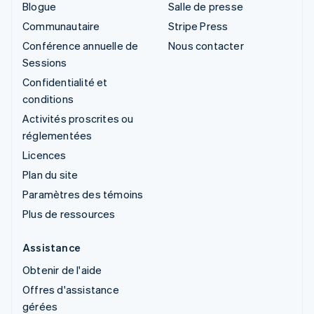
Blogue
Salle de presse
Communautaire
Stripe Press
Conférence annuelle de
Nous contacter
Sessions
Confidentialité et
conditions
Activités proscrites ou
réglementées
Licences
Plan du site
Paramètres des témoins
Plus de ressources
Assistance
Obtenir de l'aide
Offres d'assistance
gérées