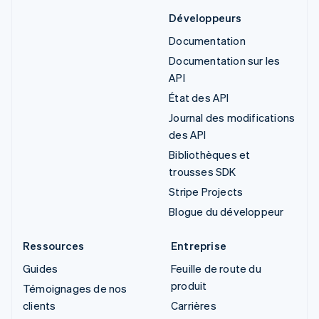
Développeurs
Documentation
Documentation sur les
API
État des API
Journal des modifications
des API
Bibliothèques et
trousses SDK
Stripe Projects
Blogue du développeur
Ressources
Entreprise
Guides
Feuille de route du
produit
Témoignages de nos
clients
Carrières