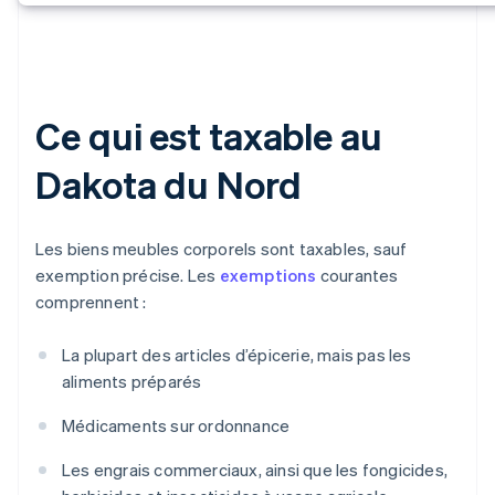
Ce qui est taxable au
Dakota du Nord
Les biens meubles corporels sont taxables, sauf
exemption précise. Les
exemptions
courantes
comprennent :
La plupart des articles d’épicerie, mais pas les
aliments préparés
Médicaments sur ordonnance
Les engrais commerciaux, ainsi que les fongicides,