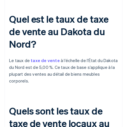
Quel est le taux de taxe
de vente au Dakota du
Nord?
Le taux de
taxe de vente
à l’échelle de l’État du Dakota
du Nord est de 5,00 %. Ce taux de base s’applique à la
plupart des ventes au détail de biens meubles
corporels.
Quels sont les taux de
taxe de vente locaux au