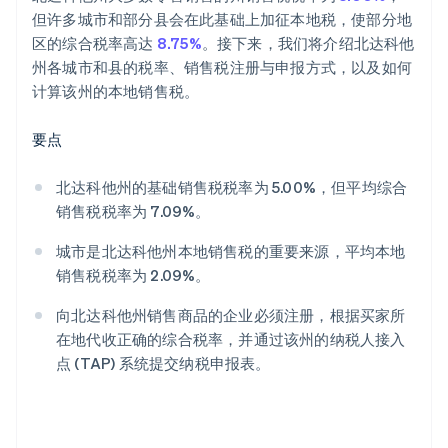
但许多城市和部分县会在此基础上加征本地税，使部分地
区的综合税率高达
8.75%
。接下来，我们将介绍北达科他
州各城市和县的税率、销售税注册与申报方式，以及如何
计算该州的本地销售税。
要点
北达科他州的基础销售税税率为 5.00%，但平均综合
销售税税率为 7.09%。
城市是北达科他州本地销售税的重要来源，平均本地
销售税税率为 2.09%。
向北达科他州销售商品的企业必须注册，根据买家所
在地代收正确的综合税率，并通过该州的纳税人接入
点 (TAP) 系统提交纳税申报表。