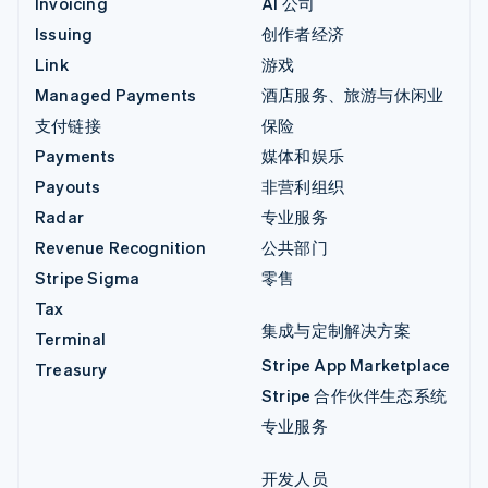
Invoicing
AI 公司
Issuing
创作者经济
Link
游戏
Managed Payments
酒店服务、旅游与休闲业
支付链接
保险
Payments
媒体和娱乐
Payouts
非营利组织
Radar
专业服务
Revenue Recognition
公共部门
Stripe Sigma
零售
Tax
集成与定制解决方案
Terminal
Stripe App Marketplace
Treasury
Stripe 合作伙伴生态系统
专业服务
开发人员