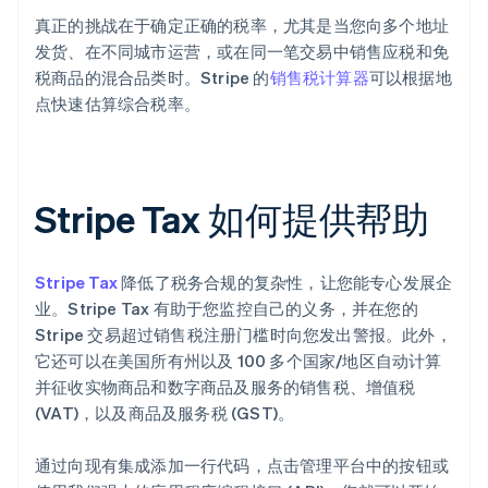
真正的挑战在于确定正确的税率，尤其是当您向多个地址
发货、在不同城市运营，或在同一笔交易中销售应税和免
税商品的混合品类时。Stripe 的
销售税计算器
可以根据地
点快速估算综合税率。
Stripe Tax 如何提供帮助
Stripe Tax
降低了税务合规的复杂性，让您能专心发展企
业。Stripe Tax 有助于您监控自己的义务，并在您的
Stripe 交易超过销售税注册门槛时向您发出警报。此外，
它还可以在美国所有州以及 100 多个国家/地区自动计算
并征收实物商品和数字商品及服务的销售税、增值税
(VAT)，以及商品及服务税 (GST)。
通过向现有集成添加一行代码，点击管理平台中的按钮或