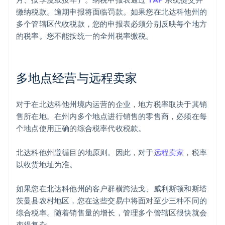
缴纳税款。逾期申报将面临罚款。如果您在北达科他州的
多个管辖区代收税款，您的申报表必须分别反映每个地方
的税率。您不能按统一的全州税率缴税。
多地点经营与远程卖家
对于在北达科他州境内运营的企业，地方税率取决于其销
售所在地。在州内多个地点进行销售的零售商，必须在每
个地点使用正确的综合税率代收税款。
北达科他州遵循目的地原则。因此，对于
远程卖家
，税率
以收货地址为准。
如果您在北达科他州的客户群横跨法戈、威利斯顿和斯塔
茨曼县农村地区，您在这些交易中将面对至少三种不同的
综合税率。随着销售量的增长，管理多个管辖区很快就会
变得复杂。