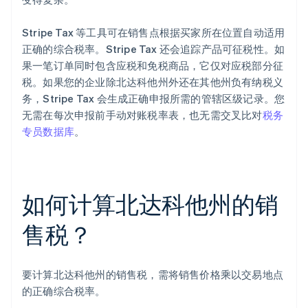
Stripe Tax 等工具可在销售点根据买家所在位置自动适用
正确的综合税率。Stripe Tax 还会追踪产品可征税性。如
果一笔订单同时包含应税和免税商品，它仅对应税部分征
税。如果您的企业除北达科他州外还在其他州负有纳税义
务，Stripe Tax 会生成正确申报所需的管辖区级记录。您
无需在每次申报前手动对账税率表，也无需交叉比对
税务
专员数据库
。
如何计算北达科他州的销
售税？
要计算北达科他州的销售税，需将销售价格乘以交易地点
的正确综合税率。