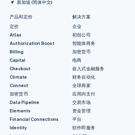
新加坡 (简体中文)
产品和定价
解决方案
定价
企业
Atlas
初创公司
Authorization Boost
智能体商务
Billing
加密货币
Capital
电商
Checkout
嵌入式金融服务
Climate
财务自动化
Connect
全球商家
加密货币
应用内支付
Data Pipeline
交易市场
Elements
资金管理
Financial Connections
平台
Identity
软件即服务