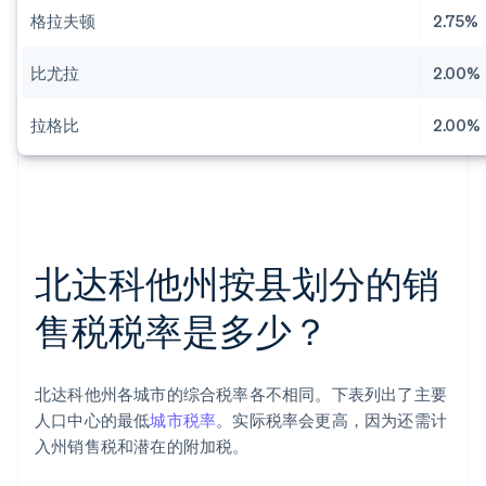
格拉夫顿
2.75%
比尤拉
2.00%
拉格比
2.00%
北达科他州按县划分的销
售税税率是多少？
北达科他州各城市的综合税率各不相同。下表列出了主要
人口中心的最低
城市税率
。实际税率会更高，因为还需计
入州销售税和潜在的附加税。