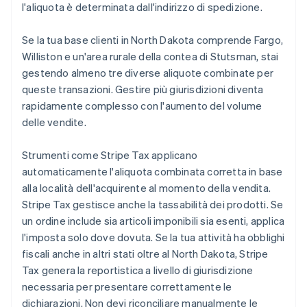
l'aliquota è determinata dall'indirizzo di spedizione.
Se la tua base clienti in North Dakota comprende Fargo,
Williston e un'area rurale della contea di Stutsman, stai
gestendo almeno tre diverse aliquote combinate per
queste transazioni. Gestire più giurisdizioni diventa
rapidamente complesso con l'aumento del volume
delle vendite.
Strumenti come Stripe Tax applicano
automaticamente l'aliquota combinata corretta in base
alla località dell'acquirente al momento della vendita.
Stripe Tax gestisce anche la tassabilità dei prodotti. Se
un ordine include sia articoli imponibili sia esenti, applica
l'imposta solo dove dovuta. Se la tua attività ha obblighi
fiscali anche in altri stati oltre al North Dakota, Stripe
Tax genera la reportistica a livello di giurisdizione
necessaria per presentare correttamente le
dichiarazioni. Non devi riconciliare manualmente le