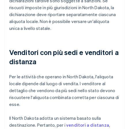
dichiarazioni tardive sono soggette a sanzioni. Se
riscuoti imposte in più giurisdizioni in North Dakota, la
dichiarazione deve riportare separatamente ciascuna
aliquota locale. Non è possibile versare un'aliquota
unica a livello statale.
Venditori con più sedi e venditori a
distanza
Per le attività che operano in North Dakota, l'aliquota
locale dipende dal luogo di vendita. I venditore al
dettaglio che vendono da più sedi nello stato devono
riscuotere l'aliquota combinata corretta per ciascuna di
esse.
Il North Dakota adotta un sistema basato sulla
destinazione. Pertanto, per i
venditori a distanza
,