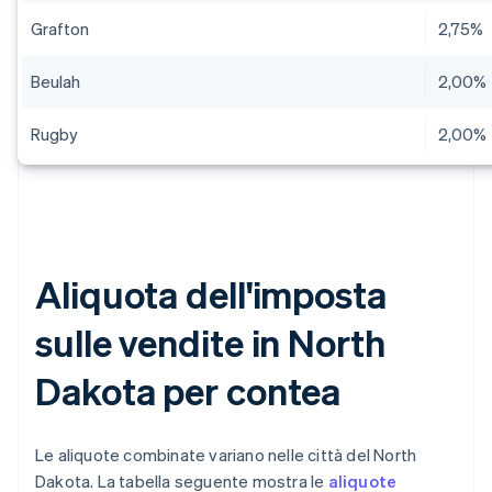
Grafton
2,75%
Beulah
2,00%
Rugby
2,00%
Aliquota dell'imposta
sulle vendite in North
Dakota per contea
Le aliquote combinate variano nelle città del North
Dakota. La tabella seguente mostra le
aliquote