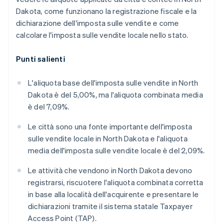
Dakota, come funzionano la registrazione fiscale e la
dichiarazione dell'imposta sulle vendite e come
calcolare l'imposta sulle vendite locale nello stato.
Punti salienti
L'aliquota base dell'imposta sulle vendite in North
Dakota è del 5,00%, ma l'aliquota combinata media
è del 7,09%.
Le città sono una fonte importante dell'imposta
sulle vendite locale in North Dakota e l'aliquota
media dell'imposta sulle vendite locale è del 2,09%.
Le attività che vendono in North Dakota devono
registrarsi, riscuotere l'aliquota combinata corretta
in base alla località dell'acquirente e presentare le
dichiarazioni tramite il sistema statale Taxpayer
Access Point (TAP).