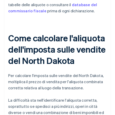
tabelle delle aliquote o consultare il
database del
commissario fiscale
prima di ogni dichiarazione.
Come calcolare l'aliquota
dell'imposta sulle vendite
del North Dakota
Per calcolare l'imposta sulle vendite del North Dakota,
moltiplica il prezzo di vendita per l'aliquota combinata
corretta relativa al luogo della transazione.
La difficoltà sta nell'identificare l'aliquota corretta,
soprattutto se spedisci a più indirizzi, operi in città
diverse o vendi una combinazione di beni imponibili ed