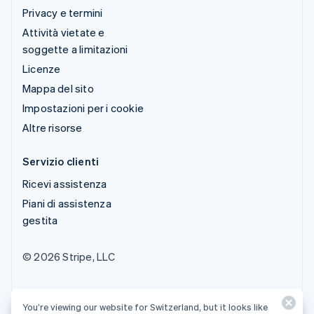
Privacy e termini
Attività vietate e
soggette a limitazioni
Licenze
Mappa del sito
Impostazioni per i cookie
Altre risorse
Servizio clienti
Ricevi assistenza
Piani di assistenza
gestita
© 2026 Stripe, LLC
You’re viewing our website for Switzerland, but it looks like