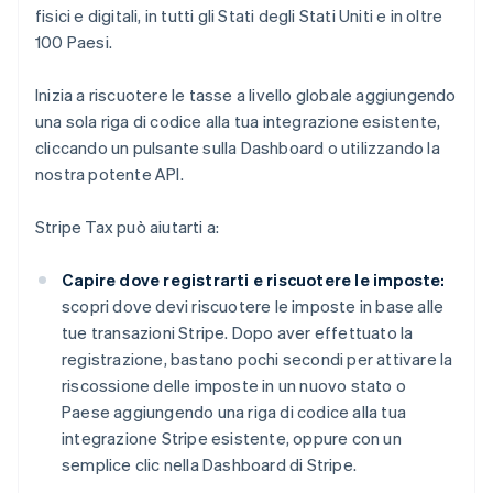
fisici e digitali, in tutti gli Stati degli Stati Uniti e in oltre
100 Paesi.
Inizia a riscuotere le tasse a livello globale aggiungendo
una sola riga di codice alla tua integrazione esistente,
cliccando un pulsante sulla Dashboard o utilizzando la
nostra potente API.
Stripe Tax può aiutarti a:
Capire dove registrarti e riscuotere le imposte:
scopri dove devi riscuotere le imposte in base alle
tue transazioni Stripe. Dopo aver effettuato la
registrazione, bastano pochi secondi per attivare la
riscossione delle imposte in un nuovo stato o
Paese aggiungendo una riga di codice alla tua
integrazione Stripe esistente, oppure con un
semplice clic nella Dashboard di Stripe.