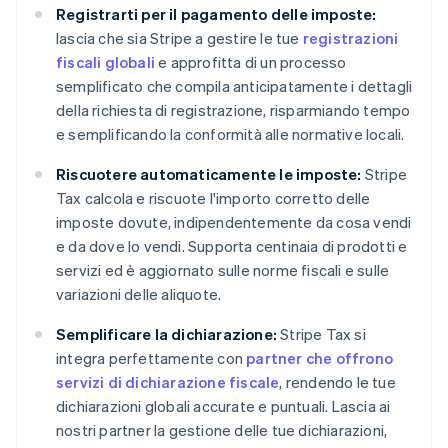
Registrarti per il pagamento delle imposte:
lascia che sia Stripe a gestire le tue
registrazioni
fiscali globali
e approfitta di un processo
semplificato che compila anticipatamente i dettagli
della richiesta di registrazione, risparmiando tempo
e semplificando la conformità alle normative locali.
Riscuotere automaticamente le imposte:
Stripe
Tax calcola e riscuote l'importo corretto delle
imposte dovute, indipendentemente da cosa vendi
e da dove lo vendi. Supporta centinaia di prodotti e
servizi ed è aggiornato sulle norme fiscali e sulle
variazioni delle aliquote.
Semplificare la dichiarazione:
Stripe Tax si
integra perfettamente con
partner che offrono
servizi di dichiarazione fiscale
, rendendo le tue
dichiarazioni globali accurate e puntuali. Lascia ai
nostri partner la gestione delle tue dichiarazioni,