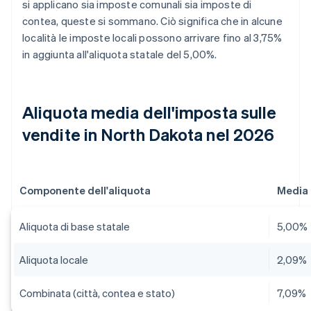
si applicano sia imposte comunali sia imposte di
contea, queste si sommano. Ciò significa che in alcune
località le imposte locali possono arrivare fino al 3,75%
in aggiunta all'aliquota statale del 5,00%.
Aliquota media dell'imposta sulle
vendite in North Dakota nel 2026
Componente dell'aliquota
Media
Aliquota di base statale
5,00%
Aliquota locale
2,09%
Combinata (città, contea e stato)
7,09%