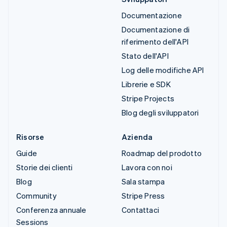
Documentazione
Documentazione di
riferimento dell'API
Stato dell'API
Log delle modifiche API
Librerie e SDK
Stripe Projects
Blog degli sviluppatori
Risorse
Azienda
Guide
Roadmap del prodotto
Storie dei clienti
Lavora con noi
Blog
Sala stampa
Community
Stripe Press
Conferenza annuale
Contattaci
Sessions