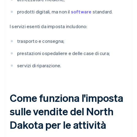
prodotti digitali, ma non il
software
standard.
I servizi esenti da imposta includono:
trasporto e consegna;
prestazioni ospedaliere e delle case di cura;
servizi di riparazione.
Come funziona l'imposta
sulle vendite del North
Dakota per le attività