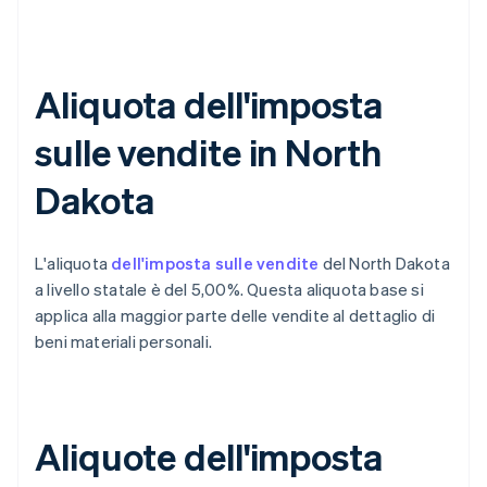
Aliquota dell'imposta
sulle vendite in North
Dakota
L'aliquota
dell'imposta sulle vendite
del North Dakota
a livello statale è del 5,00%. Questa aliquota base si
applica alla maggior parte delle vendite al dettaglio di
beni materiali personali.
Aliquote dell'imposta