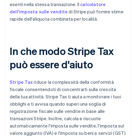
esenti nella stessa transazione. Il
calcolatore
dell'imposta sulle vendite
di Stripe può fornire stime
rapide dell'aliquota combinata per località.
In che modo Stripe Tax
può essere d'aiuto
Stripe Tax
riduce la complessità della conformità
fiscale consentendoti di concentrarti sulla crescita
della tua attività. Stripe Tax ti aiuta a monitorare i tuoi
obblighi e ti avvisa quando superi una soglia di
registrazione fiscale sulle vendite in base alle
transazioni Stripe. Inoltre, calcola e riscuote
automaticamente l'imposta sulle vendite, l'imposta sul
valore aggiunto (IVA) e l'imposta su beni e servizi (GST)