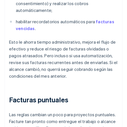
consentimiento) y realizar los cobros
automáticamente;
habilitar recordatorios automáticos para
facturas
vencidas
.
Esto le ahorra tiempo administrativo, mejora el flujo de
efectivo y reduce el riesgo de facturas olvidadas o
pagos atrasados. Pero incluso si usa automatización,
revise sus facturas recurrentes antes de enviarlas. Si el
alcance cambió, no querrá seguir cobrando según las
condiciones del mes anterior.
Facturas puntuales
Las reglas cambian un poco para proyectos puntuales.
Facture tan pronto como entregue el trabajo o alcance