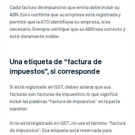
Cada factura de impuestos que emita debe incluir su
ABN. Esto confirma que su empresa está registrada y
permite que la ATO identifique su empresa, si es
necesario. Siempre verifique que su ABN sea correcto y
esté claramente visible.
Una etiqueta de “factura de
impuestos”, si corresponde
Si está registrado en GST, debes aclarar que sus
facturas son facturas de impuestos, lo que significa
incluir las palabras “factura de impuestos” en la parte
superior.
Si no está registrado en GST, no use el término “factura
de impuestos”. Esa etiqueta está reservada para