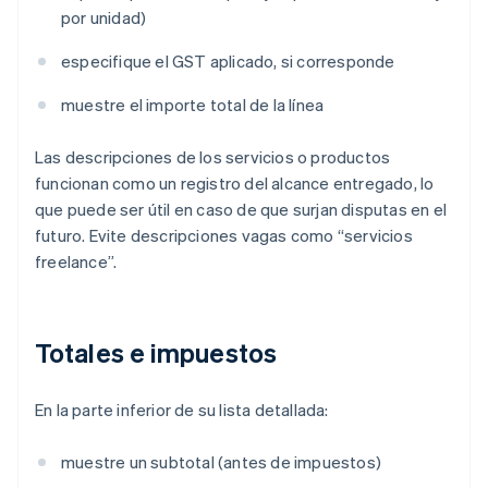
por unidad)
especifique el GST aplicado, si corresponde
muestre el importe total de la línea
Las descripciones de los servicios o productos
funcionan como un registro del alcance entregado, lo
que puede ser útil en caso de que surjan disputas en el
futuro. Evite descripciones vagas como “servicios
freelance”.
Totales e impuestos
En la parte inferior de su lista detallada:
muestre un subtotal (antes de impuestos)