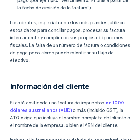
pago (por ejemplo, “Vencimiento: 14 días a partir de
la fecha de emisión de la factura”)
Los clientes, especialmente los más grandes, utilizan
estos datos para conciliar pagos, procesar su factura
internamente y cumplir con sus propias obligaciones
fiscales. La falta de un número de factura o condiciones
de pago poco claros puede ralentizar su flujo de
efectivo.
Información del cliente
Si está emitiendo una factura de impuestos
de 1000
dólares australianos (AUD)
o más (incluido GST), la
ATO exige que incluya el nombre completo del cliente o
el nombre de la empresa, o bien el ABN del cliente.