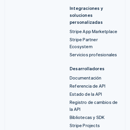
Integraciones y
soluciones
personalizadas
Stripe App Marketplace
Stripe Partner
Ecosystem
Servicios profesionales
Desarrolladores
Documentación
Referencia de API
Estado de la API
Registro de cambios de
la API
Bibliotecas y SDK
Stripe Projects