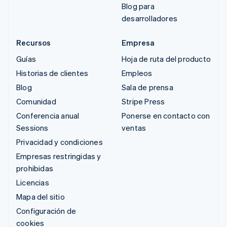
Blog para
desarrolladores
Recursos
Empresa
Guías
Hoja de ruta del producto
Historias de clientes
Empleos
Blog
Sala de prensa
Comunidad
Stripe Press
Conferencia anual
Ponerse en contacto con
Sessions
ventas
Privacidad y condiciones
Empresas restringidas y
prohibidas
Licencias
Mapa del sitio
Configuración de
cookies