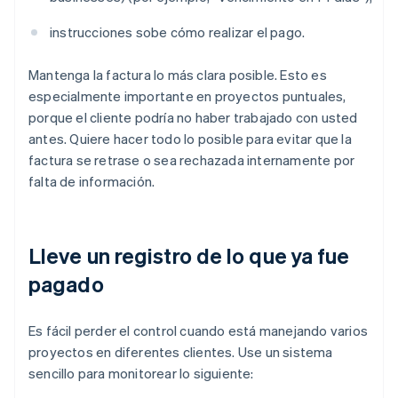
instrucciones sobe cómo realizar el pago.
Mantenga la factura lo más clara posible. Esto es
especialmente importante en proyectos puntuales,
porque el cliente podría no haber trabajado con usted
antes. Quiere hacer todo lo posible para evitar que la
factura se retrase o sea rechazada internamente por
falta de información.
Lleve un registro de lo que ya fue
pagado
Es fácil perder el control cuando está manejando varios
proyectos en diferentes clientes. Use un sistema
sencillo para monitorear lo siguiente: