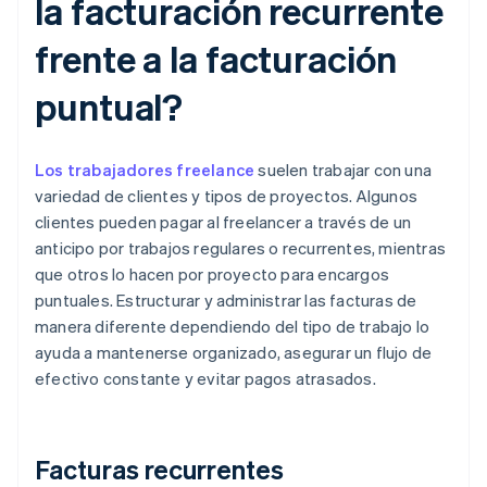
la facturación recurrente
frente a la facturación
puntual?
Los trabajadores freelance
suelen trabajar con una
variedad de clientes y tipos de proyectos. Algunos
clientes pueden pagar al freelancer a través de un
anticipo por trabajos regulares o recurrentes, mientras
que otros lo hacen por proyecto para encargos
puntuales. Estructurar y administrar las facturas de
manera diferente dependiendo del tipo de trabajo lo
ayuda a mantenerse organizado, asegurar un flujo de
efectivo constante y evitar pagos atrasados.
Facturas recurrentes