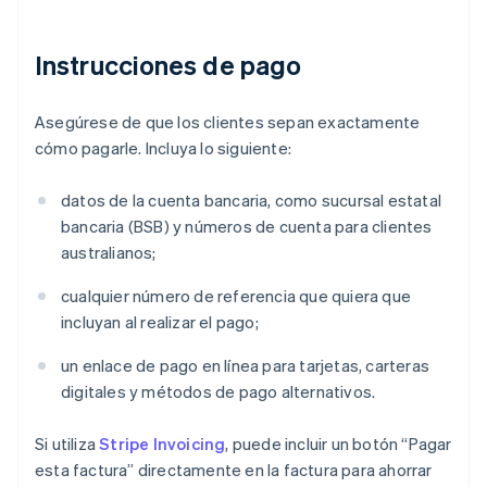
Instrucciones de pago
Asegúrese de que los clientes sepan exactamente
cómo pagarle. Incluya lo siguiente:
datos de la cuenta bancaria, como sucursal estatal
bancaria (BSB) y números de cuenta para clientes
australianos;
cualquier número de referencia que quiera que
incluyan al realizar el pago;
un enlace de pago en línea para tarjetas, carteras
digitales y métodos de pago alternativos.
Si utiliza
Stripe Invoicing
, puede incluir un botón “Pagar
esta factura” directamente en la factura para ahorrar