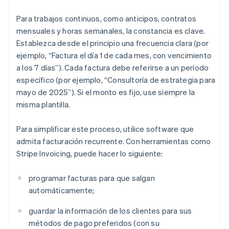
Para trabajos continuos, como anticipos, contratos
mensuales y horas semanales, la constancia es clave.
Establezca desde el principio una frecuencia clara (por
ejemplo, “Factura el día 1 de cada mes, con vencimiento
a los 7 días”). Cada factura debe referirse a un período
específico (por ejemplo, “Consultoría de estrategia para
mayo de 2025”). Si el monto es fijo, use siempre la
misma plantilla.
Para simplificar este proceso, utilice software que
admita facturación recurrente. Con herramientas como
Stripe Invoicing, puede hacer lo siguiente:
programar facturas para que salgan
automáticamente;
guardar la información de los clientes para sus
métodos de pago preferidos (con su