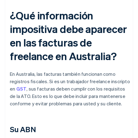
¿Qué información
impositiva debe aparecer
en las facturas de
freelance en Australia?
En Australia, las facturas también funcionan como
registros fiscales. Si es un trabajador freelance inscripto
en
GST
, sus facturas deben cumplir con los requisitos
de la ATO. Esto es lo que debe incluir para mantenerse
conforme y evitar problemas para usted y su cliente.
Su ABN