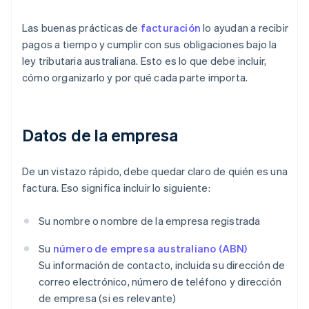
Las buenas prácticas de
facturación
lo ayudan a recibir
pagos a tiempo y cumplir con sus obligaciones bajo la
ley tributaria australiana. Esto es lo que debe incluir,
cómo organizarlo y por qué cada parte importa.
Datos de la empresa
De un vistazo rápido, debe quedar claro de quién es una
factura. Eso significa incluir lo siguiente:
Su nombre o nombre de la empresa registrada
Su
número de empresa australiano (ABN)
Su información de contacto, incluida su dirección de
correo electrónico, número de teléfono y dirección
de empresa (si es relevante)