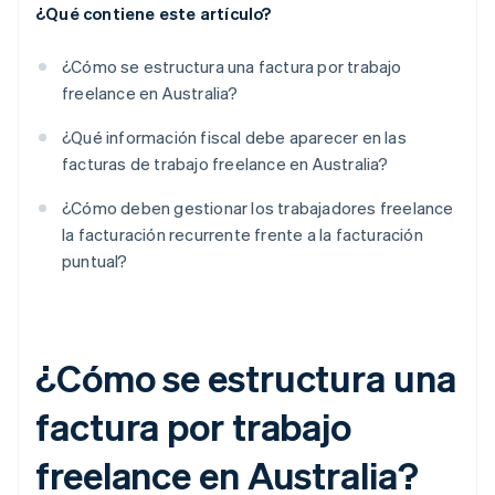
¿Qué contiene este artículo?
¿Cómo se estructura una factura por trabajo
freelance en Australia?
¿Qué información fiscal debe aparecer en las
facturas de trabajo freelance en Australia?
¿Cómo deben gestionar los trabajadores freelance
la facturación recurrente frente a la facturación
puntual?
¿Cómo se estructura una
factura por trabajo
freelance en Australia?