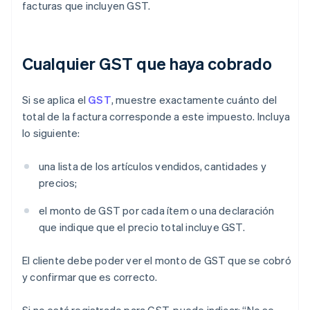
facturas que incluyen GST.
Cualquier GST que haya cobrado
Si se aplica el
GST
, muestre exactamente cuánto del
total de la factura corresponde a este impuesto. Incluya
lo siguiente:
una lista de los artículos vendidos, cantidades y
precios;
el monto de GST por cada ítem o una declaración
que indique que el precio total incluye GST.
El cliente debe poder ver el monto de GST que se cobró
y confirmar que es correcto.