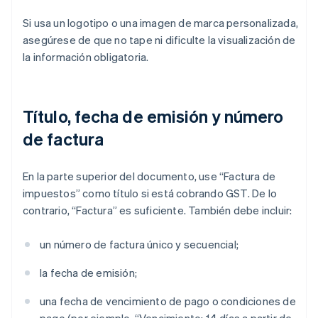
Si usa un logotipo o una imagen de marca personalizada,
asegúrese de que no tape ni dificulte la visualización de
la información obligatoria.
Título, fecha de emisión y número
de factura
En la parte superior del documento, use “Factura de
impuestos” como título si está cobrando GST. De lo
contrario, “Factura” es suficiente. También debe incluir:
un número de factura único y secuencial;
la fecha de emisión;
una fecha de vencimiento de pago o condiciones de