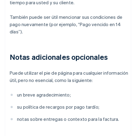
tiempo para usted y su cliente.
También puede ser útil mencionar sus condiciones de
pago nuevamente (por ejemplo, “Pago vencido en 14
días”).
Notas adicionales opcionales
Puede utilizar el pie de página para cualquier información
útil, pero no esencial, como la siguiente:
un breve agradecimiento;
su política de recargos por pago tardío;
notas sobre entregas o contexto para la factura.