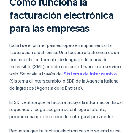
Cómo funciona la
facturación electrónica
para las empresas
Italia fue el primer país europeo en implementar la
facturación electrónica. Una factura electrónica es un
documento en formato de lenguaje de marcado
extensible (XML) creado con un software o un servicio
web. Se envía a través del
Sistema de Intercambio
(Sistema di Interscambio, o SDI) de la Agencia Italiana
de Ingresos (Agenzia delle Entrate).
El SDI verifica que la factura incluya la información fiscal
requerida y luego asegura su entrega al cliente,
proporcionando un recibo de entrega al proveedor.
Recuerda que tu factura electrónica solo se emite una