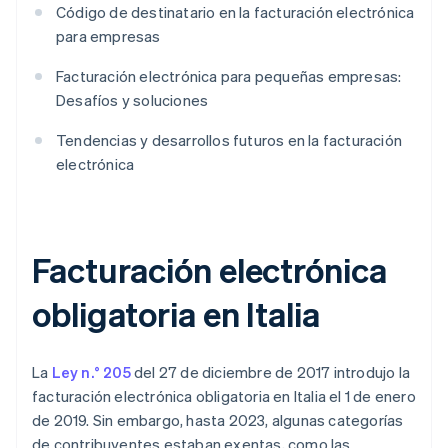
Código de destinatario en la facturación electrónica
para empresas
Facturación electrónica para pequeñas empresas:
Desafíos y soluciones
Tendencias y desarrollos futuros en la facturación
electrónica
Facturación electrónica
obligatoria en Italia
La
Ley n.° 205
del 27 de diciembre de 2017 introdujo la
facturación electrónica obligatoria en Italia el 1 de enero
de 2019. Sin embargo, hasta 2023, algunas categorías
de contribuyentes estaban exentas, como las