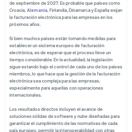
de septiembre de 2027. Es probable que países como
Croacia,
Alemania
, Finlandia, Dinamarca y España exijan
la facturación electrónica para las empresas en los
próximos años.
Si bien muchos países están tomando medidas para
establecer un sistema europeo de facturación
electrónica, es de esperar que el proceso lleve un
tiempo considerable. En la actualidad, la legislación
sigue estando bajo el control de cada uno de los países
miembros, lo que hace que la gestión de la facturación
electrónica sea compleja para las empresas,
especialmente para aquellas con operaciones
internacionales.
Los resultados directos incluyen el avance de
soluciones sólidas de software y nube diseñadas para
garantizar el cumplimiento de las normativas de cada
país europeo, permitir la interoperabilidad con otras