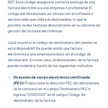
SDI". Este código asegura la correcta entrega de una
factura electrónica a una empresa o profesional. El
código del destinatario se vincula con el software o
servicio web que utiliza el destinatario, lo que le
permite recibir facturas directamente en su sistema de
gestión de facturas electrónicas.
¿Qué ocurre si el código de destinatario del cliente no
está disponible? Se puede emitir una factura
electrónica a una empresa incluso sin el código de
destinatario. En este caso, el destinatario de la factura
puede recibirla a través de los siguientes métodos:
Dirección de correo electrónico certificada
(PEC):
Proporciona la dirección PEC del destinatario
(si la conoces) en el campo Destinatario PEC e
ingresa "0000000" en el campo Código de
destinatario de la factura.