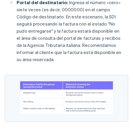
Portal del destinatario:
Ingresa el número «cero»
siete veces (es decir, 0000000) en el campo
Código de destinatario. En este escenario, la SDI
seguirá procesando la factura con el estado "No
pudo entregarse" y la factura estará disponible en
el área de consulta del portal de facturas y recibos
de la Agencia Tributaria italiana. Recomendamos
informar al cliente que la factura está disponible en
su área reservada.