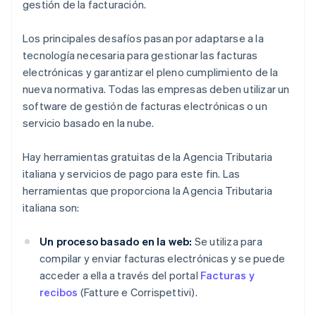
gestión de la facturación.
Los principales desafíos pasan por adaptarse a la
tecnología necesaria para gestionar las facturas
electrónicas y garantizar el pleno cumplimiento de la
nueva normativa. Todas las empresas deben utilizar un
software de gestión de facturas electrónicas o un
servicio basado en la nube.
Hay herramientas gratuitas de la Agencia Tributaria
italiana y servicios de pago para este fin. Las
herramientas que proporciona la Agencia Tributaria
italiana son:
Un proceso basado en la web:
Se utiliza para
compilar y enviar facturas electrónicas y se puede
acceder a ella a través del portal
Facturas y
recibos
(Fatture e Corrispettivi).