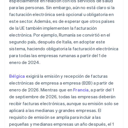
especialmente en relación con los servicios de salud
para las personas. Sin embargo, aún no está claro si la
facturación electrónica será opcional u obligatoria en
este sector. Además, es de esperar que otros países
de la UE también implementen la facturación
electrónica. Por ejemplo, Rumanía se convirtió en el
segundo país, después de Italia, en adoptar este
sistema, haciendo obligatoria la facturación electrónica
para todas las empresas rumanas a partir del 1 de
enero de 2024.
Bélgica
exigirá la emisión y recepción de facturas
electrónicas de empresa a empresa (B2B) a partir de
enero de 2026. Mientras que en
Francia
, a partir del 1
de septiembre de 2026, todas las empresas deberán
recibir facturas electrónicas, aunque su emisión solo se
aplicará a las medianas y grandes empresas. El
requisito de emisión se amplía para incluir a las
pequeñas y medianas empresas un año después, el 1