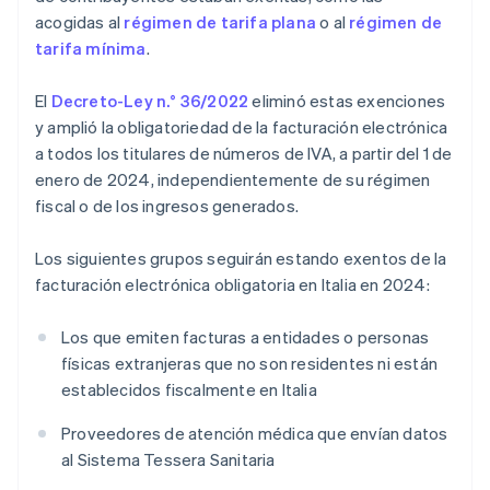
acogidas al
régimen de tarifa plana
o al
régimen de
tarifa mínima
.
El
Decreto-Ley n.° 36/2022
eliminó estas exenciones
y amplió la obligatoriedad de la facturación electrónica
a todos los titulares de números de IVA, a partir del 1 de
enero de 2024, independientemente de su régimen
fiscal o de los ingresos generados.
Los siguientes grupos seguirán estando exentos de la
facturación electrónica obligatoria en Italia en 2024:
Los que emiten facturas a entidades o personas
físicas extranjeras que no son residentes ni están
establecidos fiscalmente en Italia
Proveedores de atención médica que envían datos
al Sistema Tessera Sanitaria