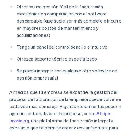
Ofrezca una gestión fácil de la facturación
electrónica en comparación con el software
descargable (que suele ser más complejo e incurre
en mayores costos de mantenimiento y
actualizaciones)
Tenga un panel de control sencillo e intuitivo
Ofrezca soporte técnico especializado
Se pueda integrar con cualquier otro software de
gestión empresarial
A medida que tu empresa se expande, la gestión del
proceso de facturación de la empresa puede volverse
cada vez más compleja. Algunas herramientas pueden
ayudar a automatizar este proceso, como
Stripe
Invoicing
, una plataforma de facturación integral y
escalable que te permite crear y enviar facturas para