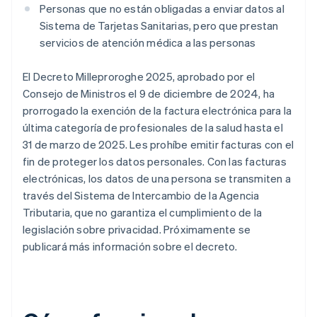
Personas que no están obligadas a enviar datos al
Sistema de Tarjetas Sanitarias, pero que prestan
servicios de atención médica a las personas
El Decreto Milleproroghe 2025, aprobado por el
Consejo de Ministros el 9 de diciembre de 2024, ha
prorrogado la exención de la factura electrónica para la
última categoría de profesionales de la salud hasta el
31 de marzo de 2025. Les prohíbe emitir facturas con el
fin de proteger los datos personales. Con las facturas
electrónicas, los datos de una persona se transmiten a
través del Sistema de Intercambio de la Agencia
Tributaria, que no garantiza el cumplimiento de la
legislación sobre privacidad. Próximamente se
publicará más información sobre el decreto.