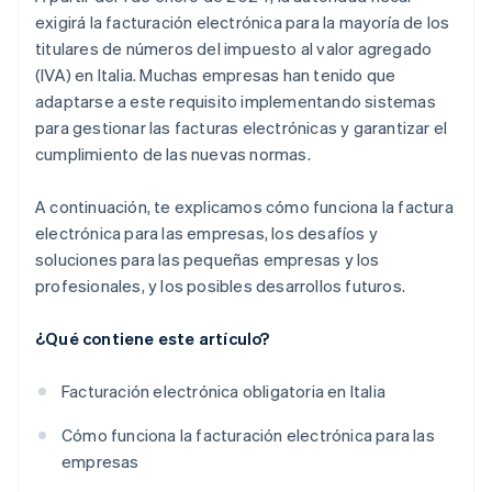
exigirá la facturación electrónica para la mayoría de los
titulares de números del impuesto al valor agregado
(IVA) en Italia. Muchas empresas han tenido que
adaptarse a este requisito implementando sistemas
para gestionar las facturas electrónicas y garantizar el
cumplimiento de las nuevas normas.
A continuación, te explicamos cómo funciona la factura
electrónica para las empresas, los desafíos y
soluciones para las pequeñas empresas y los
profesionales, y los posibles desarrollos futuros.
¿Qué contiene este artículo?
Facturación electrónica obligatoria en Italia
Cómo funciona la facturación electrónica para las
empresas