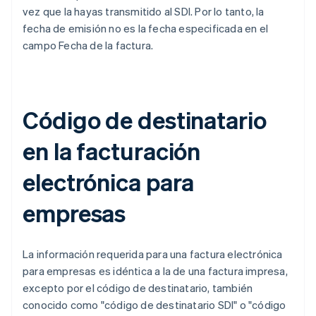
vez que la hayas transmitido al SDI. Por lo tanto, la
fecha de emisión no es la fecha especificada en el
campo Fecha de la factura.
Código de destinatario
en la facturación
electrónica para
empresas
La información requerida para una factura electrónica
para empresas es idéntica a la de una factura impresa,
excepto por el código de destinatario, también
conocido como "código de destinatario SDI" o "código