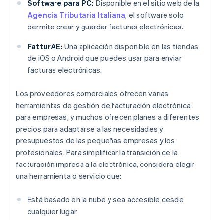
Software para PC:
Disponible en el sitio web de la
Agencia Tributaria Italiana
, el software solo
permite crear y guardar facturas electrónicas.
FatturAE:
Una aplicación disponible en las tiendas
de iOS o Android que puedes usar para enviar
facturas electrónicas.
Los proveedores comerciales ofrecen varias
herramientas de gestión de facturación electrónica
para empresas, y muchos ofrecen planes a diferentes
precios para adaptarse a las necesidades y
presupuestos de las pequeñas empresas y los
profesionales. Para simplificar la transición de la
facturación impresa a la electrónica, considera elegir
una herramienta o servicio que:
Está basado en la nube y sea accesible desde
cualquier lugar