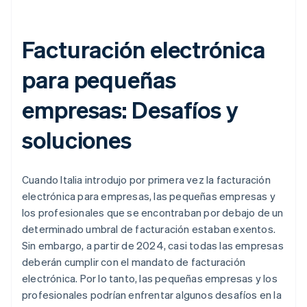
Facturación electrónica
para pequeñas
empresas: Desafíos y
soluciones
Cuando Italia introdujo por primera vez la facturación
electrónica para empresas, las pequeñas empresas y
los profesionales que se encontraban por debajo de un
determinado umbral de facturación estaban exentos.
Sin embargo, a partir de 2024, casi todas las empresas
deberán cumplir con el mandato de facturación
electrónica. Por lo tanto, las pequeñas empresas y los
profesionales podrían enfrentar algunos desafíos en la