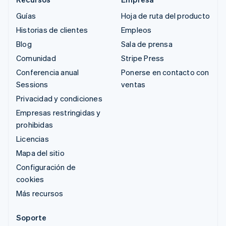
Guías
Hoja de ruta del producto
Historias de clientes
Empleos
Blog
Sala de prensa
Comunidad
Stripe Press
Conferencia anual
Ponerse en contacto con
Sessions
ventas
Privacidad y condiciones
Empresas restringidas y
prohibidas
Licencias
Mapa del sitio
Configuración de
cookies
Más recursos
Soporte