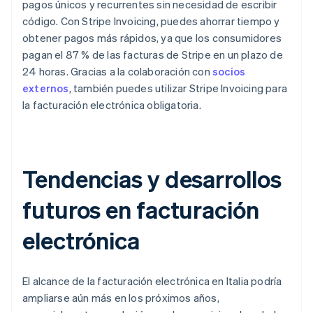
pagos únicos y recurrentes sin necesidad de escribir
código. Con Stripe Invoicing, puedes ahorrar tiempo y
obtener pagos más rápidos, ya que los consumidores
pagan el 87 % de las facturas de Stripe en un plazo de
24 horas. Gracias a la colaboración con
socios
externos
, también puedes utilizar Stripe Invoicing para
la facturación electrónica obligatoria.
Tendencias y desarrollos
futuros en facturación
electrónica
El alcance de la facturación electrónica en Italia podría
ampliarse aún más en los próximos años,