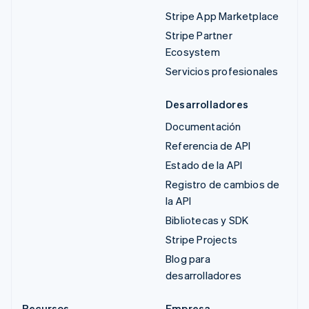
Stripe App Marketplace
Stripe Partner
Ecosystem
Servicios profesionales
Desarrolladores
Documentación
Referencia de API
Estado de la API
Registro de cambios de
la API
Bibliotecas y SDK
Stripe Projects
Blog para
desarrolladores
Recursos
Empresa