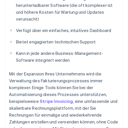
herunterladbarer Software (die oft komplexer ist
und höhere Kosten für Wartung und Updates
verursacht)
Verfügt über ein einfaches, intuitives Dashboard
Bietet engagierten technischen Support
Kann in jede andere Business-Management-
Software integriert werden
Mit der Expansion Ihres Unternehmens wird die
Verwaltung des Fakturierungsprozesses immer
komplexer. Einige Tools können Sie bei der
Automatisierung dieses Prozesses unterstützen,
beispielsweise
Stripe Invoicing
, eine umfassende und
skalierbare Rechnungsplattform, mit der Sie
Rechnungen für einmalige und wiederkehrende
Zahlungen erstellen und versenden können, ohne Code