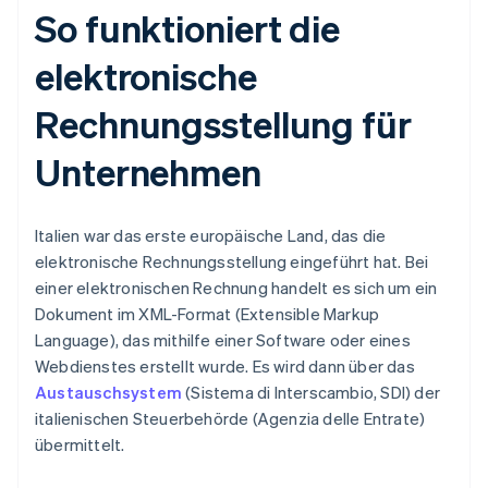
So funktioniert die
elektronische
Rechnungsstellung für
Unternehmen
Italien war das erste europäische Land, das die
elektronische Rechnungsstellung eingeführt hat. Bei
einer elektronischen Rechnung handelt es sich um ein
Dokument im XML-Format (Extensible Markup
Language), das mithilfe einer Software oder eines
Webdienstes erstellt wurde. Es wird dann über das
Austauschsystem
(Sistema di Interscambio, SDI) der
italienischen Steuerbehörde (Agenzia delle Entrate)
übermittelt.