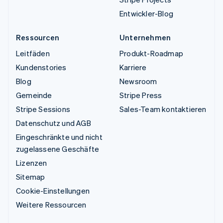
Entwickler-Blog
Ressourcen
Unternehmen
Leitfäden
Produkt-Roadmap
Kundenstories
Karriere
Blog
Newsroom
Gemeinde
Stripe Press
Stripe Sessions
Sales-Team kontaktieren
Datenschutz und AGB
Eingeschränkte und nicht
zugelassene Geschäfte
Lizenzen
Sitemap
Cookie-Einstellungen
Weitere Ressourcen