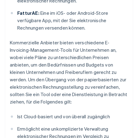
elektronischer Rechnungen.
FatturAE:
Eine im iOS- oder Android-Store
verfügbare App, mit der Sie elektronische
Rechnungen versenden können.
Kommerzielle Anbieter bieten verschiedene E-
Invoicing-Management-Tools für Unternehmen an,
wobei viele Pläne zu unterschiedlichen Preisen
anbieten, um den Bedürfnissen und Budgets von
kleinen Unternehmen und Freiberuflern gerecht zu
werden. Um den Übergang von der papierbasierten zur
elektronischen Rechnungsstellung zu vereinfachen,
sollten Sie ein Tool oder eine Dienstleistung in Betracht
ziehen, für die Folgendes gilt:
Ist Cloud-basiert und von überall zugänglich
Ermöglicht eine unkomplizierte Verwaltung
elektronischer Rechnungen im Vergleich zu