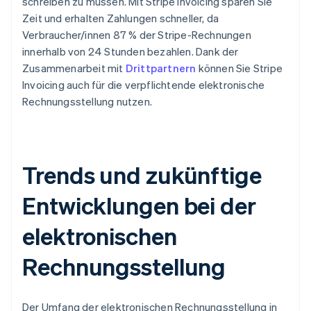
schreiben zu müssen. Mit Stripe Invoicing sparen Sie
Zeit und erhalten Zahlungen schneller, da
Verbraucher/innen 87 % der Stripe-Rechnungen
innerhalb von 24 Stunden bezahlen. Dank der
Zusammenarbeit mit
Drittpartnern
können Sie Stripe
Invoicing auch für die verpflichtende elektronische
Rechnungsstellung nutzen.
Trends und zukünftige
Entwicklungen bei der
elektronischen
Rechnungsstellung
Der Umfang der elektronischen Rechnungsstellung in