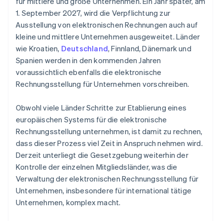
für mittlere und große Unternehmen. Ein Jahr später, am
1. September 2027, wird die Verpflichtung zur
Ausstellung von elektronischen Rechnungen auch auf
kleine und mittlere Unternehmen ausgeweitet. Länder
wie Kroatien,
Deutschland
, Finnland, Dänemark und
Spanien werden in den kommenden Jahren
voraussichtlich ebenfalls die elektronische
Rechnungsstellung für Unternehmen vorschreiben.
Obwohl viele Länder Schritte zur Etablierung eines
europäischen Systems für die elektronische
Rechnungsstellung unternehmen, ist damit zu rechnen,
dass dieser Prozess viel Zeit in Anspruch nehmen wird.
Derzeit unterliegt die Gesetzgebung weiterhin der
Kontrolle der einzelnen Mitgliedsländer, was die
Verwaltung der elektronischen Rechnungsstellung für
Unternehmen, insbesondere für international tätige
Unternehmen, komplex macht.