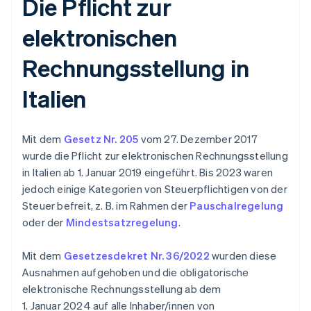
Die Pflicht zur
elektronischen
Rechnungsstellung in
Italien
Mit dem
Gesetz Nr. 205
vom 27. Dezember 2017
wurde die Pflicht zur elektronischen Rechnungsstellung
in Italien ab 1. Januar 2019 eingeführt. Bis 2023 waren
jedoch einige Kategorien von Steuerpflichtigen von der
Steuer befreit, z. B. im Rahmen der
Pauschalregelung
oder der
Mindestsatzregelung
.
Mit dem
Gesetzesdekret Nr. 36/2022
wurden diese
Ausnahmen aufgehoben und die obligatorische
elektronische Rechnungsstellung ab dem
1. Januar 2024 auf alle Inhaber/innen von