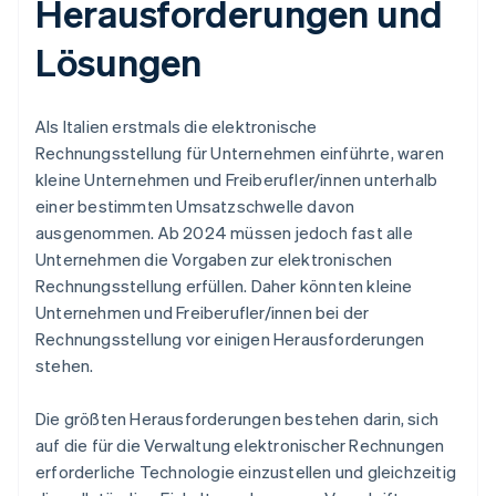
Herausforderungen und
Lösungen
Als Italien erstmals die elektronische
Rechnungsstellung für Unternehmen einführte, waren
kleine Unternehmen und Freiberufler/innen unterhalb
einer bestimmten Umsatzschwelle davon
ausgenommen. Ab 2024 müssen jedoch fast alle
Unternehmen die Vorgaben zur elektronischen
Rechnungsstellung erfüllen. Daher könnten kleine
Unternehmen und Freiberufler/innen bei der
Rechnungsstellung vor einigen Herausforderungen
stehen.
Die größten Herausforderungen bestehen darin, sich
auf die für die Verwaltung elektronischer Rechnungen
erforderliche Technologie einzustellen und gleichzeitig