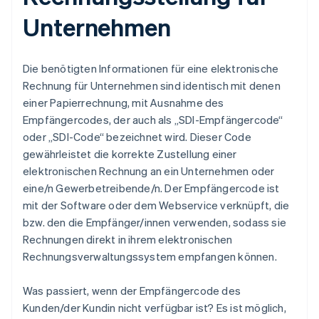
Unternehmen
Die benötigten Informationen für eine elektronische
Rechnung für Unternehmen sind identisch mit denen
einer Papierrechnung, mit Ausnahme des
Empfängercodes, der auch als „SDI-Empfängercode“
oder „SDI-Code“ bezeichnet wird. Dieser Code
gewährleistet die korrekte Zustellung einer
elektronischen Rechnung an ein Unternehmen oder
eine/n Gewerbetreibende/n. Der Empfängercode ist
mit der Software oder dem Webservice verknüpft, die
bzw. den die Empfänger/innen verwenden, sodass sie
Rechnungen direkt in ihrem elektronischen
Rechnungsverwaltungssystem empfangen können.
Was passiert, wenn der Empfängercode des
Kunden/der Kundin nicht verfügbar ist? Es ist möglich,