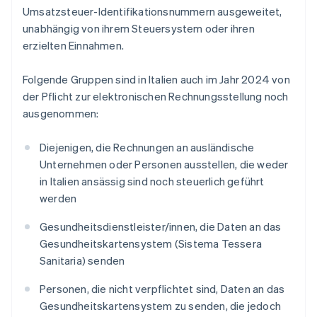
Umsatzsteuer-Identifikationsnummern ausgeweitet,
unabhängig von ihrem Steuersystem oder ihren
erzielten Einnahmen.
Folgende Gruppen sind in Italien auch im Jahr 2024 von
der Pflicht zur elektronischen Rechnungsstellung noch
ausgenommen:
Diejenigen, die Rechnungen an ausländische
Unternehmen oder Personen ausstellen, die weder
in Italien ansässig sind noch steuerlich geführt
werden
Gesundheitsdienstleister/innen, die Daten an das
Gesundheitskartensystem (Sistema Tessera
Sanitaria) senden
Personen, die nicht verpflichtet sind, Daten an das
Gesundheitskartensystem zu senden, die jedoch