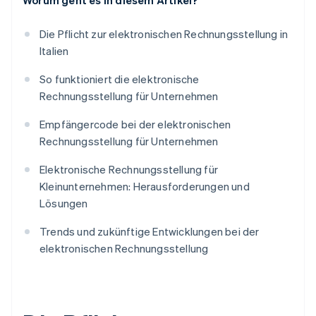
Worum geht es in diesem Artikel?
Die Pflicht zur elektronischen Rechnungsstellung in
Italien
So funktioniert die elektronische
Rechnungsstellung für Unternehmen
Empfängercode bei der elektronischen
Rechnungsstellung für Unternehmen
Elektronische Rechnungsstellung für
Kleinunternehmen: Herausforderungen und
Lösungen
Trends und zukünftige Entwicklungen bei der
elektronischen Rechnungsstellung