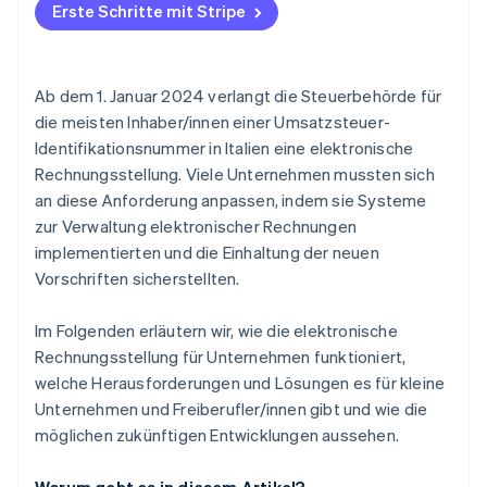
Erste Schritte mit Stripe
Ab dem 1. Januar 2024 verlangt die Steuerbehörde für
die meisten Inhaber/innen einer Umsatzsteuer-
Identifikationsnummer in Italien eine elektronische
Rechnungsstellung. Viele Unternehmen mussten sich
an diese Anforderung anpassen, indem sie Systeme
zur Verwaltung elektronischer Rechnungen
implementierten und die Einhaltung der neuen
Vorschriften sicherstellten.
Im Folgenden erläutern wir, wie die elektronische
Rechnungsstellung für Unternehmen funktioniert,
welche Herausforderungen und Lösungen es für kleine
Unternehmen und Freiberufler/innen gibt und wie die
möglichen zukünftigen Entwicklungen aussehen.