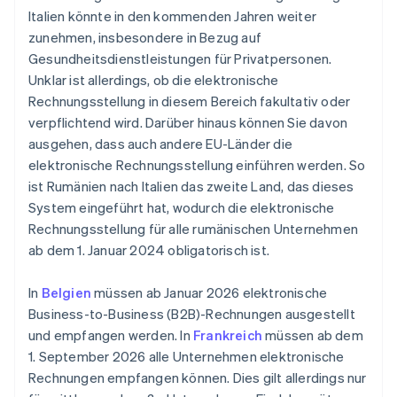
Italien könnte in den kommenden Jahren weiter
zunehmen, insbesondere in Bezug auf
Gesundheitsdienstleistungen für Privatpersonen.
Unklar ist allerdings, ob die elektronische
Rechnungsstellung in diesem Bereich fakultativ oder
verpflichtend wird. Darüber hinaus können Sie davon
ausgehen, dass auch andere EU-Länder die
elektronische Rechnungsstellung einführen werden. So
ist Rumänien nach Italien das zweite Land, das dieses
System eingeführt hat, wodurch die elektronische
Rechnungsstellung für alle rumänischen Unternehmen
ab dem 1. Januar 2024 obligatorisch ist.
In
Belgien
müssen ab Januar 2026 elektronische
Business-to-Business (B2B)-Rechnungen ausgestellt
und empfangen werden. In
Frankreich
müssen ab dem
1. September 2026 alle Unternehmen elektronische
Rechnungen empfangen können. Dies gilt allerdings nur