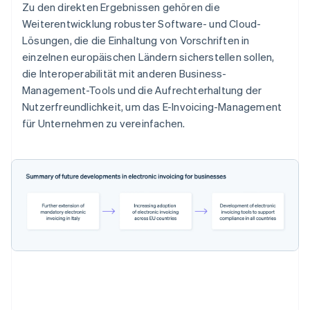
Zu den direkten Ergebnissen gehören die
Weiterentwicklung robuster Software- und Cloud-
Lösungen, die die Einhaltung von Vorschriften in
einzelnen europäischen Ländern sicherstellen sollen,
die Interoperabilität mit anderen Business-
Management-Tools und die Aufrechterhaltung der
Nutzerfreundlichkeit, um das E-Invoicing-Management
für Unternehmen zu vereinfachen.