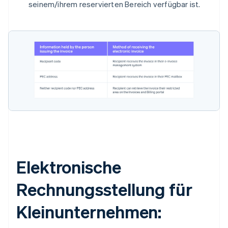
seinem/ihrem reservierten Bereich verfügbar ist.
Elektronische
Rechnungsstellung für
Kleinunternehmen: