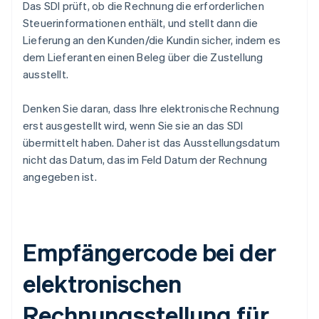
Das SDI prüft, ob die Rechnung die erforderlichen
Steuerinformationen enthält, und stellt dann die
Lieferung an den Kunden/die Kundin sicher, indem es
dem Lieferanten einen Beleg über die Zustellung
ausstellt.
Denken Sie daran, dass Ihre elektronische Rechnung
erst ausgestellt wird, wenn Sie sie an das SDI
übermittelt haben. Daher ist das Ausstellungsdatum
nicht das Datum, das im Feld Datum der Rechnung
angegeben ist.
Empfängercode bei der
elektronischen
Rechnungsstellung für