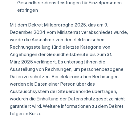
Gesundheitsdienstleistungen für Einzelpersonen
erbringen
Mit dem Dekret Milleproroghe 2025, das am 9.
Dezember 2024 vom Ministerrat verabschiedet wurde,
wurde die Ausnahme von der elektronischen
Rechnungsstellung für die letzte Kategorie von
Angehörigen der Gesundheitsberufe bis zum 31.
März 2025 verlängert. Es untersagt ihnen die
Ausstellung von Rechnungen, um personenbezogene
Daten zu schützen. Bei elektronischen Rechnungen
werden die Daten einer Person über das
Austauschsystem der Steuerbehörde übertragen,
wodurch die Einhaltung der Datenschutzgesetze nicht
garantiert wird. Weitere Informationen zu dem Dekret
folgen in Kürze.