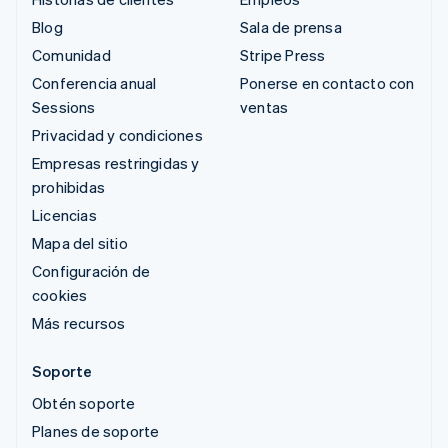
Blog
Sala de prensa
Comunidad
Stripe Press
Conferencia anual
Ponerse en contacto con
Sessions
ventas
Privacidad y condiciones
Empresas restringidas y
prohibidas
Licencias
Mapa del sitio
Configuración de
cookies
Más recursos
Soporte
Obtén soporte
Planes de soporte