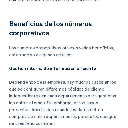
Beneficios de los números
corporativos
Los números corporativos ofrecen varios beneficios,
estos son solo algunos de ellos:
Gestión interna de información eficiente
Dependiendo de la empresa, hay muchos casos en los
que se configuran diferentes códigos de cliente
independientes en cada departamento para gestionar
los datos internos. Sin embargo, estos casos
presentan dificultades cuando los datos deben
compararse entre departamentos porque los códigos
de cliente no coinciden.