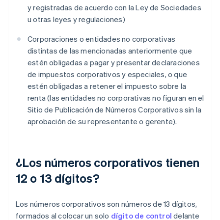
y registradas de acuerdo con la Ley de Sociedades
u otras leyes y regulaciones)
Corporaciones o entidades no corporativas
distintas de las mencionadas anteriormente que
estén obligadas a pagar y presentar declaraciones
de impuestos corporativos y especiales, o que
estén obligadas a retener el impuesto sobre la
renta (las entidades no corporativas no figuran en el
Sitio de Publicación de Números Corporativos sin la
aprobación de su representante o gerente).
¿Los números corporativos tienen
12 o 13 dígitos?
Los números corporativos son números de 13 dígitos,
formados al colocar un solo
dígito de control
delante