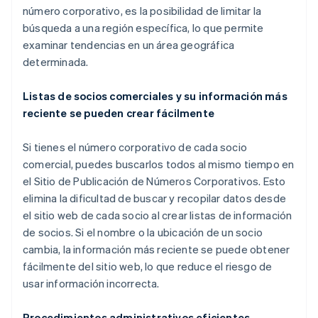
número corporativo, es la posibilidad de limitar la
búsqueda a una región específica, lo que permite
examinar tendencias en un área geográfica
determinada.
Listas de socios comerciales y su información más
reciente se pueden crear fácilmente
Si tienes el número corporativo de cada socio
comercial, puedes buscarlos todos al mismo tiempo en
el Sitio de Publicación de Números Corporativos. Esto
elimina la dificultad de buscar y recopilar datos desde
el sitio web de cada socio al crear listas de información
de socios. Si el nombre o la ubicación de un socio
cambia, la información más reciente se puede obtener
fácilmente del sitio web, lo que reduce el riesgo de
usar información incorrecta.
Procedimientos administrativos eficientes