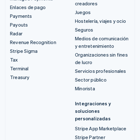
creadores
Enlaces de pago
Juegos
Payments
Hostelería, viajes y ocio
Payouts
Seguros
Radar
Medios de comunicación
Revenue Recognition
y entretenimiento
Stripe Sigma
Organizaciones sin fines
Tax
de lucro
Terminal
Servicios profesionales
Treasury
Sector público
Minorista
Integraciones y
soluciones
personalizadas
Stripe App Marketplace
Stripe Partner