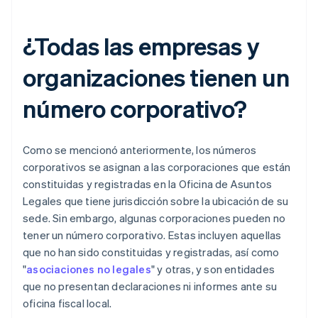
¿Todas las empresas y
organizaciones tienen un
número corporativo?
Como se mencionó anteriormente, los números
corporativos se asignan a las corporaciones que están
constituidas y registradas en la Oficina de Asuntos
Legales que tiene jurisdicción sobre la ubicación de su
sede. Sin embargo, algunas corporaciones pueden no
tener un número corporativo. Estas incluyen aquellas
que no han sido constituidas y registradas, así como
"
asociaciones no legales
" y otras, y son entidades
que no presentan declaraciones ni informes ante su
oficina fiscal local.