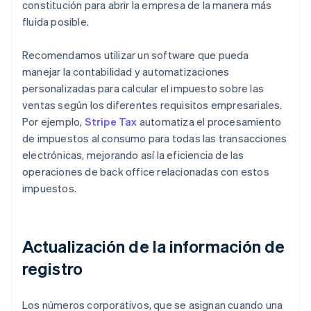
constitución para abrir la empresa de la manera más
fluida posible.
Recomendamos utilizar un software que pueda
manejar la contabilidad y automatizaciones
personalizadas para calcular el impuesto sobre las
ventas según los diferentes requisitos empresariales.
Por ejemplo,
Stripe Tax
automatiza el procesamiento
de impuestos al consumo para todas las transacciones
electrónicas, mejorando así la eficiencia de las
operaciones de back office relacionadas con estos
impuestos.
Actualización de la información de
registro
Los números corporativos, que se asignan cuando una