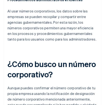
Al usar números corporativos, los datos sobre las
empresas se pueden recopilar y compartir entre
agencias gubernamentales. Por esta razón, los
números corporativos permiten una mayor eficiencia
en los procesos y procedimientos gubernamentales
tanto para los usuarios como para los administradores.
¿Cómo busco un número
corporativo?
Aunque puedes confirmar el número corporativo de tu
propia empresa usando la notificación de designación
de número corporativo mencionada anteriormente,
esto puede ser complicado si la has perdido u olvidado