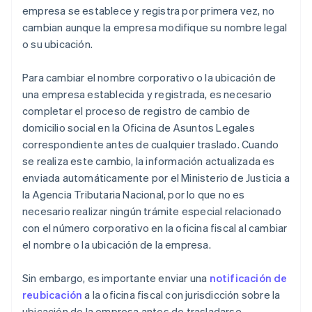
empresa se establece y registra por primera vez, no
cambian aunque la empresa modifique su nombre legal
o su ubicación.
Para cambiar el nombre corporativo o la ubicación de
una empresa establecida y registrada, es necesario
completar el proceso de registro de cambio de
domicilio social en la Oficina de Asuntos Legales
correspondiente antes de cualquier traslado. Cuando
se realiza este cambio, la información actualizada es
enviada automáticamente por el Ministerio de Justicia a
la Agencia Tributaria Nacional, por lo que no es
necesario realizar ningún trámite especial relacionado
con el número corporativo en la oficina fiscal al cambiar
el nombre o la ubicación de la empresa.
Sin embargo, es importante enviar una
notificación de
reubicación
a la oficina fiscal con jurisdicción sobre la
ubicación de la empresa antes de trasladarse.