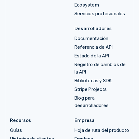
Ecosystem
Servicios profesionales
Desarrolladores
Documentación
Referencia de API
Estado de la API
Registro de cambios de
la API
Bibliotecas y SDK
Stripe Projects
Blog para
desarrolladores
Recursos
Empresa
Guías
Hoja de ruta del producto
Historias de clientes
Empleos