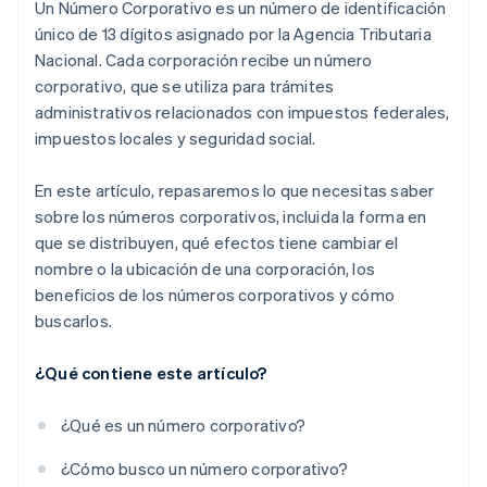
Un Número Corporativo es un número de identificación
único de 13 dígitos asignado por la Agencia Tributaria
Nacional. Cada corporación recibe un número
corporativo, que se utiliza para trámites
administrativos relacionados con impuestos federales,
impuestos locales y seguridad social.
En este artículo, repasaremos lo que necesitas saber
sobre los números corporativos, incluida la forma en
que se distribuyen, qué efectos tiene cambiar el
nombre o la ubicación de una corporación, los
beneficios de los números corporativos y cómo
buscarlos.
¿Qué contiene este artículo?
¿Qué es un número corporativo?
¿Cómo busco un número corporativo?