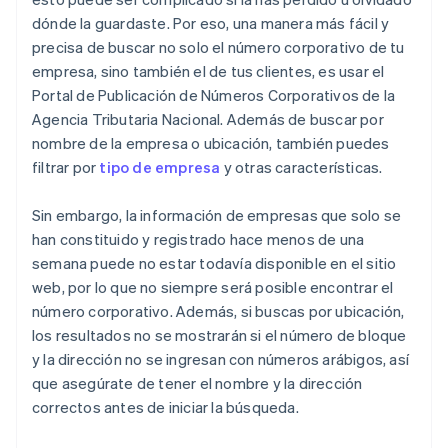
dónde la guardaste. Por eso, una manera más fácil y
precisa de buscar no solo el número corporativo de tu
empresa, sino también el de tus clientes, es usar el
Portal de Publicación de Números Corporativos de la
Agencia Tributaria Nacional. Además de buscar por
nombre de la empresa o ubicación, también puedes
filtrar por
tipo de empresa
y otras características.
Sin embargo, la información de empresas que solo se
han constituido y registrado hace menos de una
semana puede no estar todavía disponible en el sitio
web, por lo que no siempre será posible encontrar el
número corporativo. Además, si buscas por ubicación,
los resultados no se mostrarán si el número de bloque
y la dirección no se ingresan con números arábigos, así
que asegúrate de tener el nombre y la dirección
correctos antes de iniciar la búsqueda.