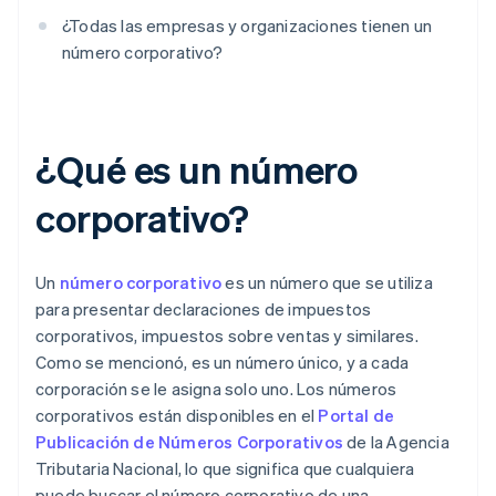
¿Todas las empresas y organizaciones tienen un
número corporativo?
¿Qué es un número
corporativo?
Un
número corporativo
es un número que se utiliza
para presentar declaraciones de impuestos
corporativos, impuestos sobre ventas y similares.
Como se mencionó, es un número único, y a cada
corporación se le asigna solo uno. Los números
corporativos están disponibles en el
Portal de
Publicación de Números Corporativos
de la Agencia
Tributaria Nacional, lo que significa que cualquiera
puede buscar el número corporativo de una