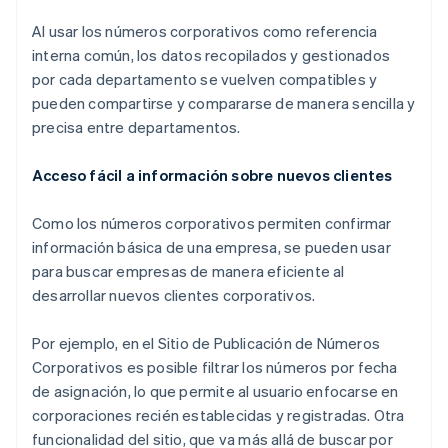
Al usar los números corporativos como referencia
interna común, los datos recopilados y gestionados
por cada departamento se vuelven compatibles y
pueden compartirse y compararse de manera sencilla y
precisa entre departamentos.
Acceso fácil a información sobre nuevos clientes
Como los números corporativos permiten confirmar
información básica de una empresa, se pueden usar
para buscar empresas de manera eficiente al
desarrollar nuevos clientes corporativos.
Por ejemplo, en el Sitio de Publicación de Números
Corporativos es posible filtrar los números por fecha
de asignación, lo que permite al usuario enfocarse en
corporaciones recién establecidas y registradas. Otra
funcionalidad del sitio, que va más allá de buscar por