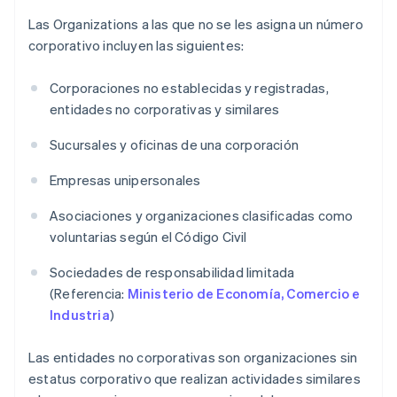
Las Organizations a las que no se les asigna un número
corporativo incluyen las siguientes:
Corporaciones no establecidas y registradas,
entidades no corporativas y similares
Sucursales y oficinas de una corporación
Empresas unipersonales
Asociaciones y organizaciones clasificadas como
voluntarias según el Código Civil
Sociedades de responsabilidad limitada
(Referencia:
Ministerio de Economía, Comercio e
Industria
)
Las entidades no corporativas son organizaciones sin
estatus corporativo que realizan actividades similares