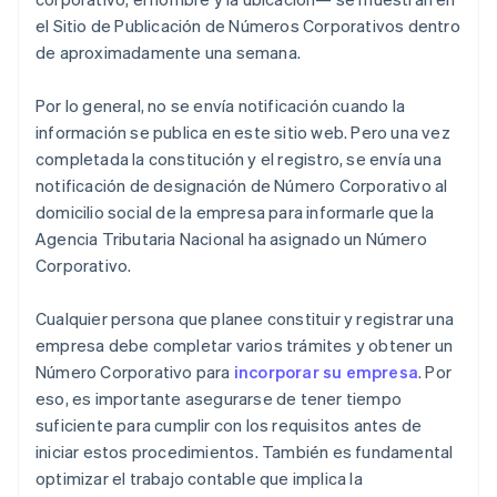
el Sitio de Publicación de Números Corporativos dentro
de aproximadamente una semana.
Por lo general, no se envía notificación cuando la
información se publica en este sitio web. Pero una vez
completada la constitución y el registro, se envía una
notificación de designación de Número Corporativo al
domicilio social de la empresa para informarle que la
Agencia Tributaria Nacional ha asignado un Número
Corporativo.
Cualquier persona que planee constituir y registrar una
empresa debe completar varios trámites y obtener un
Número Corporativo para
incorporar su empresa
. Por
eso, es importante asegurarse de tener tiempo
suficiente para cumplir con los requisitos antes de
iniciar estos procedimientos. También es fundamental
optimizar el trabajo contable que implica la