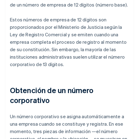
de un número de empresa de 12 dígitos (número base).
Estos números de empresa de 12 dígitos son
proporcionados por el Ministerio de Justicia según la
Ley de Registro Comercial y se emiten cuando una
empresa completa el proceso de registro al momento
de su constitución. Sin embargo, la mayoría de las
instituciones administrativas suelen utilizar el número
corporativo de 13 dígitos.
Obtención de un número
corporativo
Un número corporativo se asigna automáticamente a
una empresa cuando se constituye y registra. En ese
momento, tres piezas de información —el número
corporativo, el nombre y la ubicación— se muestran en