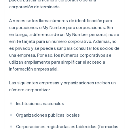
corporación determinada.
A veces se los llama números de identificación para
corporaciones o My Number para corporaciones. Sin
embargo, a diferencia de un My Number personal, no se
emite tarjeta para un número corporativo. Además, no
es privado y se puede usar para consultar los socios de
una empresa. Por eso, los números corporativos se
utilizan ampliamente para simplificar el acceso a
información empresarial.
Las siguientes empresas y organizaciones reciben un
número corporativo:
Instituciones nacionales
Organizaciones públicas locales
Corporaciones registradas establecidas (formadas