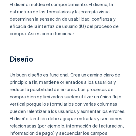
El diseño moldea el comportamiento. El diseño, la
estructura de los formularios y la jerarquía visual
determinan la sensación de usabilidad, confianza y
eficacia de la interfaz de usuario (IU) del proceso de
compra. Así es como funciona:
Diseño
Un buen diseño es funcional. Crea un camino claro de
principio a fin, mantiene orientados a los usuarios y
reduce la posibilidad de errores. Los procesos de
compra bien optimizados suelen utilizar un único flujo
vertical porque los formularios con varias columnas
pueden ralentizar a los usuarios y aumentar los errores.
El diseño también debe agrupar entradas y secciones
relacionadas (por ejemplo, información de facturación,
información de pago) y secuenciar los campos