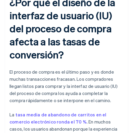
¿Por qué el diseño de la
interfaz de usuario (IU)
del proceso de compra
afecta a las tasas de
conversión?
El proceso de compra es el último paso y es donde
muchas transacciones fracasan. Los compradores
llegan listos para comprar y la interfaz de usuario (IU)
del proceso de compra los ayuda a completar la
compra rápidamente o se interpone en el camino.
La
tasa media de abandono de carritos en el
comercio electrónico ronda el 70 %
. En muchos
casos, los usuarios abandonan porque la experiencia