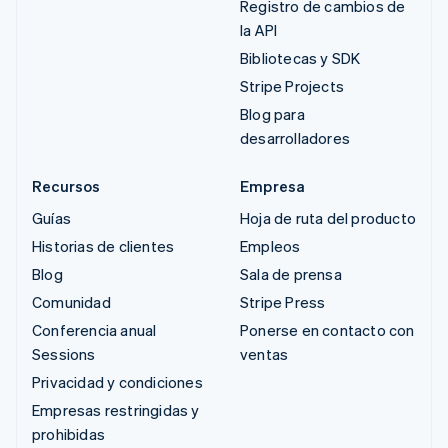
Registro de cambios de
la API
Bibliotecas y SDK
Stripe Projects
Blog para
desarrolladores
Recursos
Empresa
Guías
Hoja de ruta del producto
Historias de clientes
Empleos
Blog
Sala de prensa
Comunidad
Stripe Press
Conferencia anual
Ponerse en contacto con
Sessions
ventas
Privacidad y condiciones
Empresas restringidas y
prohibidas