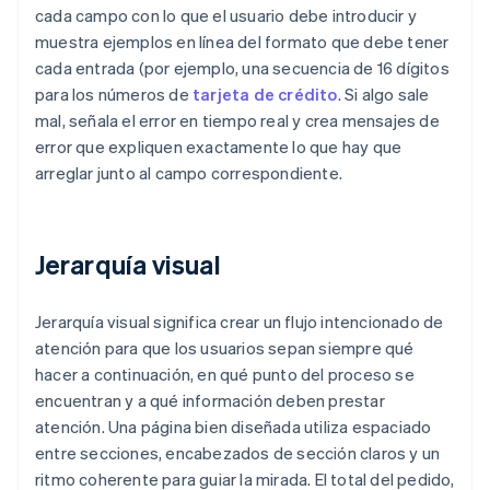
cada campo con lo que el usuario debe introducir y
muestra ejemplos en línea del formato que debe tener
cada entrada (por ejemplo, una secuencia de 16 dígitos
para los números de
tarjeta de crédito
. Si algo sale
mal, señala el error en tiempo real y crea mensajes de
error que expliquen exactamente lo que hay que
arreglar junto al campo correspondiente.
Jerarquía visual
Jerarquía visual significa crear un flujo intencionado de
atención para que los usuarios sepan siempre qué
hacer a continuación, en qué punto del proceso se
encuentran y a qué información deben prestar
atención. Una página bien diseñada utiliza espaciado
entre secciones, encabezados de sección claros y un
ritmo coherente para guiar la mirada. El total del pedido,