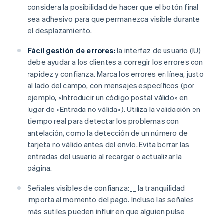
considera la posibilidad de hacer que el botón final
sea adhesivo para que permanezca visible durante
el desplazamiento.
Fácil gestión de errores:
la interfaz de usuario (IU)
debe ayudar a los clientes a corregir los errores con
rapidez y confianza. Marca los errores en línea, justo
al lado del campo, con mensajes específicos (por
ejemplo, «Introducir un código postal válido» en
lugar de «Entrada no válida»). Utiliza la validación en
tiempo real para detectar los problemas con
antelación, como la detección de un número de
tarjeta no válido antes del envío. Evita borrar las
entradas del usuario al recargar o actualizar la
página.
Señales visibles de confianza:__ la tranquilidad
importa al momento del pago. Incluso las señales
más sutiles pueden influir en que alguien pulse