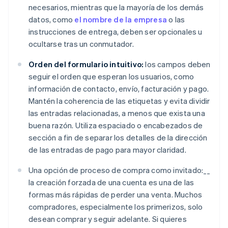
necesarios, mientras que la mayoría de los demás
datos, como
el nombre de la empresa
o las
instrucciones de entrega, deben ser opcionales u
ocultarse tras un conmutador.
Orden del formulario intuitivo:
los campos deben
seguir el orden que esperan los usuarios, como
información de contacto, envío, facturación y pago.
Mantén la coherencia de las etiquetas y evita dividir
las entradas relacionadas, a menos que exista una
buena razón. Utiliza espaciado o encabezados de
sección a fin de separar los detalles de la dirección
de las entradas de pago para mayor claridad.
Una opción de proceso de compra como invitado:__
la creación forzada de una cuenta es una de las
formas más rápidas de perder una venta. Muchos
compradores, especialmente los primerizos, solo
desean comprar y seguir adelante. Si quieres