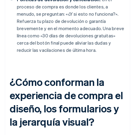
proceso de compra es donde los clientes, a
menudo, se preguntan: «¿Y si esto no funciona?».
Refuerza tu plazo de devolución o garantía
brevemente y en el momento adecuado. Una breve
línea como «30 días de devoluciones gratuitas»
cerca del botón final puede aliviar las dudas y
reducir las vacilaciones de última hora.
¿Cómo conforman la
experiencia de compra el
diseño, los formularios y
la jerarquía visual?