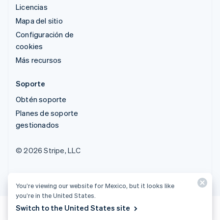
Licencias
Mapa del sitio
Configuración de
cookies
Más recursos
Soporte
Obtén soporte
Planes de soporte
gestionados
© 2026 Stripe, LLC
You’re viewing our website for Mexico, but it looks like
you’re in the United States.
Switch to the United States site