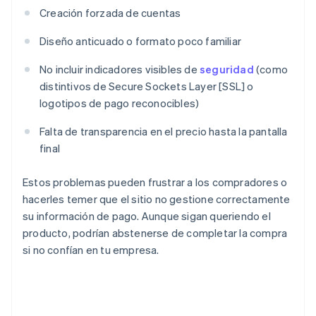
Creación forzada de cuentas
Diseño anticuado o formato poco familiar
No incluir indicadores visibles de
seguridad
(como
distintivos de Secure Sockets Layer [SSL] o
logotipos de pago reconocibles)
Falta de transparencia en el precio hasta la pantalla
final
Estos problemas pueden frustrar a los compradores o
hacerles temer que el sitio no gestione correctamente
su información de pago. Aunque sigan queriendo el
producto, podrían abstenerse de completar la compra
si no confían en tu empresa.