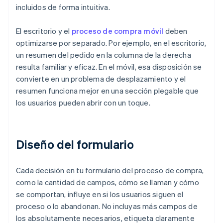
incluidos de forma intuitiva.
El escritorio y el
proceso de compra móvil
deben
optimizarse por separado. Por ejemplo, en el escritorio,
un resumen del pedido en la columna de la derecha
resulta familiar y eficaz. En el móvil, esa disposición se
convierte en un problema de desplazamiento y el
resumen funciona mejor en una sección plegable que
los usuarios pueden abrir con un toque.
Diseño del formulario
Cada decisión en tu formulario del proceso de compra,
como la cantidad de campos, cómo se llaman y cómo
se comportan, influye en si los usuarios siguen el
proceso o lo abandonan. No incluyas más campos de
los absolutamente necesarios, etiqueta claramente