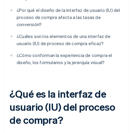
¿Por qué el diseño de la interfaz de usuario (IU) del
proceso de compra afecta a las tasas de
conversión?
¿Cuáles son los elementos de una interfaz de
usuario (IU) de proceso de compra eficaz?
¿Cómo conforman la experiencia de compra el
diseño, los formularios y la jerarquía visual?
¿Qué es la interfaz de
usuario (IU) del proceso
de compra?