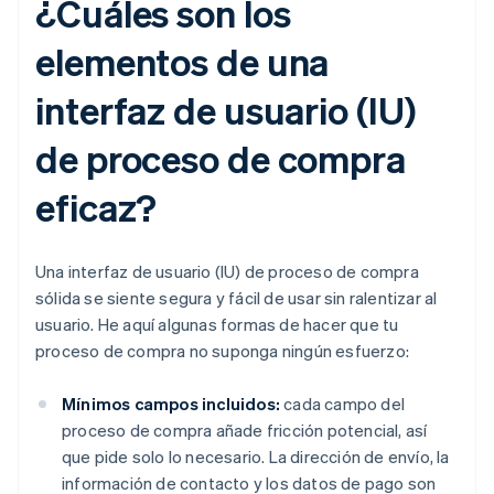
¿Cuáles son los
elementos de una
interfaz de usuario (IU)
de proceso de compra
eficaz?
Una interfaz de usuario (IU) de proceso de compra
sólida se siente segura y fácil de usar sin ralentizar al
usuario. He aquí algunas formas de hacer que tu
proceso de compra no suponga ningún esfuerzo:
Mínimos campos incluidos:
cada campo del
proceso de compra añade fricción potencial, así
que pide solo lo necesario. La dirección de envío, la
información de contacto y los datos de pago son