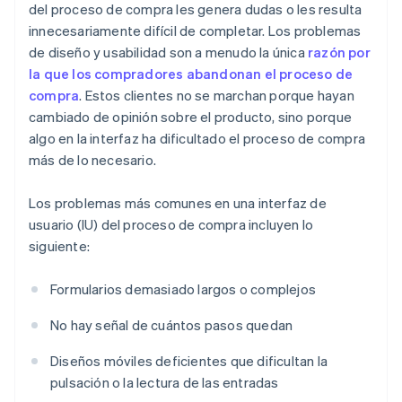
del proceso de compra les genera dudas o les resulta
innecesariamente difícil de completar. Los problemas
de diseño y usabilidad son a menudo la única
razón por
la que los compradores abandonan el proceso de
compra
. Estos clientes no se marchan porque hayan
cambiado de opinión sobre el producto, sino porque
algo en la interfaz ha dificultado el proceso de compra
más de lo necesario.
Los problemas más comunes en una interfaz de
usuario (IU) del proceso de compra incluyen lo
siguiente:
Formularios demasiado largos o complejos
No hay señal de cuántos pasos quedan
Diseños móviles deficientes que dificultan la
pulsación o la lectura de las entradas