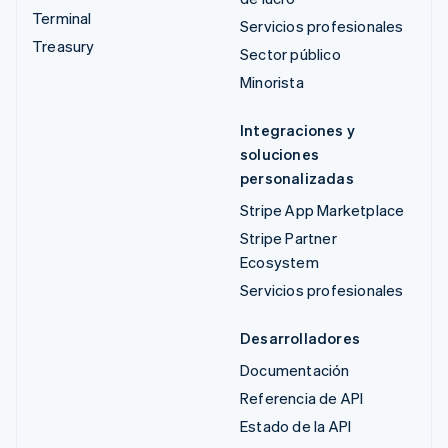
Terminal
Servicios profesionales
Treasury
Sector público
Minorista
Integraciones y
soluciones
personalizadas
Stripe App Marketplace
Stripe Partner
Ecosystem
Servicios profesionales
Desarrolladores
Documentación
Referencia de API
Estado de la API