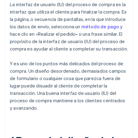
La interfaz de usuario (IU) del proceso de compra es la
interfaz que utiliza el cliente para finalizar la compra. Es
la página, o secuencia de pantallas, en la que introduce
los datos de envío, selecciona un
método de pago
y
hace clic en «Realizar el pedido» o una frase similar. El
propósito de la interfaz de usuario (IU) del proceso de
compra es ayudar al cliente a completar su transacción.
Y es uno de los puntos más delicados del proceso de
compra. Un diseño desordenado, demasiados campos
de formulario o cualquier cosa que parezca fuera de
lugar puede disuadir al cliente de completar la
transacción. Una buena interfaz de usuario (IU) del
proceso de compra mantiene a los clientes centrados
y avanzando.