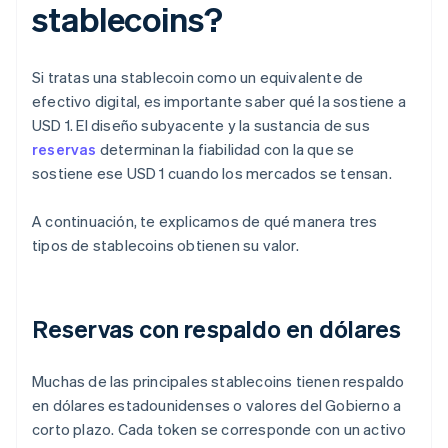
stablecoins?
Si tratas una stablecoin como un equivalente de
efectivo digital, es importante saber qué la sostiene a
USD 1. El diseño subyacente y la sustancia de sus
reservas
determinan la fiabilidad con la que se
sostiene ese USD 1 cuando los mercados se tensan.
A continuación, te explicamos de qué manera tres
tipos de stablecoins obtienen su valor.
Reservas con respaldo en dólares
Muchas de las principales stablecoins tienen respaldo
en dólares estadounidenses o valores del Gobierno a
corto plazo. Cada token se corresponde con un activo