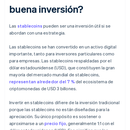
buena inversión?
Las
stablecoins
pueden ser una inversión útil si se
abordan con una estrategia.
Las stablecoins se han convertido en un activo digital
importante, tanto para inversores particulares como
para empresas. Las stablecoins respaldadas por el
dólar estadounidense (USD), que constituyen la gran
mayoría del mercado mundial de stablecoins,
representan alrededor del 7 %
del ecosistema de
criptomonedas de USD 3 billones.
Invertir en stablecoins difiere de la inversión tradicional
porque las stablecoins no están diseñadas para la
apreciación. Su único propósito es sostener o
aproximarse a un
precio fijo
, generalmente 1:1 con el