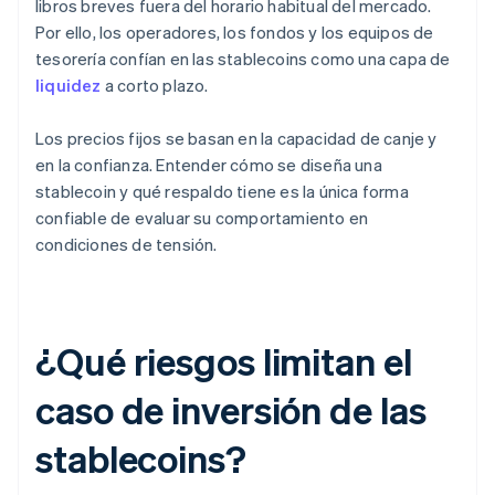
libros breves fuera del horario habitual del mercado.
Por ello, los operadores, los fondos y los equipos de
tesorería confían en las stablecoins como una capa de
liquidez
a corto plazo.
Los precios fijos se basan en la capacidad de canje y
en la confianza. Entender cómo se diseña una
stablecoin y qué respaldo tiene es la única forma
confiable de evaluar su comportamiento en
condiciones de tensión.
¿Qué riesgos limitan el
caso de inversión de las
stablecoins?