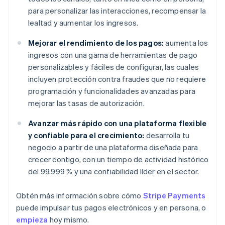
para personalizar las interacciones, recompensar la
lealtad y aumentar los ingresos.
Mejorar el rendimiento de los pagos:
aumenta los
ingresos con una gama de herramientas de pago
personalizables y fáciles de configurar, las cuales
incluyen protección contra fraudes que no requiere
programación y funcionalidades avanzadas para
mejorar las tasas de autorización.
Avanzar más rápido con una plataforma flexible
y confiable para el crecimiento:
desarrolla tu
negocio a partir de una plataforma diseñada para
crecer contigo, con un tiempo de actividad histórico
del 99.999 % y una confiabilidad líder en el sector.
Obtén más información sobre cómo
Stripe Payments
puede impulsar tus pagos electrónicos y en persona, o
empieza
hoy mismo.