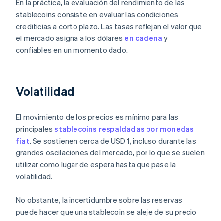
En la práctica, la evaluación del rendimiento de las
stablecoins consiste en evaluar las condiciones
crediticias a corto plazo. Las tasas reflejan el valor que
el mercado asigna a los dólares
en cadena
y
confiables en un momento dado.
Volatilidad
El movimiento de los precios es mínimo para las
principales
stablecoins respaldadas por monedas
fiat
. Se sostienen cerca de USD 1, incluso durante las
grandes oscilaciones del mercado, por lo que se suelen
utilizar como lugar de espera hasta que pase la
volatilidad.
No obstante, la incertidumbre sobre las reservas
puede hacer que una stablecoin se aleje de su precio