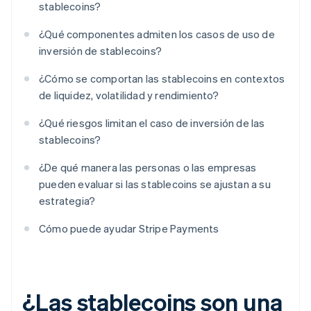
stablecoins?
¿Qué componentes admiten los casos de uso de
inversión de stablecoins?
¿Cómo se comportan las stablecoins en contextos
de liquidez, volatilidad y rendimiento?
¿Qué riesgos limitan el caso de inversión de las
stablecoins?
¿De qué manera las personas o las empresas
pueden evaluar si las stablecoins se ajustan a su
estrategia?
Cómo puede ayudar Stripe Payments
¿Las stablecoins son una