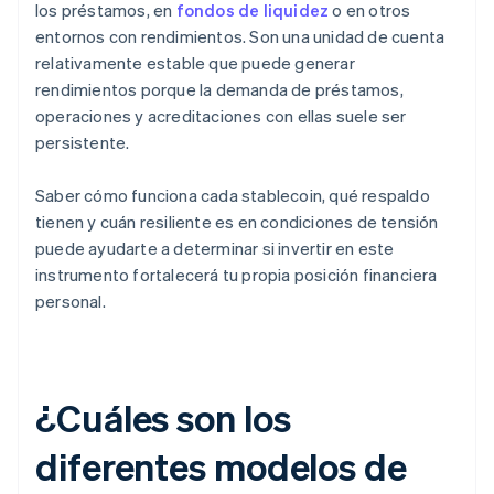
los préstamos, en
fondos de liquidez
o en otros
entornos con rendimientos. Son una unidad de cuenta
relativamente estable que puede generar
rendimientos porque la demanda de préstamos,
operaciones y acreditaciones con ellas suele ser
persistente.
Saber cómo funciona cada stablecoin, qué respaldo
tienen y cuán resiliente es en condiciones de tensión
puede ayudarte a determinar si invertir en este
instrumento fortalecerá tu propia posición financiera
personal.
¿Cuáles son los
diferentes modelos de