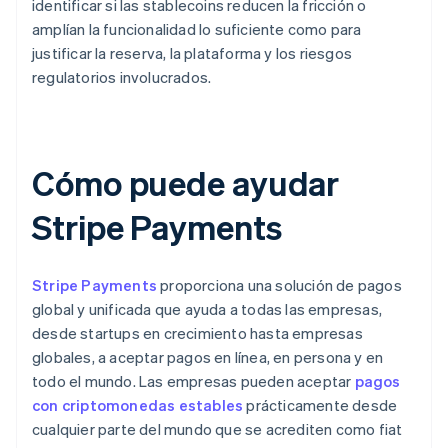
identificar si las stablecoins reducen la fricción o
amplían la funcionalidad lo suficiente como para
justificar la reserva, la plataforma y los riesgos
regulatorios involucrados.
Cómo puede ayudar
Stripe Payments
Stripe Payments
proporciona una solución de pagos
global y unificada que ayuda a todas las empresas,
desde startups en crecimiento hasta empresas
globales, a aceptar pagos en línea, en persona y en
todo el mundo. Las empresas pueden aceptar
pagos
con criptomonedas estables
prácticamente desde
cualquier parte del mundo que se acrediten como fiat