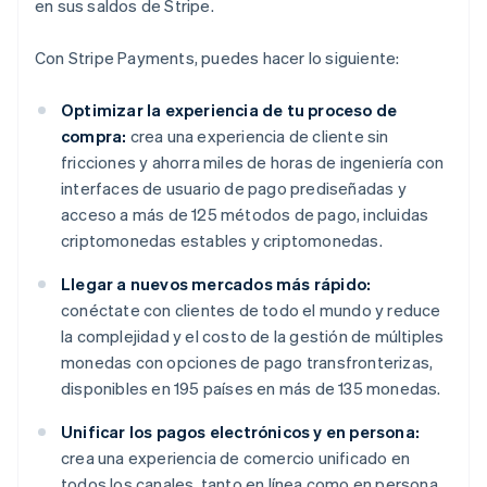
en sus saldos de Stripe.
Con Stripe Payments, puedes hacer lo siguiente:
Optimizar la experiencia de tu proceso de
compra:
crea una experiencia de cliente sin
fricciones y ahorra miles de horas de ingeniería con
interfaces de usuario de pago prediseñadas y
acceso a más de 125 métodos de pago, incluidas
criptomonedas estables y criptomonedas.
Llegar a nuevos mercados más rápido:
conéctate con clientes de todo el mundo y reduce
la complejidad y el costo de la gestión de múltiples
monedas con opciones de pago transfronterizas,
disponibles en 195 países en más de 135 monedas.
Unificar los pagos electrónicos y en persona:
crea una experiencia de comercio unificado en
todos los canales, tanto en línea como en persona,