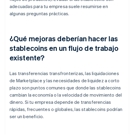
adecuadas para tu empresa suele resumirse en
algunas preguntas prácticas.
¿Qué mejoras deberían hacer las
stablecoins en un flujo de trabajo
existente?
Las transferencias transfronterizas, las liquidaciones
de Marketplace y las necesidades de liquidez a corto
plazo son puntos comunes que donde las stablecoins
cambian la economía o la velocidad de movimiento del
dinero. Si tu empresa depende de transferencias
rápidas, frecuentes o globales, las stablecoins podrían
ser un beneficio.