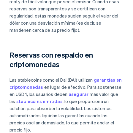
real y de fácil valor que posee el emisor. Cuando esas
reservas son transparentes y se certifican con
regularidad, estas monedas suelen seguir el valor del
dólar con una desviación mínima (es decir, se
mantienen cerca de su precio fijo).
Reservas con respaldo en
criptomonedas
Las stablecoins como el Dai (DAI) utilizan
garantías en
criptomonedas
en lugar de efectivo. Para sostenerse
en USD 1, los usuarios deben
asegurar
más valor que
las
stablecoins emitidas
, lo que proporciona un
colchón para absorber la volatilidad. Los sistemas
automatizados liquidan las garantías cuando los
precios oscilan demasiado, lo que permite anclar el
precio fijo.