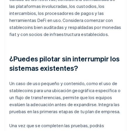
las plataformas involucradas, los custodios, los
intercambios, los procesadores de pagos y las
herramientas DeFi en uso. Considera comenzar con
stablecoins bien auditadas y respaldadas por monedas
fiat y con socios de infraestructura establecidos.
¿Puedes pilotar sin interrumpir los
sistemas existentes?
Un caso de uso pequeño y contenido, como el uso de
stablecoins para una ubicación geográfica específica o
un flujo de transferencias, permite que los equipos
evalúen la adecuación antes de expandirse. Integra las
pruebas en las primeras etapas de tu plan de empresa.
Una vez que se completen las pruebas, podrás