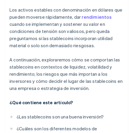
Los activos estables con denominación en dólares que
pueden moverse rápidamente, dar
rendimientos
cuando se implementan y sostener su valor en
condiciones de tensión son valiosos, pero queda
preguntarnos si las stablecoins incorporan utilidad
material o solo son demasiado riesgosas.
A continuación, exploraremos cómo se comportan las
stablecoins en contextos de liquidez, volatilidad y
rendimiento; los riesgos que más importan a los
inversores y cómo decidir el lugar de las stablecoins en
una empresa o estrategia de inversión.
¿Qué contiene este artículo?
¿Las stablecoins son una buena inversión?
¿Cuáles son los diferentes modelos de