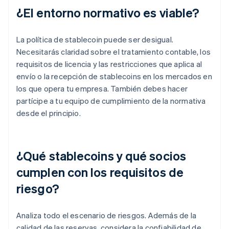
¿El entorno normativo es viable?
La política de stablecoin puede ser desigual.
Necesitarás claridad sobre el tratamiento contable, los
requisitos de licencia y las restricciones que aplica al
envío o la recepción de stablecoins en los mercados en
los que opera tu empresa. También debes hacer
partícipe a tu equipo de cumplimiento de la normativa
desde el principio.
¿Qué stablecoins y qué socios
cumplen con los requisitos de
riesgo?
Analiza todo el escenario de riesgos. Además de la
calidad de las reservas, considera la confiabilidad de