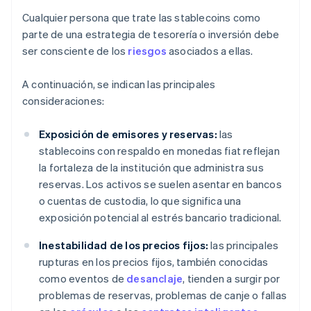
Cualquier persona que trate las stablecoins como
parte de una estrategia de tesorería o inversión debe
ser consciente de los
riesgos
asociados a ellas.
A continuación, se indican las principales
consideraciones:
Exposición de emisores y reservas:
las
stablecoins con respaldo en monedas fiat reflejan
la fortaleza de la institución que administra sus
reservas. Los activos se suelen asentar en bancos
o cuentas de custodia, lo que significa una
exposición potencial al estrés bancario tradicional.
Inestabilidad de los precios fijos:
las principales
rupturas en los precios fijos, también conocidas
como eventos de
desanclaje
, tienden a surgir por
problemas de reservas, problemas de canje o fallas