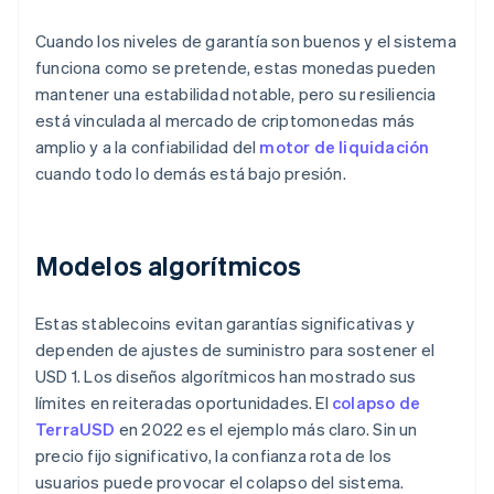
Cuando los niveles de garantía son buenos y el sistema
funciona como se pretende, estas monedas pueden
mantener una estabilidad notable, pero su resiliencia
está vinculada al mercado de criptomonedas más
amplio y a la confiabilidad del
motor de liquidación
cuando todo lo demás está bajo presión.
Modelos algorítmicos
Estas stablecoins evitan garantías significativas y
dependen de ajustes de suministro para sostener el
USD 1. Los diseños algorítmicos han mostrado sus
límites en reiteradas oportunidades. El
colapso de
TerraUSD
en 2022 es el ejemplo más claro. Sin un
precio fijo significativo, la confianza rota de los
usuarios puede provocar el colapso del sistema.