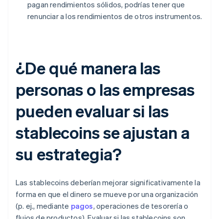
pagan rendimientos sólidos, podrías tener que
renunciar a los rendimientos de otros instrumentos.
¿De qué manera las
personas o las empresas
pueden evaluar si las
stablecoins se ajustan a
su estrategia?
Las stablecoins deberían mejorar significativamente la
forma en que el dinero se mueve por una organización
(p. ej., mediante
pagos
, operaciones de tesorería o
flujos de productos). Evaluar si las stablecoins son