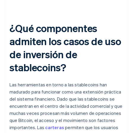
¿Qué componentes
admiten los casos de uso
de inversión de
stablecoins?
Las herramientas en torno a las stablecoins han
madurado para funcionar como una extensión práctica
del sistema financiero. Dado que las stablecoins se
encuentran en el centro de la actividad comercial y que
muchas veces procesan más volumen de operaciones
que Bitcoin, el acceso y el movimiento son factores
importantes. Las
carteras
permiten que los usuarios