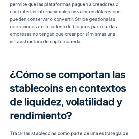
permite que las plataformas paguen a creadores o
contratistas internacionales un valor en dólares que
pueden conservar o convertir. Stripe gestiona las
operaciones de la cadena de bloques para que las
empresas no tengan que crear por sí mismas una
infraestructura de criptomoneda.
¿Cómo se comportan las
stablecoins en contextos
de liquidez, volatilidad y
rendimiento?
Tratar las stablecoins como parte de una estrategia de