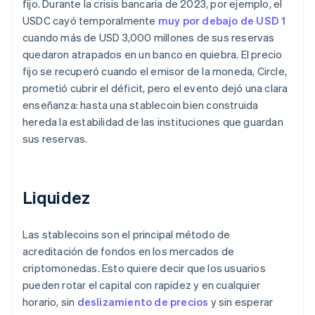
fijo. Durante la crisis bancaria de 2023, por ejemplo, el
USDC cayó temporalmente
muy por debajo de USD 1
cuando más de USD 3,000 millones de sus reservas
quedaron atrapados en un banco en quiebra. El precio
fijo se recuperó cuando el emisor de la moneda, Circle,
prometió cubrir el déficit, pero el evento dejó una clara
enseñanza: hasta una stablecoin bien construida
hereda la estabilidad de las instituciones que guardan
sus reservas.
Liquidez
Las stablecoins son el principal método de
acreditación de fondos en los mercados de
criptomonedas. Esto quiere decir que los usuarios
pueden rotar el capital con rapidez y en cualquier
horario, sin
deslizamiento de precios
y sin esperar