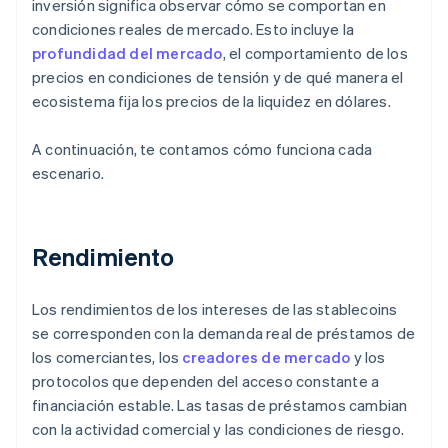
inversión significa observar cómo se comportan en
condiciones reales de mercado. Esto incluye la
profundidad del mercado
, el comportamiento de los
precios en condiciones de tensión y de qué manera el
ecosistema fija los precios de la liquidez en dólares.
A continuación, te contamos cómo funciona cada
escenario.
Rendimiento
Los rendimientos de los intereses de las stablecoins
se corresponden con la demanda real de préstamos de
los comerciantes, los
creadores de mercado
y los
protocolos que dependen del acceso constante a
financiación estable. Las tasas de préstamos cambian
con la actividad comercial y las condiciones de riesgo.