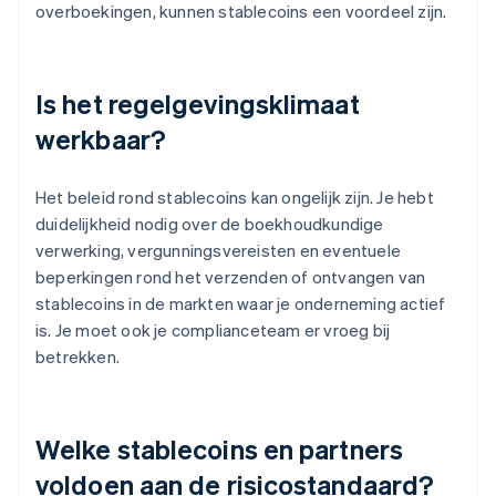
overboekingen, kunnen stablecoins een voordeel zijn.
Is het regelgevingsklimaat
werkbaar?
Het beleid rond stablecoins kan ongelijk zijn. Je hebt
duidelijkheid nodig over de boekhoudkundige
verwerking, vergunningsvereisten en eventuele
beperkingen rond het verzenden of ontvangen van
stablecoins in de markten waar je onderneming actief
is. Je moet ook je complianceteam er vroeg bij
betrekken.
Welke stablecoins en partners
voldoen aan de risicostandaard?