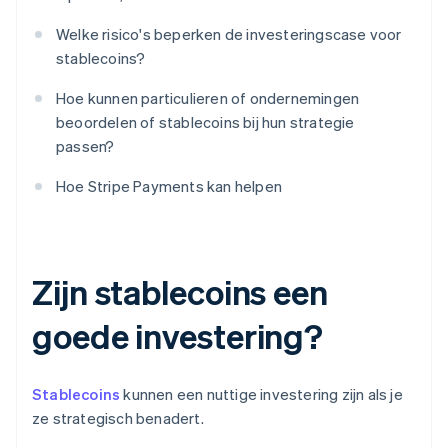
Welke risico's beperken de investeringscase voor
stablecoins?
Hoe kunnen particulieren of ondernemingen
beoordelen of stablecoins bij hun strategie
passen?
Hoe Stripe Payments kan helpen
Zijn stablecoins een
goede investering?
Stablecoins
kunnen een nuttige investering zijn als je
ze strategisch benadert.