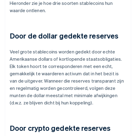
Hieronder zie je hoe drie soorten stablecoins hun
waarde ontlenen.
Door de dollar gedekte reserves
Veel grote stablecoins worden gedekt door echte
Amerikaanse dollars of kortlopende staatsobligaties.
Elk token hoort te corresponderen met een echt,
gemakkelijk te waarderen activum dat in het bezit is
van de uitgever. Wanneer die reserves transparant zijn
en regelmatig worden gecontroleerd, volgen deze
munten de dollar meestal met minimale afwijkingen
(d.w.z. ze blijven dicht bij hun koppeling).
Door crypto gedekte reserves