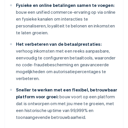
Fysieke en online betalingen samen te voegen:
bouw een unified commerce-ervaring op via online
en fysieke kanalen om interacties te
personaliseren, loyaliteit te belonen en inkomsten
te laten groeien.
Het verbeteren van de betaalprestaties:
verhoog inkomsten met een reeks aanpasbare,
eenvoudig te configureren betaaltools, waaronder
no code-fraudebescherming en geavanceerde
mogelijkheden om autorisatiepercentages te
verbeteren.
Sneller te werken met een flexibel, betrouwbaar
platform voor groei:
bouw voort op een platform
dat is ontworpen om met jou mee te groeien, met
een historische uptime van 99,999% en
toonaangevende betrouwbaarheid.