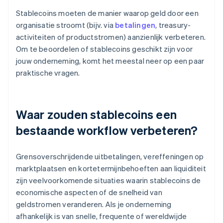
Stablecoins moeten de manier waarop geld door een
organisatie stroomt (bijv. via
betalingen
, treasury-
activiteiten of productstromen) aanzienlijk verbeteren.
Om te beoordelen of stablecoins geschikt zijn voor
jouw onderneming, komt het meestal neer op een paar
praktische vragen.
Waar zouden stablecoins een
bestaande workflow verbeteren?
Grensoverschrijdende uitbetalingen, vereffeningen op
marktplaatsen en kortetermijnbehoeften aan liquiditeit
zijn veelvoorkomende situaties waarin stablecoins de
economische aspecten of de snelheid van
geldstromen veranderen. Als je onderneming
afhankelijk is van snelle, frequente of wereldwijde