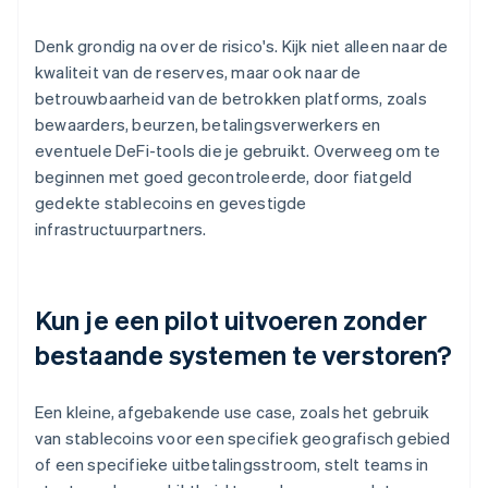
Denk grondig na over de risico's. Kijk niet alleen naar de
kwaliteit van de reserves, maar ook naar de
betrouwbaarheid van de betrokken platforms, zoals
bewaarders, beurzen, betalingsverwerkers en
eventuele DeFi-tools die je gebruikt. Overweeg om te
beginnen met goed gecontroleerde, door fiatgeld
gedekte stablecoins en gevestigde
infrastructuurpartners.
Kun je een pilot uitvoeren zonder
bestaande systemen te verstoren?
Een kleine, afgebakende use case, zoals het gebruik
van stablecoins voor een specifiek geografisch gebied
of een specifieke uitbetalingsstroom, stelt teams in