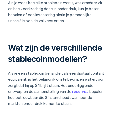
Als je weet hoe elke stablecoin werkt, wat erachter zit
en hoe veerkrachtig deze is onder druk, kun je beter
bepalen of een investering hierin je persoonlijke
financiële positie zal versterken.
Wat zijn de verschillende
stablecoinmodellen?
Als je een stablecoin behandelt als een digitaal contant
equivalent, is het belangrijk om te begrijpen wat ervoor
zorgt dat hij op $ 1 blijft staan. Het onderliggende
ontwerp en de samenstelling van de
reserves
bepalen
hoe betrouwbaar die $ 1 standhoudt wanneer de
markten onder druk komen te staan.