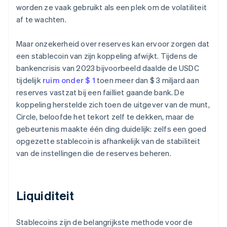
worden ze vaak gebruikt als een plek om de volatiliteit
af te wachten.
Maar onzekerheid over reserves kan ervoor zorgen dat
een stablecoin van zijn koppeling afwijkt. Tijdens de
bankencrisis van 2023 bijvoorbeeld daalde de USDC
tijdelijk
ruim onder $ 1
toen meer dan $ 3 miljard aan
reserves vastzat bij een failliet gaande bank. De
koppeling herstelde zich toen de uitgever van de munt,
Circle, beloofde het tekort zelf te dekken, maar de
gebeurtenis maakte één ding duidelijk: zelfs een goed
opgezette stablecoin is afhankelijk van de stabiliteit
van de instellingen die de reserves beheren.
Liquiditeit
Stablecoins zijn de belangrijkste methode voor de