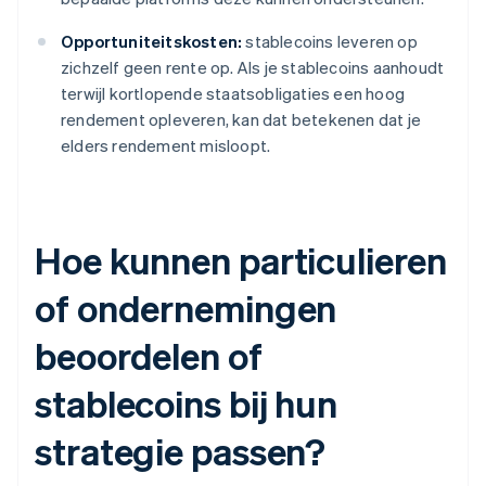
Opportuniteitskosten:
stablecoins leveren op
zichzelf geen rente op. Als je stablecoins aanhoudt
terwijl kortlopende staatsobligaties een hoog
rendement opleveren, kan dat betekenen dat je
elders rendement misloopt.
Hoe kunnen particulieren
of ondernemingen
beoordelen of
stablecoins bij hun
strategie passen?