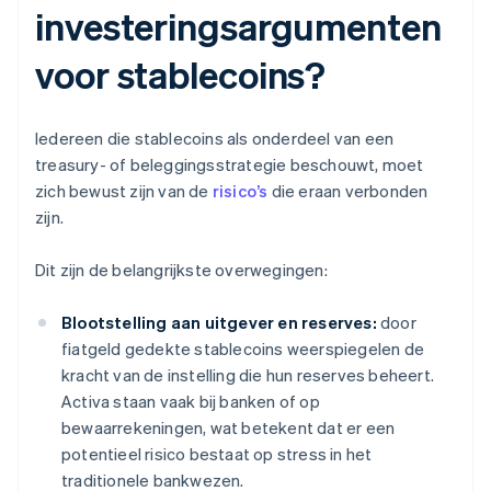
investeringsargumenten
voor stablecoins?
Iedereen die stablecoins als onderdeel van een
treasury- of beleggingsstrategie beschouwt, moet
zich bewust zijn van de
risico’s
die eraan verbonden
zijn.
Dit zijn de belangrijkste overwegingen:
Blootstelling aan uitgever en reserves:
door
fiatgeld gedekte stablecoins weerspiegelen de
kracht van de instelling die hun reserves beheert.
Activa staan vaak bij banken of op
bewaarrekeningen, wat betekent dat er een
potentieel risico bestaat op stress in het
traditionele bankwezen.