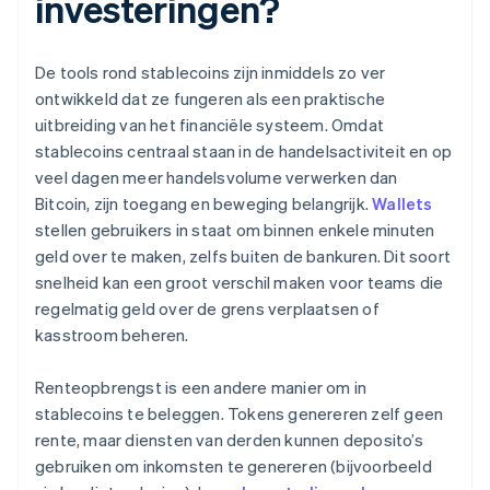
investeringen?
De tools rond stablecoins zijn inmiddels zo ver
ontwikkeld dat ze fungeren als een praktische
uitbreiding van het financiële systeem. Omdat
stablecoins centraal staan in de handelsactiviteit en op
veel dagen meer handelsvolume verwerken dan
Bitcoin, zijn toegang en beweging belangrijk.
Wallets
stellen gebruikers in staat om binnen enkele minuten
geld over te maken, zelfs buiten de bankuren. Dit soort
snelheid kan een groot verschil maken voor teams die
regelmatig geld over de grens verplaatsen of
kasstroom beheren.
Renteopbrengst is een andere manier om in
stablecoins te beleggen. Tokens genereren zelf geen
rente, maar diensten van derden kunnen deposito’s
gebruiken om inkomsten te genereren (bijvoorbeeld