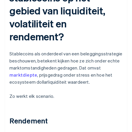
gebied van liquiditeit,
volatiliteit en
rendement?
Stablecoins als onderdeel van een beleggingsstrategie
beschouwen, betekent kijken hoe ze zich onder echte
marktomstandigheden gedragen. Dat omvat
marktdiepte
, prijsgedrag onder stress en hoe het
ecosysteem dollarliquiditeit waardeert.
Zo werkt elk scenario.
Rendement