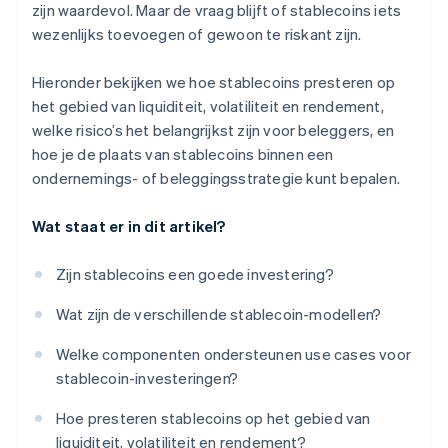
zijn waardevol. Maar de vraag blijft of stablecoins iets
wezenlijks toevoegen of gewoon te riskant zijn.
Hieronder bekijken we hoe stablecoins presteren op
het gebied van liquiditeit, volatiliteit en rendement,
welke risico’s het belangrijkst zijn voor beleggers, en
hoe je de plaats van stablecoins binnen een
ondernemings- of beleggingsstrategie kunt bepalen.
Wat staat er in dit artikel?
Zijn stablecoins een goede investering?
Wat zijn de verschillende stablecoin-modellen?
Welke componenten ondersteunen use cases voor
stablecoin-investeringen?
Hoe presteren stablecoins op het gebied van
liquiditeit, volatiliteit en rendement?