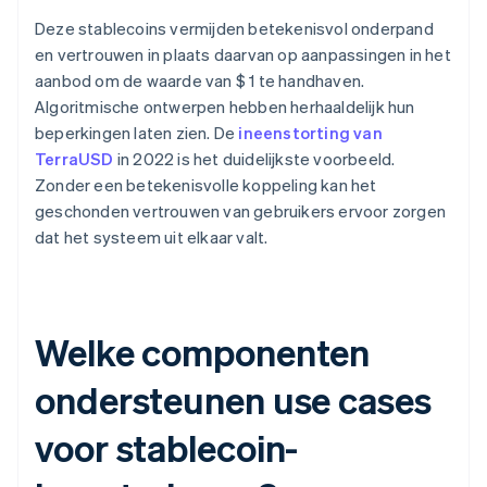
Deze stablecoins vermijden betekenisvol onderpand
en vertrouwen in plaats daarvan op aanpassingen in het
aanbod om de waarde van $ 1 te handhaven.
Algoritmische ontwerpen hebben herhaaldelijk hun
beperkingen laten zien. De
ineenstorting van
TerraUSD
in 2022 is het duidelijkste voorbeeld.
Zonder een betekenisvolle koppeling kan het
geschonden vertrouwen van gebruikers ervoor zorgen
dat het systeem uit elkaar valt.
Welke componenten
ondersteunen use cases
voor stablecoin-