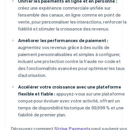
Unifier les paiements en ligne et en personne :
créez une expérience commerciale unifiée sur
l’ensemble des canaux, en ligne comme en point de
vente, pour personnaliser les interactions, renforcer la
fidélité et stimuler la croissance des revenus.
Améliorer les performances de paiement :
augmentez vos revenus grâce à des outils de
paiement personnalisables et simples à configurer,
incluant une protection contre la fraude no-code et
des fonctionnalités avancées pour optimiser les taux
d’autorisation.
Accélérer votre croissance avec une plateforme
flexible et fiable :
appuyez-vous sur une plateforme
conçue pour évoluer avec votre activité, offrant un
temps de disponibilité historique de 99,999 % et une
fiabilité de premier plan.
Découvrez comment
Stripe Payments
peut soutenir vos