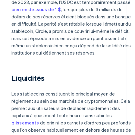
de 2023, par exemple, l’USDC est temporairement passé
bien en dessous de 1 $
, lorsque plus de 3 milliards de
dollars de ses réserves étaient bloqués dans une banque
en difficulté. La parité s’est rétablie lorsque l’émetteur du
stablecoin, Circle, a promis de couvrir lui-même le déficit,
mais cet épisode a mis en évidence un point essentiel :
même un stablecoin bien conçu dépend de la solidité des
institutions qui détiennent ses réserves.
Liquidités
Les stablecoins constituent le principal moyen de
règlement au sein des marchés de cryptomonnaies. Cela
permet aux utilisateurs de déplacer rapidement des
capitaux à quasiment toute heure, sans subir les
glissements
de prix ni les carnets d’ordres peu profonds
que l’on observe habituellement en dehors des heures de