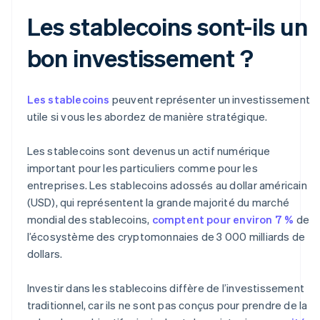
Les stablecoins sont-ils un
bon investissement ?
Les stablecoins
peuvent représenter un investissement
utile si vous les abordez de manière stratégique.
Les stablecoins sont devenus un actif numérique
important pour les particuliers comme pour les
entreprises. Les stablecoins adossés au dollar américain
(USD), qui représentent la grande majorité du marché
mondial des stablecoins,
comptent pour environ 7 %
de
l’écosystème des cryptomonnaies de 3 000 milliards de
dollars.
Investir dans les stablecoins diffère de l’investissement
traditionnel, car ils ne sont pas conçus pour prendre de la