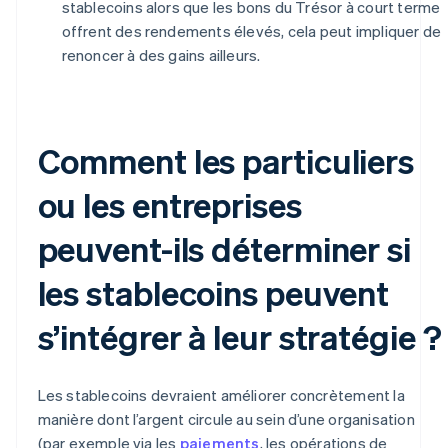
stablecoins alors que les bons du Trésor à court terme
offrent des rendements élevés, cela peut impliquer de
renoncer à des gains ailleurs.
Comment les particuliers
ou les entreprises
peuvent-ils déterminer si
les stablecoins peuvent
s’intégrer à leur stratégie ?
Les stablecoins devraient améliorer concrètement la
manière dont l’argent circule au sein d’une organisation
(par exemple via les
paiements
, les opérations de