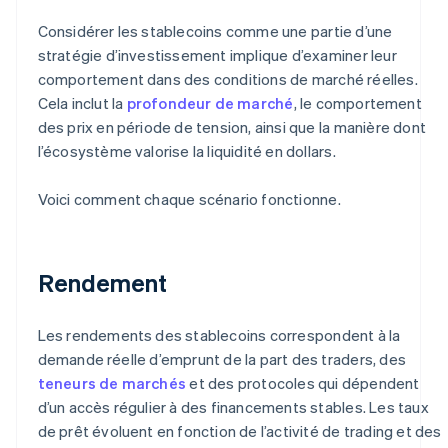
Considérer les stablecoins comme une partie d’une
stratégie d’investissement implique d’examiner leur
comportement dans des conditions de marché réelles.
Cela inclut la
profondeur de marché
, le comportement
des prix en période de tension, ainsi que la manière dont
l’écosystème valorise la liquidité en dollars.
Voici comment chaque scénario fonctionne.
Rendement
Les rendements des stablecoins correspondent à la
demande réelle d’emprunt de la part des traders, des
teneurs de marchés
et des protocoles qui dépendent
d’un accès régulier à des financements stables. Les taux
de prêt évoluent en fonction de l’activité de trading et des