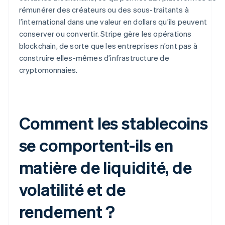
rémunérer des créateurs ou des sous-traitants à
l’international dans une valeur en dollars qu’ils peuvent
conserver ou convertir. Stripe gère les opérations
blockchain, de sorte que les entreprises n’ont pas à
construire elles-mêmes d’infrastructure de
cryptomonnaies.
Comment les stablecoins
se comportent-ils en
matière de liquidité, de
volatilité et de
rendement ?