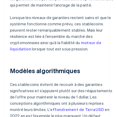
qui permet de maintenir l’ancrage de la parité.
Lorsque les niveaux de garanties restent sains et que le
système fonctionne comme prévu, ces stablecoins
peuvent rester remarquablement stables. Mais leur
résilience est liée à l’ensemble du marché des
cryptomonnaies ainsi qu’à la fiabilité du
moteur de
liquidation
lorsque tout est sous pression.
Modèles algorithmiques
Ces stablecoins évitent de recourir à des garanties
significatives et s’appuient plutôt sur des réajustements
de l’offre pour maintenir le niveau de 1 dollar. Les
conceptions algorithmiques ont à plusieurs reprises
montré leurs limites. L’
effondrement de TerraUSD
en
2022 en est l’exemple le plus marquant. Un défaut