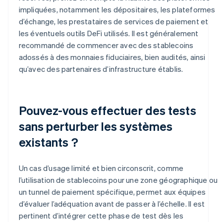
impliquées, notamment les dépositaires, les plateformes
d’échange, les prestataires de services de paiement et
les éventuels outils DeFi utilisés. Il est généralement
recommandé de commencer avec des stablecoins
adossés à des monnaies fiduciaires, bien audités, ainsi
qu’avec des partenaires d’infrastructure établis.
Pouvez-vous effectuer des tests
sans perturber les systèmes
existants ?
Un cas d’usage limité et bien circonscrit, comme
l’utilisation de stablecoins pour une zone géographique ou
un tunnel de paiement spécifique, permet aux équipes
d’évaluer l’adéquation avant de passer à l’échelle. Il est
pertinent d’intégrer cette phase de test dès les