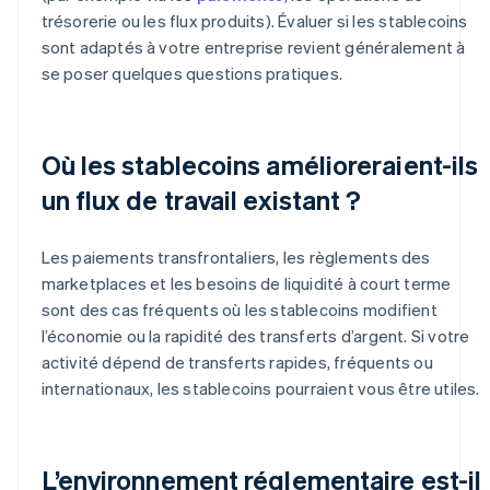
trésorerie ou les flux produits). Évaluer si les stablecoins
sont adaptés à votre entreprise revient généralement à
se poser quelques questions pratiques.
Où les stablecoins amélioreraient-ils
un flux de travail existant ?
Les paiements transfrontaliers, les règlements des
marketplaces et les besoins de liquidité à court terme
sont des cas fréquents où les stablecoins modifient
l’économie ou la rapidité des transferts d’argent. Si votre
activité dépend de transferts rapides, fréquents ou
internationaux, les stablecoins pourraient vous être utiles.
L’environnement réglementaire est-il