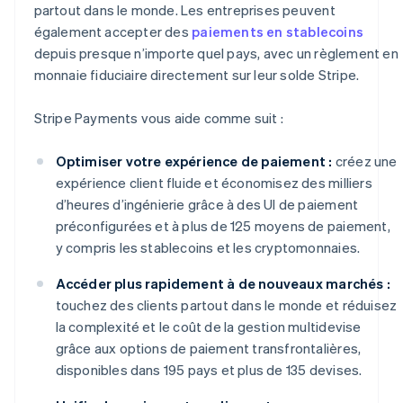
partout dans le monde. Les entreprises peuvent
également accepter des
paiements en stablecoins
depuis presque n’importe quel pays, avec un règlement en
monnaie fiduciaire directement sur leur solde Stripe.
Stripe Payments vous aide comme suit :
Optimiser votre expérience de paiement :
créez une
expérience client fluide et économisez des milliers
d’heures d’ingénierie grâce à des UI de paiement
préconfigurées et à plus de 125 moyens de paiement,
y compris les stablecoins et les cryptomonnaies.
Accéder plus rapidement à de nouveaux marchés :
touchez des clients partout dans le monde et réduisez
la complexité et le coût de la gestion multidevise
grâce aux options de paiement transfrontalières,
disponibles dans 195 pays et plus de 135 devises.