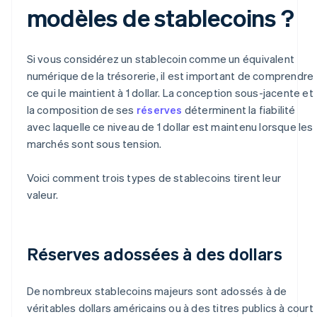
modèles de stablecoins ?
Si vous considérez un stablecoin comme un équivalent
numérique de la trésorerie, il est important de comprendre
ce qui le maintient à 1 dollar. La conception sous-jacente et
la composition de ses
réserves
déterminent la fiabilité
avec laquelle ce niveau de 1 dollar est maintenu lorsque les
marchés sont sous tension.
Voici comment trois types de stablecoins tirent leur
valeur.
Réserves adossées à des dollars
De nombreux stablecoins majeurs sont adossés à de
véritables dollars américains ou à des titres publics à court