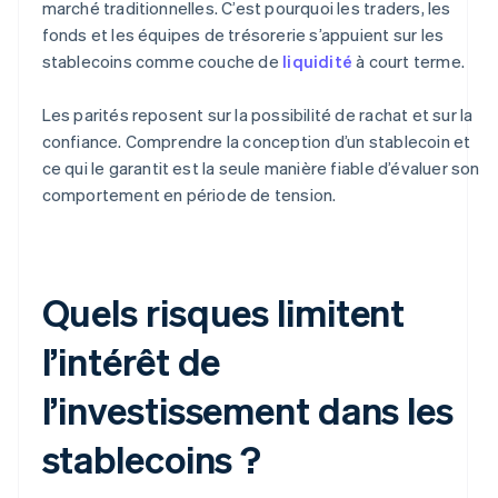
marché traditionnelles. C’est pourquoi les traders, les
fonds et les équipes de trésorerie s’appuient sur les
stablecoins comme couche de
liquidité
à court terme.
Les parités reposent sur la possibilité de rachat et sur la
confiance. Comprendre la conception d’un stablecoin et
ce qui le garantit est la seule manière fiable d’évaluer son
comportement en période de tension.
Quels risques limitent
l’intérêt de
l’investissement dans les
stablecoins ?