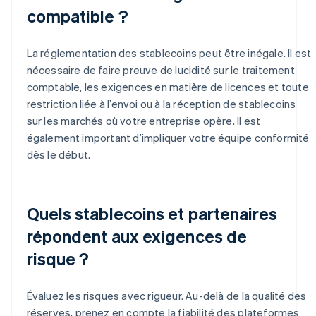
compatible ?
La réglementation des stablecoins peut être inégale. Il est
nécessaire de faire preuve de lucidité sur le traitement
comptable, les exigences en matière de licences et toute
restriction liée à l’envoi ou à la réception de stablecoins
sur les marchés où votre entreprise opère. Il est
également important d’impliquer votre équipe conformité
dès le début.
Quels stablecoins et partenaires
répondent aux exigences de
risque ?
Évaluez les risques avec rigueur. Au-delà de la qualité des
réserves, prenez en compte la fiabilité des plateformes