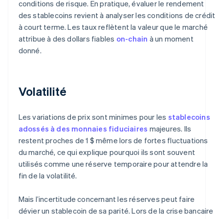
conditions de risque. En pratique, évaluer le rendement
des stablecoins revient à analyser les conditions de crédit
à court terme. Les taux reflètent la valeur que le marché
attribue à des dollars fiables
on-chain
à un moment
donné.
Volatilité
Les variations de prix sont minimes pour les
stablecoins
adossés à des monnaies fiduciaires
majeures. Ils
restent proches de 1 $ même lors de fortes fluctuations
du marché, ce qui explique pourquoi ils sont souvent
utilisés comme une réserve temporaire pour attendre la
fin de la volatilité.
Mais l’incertitude concernant les réserves peut faire
dévier un stablecoin de sa parité. Lors de la crise bancaire