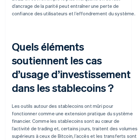
d’ancrage de la parité peut entraîner une perte de
confiance des utilisateurs et l’effondrement du système.
Quels éléments
soutiennent les cas
d’usage d’investissement
dans les stablecoins ?
Les outils autour des stablecoins ont mûri pour
fonctionner comme une extension pratique du système
financier. Comme les stablecoins sont au cœur de
l’activité de trading et, certains jours, traitent des volumes
supérieurs à ceux de Bitcoin, l’accès et les transferts sont