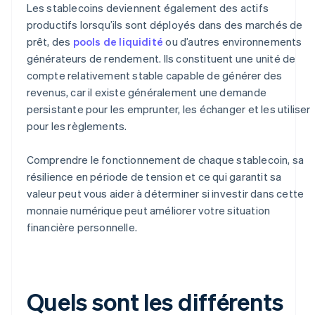
Les stablecoins deviennent également des actifs
productifs lorsqu’ils sont déployés dans des marchés de
prêt, des
pools de liquidité
ou d’autres environnements
générateurs de rendement. Ils constituent une unité de
compte relativement stable capable de générer des
revenus, car il existe généralement une demande
persistante pour les emprunter, les échanger et les utiliser
pour les règlements.
Comprendre le fonctionnement de chaque stablecoin, sa
résilience en période de tension et ce qui garantit sa
valeur peut vous aider à déterminer si investir dans cette
monnaie numérique peut améliorer votre situation
financière personnelle.
Quels sont les différents