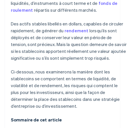
liquidités, d’instruments à court terme et de
fonds de
roulement
répartis sur différents marchés.
Des actifs stables libellés en dollars, capables de circuler
rapidement, de générer du
rendement
lorsqu’ils sont
déployés et de conserver leur valeur en période de
tension, sont précieux. Mais la question demeure de savoir
si les stablecoins apportent réellement une valeur ajoutée
significative ou s’ils sont simplement trop risqués.
Ci-dessous, nous examinerons la manière dont les
stablecoins se comportent en termes de liquidité, de
volatilité et de rendement, les risques qui comptent le
plus pour les investisseurs, ainsi que la façon de
déterminer la place des stablecoins dans une stratégie
d’entreprise ou d’investissement.
Sommaire de cet article