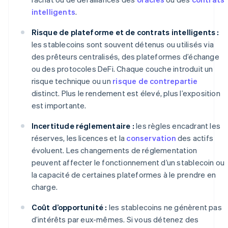
intelligents
.
Risque de plateforme et de contrats intelligents :
les stablecoins sont souvent détenus ou utilisés via
des prêteurs centralisés, des plateformes d’échange
ou des protocoles DeFi. Chaque couche introduit un
risque technique ou un
risque de contrepartie
distinct. Plus le rendement est élevé, plus l’exposition
est importante.
Incertitude réglementaire :
les règles encadrant les
réserves, les licences et la
conservation
des actifs
évoluent. Les changements de réglementation
peuvent affecter le fonctionnement d’un stablecoin ou
la capacité de certaines plateformes à le prendre en
charge.
Coût d’opportunité :
les stablecoins ne génèrent pas
d’intérêts par eux-mêmes. Si vous détenez des