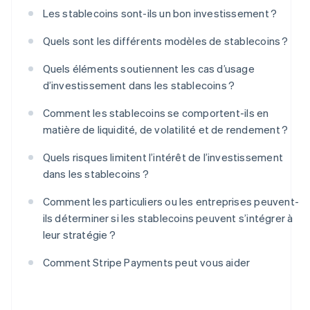
Les stablecoins sont-ils un bon investissement ?
Quels sont les différents modèles de stablecoins ?
Quels éléments soutiennent les cas d’usage
d’investissement dans les stablecoins ?
Comment les stablecoins se comportent-ils en
matière de liquidité, de volatilité et de rendement ?
Quels risques limitent l’intérêt de l’investissement
dans les stablecoins ?
Comment les particuliers ou les entreprises peuvent-
ils déterminer si les stablecoins peuvent s’intégrer à
leur stratégie ?
Comment Stripe Payments peut vous aider