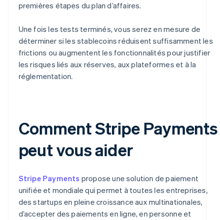
premières étapes du plan d’affaires.
Une fois les tests terminés, vous serez en mesure de
déterminer si les stablecoins réduisent suffisamment les
frictions ou augmentent les fonctionnalités pour justifier
les risques liés aux réserves, aux plateformes et à la
réglementation.
Comment Stripe Payments
peut vous aider
Stripe Payments
propose une solution de paiement
unifiée et mondiale qui permet à toutes les entreprises,
des startups en pleine croissance aux multinationales,
d’accepter des paiements en ligne, en personne et