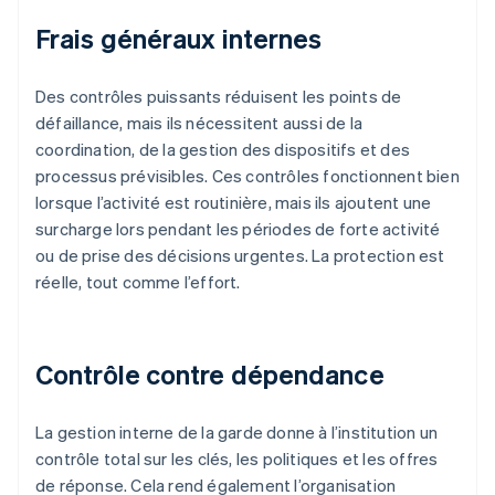
Frais généraux internes
Des contrôles puissants réduisent les points de
défaillance, mais ils nécessitent aussi de la
coordination, de la gestion des dispositifs et des
processus prévisibles. Ces contrôles fonctionnent bien
lorsque l’activité est routinière, mais ils ajoutent une
surcharge lors pendant les périodes de forte activité
ou de prise des décisions urgentes. La protection est
réelle, tout comme l’effort.
Contrôle contre dépendance
La gestion interne de la garde donne à l’institution un
contrôle total sur les clés, les politiques et les offres
de réponse. Cela rend également l’organisation