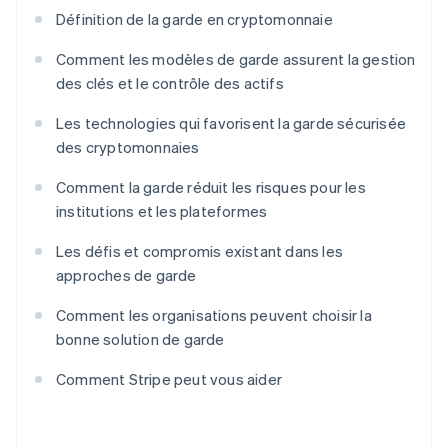
Définition de la garde en cryptomonnaie
Comment les modèles de garde assurent la gestion
des clés et le contrôle des actifs
Les technologies qui favorisent la garde sécurisée
des cryptomonnaies
Comment la garde réduit les risques pour les
institutions et les plateformes
Les défis et compromis existant dans les
approches de garde
Comment les organisations peuvent choisir la
bonne solution de garde
Comment Stripe peut vous aider