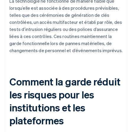
La technologie ne fonctionne de manière fiable que
lorsqu’elle est associée à des procédures prévisibles,
telles que des cérémonies de génération de clés
contrôlées, un accès multifacteur et établi par rôle, des
tests d’intrusion réguliers ou des polices d’assurance
liées à ces contrôles. Ces routines maintiennent la
garde fonctionnelle lors de pannes matérielles, de
changements de personnel et d’événements imprévus.
Comment la garde réduit
les risques pour les
institutions et les
plateformes