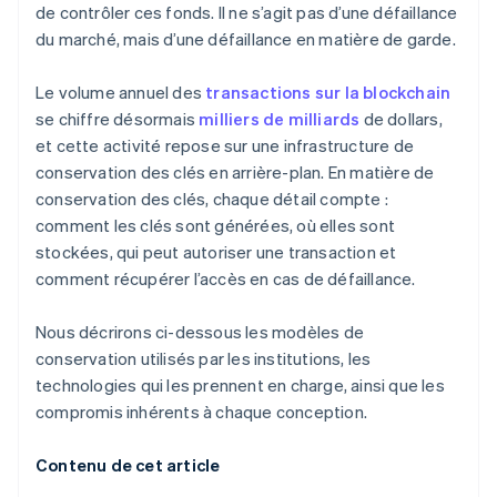
de contrôler ces fonds. Il ne s’agit pas d’une défaillance
du marché, mais d’une défaillance en matière de garde.
Le volume annuel des
transactions sur la blockchain
se chiffre désormais
milliers de milliards
de dollars,
et cette activité repose sur une infrastructure de
conservation des clés en arrière-plan. En matière de
conservation des clés, chaque détail compte :
comment les clés sont générées, où elles sont
stockées, qui peut autoriser une transaction et
comment récupérer l’accès en cas de défaillance.
Nous décrirons ci-dessous les modèles de
conservation utilisés par les institutions, les
technologies qui les prennent en charge, ainsi que les
compromis inhérents à chaque conception.
Contenu de cet article