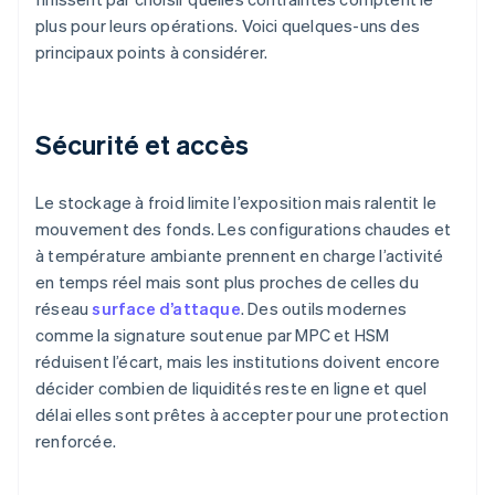
plus pour leurs opérations. Voici quelques-uns des
principaux points à considérer.
Sécurité et accès
Le stockage à froid limite l’exposition mais ralentit le
mouvement des fonds. Les configurations chaudes et
à température ambiante prennent en charge l’activité
en temps réel mais sont plus proches de celles du
réseau
surface d’attaque
. Des outils modernes
comme la signature soutenue par MPC et HSM
réduisent l’écart, mais les institutions doivent encore
décider combien de liquidités reste en ligne et quel
délai elles sont prêtes à accepter pour une protection
renforcée.