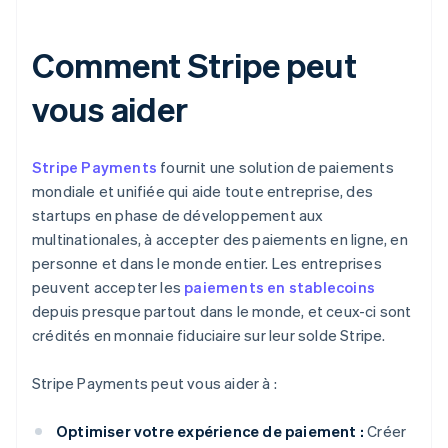
Comment Stripe peut
vous aider
Stripe Payments
fournit une solution de paiements
mondiale et unifiée qui aide toute entreprise, des
startups en phase de développement aux
multinationales, à accepter des paiements en ligne, en
personne et dans le monde entier. Les entreprises
peuvent accepter les
paiements en stablecoins
depuis presque partout dans le monde, et ceux-ci sont
crédités en monnaie fiduciaire sur leur solde Stripe.
Stripe Payments peut vous aider à :
Optimiser votre expérience de paiement :
Créer