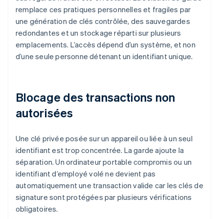
remplace ces pratiques personnelles et fragiles par
une génération de clés contrôlée, des sauvegardes
redondantes et un stockage réparti sur plusieurs
emplacements. L’accès dépend d’un système, et non
d’une seule personne détenant un identifiant unique.
Blocage des transactions non
autorisées
Une clé privée posée sur un appareil ou liée à un seul
identifiant est trop concentrée. La garde ajoute la
séparation. Un ordinateur portable compromis ou un
identifiant d’employé volé ne devient pas
automatiquement une transaction valide car les clés de
signature sont protégées par plusieurs vérifications
obligatoires.