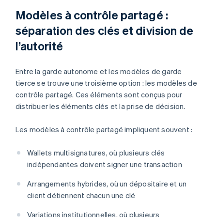
Modèles à contrôle partagé :
séparation des clés et division de
l’autorité
Entre la garde autonome et les modèles de garde
tierce se trouve une troisième option : les modèles de
contrôle partagé. Ces éléments sont conçus pour
distribuer les éléments clés et la prise de décision.
Les modèles à contrôle partagé impliquent souvent :
Wallets multisignatures, où plusieurs clés
indépendantes doivent signer une transaction
Arrangements hybrides, où un dépositaire et un
client détiennent chacun une clé
Variations institutionnelles, où plusieurs