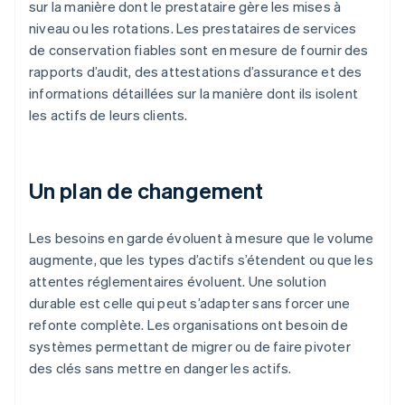
sur la manière dont le prestataire gère les mises à
niveau ou les rotations. Les prestataires de services
de conservation fiables sont en mesure de fournir des
rapports d’audit, des attestations d’assurance et des
informations détaillées sur la manière dont ils isolent
les actifs de leurs clients.
Un plan de changement
Les besoins en garde évoluent à mesure que le volume
augmente, que les types d’actifs s’étendent ou que les
attentes réglementaires évoluent. Une solution
durable est celle qui peut s’adapter sans forcer une
refonte complète. Les organisations ont besoin de
systèmes permettant de migrer ou de faire pivoter
des clés sans mettre en danger les actifs.