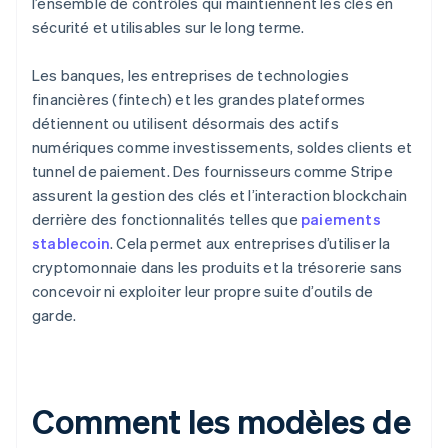
l’ensemble de contrôles qui maintiennent les clés en
sécurité et utilisables sur le long terme.
Les banques, les entreprises de technologies
financières (fintech) et les grandes plateformes
détiennent ou utilisent désormais des actifs
numériques comme investissements, soldes clients et
tunnel de paiement. Des fournisseurs comme Stripe
assurent la gestion des clés et l’interaction blockchain
derrière des fonctionnalités telles que
paiements
stablecoin
. Cela permet aux entreprises d’utiliser la
cryptomonnaie dans les produits et la trésorerie sans
concevoir ni exploiter leur propre suite d’outils de
garde.
Comment les modèles de