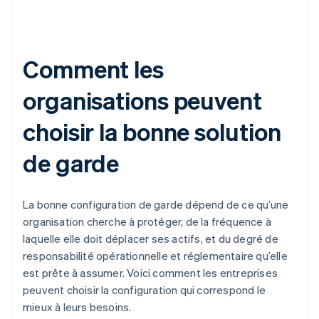
Comment les
organisations peuvent
choisir la bonne solution
de garde
La bonne configuration de garde dépend de ce qu’une
organisation cherche à protéger, de la fréquence à
laquelle elle doit déplacer ses actifs, et du degré de
responsabilité opérationnelle et réglementaire qu’elle
est prête à assumer. Voici comment les entreprises
peuvent choisir la configuration qui correspond le
mieux à leurs besoins.