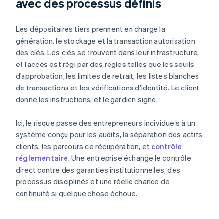
avec des processus définis
Les dépositaires tiers prennent en charge la
génération, le stockage et la transaction autorisation
des clés. Les clés se trouvent dans leur infrastructure,
et l’accès est régi par des règles telles que les seuils
d’approbation, les limites de retrait, les listes blanches
de transactions et les vérifications d’identité. Le client
donne les instructions, et le gardien signe.
Ici, le risque passe des entrepreneurs individuels à un
système conçu pour les audits, la séparation des actifs
clients, les parcours de récupération, et
contrôle
réglementaire
. Une entreprise échange le contrôle
direct contre des garanties institutionnelles, des
processus disciplinés et une réelle chance de
continuité si quelque chose échoue.