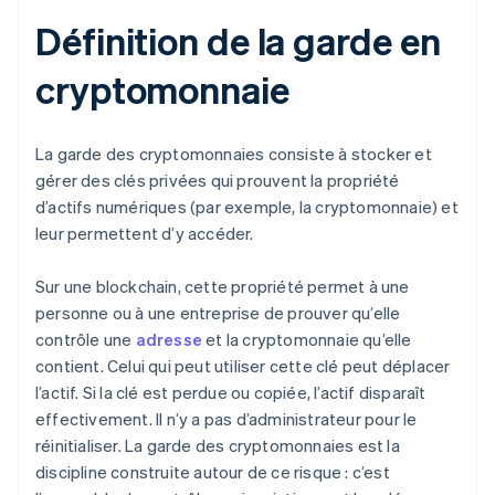
Définition de la garde en
cryptomonnaie
La garde des cryptomonnaies consiste à stocker et
gérer des clés privées qui prouvent la propriété
d’actifs numériques (par exemple, la cryptomonnaie) et
leur permettent d’y accéder.
Sur une blockchain, cette propriété permet à une
personne ou à une entreprise de prouver qu’elle
contrôle une
adresse
et la cryptomonnaie qu’elle
contient. Celui qui peut utiliser cette clé peut déplacer
l’actif. Si la clé est perdue ou copiée, l’actif disparaît
effectivement. Il n’y a pas d’administrateur pour le
réinitialiser. La garde des cryptomonnaies est la
discipline construite autour de ce risque : c’est