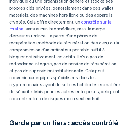
individuel ou une organisation génère et stocke ses
propres clés privées, généralement dans des wallet
matériels, des machines hors ligne ou des appareils
cryptés. Cela offre directement, un
contrôle sur la
chaîne
, sans aucun intermédiaire, mais la marge
d’erreur est mince. La perte d’une phrase de
récupération (méthode de récupération des clés) ou la
compromission d’un ordinateur portable suffit à
bloquer définitivement les actifs. Il n’y a pas de
redondance intégrée, pas de service de récupération
et pas de supervision institutionnelle. Cela peut
convenir aux équipes spécialisées dans les
cryptomonnaies ayant de solides habitudes en matière
de sécurité. Mais pour les autres entreprises, cela peut
concentrer trop de risques en un seul endroit.
Garde par un tiers : accès contrôlé