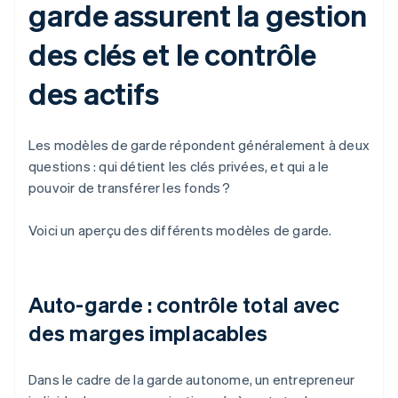
garde assurent la gestion
des clés et le contrôle
des actifs
Les modèles de garde répondent généralement à deux
questions : qui détient les clés privées, et qui a le
pouvoir de transférer les fonds ?
Voici un aperçu des différents modèles de garde.
Auto-garde : contrôle total avec
des marges implacables
Dans le cadre de la garde autonome, un entrepreneur