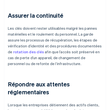
Assurer la continuité
Les clés doivent rester utilisables malgré les pannes
matérielles et le roulement du personnel. La garde
assure les processus de récupération, les étapes de
vérification d’identité et des procédures documentées
de
rotation des clés
afin que l’accès soit préservé en
cas de perte d’un appareil, de changement de
personnel ou de refonte de l’infrastructure.
Répondre aux attentes
réglementaires
Lorsque les entreprises détiennent des actifs clients,