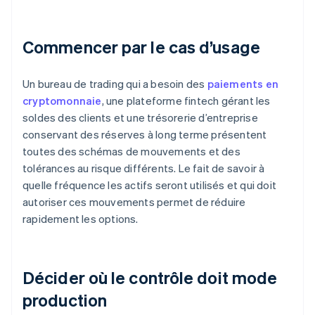
Commencer par le cas d’usage
Un bureau de trading qui a besoin des
paiements en
cryptomonnaie
, une plateforme fintech gérant les
soldes des clients et une trésorerie d’entreprise
conservant des réserves à long terme présentent
toutes des schémas de mouvements et des
tolérances au risque différents. Le fait de savoir à
quelle fréquence les actifs seront utilisés et qui doit
autoriser ces mouvements permet de réduire
rapidement les options.
Décider où le contrôle doit mode
production