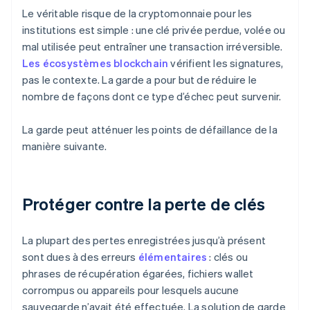
Le véritable risque de la cryptomonnaie pour les
institutions est simple : une clé privée perdue, volée ou
mal utilisée peut entraîner une transaction irréversible.
Les écosystèmes blockchain
vérifient les signatures,
pas le contexte. La garde a pour but de réduire le
nombre de façons dont ce type d’échec peut survenir.
La garde peut atténuer les points de défaillance de la
manière suivante.
Protéger contre la perte de clés
La plupart des pertes enregistrées jusqu’à présent
sont dues à des erreurs
élémentaires
: clés ou
phrases de récupération égarées, fichiers wallet
corrompus ou appareils pour lesquels aucune
sauvegarde n’avait été effectuée. La solution de garde