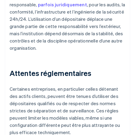
responsable,
parfois juridiquement
, pour les audits, la
conformité, l’infrastructure et l’ingénierie de la sécurité
24h/24. L’utilisation d’un dépositaire déplace une
grande partie de cette responsabilité vers l’extérieur,
mais l’institution dépend désormais de la stabilité, des
contrôles et de la discipline opérationnelle d’une autre
organisation.
Attentes réglementaires
Certaines entreprises, en particulier celles détenant
des actifs clients, peuvent être tenues d’utiliser des
dépositaires qualifiés ou de respecter des normes
strictes de séparation et de surveillance. Ces règles
peuvent limiter les modèles viables, même si une
configuration différente peut être plus attrayante ou
plus efficace techniquement.