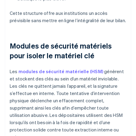
Cette structure offre aux institutions un accès
prévisible sans mettre en ligne l’intégralité de leur bilan.
Modules de sécurité matériels
pour isoler le matériel clé
Les
modules de sécurité matérielle (HSM)
génèrent
et stockent des clés au sein d’un matériel inviolable.
Les clés ne quittent jamais l’appareil, et la signature
s’effectue en interne. Toute tentative d’intervention
physique déclenche un effacement complet,
supprimant ainsi les clés afin d’empêcher toute
utilisation abusive. Les dépositaires utilisent des HSM
lorsqu’ils ont besoin à la fois de rapidité et d’une
protection solide contre toute extraction interne ou