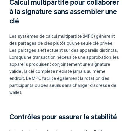
Calcul multipartite pour collaborer
à la signature sans assembler une
clé
Les systèmes de calcul multipartite (MPC) génèrent
des partages de clés plutôt qu’une seule clé privée.
Les partages s’effectuent sur des appareils distincts.
Lorsqu’une transaction nécessite une approbation, les
appareils produisent conjointement une signature
valide ; la clé complète n’existe jamais au même
endroit. Le MPC facilite également la rotation des
participants ou des seuils sans changer d’adresse de
wallet.
Contrôles pour assurer la stabilité