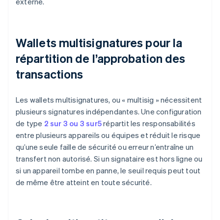
externe.
Wallets multisignatures pour la
répartition de l’approbation des
transactions
Les wallets multisignatures, ou « multisig » nécessitent
plusieurs signatures indépendantes. Une configuration
de type
2 sur 3 ou 3 sur5
répartit les responsabilités
entre plusieurs appareils ou équipes et réduit le risque
qu’une seule faille de sécurité ou erreur n’entraîne un
transfert non autorisé. Si un signataire est hors ligne ou
si un appareil tombe en panne, le seuil requis peut tout
de même être atteint en toute sécurité.