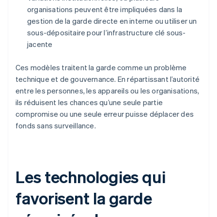
organisations peuvent être impliquées dans la
gestion de la garde directe en interne ou utiliser un
sous-dépositaire pour l’infrastructure clé sous-
jacente
Ces modèles traitent la garde comme un problème
technique et de gouvernance. En répartissant l’autorité
entre les personnes, les appareils ou les organisations,
ils réduisent les chances qu’une seule partie
compromise ou une seule erreur puisse déplacer des
fonds sans surveillance.
Les technologies qui
favorisent la garde