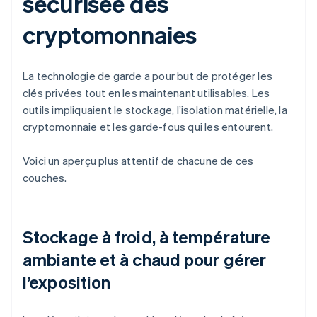
sécurisée des
cryptomonnaies
La technologie de garde a pour but de protéger les
clés privées tout en les maintenant utilisables. Les
outils impliquaient le stockage, l’isolation matérielle, la
cryptomonnaie et les garde-fous qui les entourent.
Voici un aperçu plus attentif de chacune de ces
couches.
Stockage à froid, à température
ambiante et à chaud pour gérer
l’exposition