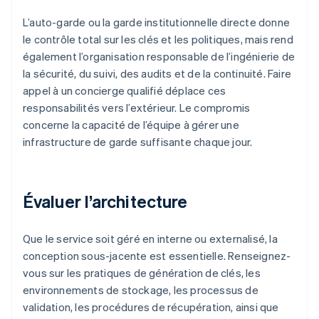
L’auto-garde ou la garde institutionnelle directe donne
le contrôle total sur les clés et les politiques, mais rend
également l’organisation responsable de l’ingénierie de
la sécurité, du suivi, des audits et de la continuité. Faire
appel à un concierge qualifié déplace ces
responsabilités vers l’extérieur. Le compromis
concerne la capacité de l’équipe à gérer une
infrastructure de garde suffisante chaque jour.
Évaluer l’architecture
Que le service soit géré en interne ou externalisé, la
conception sous-jacente est essentielle. Renseignez-
vous sur les pratiques de génération de clés, les
environnements de stockage, les processus de
validation, les procédures de récupération, ainsi que