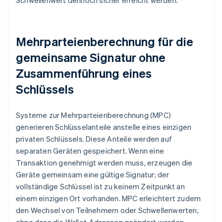
Schwellenwert dennoch sicher erreicht werden.
Mehrparteienberechnung für die
gemeinsame Signatur ohne
Zusammenführung eines
Schlüssels
Systeme zur Mehrparteienberechnung (MPC)
generieren Schlüsselanteile anstelle eines einzigen
privaten Schlüssels. Diese Anteile werden auf
separaten Geräten gespeichert. Wenn eine
Transaktion genehmigt werden muss, erzeugen die
Geräte gemeinsam eine gültige Signatur; der
vollständige Schlüssel ist zu keinem Zeitpunkt an
einem einzigen Ort vorhanden. MPC erleichtert zudem
den Wechsel von Teilnehmern oder Schwellenwerten,