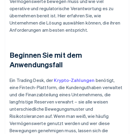
Vermögenswerte bewegen muss und wie viel
operative und regulatorische Verantwortung es zu
übernehmen bereit ist. Hier erfahren Sie, wie
Unternehmen die Lösung auswählen können, die ihren
Anforderungen am besten entspricht.
Beginnen Sie mit dem
Anwendungsfall
Ein Trading Desk, der
Krypto-Zahlungen
benötigt,
eine Fintech-Plattform, die Kundenguthaben verwaltet
und die Finanzabteilung eines Unternehmens, die
langfristige Reserven verwahrt – sie alle weisen
unterschiedliche Bewegungsmuster und
Risikotoleranzen auf. Wenn man weiß, wie häufig
Vermögenswerte genutzt werden und wer diese
Bewegungen genehmigen muss, lassen sich die