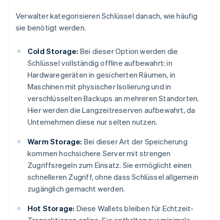
Verwalter kategorisieren Schlüssel danach, wie häufig
sie benötigt werden.
Cold Storage:
Bei dieser Option werden die
Schlüssel vollständig offline aufbewahrt: in
Hardwaregeräten in gesicherten Räumen, in
Maschinen mit physischer Isolierung und in
verschlüsselten Backups an mehreren Standorten.
Hier werden die Langzeitreserven aufbewahrt, da
Unternehmen diese nur selten nutzen.
Warm Storage:
Bei dieser Art der Speicherung
kommen hochsichere Server mit strengen
Zugriffsregeln zum Einsatz. Sie ermöglicht einen
schnelleren Zugriff, ohne dass Schlüssel allgemein
zugänglich gemacht werden.
Hot Storage:
Diese Wallets bleiben für Echtzeit-