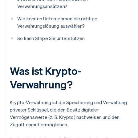
Verwahrungsansätzen?
Wie können Unternehmen die richtige
Verwahrungslösung auswählen?
So kann Stripe Sie unterstützen
Was ist Krypto-
Verwahrung?
Krypto-Verwahrung ist die Speicherung und Verwaltung
privater Schlüssel, die den Besitz digitaler
Vermögenswerte (z. B. Krypto) nachweisen und den
Zugriff darauf ermöglichen.