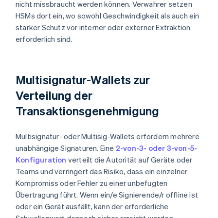
nicht missbraucht werden können. Verwahrer setzen
HSMs dort ein, wo sowohl Geschwindigkeit als auch ein
starker Schutz vor interner oder externer Extraktion
erforderlich sind.
Multisignatur-Wallets zur
Verteilung der
Transaktionsgenehmigung
Multisignatur- oder Multisig-Wallets erfordern mehrere
unabhängige Signaturen. Eine
2-von-3- oder 3-von-5-
Konfiguration
verteilt die Autorität auf Geräte oder
Teams und verringert das Risiko, dass ein einzelner
Kompromiss oder Fehler zu einer unbefugten
Übertragung führt. Wenn ein/e Signierende/r offline ist
oder ein Gerät ausfällt, kann der erforderliche