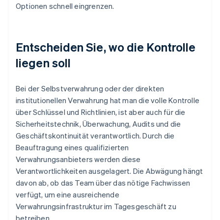
Optionen schnell eingrenzen.
Entscheiden Sie, wo die Kontrolle
liegen soll
Bei der Selbstverwahrung oder der direkten
institutionellen Verwahrung hat man die volle Kontrolle
über Schlüssel und Richtlinien, ist aber auch für die
Sicherheitstechnik, Überwachung, Audits und die
Geschäftskontinuität verantwortlich. Durch die
Beauftragung eines qualifizierten
Verwahrungsanbieters werden diese
Verantwortlichkeiten ausgelagert. Die Abwägung hängt
davon ab, ob das Team über das nötige Fachwissen
verfügt, um eine ausreichende
Verwahrungsinfrastruktur im Tagesgeschäft zu
betreiben.