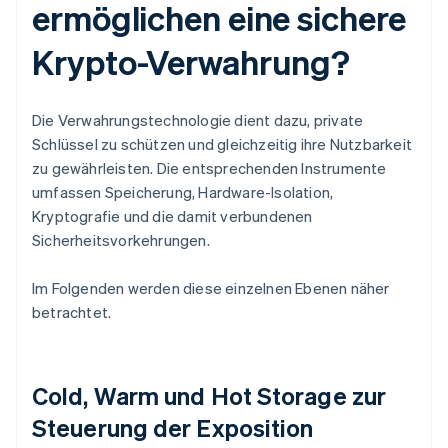
ermöglichen eine sichere
Krypto-Verwahrung?
Die Verwahrungstechnologie dient dazu, private
Schlüssel zu schützen und gleichzeitig ihre Nutzbarkeit
zu gewährleisten. Die entsprechenden Instrumente
umfassen Speicherung, Hardware-Isolation,
Kryptografie und die damit verbundenen
Sicherheitsvorkehrungen.
Im Folgenden werden diese einzelnen Ebenen näher
betrachtet.
Cold, Warm und Hot Storage zur
Steuerung der Exposition