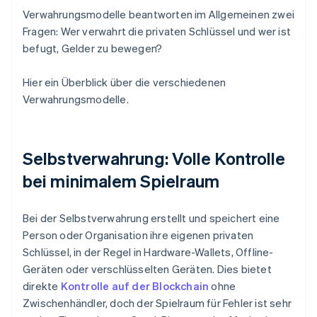
Verwahrungsmodelle beantworten im Allgemeinen zwei
Fragen: Wer verwahrt die privaten Schlüssel und wer ist
befugt, Gelder zu bewegen?
Hier ein Überblick über die verschiedenen
Verwahrungsmodelle.
Selbstverwahrung: Volle Kontrolle
bei minimalem Spielraum
Bei der Selbstverwahrung erstellt und speichert eine
Person oder Organisation ihre eigenen privaten
Schlüssel, in der Regel in Hardware-Wallets, Offline-
Geräten oder verschlüsselten Geräten. Dies bietet
direkte
Kontrolle auf der Blockchain
ohne
Zwischenhändler, doch der Spielraum für Fehler ist sehr