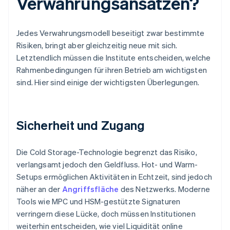
Verwahrungsansätzen?
Jedes Verwahrungsmodell beseitigt zwar bestimmte
Risiken, bringt aber gleichzeitig neue mit sich.
Letztendlich müssen die Institute entscheiden, welche
Rahmenbedingungen für ihren Betrieb am wichtigsten
sind. Hier sind einige der wichtigsten Überlegungen.
Sicherheit und Zugang
Die Cold Storage-Technologie begrenzt das Risiko,
verlangsamt jedoch den Geldfluss. Hot- und Warm-
Setups ermöglichen Aktivitäten in Echtzeit, sind jedoch
näher an der
Angriffsfläche
des Netzwerks. Moderne
Tools wie MPC und HSM-gestützte Signaturen
verringern diese Lücke, doch müssen Institutionen
weiterhin entscheiden, wie viel Liquidität online