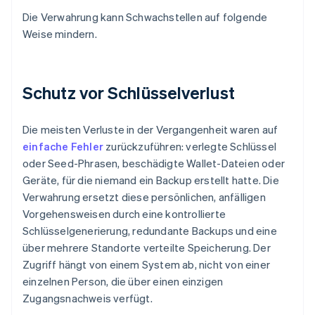
Die Verwahrung kann Schwachstellen auf folgende
Weise mindern.
Schutz vor Schlüsselverlust
Die meisten Verluste in der Vergangenheit waren auf
einfache Fehler
zurückzuführen: verlegte Schlüssel
oder Seed-Phrasen, beschädigte Wallet-Dateien oder
Geräte, für die niemand ein Backup erstellt hatte. Die
Verwahrung ersetzt diese persönlichen, anfälligen
Vorgehensweisen durch eine kontrollierte
Schlüsselgenerierung, redundante Backups und eine
über mehrere Standorte verteilte Speicherung. Der
Zugriff hängt von einem System ab, nicht von einer
einzelnen Person, die über einen einzigen
Zugangsnachweis verfügt.