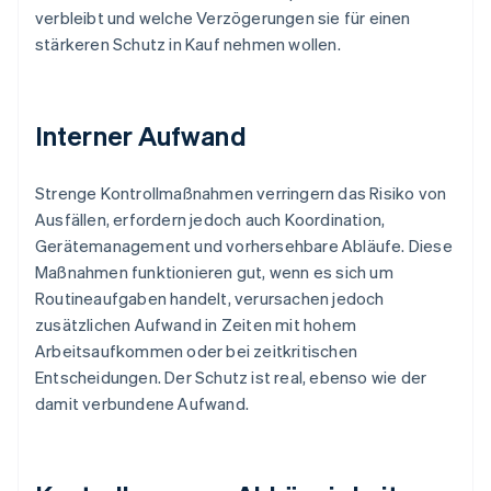
verbleibt und welche Verzögerungen sie für einen
stärkeren Schutz in Kauf nehmen wollen.
Interner Aufwand
Strenge Kontrollmaßnahmen verringern das Risiko von
Ausfällen, erfordern jedoch auch Koordination,
Gerätemanagement und vorhersehbare Abläufe. Diese
Maßnahmen funktionieren gut, wenn es sich um
Routineaufgaben handelt, verursachen jedoch
zusätzlichen Aufwand in Zeiten mit hohem
Arbeitsaufkommen oder bei zeitkritischen
Entscheidungen. Der Schutz ist real, ebenso wie der
damit verbundene Aufwand.