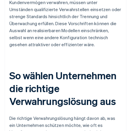
Kundenvermögen verwahren, müssen unter
Umständen qualifizierte Verwahrstellen einsetzen oder
strenge Standards hinsichtlich der Trennung und
Überwachung erfüllen. Diese Vorschriften können die
Auswahl an realisierbaren Modellen einschränken,
selbst wenn eine andere Konfiguration technisch
gesehen attraktiver oder effizienter wäre.
So wählen Unternehmen
die richtige
Verwahrungslösung aus
Die richtige Verwahrungslösung hängt davon ab, was
ein Unternehmen schützen möchte, wie oft es