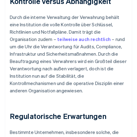
Kontrolle versus Abhängigkeit
Durch die interne Verwaltung der Verwahrung behält
eine Institution die volle Kontrolle über Schlüssel,
Richtlinien und Notfallpläne. Damit trägt die
Organisation zudem –
teilweise auch rechtlich
– rund
um die Uhr die Verantwortung für Audits, Compliance,
Infrastruktur und Sicherheitsmaßnahmen. Durch die
Beauftragung eines Verwahrers wird ein Großteil dieser
Verantwortung nach außen verlagert, doch ist die
Institution nun auf die Stabilität, die
Kontrollmechanismen und die operative Disziplin einer
anderen Organisation angewiesen.
Regulatorische Erwartungen
Bestimmte Unternehmen, insbesondere solche, die