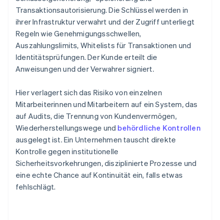
Transaktionsautorisierung. Die Schlüssel werden in
ihrer Infrastruktur verwahrt und der Zugriff unterliegt
Regeln wie Genehmigungsschwellen,
Auszahlungslimits, Whitelists für Transaktionen und
Identitätsprüfungen. Der Kunde erteilt die
Anweisungen und der Verwahrer signiert.
Hier verlagert sich das Risiko von einzelnen
Mitarbeiterinnen und Mitarbeitern auf ein System, das
auf Audits, die Trennung von Kundenvermögen,
Wiederherstellungswege und
behördliche Kontrollen
ausgelegt ist. Ein Unternehmen tauscht direkte
Kontrolle gegen institutionelle
Sicherheitsvorkehrungen, disziplinierte Prozesse und
eine echte Chance auf Kontinuität ein, falls etwas
fehlschlägt.