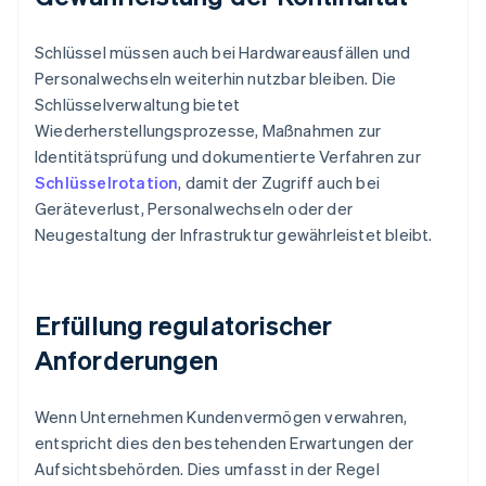
Schlüssel müssen auch bei Hardwareausfällen und
Personalwechseln weiterhin nutzbar bleiben. Die
Schlüsselverwaltung bietet
Wiederherstellungsprozesse, Maßnahmen zur
Identitätsprüfung und dokumentierte Verfahren zur
Schlüsselrotation
, damit der Zugriff auch bei
Geräteverlust, Personalwechseln oder der
Neugestaltung der Infrastruktur gewährleistet bleibt.
Erfüllung regulatorischer
Anforderungen
Wenn Unternehmen Kundenvermögen verwahren,
entspricht dies den bestehenden Erwartungen der
Aufsichtsbehörden. Dies umfasst in der Regel