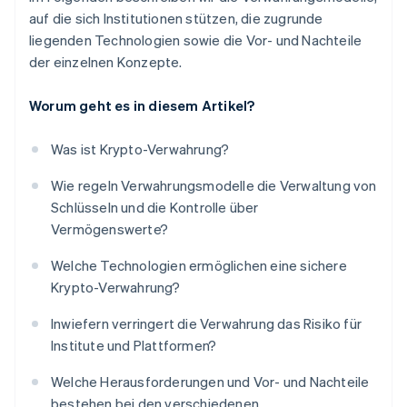
auf die sich Institutionen stützen, die zugrunde
liegenden Technologien sowie die Vor- und Nachteile
der einzelnen Konzepte.
Worum geht es in diesem Artikel?
Was ist Krypto-Verwahrung?
Wie regeln Verwahrungsmodelle die Verwaltung von
Schlüsseln und die Kontrolle über
Vermögenswerte?
Welche Technologien ermöglichen eine sichere
Krypto-Verwahrung?
Inwiefern verringert die Verwahrung das Risiko für
Institute und Plattformen?
Welche Herausforderungen und Vor- und Nachteile
bestehen bei den verschiedenen