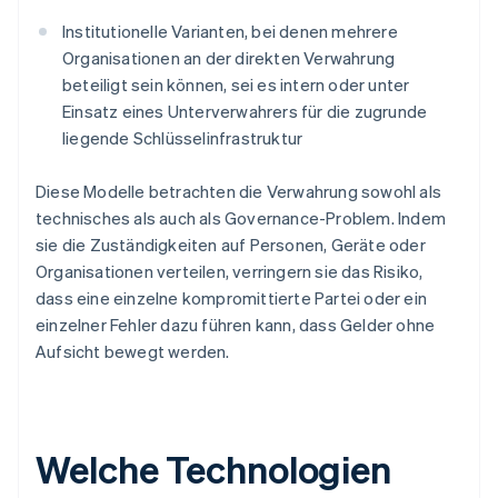
Institutionelle Varianten, bei denen mehrere
Organisationen an der direkten Verwahrung
beteiligt sein können, sei es intern oder unter
Einsatz eines Unterverwahrers für die zugrunde
liegende Schlüsselinfrastruktur
Diese Modelle betrachten die Verwahrung sowohl als
technisches als auch als Governance-Problem. Indem
sie die Zuständigkeiten auf Personen, Geräte oder
Organisationen verteilen, verringern sie das Risiko,
dass eine einzelne kompromittierte Partei oder ein
einzelner Fehler dazu führen kann, dass Gelder ohne
Aufsicht bewegt werden.
Welche Technologien