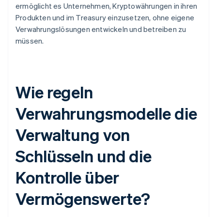
ermöglicht es Unternehmen, Kryptowährungen in ihren
Produkten und im Treasury einzusetzen, ohne eigene
Verwahrungslösungen entwickeln und betreiben zu
müssen.
Wie regeln
Verwahrungsmodelle die
Verwaltung von
Schlüsseln und die
Kontrolle über
Vermögenswerte?