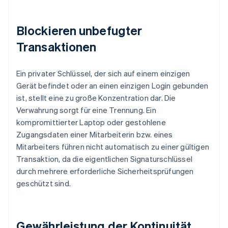
Blockieren unbefugter
Transaktionen
Ein privater Schlüssel, der sich auf einem einzigen
Gerät befindet oder an einen einzigen Login gebunden
ist, stellt eine zu große Konzentration dar. Die
Verwahrung sorgt für eine Trennung. Ein
kompromittierter Laptop oder gestohlene
Zugangsdaten einer Mitarbeiterin bzw. eines
Mitarbeiters führen nicht automatisch zu einer gültigen
Transaktion, da die eigentlichen Signaturschlüssel
durch mehrere erforderliche Sicherheitsprüfungen
geschützt sind.
Gewährleistung der Kontinuität