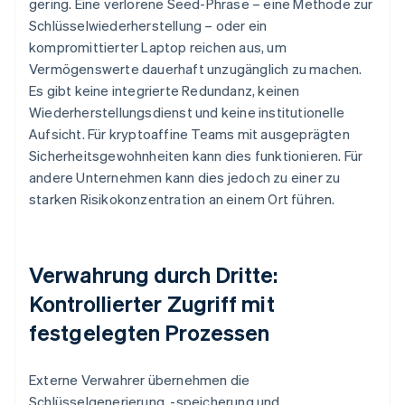
gering. Eine verlorene Seed-Phrase – eine Methode zur
Schlüsselwiederherstellung – oder ein
kompromittierter Laptop reichen aus, um
Vermögenswerte dauerhaft unzugänglich zu machen.
Es gibt keine integrierte Redundanz, keinen
Wiederherstellungsdienst und keine institutionelle
Aufsicht. Für kryptoaffine Teams mit ausgeprägten
Sicherheitsgewohnheiten kann dies funktionieren. Für
andere Unternehmen kann dies jedoch zu einer zu
starken Risikokonzentration an einem Ort führen.
Verwahrung durch Dritte:
Kontrollierter Zugriff mit
festgelegten Prozessen
Externe Verwahrer übernehmen die
Schlüsselgenerierung, -speicherung und