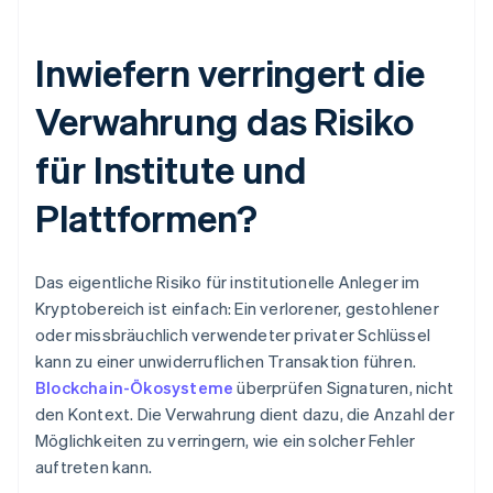
Inwiefern verringert die
Verwahrung das Risiko
für Institute und
Plattformen?
Das eigentliche Risiko für institutionelle Anleger im
Kryptobereich ist einfach: Ein verlorener, gestohlener
oder missbräuchlich verwendeter privater Schlüssel
kann zu einer unwiderruflichen Transaktion führen.
Blockchain-Ökosysteme
überprüfen Signaturen, nicht
den Kontext. Die Verwahrung dient dazu, die Anzahl der
Möglichkeiten zu verringern, wie ein solcher Fehler
auftreten kann.