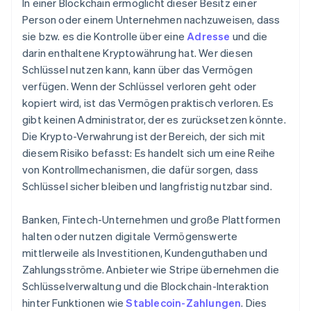
In einer Blockchain ermöglicht dieser Besitz einer
Person oder einem Unternehmen nachzuweisen, dass
sie bzw. es die Kontrolle über eine
Adresse
und die
darin enthaltene Kryptowährung hat. Wer diesen
Schlüssel nutzen kann, kann über das Vermögen
verfügen. Wenn der Schlüssel verloren geht oder
kopiert wird, ist das Vermögen praktisch verloren. Es
gibt keinen Administrator, der es zurücksetzen könnte.
Die Krypto-Verwahrung ist der Bereich, der sich mit
diesem Risiko befasst: Es handelt sich um eine Reihe
von Kontrollmechanismen, die dafür sorgen, dass
Schlüssel sicher bleiben und langfristig nutzbar sind.
Banken, Fintech-Unternehmen und große Plattformen
halten oder nutzen digitale Vermögenswerte
mittlerweile als Investitionen, Kundenguthaben und
Zahlungsströme. Anbieter wie Stripe übernehmen die
Schlüsselverwaltung und die Blockchain-Interaktion
hinter Funktionen wie
Stablecoin-Zahlungen
. Dies