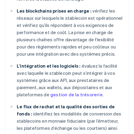
Les blockchains prises en charge :
vérifiez les
réseaux sur lesquels le stablecoin est opérationnel
et vérifiez qu’ils répondent à vos exigences de
performance et de coût. La prise en charge de
plusieurs chaînes offre davantage de flexibilité
pour des règlements rapides et peu coûteux ou
pour une intégration avec des systèmes précis.
L’intégration et les logiciels :
évaluez la facilité
avec laquelle le stablecoin peut s’intégrer à vos
systèmes grâce aux API, aux prestataires de
paiement, aux wallets, aux dépositaires et aux
plateformes de
gestion de la trésorerie
.
Le flux de rachat et la qualité des sorties de
fonds :
identifiez les modalités de conversion des
stablecoins en monnaie fiduciaire (par l’émetteur,
les plateformes d’échange ou les courtiers) ainsi