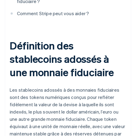
fiduciaire ?
Comment Stripe peut vous aider ?
Définition des
stablecoins adossés à
une monnaie fiduciaire
Les stablecoins adossés à des monnaies fiduciaires
sont des tokens numériques conçus pour refléter
fidèlement la valeur de la devise à laquelle ils sont
indexés, le plus souvent le dollar américain, l’euro ou
une autre grande monnaie fiduciaire. Chaque token
équivaut à une unité de monnaie réelle, avec une valeur
maintenue stable grâce à des réserves détenues par