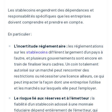
Les stablecoins engendrent des dépendances et
responsabilités spécifiques que les entreprises
doivent comprendre et prendre en compte.
En particulier :
L’incertitude réglementaire :
les réglementations
sur les
stablecoins
diffèrent largement d’un pays à
l’autre, et plusieurs gouvernements sont encore en
train de finaliser leurs cadres. Un coin totalement
autorisé sur un marché peut rencontrer des
restrictions ou nécessiter une licence ailleurs, ce qui
peut impacter la façon dont une entreprise l’utilise
et les marchés sur lesquels elle peut l’employer.
Le risque lié aux réserves et à l’émetteur :
la
fiabilité d’un stablecoin adossé à une monnaie
fiduciaire dépend entièrement de l’émetteur, qui