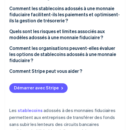
Comment les stablecoins adossés à une monnaie
fiduciaire facilitent-ils les paiements et optimisent-
ils la gestion de trésorerie ?
Quels sont les risques et limites associés aux
modèles adossés à une monnaie fiduciaire ?
Comment les organisations peuvent-elles évaluer
les options de stablecoins adossés à une monnaie
fiduciaire ?
Comment Stripe peut vous aider ?
Démarrer avec Stripe
Les
stablecoins
adossés à des monnaies fiduciaires
permettent aux entreprises de transférer des fonds
sans subir les lenteurs des circuits bancaires