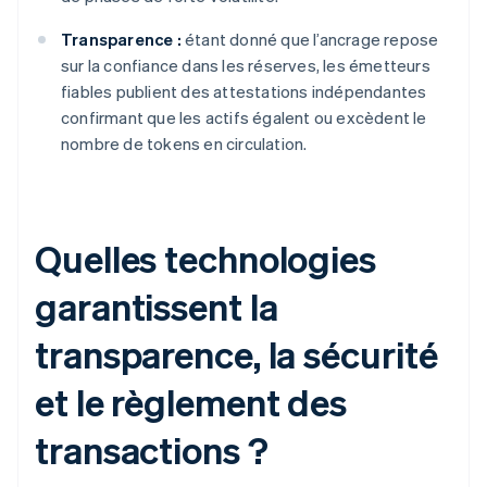
Transparence :
étant donné que l’ancrage repose
sur la confiance dans les réserves, les émetteurs
fiables publient des attestations indépendantes
confirmant que les actifs égalent ou excèdent le
nombre de tokens en circulation.
Quelles technologies
garantissent la
transparence, la sécurité
et le règlement des
transactions ?