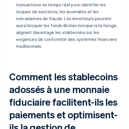
transactions en temps réel pour identifier les
risques de sanctions, les anomalies et les
mécanismes de fraude. Les émetteurs peuvent
aussi bloquer les fonds illicites lorsque la loi l’exige,
alignant davantage les stablecoins sur les
exigences de conformité des systèmes financiers
traditionnels.
Comment les stablecoins
adossés à une monnaie
fiduciaire facilitent-ils les
paiements et optimisent-
ils la gestion de