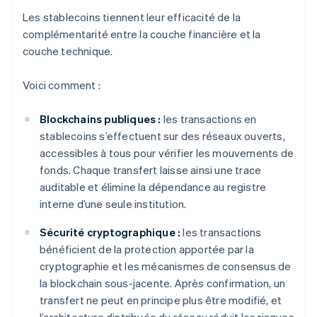
Les stablecoins tiennent leur efficacité de la
complémentarité entre la couche financière et la
couche technique.
Voici comment :
Blockchains publiques :
les transactions en
stablecoins s’effectuent sur des réseaux ouverts,
accessibles à tous pour vérifier les mouvements de
fonds. Chaque transfert laisse ainsi une trace
auditable et élimine la dépendance au registre
interne d’une seule institution.
Sécurité cryptographique :
les transactions
bénéficient de la protection apportée par la
cryptographie et les mécanismes de consensus de
la blockchain sous-jacente. Après confirmation, un
transfert ne peut en principe plus être modifié, et