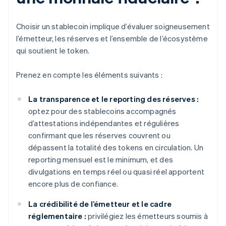
Choisir un stablecoin implique d’évaluer soigneusement
l’émetteur, les réserves et l’ensemble de l’écosystème
qui soutient le token.
Prenez en compte les éléments suivants :
La transparence et le reporting des réserves :
optez pour des stablecoins accompagnés
d’attestations indépendantes et régulières
confirmant que les réserves couvrent ou
dépassent la totalité des tokens en circulation. Un
reporting mensuel est le minimum, et des
divulgations en temps réel ou quasi réel apportent
encore plus de confiance.
La crédibilité de l’émetteur et le cadre
réglementaire :
privilégiez les émetteurs soumis à