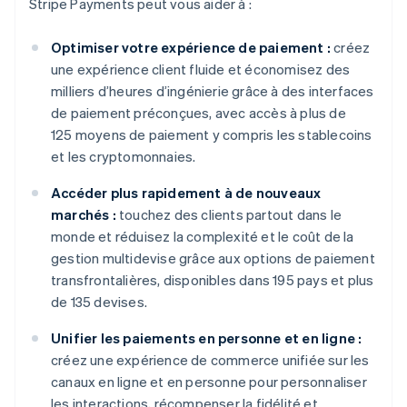
Stripe Payments peut vous aider à :
Optimiser votre expérience de paiement :
créez
une expérience client fluide et économisez des
milliers d’heures d’ingénierie grâce à des interfaces
de paiement préconçues, avec accès à plus de
125 moyens de paiement y compris les stablecoins
et les cryptomonnaies.
Accéder plus rapidement à de nouveaux
marchés :
touchez des clients partout dans le
monde et réduisez la complexité et le coût de la
gestion multidevise grâce aux options de paiement
transfrontalières, disponibles dans 195 pays et plus
de 135 devises.
Unifier les paiements en personne et en ligne :
créez une expérience de commerce unifiée sur les
canaux en ligne et en personne pour personnaliser
les interactions, récompenser la fidélité et