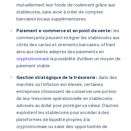
mutuellement leur fonds de roulement grâce aux
stablecoins, sans avoir à créer de comptes
bancaires locaux supplémentaires.
Paiement e‑commerce et en point de vente :
les
commerçants peuvent intégrer les stablecoins aux
côtés des cartes et virements bancaires, offrant
ainsi aux clients adeptes des paiements en
cryptomonnaie
la possibilité d’utiliser un moyen de
paiement stable.
Gestion stratégique de la trésorerie :
dans des
marchés où l’inflation est élevée, certaines
entreprises choisissent de conserver une portion
de leur trésorerie opérationnelle en stablecoins
adossés au dollar pour protéger sa valeur. D’autres
exploitent les stablecoins pour accéder à des
plateformes de liquidité propres à la
cryptomonnaie ou saisir des opportunités de