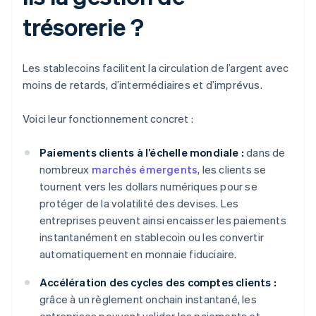
trésorerie ?
Les stablecoins facilitent la circulation de l’argent avec
moins de retards, d’intermédiaires et d’imprévus.
Voici leur fonctionnement concret :
Paiements clients à l’échelle mondiale :
dans de
nombreux
marchés émergents
, les clients se
tournent vers les dollars numériques pour se
protéger de la volatilité des devises. Les
entreprises peuvent ainsi encaisser les paiements
instantanément en stablecoin ou les convertir
automatiquement en monnaie fiduciaire.
Accélération des cycles des comptes clients :
grâce à un règlement onchain instantané, les