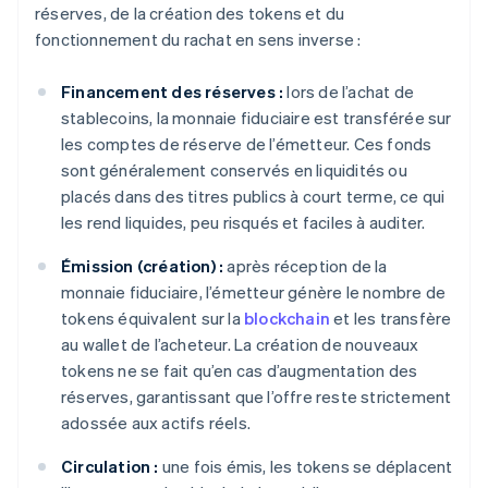
réserves, de la création des tokens et du
fonctionnement du rachat en sens inverse :
Financement des réserves :
lors de l’achat de
stablecoins, la monnaie fiduciaire est transférée sur
les comptes de réserve de l’émetteur. Ces fonds
sont généralement conservés en liquidités ou
placés dans des titres publics à court terme, ce qui
les rend liquides, peu risqués et faciles à auditer.
Émission (création) :
après réception de la
monnaie fiduciaire, l’émetteur génère le nombre de
tokens équivalent sur la
blockchain
et les transfère
au wallet de l’acheteur. La création de nouveaux
tokens ne se fait qu’en cas d’augmentation des
réserves, garantissant que l’offre reste strictement
adossée aux actifs réels.
Circulation :
une fois émis, les tokens se déplacent