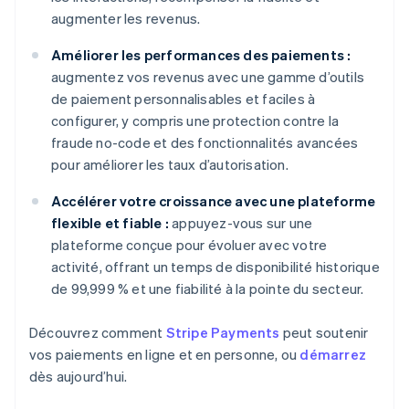
augmenter les revenus.
Améliorer les performances des paiements :
augmentez vos revenus avec une gamme d’outils
de paiement personnalisables et faciles à
configurer, y compris une protection contre la
fraude no-code et des fonctionnalités avancées
pour améliorer les taux d’autorisation.
Accélérer votre croissance avec une plateforme
flexible et fiable :
appuyez-vous sur une
plateforme conçue pour évoluer avec votre
activité, offrant un temps de disponibilité historique
de 99,999 % et une fiabilité à la pointe du secteur.
Découvrez comment
Stripe Payments
peut soutenir
vos paiements en ligne et en personne, ou
démarrez
dès aujourd’hui.