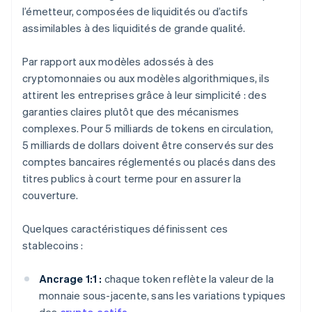
l’émetteur, composées de liquidités ou d’actifs
assimilables à des liquidités de grande qualité.
Par rapport aux modèles adossés à des
cryptomonnaies ou aux modèles algorithmiques, ils
attirent les entreprises grâce à leur simplicité : des
garanties claires plutôt que des mécanismes
complexes. Pour 5 milliards de tokens en circulation,
5 milliards de dollars doivent être conservés sur des
comptes bancaires réglementés ou placés dans des
titres publics à court terme pour en assurer la
couverture.
Quelques caractéristiques définissent ces
stablecoins :
Ancrage 1:1 :
chaque token reflète la valeur de la
monnaie sous-jacente, sans les variations typiques