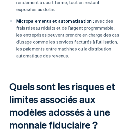
rendement à court terme, tout en restant
exposées au dollar.
Micropaiements et automatisation :
avec des
frais réseau réduits et de l’argent programmable,
les entreprises peuvent prendre en charge des cas
d’usage comme les services facturés à l’utilisation,
les paiements entre machines ou la distribution
automatique des revenus.
Quels sont les risques et
limites associés aux
modèles adossés à une
monnaie fiduciaire ?