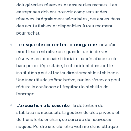
doit gérer les réserves et assurer les rachats. Les
entreprises doivent pouvoir compter sur des
réserves intégralement sécurisées, détenues dans
des actifs fiables et disponibles à tout moment
pour rachat.
Le risque de concentration en garde :
lorsqu’un
émetteur centralise une grande partie de ses
réserves en monnaie fiduciaire auprès d’une seule
banque ou dépositaire, tout incident dans cette
institution peut affecter directement le stablecoin.
Une incertitude, même brève, sur les réserves peut
réduire la confiance et fragiliser la stabilité de
l’ancrage.
L’exposition à la sécurité :
la détention de
stablecoins nécessite la gestion de clés privées et
de transferts onchain, ce qui crée de nouveaux
risques. Perdre une clé, être victime d’une attaque