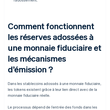
l’adossement.
Comment fonctionnent
les réserves adossées à
une monnaie fiduciaire et
les mécanismes
d’émission ?
Dans les stablecoins adossés à une monnaie fiduciaire,
les tokens existent grâce à leur lien direct avec de la
monnaie fiduciaire réelle.
Le processus dépend de l’entrée des fonds dans les