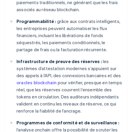
paiements traditionnels, ne générant que les frais
associés au réseau blockchain.
Programmabilité :
grâce aux contrats intelligents,
les entreprises peuvent automatiser les flux
financiers, incluant les libérations de fonds
séquestrés, les paiements conditionnels, le
partage de frais ou la facturation récurrente.
Infrastructure de preuve des réserves :
les
systèmes d’attestation modernes s’appuient sur
des appels à l’API, des connexions bancaires et des
oracles blockchain
pour vérifier, presque en temps
réel, que les réserves couvrent l’ensemble des
tokens en circulation. Des auditeurs indépendants
valident en continu les niveaux de réserve, ce qui
renforce la fiabilité de l’ancrage.
Programmes de conformité et de surveillance :
l’analyse onchain offre la possibilité de scruter les