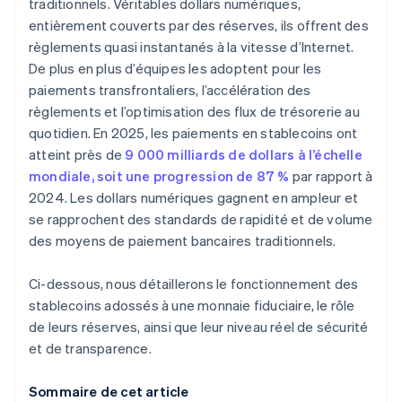
traditionnels. Véritables dollars numériques,
entièrement couverts par des réserves, ils offrent des
règlements quasi instantanés à la vitesse d’Internet.
De plus en plus d’équipes les adoptent pour les
paiements transfrontaliers, l’accélération des
règlements et l’optimisation des flux de trésorerie au
quotidien. En 2025, les paiements en stablecoins ont
atteint près de
9 000 milliards de dollars à l’échelle
mondiale, soit une progression de 87 %
par rapport à
2024. Les dollars numériques gagnent en ampleur et
se rapprochent des standards de rapidité et de volume
des moyens de paiement bancaires traditionnels.
Ci-dessous, nous détaillerons le fonctionnement des
stablecoins adossés à une monnaie fiduciaire, le rôle
de leurs réserves, ainsi que leur niveau réel de sécurité
et de transparence.
Sommaire de cet article