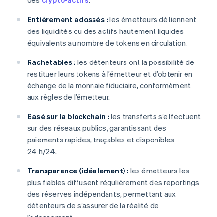
des
crypto‑actifs
.
Entièrement adossés :
les émetteurs détiennent
des liquidités ou des actifs hautement liquides
équivalents au nombre de tokens en circulation.
Rachetables :
les détenteurs ont la possibilité de
restituer leurs tokens à l’émetteur et d’obtenir en
échange de la monnaie fiduciaire, conformément
aux règles de l’émetteur.
Basé sur la blockchain :
les transferts s’effectuent
sur des réseaux publics, garantissant des
paiements rapides, traçables et disponibles
24 h/24.
Transparence (idéalement) :
les émetteurs les
plus fiables diffusent régulièrement des reportings
des réserves indépendants, permettant aux
détenteurs de s’assurer de la réalité de