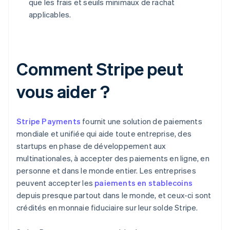
que les frais et seuils minimaux de rachat
applicables.
Comment Stripe peut
vous aider ?
Stripe Payments
fournit une solution de paiements
mondiale et unifiée qui aide toute entreprise, des
startups en phase de développement aux
multinationales, à accepter des paiements en ligne, en
personne et dans le monde entier. Les entreprises
peuvent accepter les
paiements en stablecoins
depuis presque partout dans le monde, et ceux-ci sont
crédités en monnaie fiduciaire sur leur solde Stripe.