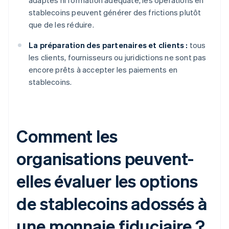
adaptés ni formation adéquate, les opérations en
stablecoins peuvent générer des frictions plutôt
que de les réduire.
La préparation des partenaires et clients :
tous
les clients, fournisseurs ou juridictions ne sont pas
encore prêts à accepter les paiements en
stablecoins.
Comment les
organisations peuvent-
elles évaluer les options
de stablecoins adossés à
une monnaie fiduciaire ?