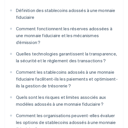
Définition des stablecoins adossés à une monnaie
fiduciaire
Comment fonctionnent les réserves adossées à
une monnaie fiduciaire et les mécanismes
d’émission ?
Quelles technologies garantissent la transparence,
la sécurité et le règlement des transactions ?
Comment les stablecoins adossés à une monnaie
fiduciaire facilitent-ils les paiements et optimisent-
ils la gestion de trésorerie ?
Quels sont les risques et limites associés aux
modèles adossés à une monnaie fiduciaire ?
Comment les organisations peuvent-elles évaluer
les options de stablecoins adossés à une monnaie