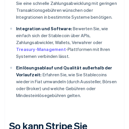
Sie eine schnelle Zahlungsabwicklung mit geringen
Transaktionsgebühren wünschen oder
Integrationen in bestimmte Systeme benötigen.
Integration und Software:
Bewerten Sie, wie
einfach sich der Stablecoin über APIs,
Zahlungsabwickler, Wallets, Verwahrer oder
Treasury-Management
-Plattformen mit Ihren
Systemen verbinden lässt.
Einlösungsablauf und Qualität außerhalb der
Vorlaufzeit:
Erfahren Sie, wie Sie Stablecoins
wieder in Fiat umwandeln (durch Aussteller, Börsen
oder Broker) und welche Gebühren oder
Mindesteinlösegebühren gelten.
So kann Stripe Sie