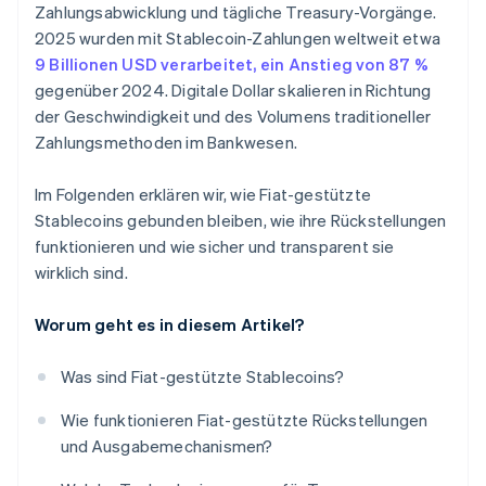
Zahlungsabwicklung und tägliche Treasury-Vorgänge.
2025 wurden mit Stablecoin-Zahlungen weltweit etwa
9 Billionen USD verarbeitet, ein Anstieg von 87 %
gegenüber 2024. Digitale Dollar skalieren in Richtung
der Geschwindigkeit und des Volumens traditioneller
Zahlungsmethoden im Bankwesen.
Im Folgenden erklären wir, wie Fiat-gestützte
Stablecoins gebunden bleiben, wie ihre Rückstellungen
funktionieren und wie sicher und transparent sie
wirklich sind.
Worum geht es in diesem Artikel?
Was sind Fiat-gestützte Stablecoins?
Wie funktionieren Fiat-gestützte Rückstellungen
und Ausgabemechanismen?