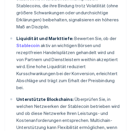
Stablecoins, die ihre Bindung trotz Volatilität (ohne
größere Schwankungen oder undurchsichtige
Erklärungen) beibehalten, signalisieren ein höheres
Maß an Disziplin.
Liquidität und Markttiefe:
Bewerten Sie, ob der
Stablecoin
aktiv an wichtigen Börsen und
rezeptfreien Handelsplätzen gehandelt wird und
von Partnern und Dienstleistern weithin akzeptiert
wird. Eine hohe Liquidität reduziert
Kursschwankungen bei der Konversion, erleichtert
Abschläge und trägt zum Erhalt der Preisbindung
bei.
Unterstützte Blockchains:
Überprüfen Sie, in
welchen Netzwerken der Stablecoin betrieben wird
und ob diese Netzwerke Ihren Leistungs- und
Kostenanforderungen entsprechen. Multichain-
Unterstützung kann Flexibilität ermöglichen, wenn