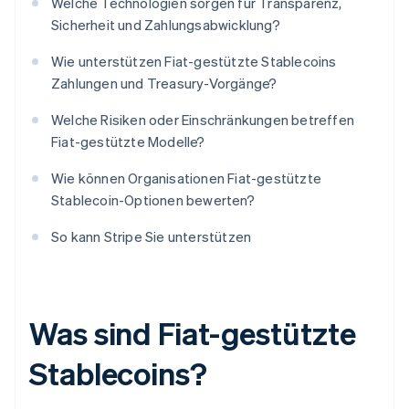
Welche Technologien sorgen für Transparenz,
Sicherheit und Zahlungsabwicklung?
Wie unterstützen Fiat-gestützte Stablecoins
Zahlungen und Treasury-Vorgänge?
Welche Risiken oder Einschränkungen betreffen
Fiat-gestützte Modelle?
Wie können Organisationen Fiat-gestützte
Stablecoin-Optionen bewerten?
So kann Stripe Sie unterstützen
Was sind Fiat-gestützte
Stablecoins?