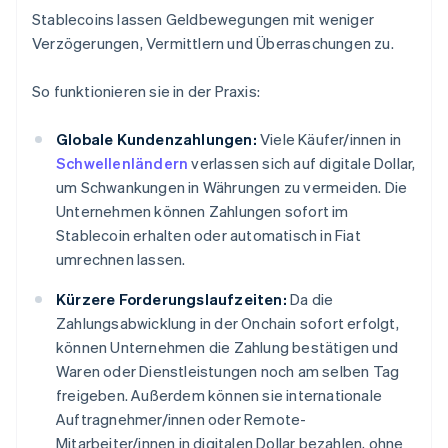
Stablecoins lassen Geldbewegungen mit weniger
Verzögerungen, Vermittlern und Überraschungen zu.
So funktionieren sie in der Praxis:
Globale Kundenzahlungen:
Viele Käufer/innen in
Schwellenländern
verlassen sich auf digitale Dollar,
um Schwankungen in Währungen zu vermeiden. Die
Unternehmen können Zahlungen sofort im
Stablecoin erhalten oder automatisch in Fiat
umrechnen lassen.
Kürzere Forderungslaufzeiten:
Da die
Zahlungsabwicklung in der Onchain sofort erfolgt,
können Unternehmen die Zahlung bestätigen und
Waren oder Dienstleistungen noch am selben Tag
freigeben. Außerdem können sie internationale
Auftragnehmer/innen oder Remote-
Mitarbeiter/innen in digitalen Dollar bezahlen, ohne