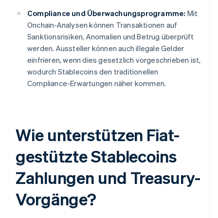
Compliance und Überwachungsprogramme:
Mit
Onchain-Analysen können Transaktionen auf
Sanktionsrisiken, Anomalien und Betrug überprüft
werden. Aussteller können auch illegale Gelder
einfrieren, wenn dies gesetzlich vorgeschrieben ist,
wodurch Stablecoins den traditionellen
Compliance-Erwartungen näher kommen.
Wie unterstützen Fiat-
gestützte Stablecoins
Zahlungen und Treasury-
Vorgänge?