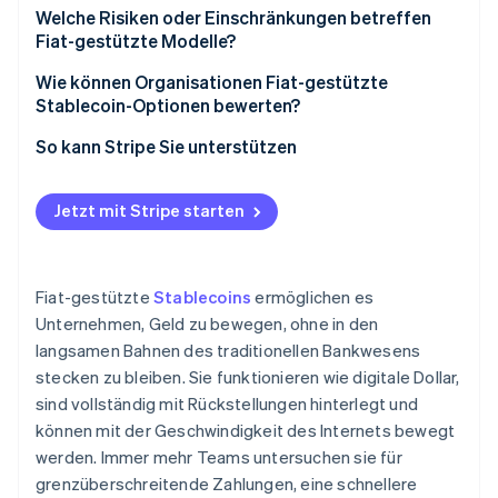
Welche Risiken oder Einschränkungen betreffen
Fiat-gestützte Modelle?
Wie können Organisationen Fiat-gestützte
Stablecoin-Optionen bewerten?
So kann Stripe Sie unterstützen
Jetzt mit Stripe starten
Fiat-gestützte
Stablecoins
ermöglichen es
Unternehmen, Geld zu bewegen, ohne in den
langsamen Bahnen des traditionellen Bankwesens
stecken zu bleiben. Sie funktionieren wie digitale Dollar,
sind vollständig mit Rückstellungen hinterlegt und
können mit der Geschwindigkeit des Internets bewegt
werden. Immer mehr Teams untersuchen sie für
grenzüberschreitende Zahlungen, eine schnellere