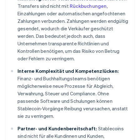
Transfers sind nicht mit
Rückbuchungen
,
Einzahlungen oder automatischen angefochtenen
Zahlungen verbunden. Zahlungen werden endgültig
gesendet, wodurch die Verkäufer geschützt
werden. Das bedeutet jedoch auch, dass
Unternehmen transparente Richtlinien und
Kontrollen benötigen, um das Risiko von Betrug
oder Fehlern zu verringern.
Interne Komplexität und Kompetenzlücken:
Finanz- und Buchhaltungsteams benötigen
möglicherweise neue Prozesse für Abgleich,
Verwahrung, Steuer und Compliance. Ohne
passende Software und Schulungen können
Stablecoin-Vorgänge Reibung verursachen, anstatt
sie zu verringern.
Partner- und Kundenbereitschaft:
Stablecoins
sind nicht für alle Kundinnen und Kunden,