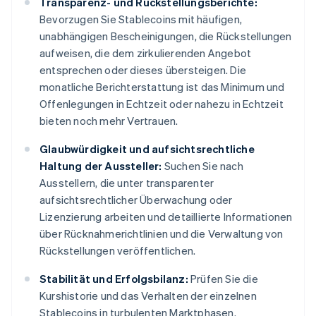
Transparenz- und Rückstellungsberichte:
Bevorzugen Sie Stablecoins mit häufigen,
unabhängigen Bescheinigungen, die Rückstellungen
aufweisen, die dem zirkulierenden Angebot
entsprechen oder dieses übersteigen. Die
monatliche Berichterstattung ist das Minimum und
Offenlegungen in Echtzeit oder nahezu in Echtzeit
bieten noch mehr Vertrauen.
Glaubwürdigkeit und aufsichtsrechtliche
Haltung der Aussteller:
Suchen Sie nach
Ausstellern, die unter transparenter
aufsichtsrechtlicher Überwachung oder
Lizenzierung arbeiten und detaillierte Informationen
über Rücknahmerichtlinien und die Verwaltung von
Rückstellungen veröffentlichen.
Stabilität und Erfolgsbilanz:
Prüfen Sie die
Kurshistorie und das Verhalten der einzelnen
Stablecoins in turbulenten Marktphasen.