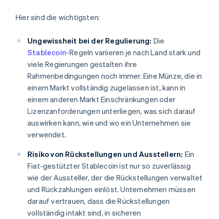
Hier sind die wichtigsten:
Ungewissheit bei der Regulierung:
Die
Stablecoin-
Regeln variieren je nach Land stark und
viele Regierungen gestalten ihre
Rahmenbedingungen noch immer. Eine Münze, die in
einem Markt vollständig zugelassen ist, kann in
einem anderen Markt Einschränkungen oder
Lizenzanforderungen unterliegen, was sich darauf
auswirken kann, wie und wo ein Unternehmen sie
verwendet.
Risiko von Rückstellungen und Ausstellern:
Ein
Fiat-gestützter Stablecoin ist nur so zuverlässig
wie der Aussteller, der die Rückstellungen verwaltet
und Rückzahlungen einlöst. Unternehmen müssen
darauf vertrauen, dass die Rückstellungen
vollständig intakt sind, in sicheren