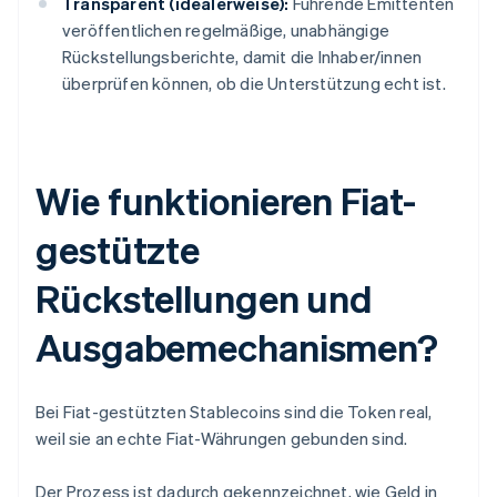
Transparent (idealerweise):
Führende Emittenten
veröffentlichen regelmäßige, unabhängige
Rückstellungsberichte, damit die Inhaber/innen
überprüfen können, ob die Unterstützung echt ist.
Wie funktionieren Fiat-
gestützte
Rückstellungen und
Ausgabemechanismen?
Bei Fiat-gestützten Stablecoins sind die Token real,
weil sie an echte Fiat-Währungen gebunden sind.
Der Prozess ist dadurch gekennzeichnet, wie Geld in