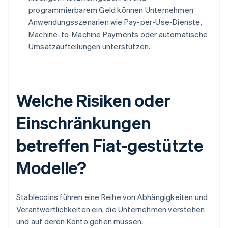
programmierbarem Geld können Unternehmen
Anwendungsszenarien wie Pay-per-Use-Dienste,
Machine-to-Machine Payments oder automatische
Umsatzaufteilungen unterstützen.
Welche Risiken oder
Einschränkungen
betreffen Fiat-gestützte
Modelle?
Stablecoins führen eine Reihe von Abhängigkeiten und
Verantwortlichkeiten ein, die Unternehmen verstehen
und auf deren Konto gehen müssen.