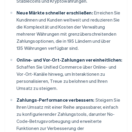
Stablecoins und Kryptowährungen.
Neue Märkte schneller erschließen:
Erreichen Sie
Kundinnen und Kunden weltweit und reduzieren Sie
die Komplexität und Kosten der Verwaltung
mehrerer Währungen mit grenzüberschreitenden
Zahlungsoptionen, die in 195 Ländern und über
135 Währungen verfügbar sind.
Online- und Vor-Ort-Zahlungen vereinheitlichen:
Schaffen Sie Unified Commerce über Online- und
Vor-Ort-Kanäle hinweg, um Interaktionen zu
personalisieren, Treue zu belohnen und Ihren
Umsatz zu steigern.
Zahlungs-Performance verbessern:
Steigern Sie
Ihren Umsatz mit einer Reihe anpassbarer, einfach
zu konfigurierender Zahlungstools, darunter No-
Code-Betrugsvorbeugung und erweiterte
Funktionen zur Verbesserung der