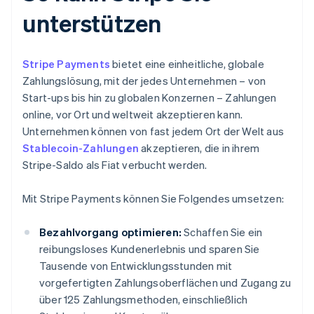
unterstützen
Stripe Payments
bietet eine einheitliche, globale
Zahlungslösung, mit der jedes Unternehmen – von
Start-ups bis hin zu globalen Konzernen – Zahlungen
online, vor Ort und weltweit akzeptieren kann.
Unternehmen können von fast jedem Ort der Welt aus
Stablecoin-Zahlungen
akzeptieren, die in ihrem
Stripe-Saldo als Fiat verbucht werden.
Mit Stripe Payments können Sie Folgendes umsetzen:
Bezahlvorgang optimieren:
Schaffen Sie ein
reibungsloses Kundenerlebnis und sparen Sie
Tausende von Entwicklungsstunden mit
vorgefertigten Zahlungsoberflächen und Zugang zu
über 125 Zahlungsmethoden, einschließlich