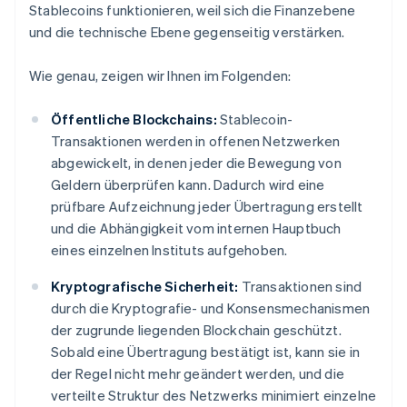
Stablecoins funktionieren, weil sich die Finanzebene
und die technische Ebene gegenseitig verstärken.
Wie genau, zeigen wir Ihnen im Folgenden:
Öffentliche Blockchains:
Stablecoin-
Transaktionen werden in offenen Netzwerken
abgewickelt, in denen jeder die Bewegung von
Geldern überprüfen kann. Dadurch wird eine
prüfbare Aufzeichnung jeder Übertragung erstellt
und die Abhängigkeit vom internen Hauptbuch
eines einzelnen Instituts aufgehoben.
Kryptografische Sicherheit:
Transaktionen sind
durch die Kryptografie- und Konsensmechanismen
der zugrunde liegenden Blockchain geschützt.
Sobald eine Übertragung bestätigt ist, kann sie in
der Regel nicht mehr geändert werden, und die
verteilte Struktur des Netzwerks minimiert einzelne