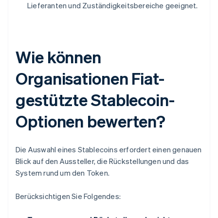
Lieferanten und Zuständigkeitsbereiche geeignet.
Wie können
Organisationen Fiat-
gestützte Stablecoin-
Optionen bewerten?
Die Auswahl eines Stablecoins erfordert einen genauen
Blick auf den Aussteller, die Rückstellungen und das
System rund um den Token.
Berücksichtigen Sie Folgendes: