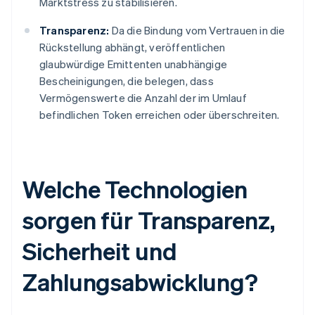
Marktstress zu stabilisieren.
Transparenz:
Da die Bindung vom Vertrauen in die
Rückstellung abhängt, veröffentlichen
glaubwürdige Emittenten unabhängige
Bescheinigungen, die belegen, dass
Vermögenswerte die Anzahl der im Umlauf
befindlichen Token erreichen oder überschreiten.
Welche Technologien
sorgen für Transparenz,
Sicherheit und
Zahlungsabwicklung?