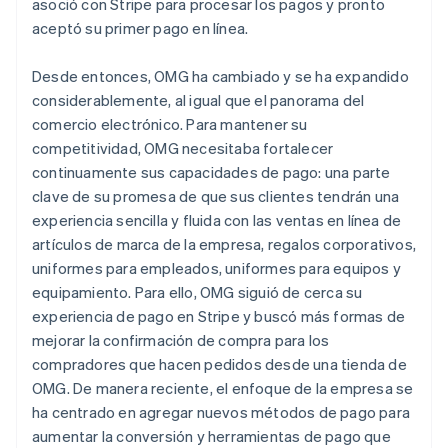
asoció con Stripe para procesar los pagos y pronto
aceptó su primer pago en línea.
Desde entonces, OMG ha cambiado y se ha expandido
considerablemente, al igual que el panorama del
comercio electrónico. Para mantener su
competitividad, OMG necesitaba fortalecer
continuamente sus capacidades de pago: una parte
clave de su promesa de que sus clientes tendrán una
experiencia sencilla y fluida con las ventas en línea de
artículos de marca de la empresa, regalos corporativos,
uniformes para empleados, uniformes para equipos y
equipamiento. Para ello, OMG siguió de cerca su
experiencia de pago en Stripe y buscó más formas de
mejorar la confirmación de compra para los
compradores que hacen pedidos desde una tienda de
OMG. De manera reciente, el enfoque de la empresa se
ha centrado en agregar nuevos métodos de pago para
aumentar la conversión y herramientas de pago que