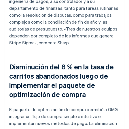
ingeniería de pagos, a su controlador y a su
departamento de finanzas, tanto para tareas rutinarias
como la resolución de disputas, como para trabajos
complejos como la conciliación de fin de año y las
auditorías de presupuesto. «Tres de nuestros equipos
dependen por completo de los informes que genera
Stripe Sigma», comenta Sharp.
Disminución del 8 % en la tasa de
carritos abandonados luego de
implementar el paquete de
optimización de compra
El paquete de optimización de compra permitió a OMG
integrar un flujo de compra simple e intuitivo e
implementar nuevos métodos de pago. La eliminación