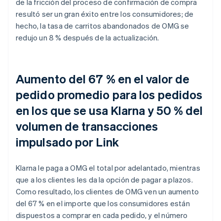
de la fricción del proceso de confirmación de compra
resultó ser un gran éxito entre los consumidores; de
hecho, la tasa de carritos abandonados de OMG se
redujo un 8 % después de la actualización.
Aumento del 67 % en el valor de
pedido promedio para los pedidos
en los que se usa Klarna y 50 % del
volumen de transacciones
impulsado por Link
Klarna le paga a OMG el total por adelantado, mientras
que a los clientes les da la opción de pagar a plazos.
Como resultado, los clientes de OMG ven un aumento
del 67 % en el importe que los consumidores están
dispuestos a comprar en cada pedido, y el número