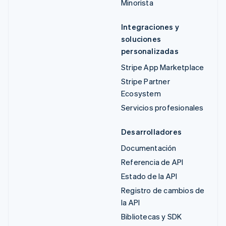
Minorista
Integraciones y
soluciones
personalizadas
Stripe App Marketplace
Stripe Partner
Ecosystem
Servicios profesionales
Desarrolladores
Documentación
Referencia de API
Estado de la API
Registro de cambios de
la API
Bibliotecas y SDK