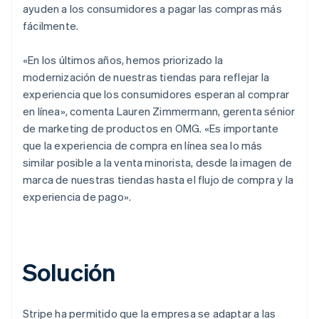
ayuden a los consumidores a pagar las compras más
fácilmente.
«En los últimos años, hemos priorizado la
modernización de nuestras tiendas para reflejar la
experiencia que los consumidores esperan al comprar
en línea», comenta Lauren Zimmermann, gerenta sénior
de marketing de productos en OMG. «Es importante
que la experiencia de compra en línea sea lo más
similar posible a la venta minorista, desde la imagen de
marca de nuestras tiendas hasta el flujo de compra y la
experiencia de pago».
Solución
Stripe ha permitido que la empresa se adaptar a las