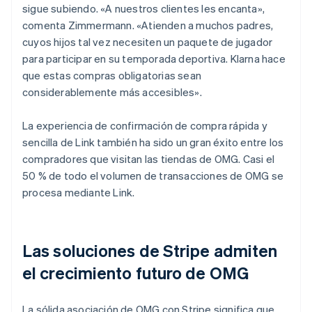
sigue subiendo. «A nuestros clientes les encanta»,
comenta Zimmermann. «Atienden a muchos padres,
cuyos hijos tal vez necesiten un paquete de jugador
para participar en su temporada deportiva. Klarna hace
que estas compras obligatorias sean
considerablemente más accesibles».
La experiencia de confirmación de compra rápida y
sencilla de Link también ha sido un gran éxito entre los
compradores que visitan las tiendas de OMG. Casi el
50 % de todo el volumen de transacciones de OMG se
procesa mediante Link.
Las soluciones de Stripe admiten
el crecimiento futuro de OMG
La sólida asociación de OMG con Stripe significa que