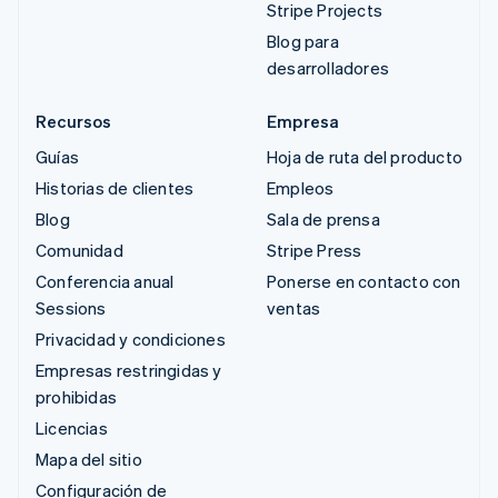
Stripe Projects
Blog para
desarrolladores
Recursos
Empresa
Guías
Hoja de ruta del producto
Historias de clientes
Empleos
Blog
Sala de prensa
Comunidad
Stripe Press
Conferencia anual
Ponerse en contacto con
Sessions
ventas
Privacidad y condiciones
Empresas restringidas y
prohibidas
Licencias
Mapa del sitio
Configuración de