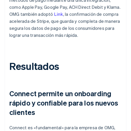
como Apple Pay, Google Pay, ACH Direct Debit y Klarna.
OMG también adoptó
Link
, la confirmación de compra
acelerada de Stripe, que guarda y completa de manera
segura los datos de pago de los consumidores para
lograr una transacción más rápida.
Resultados
Connect permite un onboarding
rápido y confiable para los nuevos
clientes
Connect es «fundamental» para la empresa de OMG,