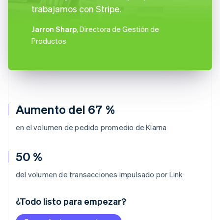
trabajamos con Stripe.
Jarron Sharp
, Directora de Gestión de
Productos
Aumento del 67 %
en el volumen de pedido promedio de Klarna
50 %
del volumen de transacciones impulsado por Link
¿Todo listo para empezar?
Alemania