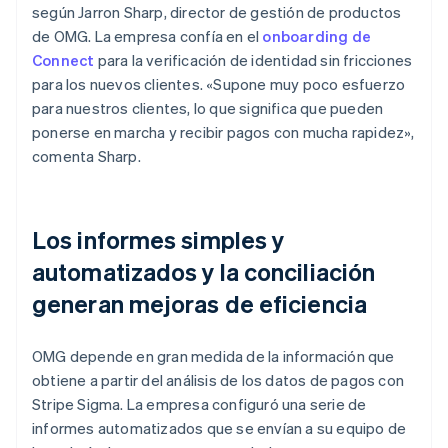
según Jarron Sharp, director de gestión de productos
de OMG. La empresa confía en el
onboarding de
Connect
para la verificación de identidad sin fricciones
para los nuevos clientes. «Supone muy poco esfuerzo
para nuestros clientes, lo que significa que pueden
ponerse en marcha y recibir pagos con mucha rapidez»,
comenta Sharp.
Los informes simples y
automatizados y la conciliación
generan mejoras de eficiencia
OMG depende en gran medida de la información que
obtiene a partir del análisis de los datos de pagos con
Stripe Sigma. La empresa configuró una serie de
informes automatizados que se envían a su equipo de