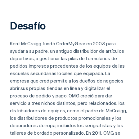
Desafío
Kent McCraigg fundó OrderMyGear en 2008 para
ayudar a su padre, un antiguo distribuidor de artículos
deportivos, a gestionar las pilas de formularios de
pedidos impresos procedentes de los equipos de las
escuelas secundarias locales que equipaba. La
empresa que creó permite a los dueños de negocios
abrir sus propias tiendas en línea y digitalizar el
proceso de pedido y pago. OMG creció para dar
servicio a tres nichos distintos, pero relacionados: los
distribuidores de equipos, como el padre de McCraigg,
los distribuidores de productos promocionales y los
decoradores de ropa, incluidos los serigrafistas y los
talleres de bordado personalizado. En 2011, OMG se