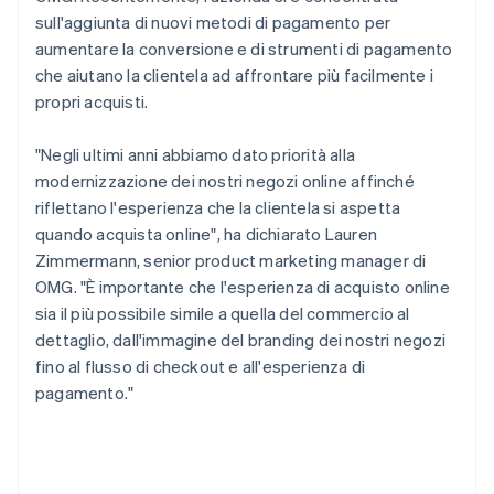
sull'aggiunta di nuovi metodi di pagamento per
aumentare la conversione e di strumenti di pagamento
che aiutano la clientela ad affrontare più facilmente i
propri acquisti.
"Negli ultimi anni abbiamo dato priorità alla
modernizzazione dei nostri negozi online affinché
riflettano l'esperienza che la clientela si aspetta
quando acquista online", ha dichiarato Lauren
Zimmermann, senior product marketing manager di
OMG. "È importante che l'esperienza di acquisto online
sia il più possibile simile a quella del commercio al
dettaglio, dall'immagine del branding dei nostri negozi
fino al flusso di checkout e all'esperienza di
pagamento."