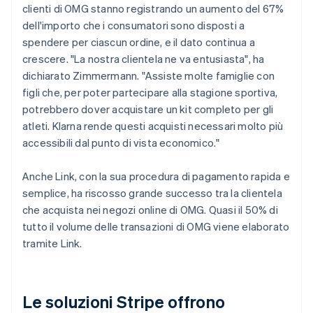
clienti di OMG stanno registrando un aumento del 67%
dell'importo che i consumatori sono disposti a
spendere per ciascun ordine, e il dato continua a
crescere. "La nostra clientela ne va entusiasta", ha
dichiarato Zimmermann. "Assiste molte famiglie con
figli che, per poter partecipare alla stagione sportiva,
potrebbero dover acquistare un kit completo per gli
atleti. Klarna rende questi acquisti necessari molto più
accessibili dal punto di vista economico."
Anche Link, con la sua procedura di pagamento rapida e
semplice, ha riscosso grande successo tra la clientela
che acquista nei negozi online di OMG. Quasi il 50% di
tutto il volume delle transazioni di OMG viene elaborato
tramite Link.
Le soluzioni Stripe offrono