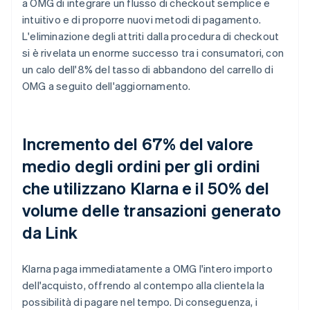
a OMG di integrare un flusso di checkout semplice e
intuitivo e di proporre nuovi metodi di pagamento.
L'eliminazione degli attriti dalla procedura di checkout
si è rivelata un enorme successo tra i consumatori, con
un calo dell'8% del tasso di abbandono del carrello di
OMG a seguito dell'aggiornamento.
Incremento del 67% del valore
medio degli ordini per gli ordini
che utilizzano Klarna e il 50% del
volume delle transazioni generato
da Link
Klarna paga immediatamente a OMG l'intero importo
dell'acquisto, offrendo al contempo alla clientela la
possibilità di pagare nel tempo. Di conseguenza, i