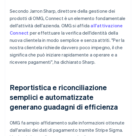
Secondo Jarron Sharp, direttore della gestione dei
prodotti di OMG, Connect è un elemento fondamentale
dell'attività dell'azienda. OMG si affida
all'attivazione
Connect
per effettuare la verifica dell'identità della
nuova clientela in modo semplice e senza attriti. "Per la
nostra clientela richiede davvero poco impegno, il che
significa che può iniziare rapidamente a operare e a
ricevere pagamenti", ha dichiarato Sharp.
Reportistica e riconciliazione
semplici e automatizzate
generano guadagni di efficienza
OMG fa ampio affidamento sulle informazioni ottenute
dall'analisi dei dati di pagamento tramite Stripe Sigma.