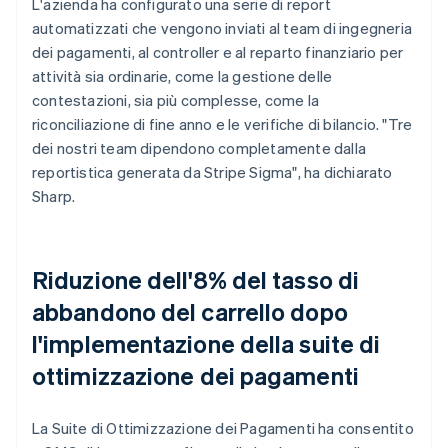
L'azienda ha configurato una serie di report
automatizzati che vengono inviati al team di ingegneria
dei pagamenti, al controller e al reparto finanziario per
attività sia ordinarie, come la gestione delle
contestazioni, sia più complesse, come la
riconciliazione di fine anno e le verifiche di bilancio. "Tre
dei nostri team dipendono completamente dalla
reportistica generata da Stripe Sigma", ha dichiarato
Sharp.
Riduzione dell'8% del tasso di
abbandono del carrello dopo
l'implementazione della suite di
ottimizzazione dei pagamenti
La Suite di Ottimizzazione dei Pagamenti ha consentito