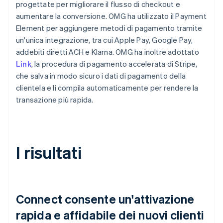
progettate per migliorare il flusso di checkout e
aumentare la conversione. OMG ha utilizzato il Payment
Element per aggiungere metodi di pagamento tramite
un'unica integrazione, tra cui Apple Pay, Google Pay,
addebiti diretti ACH e Klarna. OMG ha inoltre adottato
Link
, la procedura di pagamento accelerata di Stripe,
che salva in modo sicuro i dati di pagamento della
clientela e li compila automaticamente per rendere la
transazione più rapida.
I risultati
Connect consente un'attivazione
rapida e affidabile dei nuovi clienti