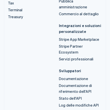
Pubblica
Tax
amministrazione
Terminal
Commercio al dettaglio
Treasury
Integrazioni e soluzioni
personalizzate
Stripe App Marketplace
Stripe Partner
Ecosystem
Servizi professionali
Sviluppatori
Documentazione
Documentazione di
riferimento dell'API
Stato dell'API
Log delle modifiche API