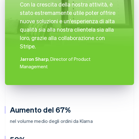
Con la crescita della nostra attività, è
stato estremamente utile poter offrire
nuove soluzioni e un'esperienza di alta
qualità sia alla nostra clientela sia alla
loro, grazie alla collaborazione con
Stripe.
Jarron Sharp
, Director of Product
Management
Aumento del 67%
nel volume medio degli ordini da Klarna