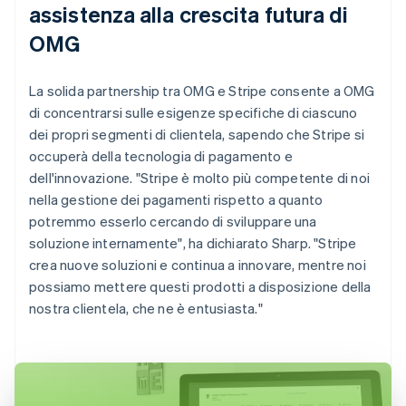
assistenza alla crescita futura di
OMG
La solida partnership tra OMG e Stripe consente a OMG
di concentrarsi sulle esigenze specifiche di ciascuno
dei propri segmenti di clientela, sapendo che Stripe si
occuperà della tecnologia di pagamento e
dell'innovazione. "Stripe è molto più competente di noi
nella gestione dei pagamenti rispetto a quanto
potremmo esserlo cercando di sviluppare una
soluzione internamente", ha dichiarato Sharp. "Stripe
crea nuove soluzioni e continua a innovare, mentre noi
possiamo mettere questi prodotti a disposizione della
nostra clientela, che ne è entusiasta."