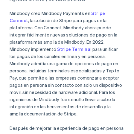
Mindbody creó Mindbody Payments en
Stripe
Connect
, la solución de Stripe para pagos en la
plataforma. Con Connect, Mindbody ahora puede
integrar fácilmente nuevas soluciones de pago en la
plataforma más amplia de Mindbody. En 2022,
Mindbody implementó
Stripe Terminal
para unificar
los pagos de los canales en línea y en persona.
Mindbody admitía una gama de opciones de pago en
persona, incluidas terminales especializadas y Tap to
Pay, que permite a las empresas comenzar a aceptar
pagos en persona sin contacto con solo un dispositivo
móvil, sin necesidad de hardware adicional. Para los
ingenieros de Mindbody fue sencillo llevar a cabo la
integración en las herramientas de desarrollo y la
amplia documentación de Stripe.
Después de mejorar la experiencia de pago en persona