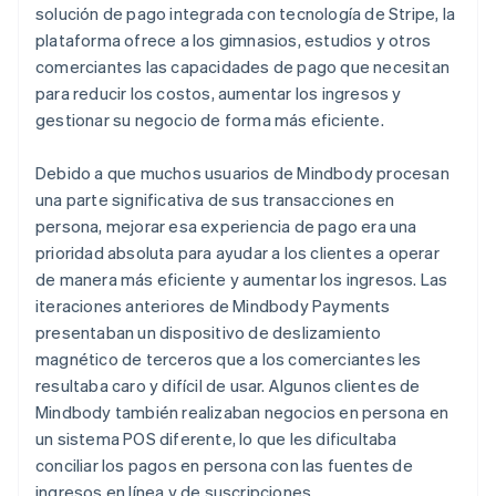
solución de pago integrada con tecnología de Stripe, la
plataforma ofrece a los gimnasios, estudios y otros
comerciantes las capacidades de pago que necesitan
para reducir los costos, aumentar los ingresos y
gestionar su negocio de forma más eficiente.
Debido a que muchos usuarios de Mindbody procesan
una parte significativa de sus transacciones en
persona, mejorar esa experiencia de pago era una
prioridad absoluta para ayudar a los clientes a operar
de manera más eficiente y aumentar los ingresos. Las
iteraciones anteriores de Mindbody Payments
presentaban un dispositivo de deslizamiento
magnético de terceros que a los comerciantes les
resultaba caro y difícil de usar. Algunos clientes de
Mindbody también realizaban negocios en persona en
un sistema POS diferente, lo que les dificultaba
conciliar los pagos en persona con las fuentes de
ingresos en línea y de suscripciones.