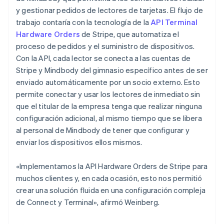
y gestionar pedidos de lectores de tarjetas. El flujo de
trabajo contaría con la tecnología de la
API Terminal
Hardware Orders
de Stripe, que automatiza el
proceso de pedidos y el suministro de dispositivos.
Con la API, cada lector se conecta a las cuentas de
Stripe y Mindbody del gimnasio específico antes de ser
enviado automáticamente por un socio externo. Esto
permite conectar y usar los lectores de inmediato sin
que el titular de la empresa tenga que realizar ninguna
configuración adicional, al mismo tiempo que se libera
al personal de Mindbody de tener que configurar y
enviar los dispositivos ellos mismos.
«Implementamos la API Hardware Orders de Stripe para
muchos clientes y, en cada ocasión, esto nos permitió
crear una solución fluida en una configuración compleja
de Connect y Terminal», afirmó Weinberg.