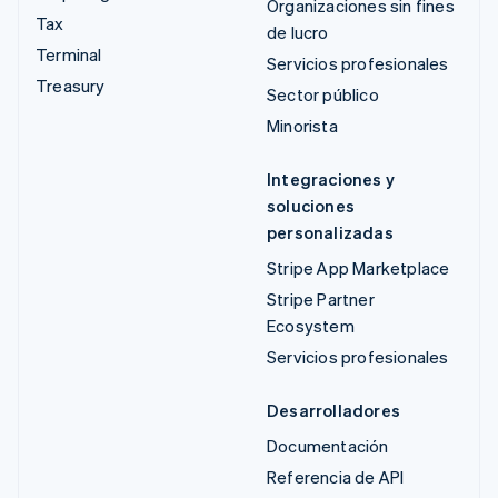
Organizaciones sin fines
Tax
de lucro
Terminal
Servicios profesionales
Treasury
Sector público
Minorista
Integraciones y
soluciones
personalizadas
Stripe App Marketplace
Stripe Partner
Ecosystem
Servicios profesionales
Desarrolladores
Documentación
Referencia de API