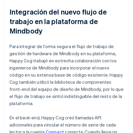
Integración del nuevo flujo de
trabajo en la plataforma de
Mindbody
Para integrar de forma segura el flujo de trabajo de
gestión de hardware de Mindbody en su plataforma,
Happy Cog trabajó en estrecha colaboración con los
ingenieros de Mindbody para incorporar el nuevo
código en su extensa base de código existente. Happy
Cog también utilizó la biblioteca de componentes
front-end del equipo de diseño de Mindbody, por lo que
el flujo de trabajo se sintió indistinguible del resto de la
plataforma.
En el back-end, Happy Cog creó llamadas API
adicionales para vincular el número de serie de cada
lector a la cuenta
Connect
correcta. Cuando llega un