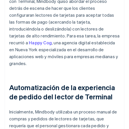
con Terminal, Mindbody quiso abordar el proceso
detrás de escena de hacer que los clientes
configuraran lectores de tarjetas para aceptar todas
las formas de pago (acercando la tarjeta,
introduciéndola o deslizándola) con lectores de
tarjetas de alto rendimiento. Para esa tarea, la empresa
recurrió a
Happy Cog
, una agencia digital establecida
en Nueva York especializada en el desarrollo de
aplicaciones web y móviles para empresas medianas y
grandes.
Automatización de la experiencia
de pedido del lector de Terminal
Inicialmente, Mindbody utilizaba un proceso manual de
compras y pedidos de lectores de tarjetas, que
requería que el personal gestionara cada pedido y