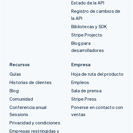
Estado de la API
Registro de cambios de
la API
Bibliotecas y SDK
Stripe Projects
Blog para
desarrolladores
Recursos
Empresa
Guías
Hoja de ruta del producto
Historias de clientes
Empleos
Blog
Sala de prensa
Comunidad
Stripe Press
Conferencia anual
Ponerse en contacto con
Sessions
ventas
Privacidad y condiciones
Empresas restringidas y