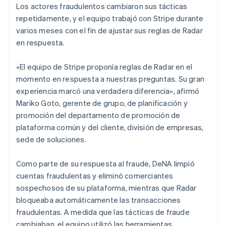
Los actores fraudulentos cambiaron sus tácticas
repetidamente, y el equipo trabajó con Stripe durante
varios meses con el fin de ajustar sus reglas de Radar
en respuesta.
«El equipo de Stripe proponía reglas de Radar en el
momento en respuesta a nuestras preguntas. Su gran
experiencia marcó una verdadera diferencia», afirmó
Mariko Goto, gerente de grupo, de planificación y
promoción del departamento de promoción de
plataforma común y del cliente, división de empresas,
sede de soluciones.
Como parte de su respuesta al fraude, DeNA limpió
cuentas fraudulentas y eliminó comerciantes
sospechosos de su plataforma, mientras que Radar
bloqueaba automáticamente las transacciones
fraudulentas. A medida que las tácticas de fraude
cambiaban, el equipo utilizó las herramientas