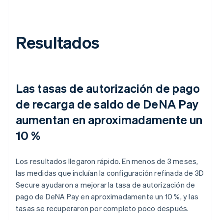
Resultados
Las tasas de autorización de pago
de recarga de saldo de DeNA Pay
aumentan en aproximadamente un
10 %
Los resultados llegaron rápido. En menos de 3 meses,
las medidas que incluían la configuración refinada de 3D
Secure ayudaron a mejorar la tasa de autorización de
pago de DeNA Pay en aproximadamente un 10 %, y las
tasas se recuperaron por completo poco después.