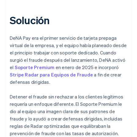
Solución
DeNA Pay era el primer servicio de tarjeta prepaga
virtual de la empresa, y el equipo había planeado desde
el principio trabajar con soporte dedicado. Cuando
surgió el fraude después del lanzamiento, DeNA activó
el
Soporte Premium
en enero de 2025 e incorporó
Stripe Radar para Equipos de Fraude
a fin de crear
defensas dirigidas.
Detener el fraude sin rechazar a los clientes legítimos
requería un enfoque diferente. El Soporte Premium le
dio al equipo una imagen clara de sus patrones de
fraude y lo ayudó a crear defensas dirigidas, incluidas
reglas de Radar optimizadas que equilibraban la
prevención de fraude con las tasas de autorización.