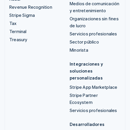
Medios de comunicación
Revenue Recognition
y entretenimiento
Stripe Sigma
Organizaciones sin fines
Tax
de lucro
Terminal
Servicios profesionales
Treasury
Sector público
Minorista
Integraciones y
soluciones
personalizadas
Stripe App Marketplace
Stripe Partner
Ecosystem
Servicios profesionales
Desarrolladores