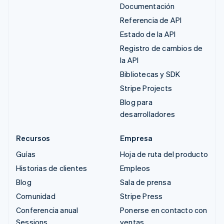
Documentación
Referencia de API
Estado de la API
Registro de cambios de
la API
Bibliotecas y SDK
Stripe Projects
Blog para
desarrolladores
Recursos
Empresa
Guías
Hoja de ruta del producto
Historias de clientes
Empleos
Blog
Sala de prensa
Comunidad
Stripe Press
Conferencia anual
Ponerse en contacto con
Sessions
ventas