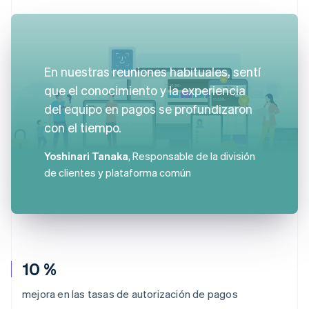
En nuestras reuniones habituales, sentí
que el conocimiento y la experiencia
del equipo en pagos se profundizaron
con el tiempo.
Yoshinari Tanaka
, Responsable de la división
de clientes y plataforma común
10 %
mejora en las tasas de autorización de pagos