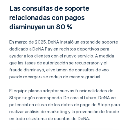
Las consultas de soporte
relacionadas con pagos
disminuyen un 80 %
En marzo de 2025, DeNA instaló un estand de soporte
dedicado a DeNA Pay en recintos deportivos para
ayudar a los clientes con el nuevo servicio. A medida
que las tasas de autorización se recuperaron y el
fraude disminuyó, el volumen de consultas de «no
puedo recargar» se redujo de manera gradual.
El equipo planea adoptar nuevas funcionalidades de
Stripe según corresponda. De cara al futuro, DeNA ve
potencial en el uso de los datos de pago de Stripe para
realizar análisis de marketing y la prevención de fraude
en todo el sistema de cuentas de DeNA.