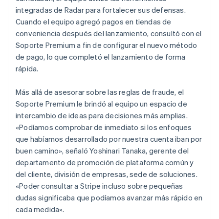
integradas de Radar para fortalecer sus defensas.
Cuando el equipo agregó pagos en tiendas de
conveniencia después del lanzamiento, consultó con el
Soporte Premium a fin de configurar el nuevo método
de pago, lo que completó el lanzamiento de forma
rápida.
Más allá de asesorar sobre las reglas de fraude, el
Soporte Premium le brindó al equipo un espacio de
intercambio de ideas para decisiones más amplias.
«Podíamos comprobar de inmediato si los enfoques
que habíamos desarrollado por nuestra cuenta iban por
buen camino», señaló Yoshinari Tanaka, gerente del
departamento de promoción de plataforma común y
del cliente, división de empresas, sede de soluciones.
«Poder consultar a Stripe incluso sobre pequeñas
dudas significaba que podíamos avanzar más rápido en
cada medida».