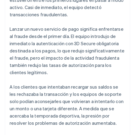
activo. Casi de inmediato, el equipo detectó
transacciones fraudulentas.
Lanzar un nuevo servicio de pago significa enfrentarse
al fraude desde el primer día. El equipo introdujo de
inmediato la autenticación con 3D Secure obligatoria
destinada a los pagos, lo que redujo significativamente
el fraude, pero el impacto de la actividad fraudulenta
también redujo las tasas de autorización para los
clientes legítimos.
A los clientes que intentaban recargar sus saldos se
les rechazaba la transacción y los equipos de soporte
solo podían aconsejarles que volvieran a intentarlo con
un monto o una tarjeta diferente. A medida que se
acercaba la temporada deportiva, la presión por
resolver los problemas de autorización aumentaba.