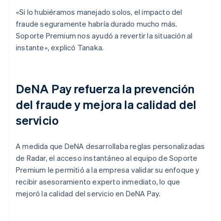
«Si lo hubiéramos manejado solos, el impacto del
fraude seguramente habría durado mucho más.
Soporte Premium nos ayudó a revertir la situación al
instante», explicó Tanaka.
DeNA Pay refuerza la prevención
del fraude y mejora la calidad del
servicio
A medida que DeNA desarrollaba reglas personalizadas
de Radar, el acceso instantáneo al equipo de Soporte
Premium le permitió a la empresa validar su enfoque y
recibir asesoramiento experto inmediato, lo que
mejoró la calidad del servicio en DeNA Pay.