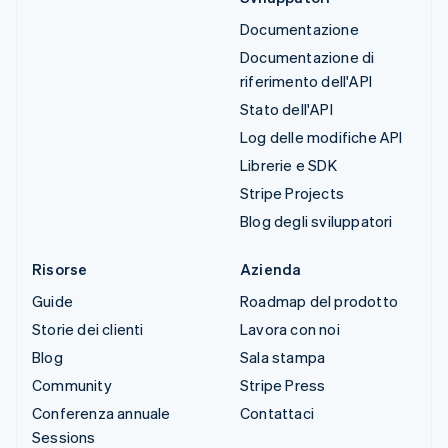
Documentazione
Documentazione di
riferimento dell'API
Stato dell'API
Log delle modifiche API
Librerie e SDK
Stripe Projects
Blog degli sviluppatori
Risorse
Azienda
Guide
Roadmap del prodotto
Storie dei clienti
Lavora con noi
Blog
Sala stampa
Community
Stripe Press
Conferenza annuale
Contattaci
Sessions