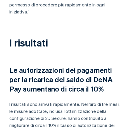
permesso di procedere più rapidamente in ogni
iniziativa."
I risultati
Le autorizzazioni dei pagamenti
per la ricarica del saldo di DeNA
Pay aumentano di circa il 10%
I risultati sono arrivati rapidamente. Nell'aro di tre mesi,
le misure adottate, inclusa l'ottimizzazione della
configurazione di 3D Secure, hanno contribuito a
migliorare di circa il 10% il tasso di autorizzazione dei