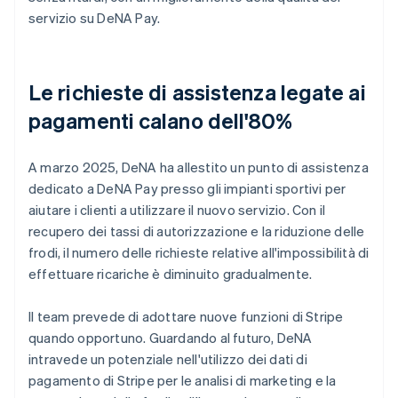
servizio su DeNA Pay.
Le richieste di assistenza legate ai
pagamenti calano dell'80%
A marzo 2025, DeNA ha allestito un punto di assistenza
dedicato a DeNA Pay presso gli impianti sportivi per
aiutare i clienti a utilizzare il nuovo servizio. Con il
recupero dei tassi di autorizzazione e la riduzione delle
frodi, il numero delle richieste relative all'impossibilità di
effettuare ricariche è diminuito gradualmente.
Il team prevede di adottare nuove funzioni di Stripe
quando opportuno. Guardando al futuro, DeNA
intravede un potenziale nell'utilizzo dei dati di
pagamento di Stripe per le analisi di marketing e la