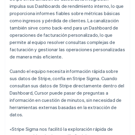
impulsa sus Dashboards de rendimiento interno, lo que
proporciona informes fiables sobre métricas básicas
como ingresos y pérdida de clientes. La canalización
también sirve como back-end para un Dashboard de
operaciones de facturación personalizado, lo que
permite al equipo resolver consultas complejas de
facturación y gestionar las operaciones personalizadas
de manera más eficiente.
Cuando el equipo necesita información rápida sobre
sus datos de Stripe, confía en Stripe Sigma. Cuando
consultan sus datos de Stripe directamente dentro del
Dashboard, Cursor puede pasar de preguntas a
información en cuestión de minutos, sin necesidad de
herramientas externas basadas en la extracción de
datos.
«Stripe Sigma nos facilitó la exploración rápida de