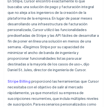
En Stripe, Cursor encontró exactamente lo que
buscaba: una solución de pago y facturación integral
que no aleja a los ingenieros de la creación de la
plataforma de la empresa. En lugar de pasar meses
desarrollando una infraestructura de facturación
personalizada, Cursor utilizó las funcionalidades
prediseñadas de Stripe y las API fáciles de desarrollar a
fin de poner en línea una solución en menos de una
semana. «Elegimos Stripe por su capacidad de
minimizar el ancho de banda de ingeniería y
proporcionar funcionalidades listas para usar
destinadas a la mayoría de los casos de uso», dijo
Daniel St. Jules, director de ingeniería de Cursor.
Stripe Billing
proporcionó las herramientas que Cursor
necesitaba con el objetivo de salir al mercado
rápidamente, ya que monetizó su empresa de
suscripciones recurrentes, que incluía múltiples niveles
de suscripción. Para escenarios personalizados como