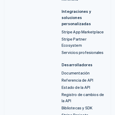
Integraciones y
soluciones
personalizadas
Stripe App Marketplace
Stripe Partner
Ecosystem
Servicios profesionales
Desarrolladores
Documentación
Referencia de API
Estado de la API
Registro de cambios de
la API
Bibliotecas y SDK