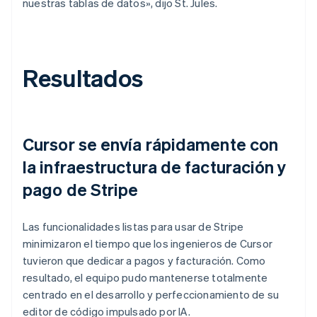
nuestras tablas de datos», dijo St. Jules.
Resultados
Cursor se envía rápidamente con
la infraestructura de facturación y
pago de Stripe
Las funcionalidades listas para usar de Stripe
minimizaron el tiempo que los ingenieros de Cursor
tuvieron que dedicar a pagos y facturación. Como
resultado, el equipo pudo mantenerse totalmente
centrado en el desarrollo y perfeccionamiento de su
editor de código impulsado por IA.