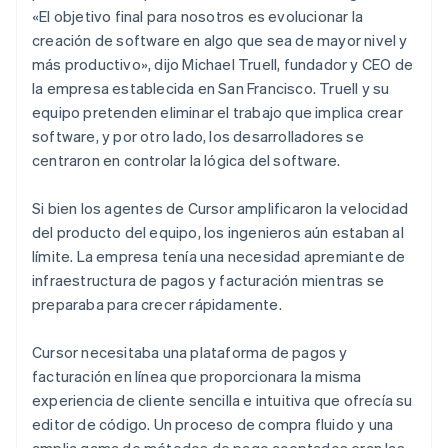
«El objetivo final para nosotros es evolucionar la
creación de software en algo que sea de mayor nivel y
más productivo», dijo Michael Truell, fundador y CEO de
la empresa establecida en San Francisco. Truell y su
equipo pretenden eliminar el trabajo que implica crear
software, y por otro lado, los desarrolladores se
centraron en controlar la lógica del software.
Si bien los agentes de Cursor amplificaron la velocidad
del producto del equipo, los ingenieros aún estaban al
límite. La empresa tenía una necesidad apremiante de
infraestructura de pagos y facturación mientras se
preparaba para crecer rápidamente.
Cursor necesitaba una plataforma de pagos y
facturación en línea que proporcionara la misma
experiencia de cliente sencilla e intuitiva que ofrecía su
editor de código. Un proceso de compra fluido y una
amplia gama de métodos de pago aceptados eran las