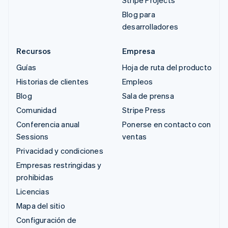
Stripe Projects
Blog para
desarrolladores
Recursos
Empresa
Guías
Hoja de ruta del producto
Historias de clientes
Empleos
Blog
Sala de prensa
Comunidad
Stripe Press
Conferencia anual
Ponerse en contacto con
Sessions
ventas
Privacidad y condiciones
Empresas restringidas y
prohibidas
Licencias
Mapa del sitio
Configuración de