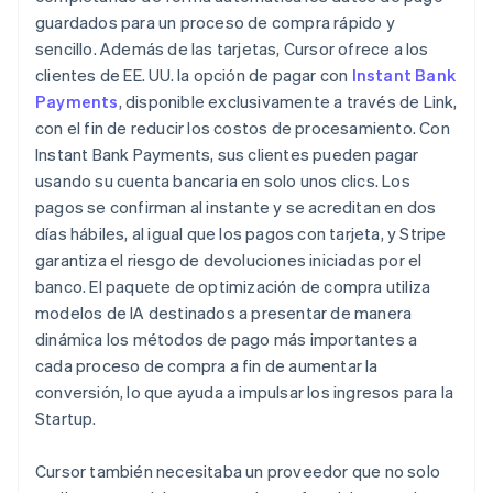
guardados para un proceso de compra rápido y
sencillo. Además de las tarjetas, Cursor ofrece a los
clientes de EE. UU. la opción de pagar con
Instant Bank
Payments
, disponible exclusivamente a través de Link,
con el fin de reducir los costos de procesamiento. Con
Instant Bank Payments, sus clientes pueden pagar
usando su cuenta bancaria en solo unos clics. Los
pagos se confirman al instante y se acreditan en dos
días hábiles, al igual que los pagos con tarjeta, y Stripe
garantiza el riesgo de devoluciones iniciadas por el
banco. El paquete de optimización de compra utiliza
modelos de IA destinados a presentar de manera
dinámica los métodos de pago más importantes a
cada proceso de compra a fin de aumentar la
conversión, lo que ayuda a impulsar los ingresos para la
Startup.
Cursor también necesitaba un proveedor que no solo