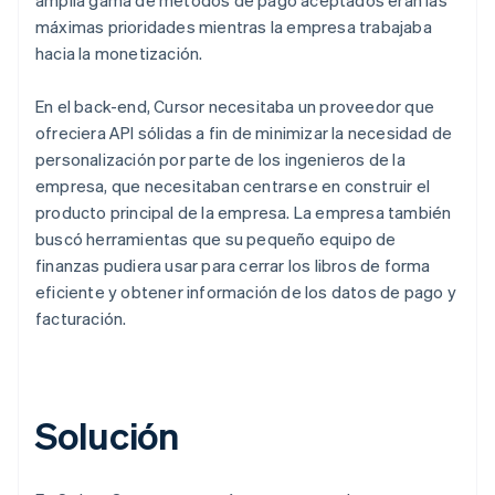
máximas prioridades mientras la empresa trabajaba
hacia la monetización.
En el back-end, Cursor necesitaba un proveedor que
ofreciera API sólidas a fin de minimizar la necesidad de
personalización por parte de los ingenieros de la
empresa, que necesitaban centrarse en construir el
producto principal de la empresa. La empresa también
buscó herramientas que su pequeño equipo de
finanzas pudiera usar para cerrar los libros de forma
eficiente y obtener información de los datos de pago y
facturación.
Solución