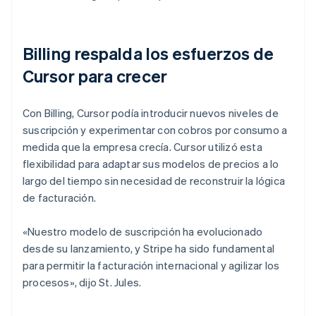
Billing respalda los esfuerzos de
Cursor para crecer
Con Billing, Cursor podía introducir nuevos niveles de
suscripción y experimentar con cobros por consumo a
medida que la empresa crecía. Cursor utilizó esta
flexibilidad para adaptar sus modelos de precios a lo
largo del tiempo sin necesidad de reconstruir la lógica
de facturación.
«Nuestro modelo de suscripción ha evolucionado
desde su lanzamiento, y Stripe ha sido fundamental
para permitir la facturación internacional y agilizar los
procesos», dijo St. Jules.