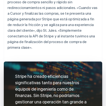
proceso de compra sencillo y rápido sin
redireccionamientos ni pasos adicionales. «Cuando vas
a Cursor y finalizas las compras, se te presenta una
página generada por Stripe que está optimizada a fin
de reducir la fricción y se agiliza para una experiencia
clara del cliente», dijo St. Jules. «Simplemente
conectamos la API de Stripe y al instante tuvimos una
página de finalización del proceso de compra de
primera clase».
Stripe ha creado eficiencias
significativas tanto para nuestros
equipos de ingeniería como de
finanzas. Sin Stripe, no podríamos
gestionar una operación tan grande a