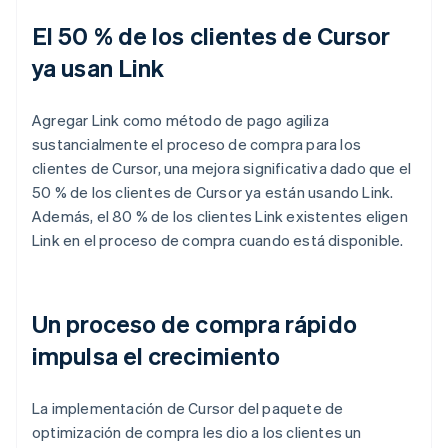
El 50 % de los clientes de Cursor
ya usan Link
Agregar Link como método de pago agiliza
sustancialmente el proceso de compra para los
clientes de Cursor, una mejora significativa dado que el
50 % de los clientes de Cursor ya están usando Link.
Además, el 80 % de los clientes Link existentes eligen
Link en el proceso de compra cuando está disponible.
Un proceso de compra rápido
impulsa el crecimiento
La implementación de Cursor del paquete de
optimización de compra les dio a los clientes un