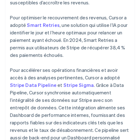
susceptibles d’accroître les revenus.
Pour optimiser le recouvrement des revenus, Cursor a
adopté
Smart Retries
, une solution qui utilise l’IA pour
identifier le jour et l’heure optimaux pour relancer un
paiement ayant échoué. En 2024, Smart Retries a
permis aux utilisateurs de Stripe de récupérer 38,4 %
des paiements échoués.
Pour accélérer ses opérations financières et avoir
accès à des analyses pertinentes, Cursor a adopté
Stripe Data Pipeline
et
Stripe Sigma
. Grâce à Data
Pipeline, Cursor synchronise automatiquement
l’intégralité de ses données sur Stripe avec son
entrepôt de données. Cette intégration alimente ses
Dashboard de performance internes, fournissant des
rapports fiables sur des indicateurs clés tels que les
revenus et le taux de désabonnement. Ce pipeline sert
aussi de back-end pour un Dashboard personnalisé