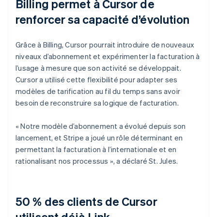
Billing permet à Cursor de
renforcer sa capacité d’évolution
Grâce à Billing, Cursor pourrait introduire de nouveaux
niveaux d’abonnement et expérimenter la facturation à
l’usage à mesure que son activité se développait.
Cursor a utilisé cette flexibilité pour adapter ses
modèles de tarification au fil du temps sans avoir
besoin de reconstruire sa logique de facturation.
« Notre modèle d’abonnement a évolué depuis son
lancement, et Stripe a joué un rôle déterminant en
permettant la facturation à l’internationale et en
rationalisant nos processus », a déclaré St. Jules.
50 % des clients de Cursor
utilisent déjà Link