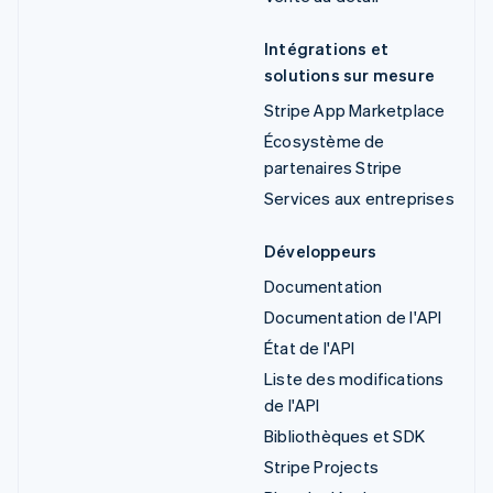
Intégrations et
solutions sur mesure
Stripe App Marketplace
Écosystème de
partenaires Stripe
Services aux entreprises
Développeurs
Documentation
Documentation de l'API
État de l'API
Liste des modifications
de l'API
Bibliothèques et SDK
Stripe Projects