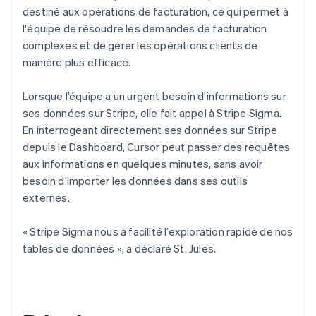
destiné aux opérations de facturation, ce qui permet à
l'équipe de résoudre les demandes de facturation
complexes et de gérer les opérations clients de
manière plus efficace.
Lorsque l’équipe a un urgent besoin d’informations sur
ses données sur Stripe, elle fait appel à Stripe Sigma.
En interrogeant directement ses données sur Stripe
depuis le Dashboard, Cursor peut passer des requêtes
aux informations en quelques minutes, sans avoir
besoin d’importer les données dans ses outils
externes.
« Stripe Sigma nous a facilité l’exploration rapide de nos
tables de données », a déclaré St. Jules.