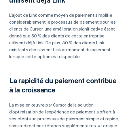
L’ajout de Link comme moyen de paiement simplifie
considérablement le processus de paiement pour les
clients de Cursor, une amélioration significative étant
donné que 50 % des clients de cette entreprise
utilisent déjà Link. De plus, 80 % des clients Link
existants choisissent Link au moment du paiement
lorsque cette option est disponible.
La rapidité du paiement contribue
à la croissance
La mise en œuvre par Cursor de la solution
d’optimisation de l’expérience de paiement a offert à
ses clients un processus de paiement simple et rapide,
sans redirection ni étapes supplémentaires. « Lorsque