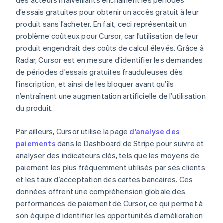
d’essais gratuites pour obtenir un accès gratuit à leur
produit sans l’acheter. En fait, ceci représentait un
problème coûteux pour Cursor, car l’utilisation de leur
produit engendrait des coûts de calcul élevés. Grâce à
Radar, Cursor est en mesure d’identifier les demandes
de périodes d’essais gratuites frauduleuses dès
l’inscription, et ainsi de les bloquer avant qu’ils
n’entraînent une augmentation artificielle de l’utilisation
du produit.
Par ailleurs, Cursor utilise la page
d’analyse des
paiements
dans le Dashboard de Stripe pour suivre et
analyser des indicateurs clés, tels que les moyens de
paiement les plus fréquemment utilisés par ses clients
et les taux d’acceptation des cartes bancaires. Ces
données offrent une compréhension globale des
performances de paiement de Cursor, ce qui permet à
son équipe d’identifier les opportunités d’amélioration