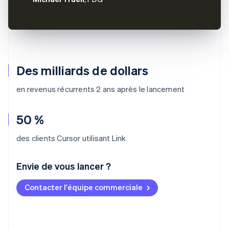
Des milliards de dollars
en revenus récurrents 2 ans après le lancement
50 %
des clients Cursor utilisant Link
Envie de vous lancer ?
Contacter l'équipe commerciale
Allemagne
Deutsch
English
Australie
English