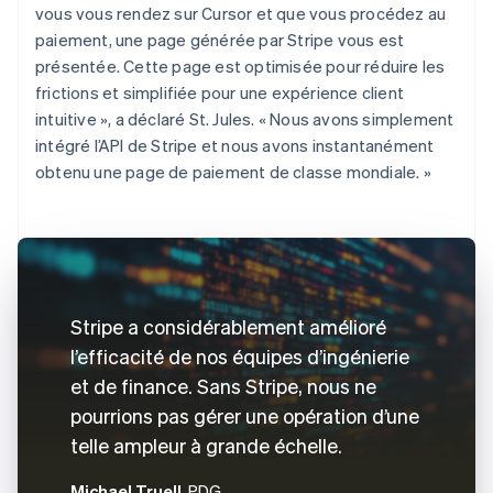
vous vous rendez sur Cursor et que vous procédez au
paiement, une page générée par Stripe vous est
présentée. Cette page est optimisée pour réduire les
frictions et simplifiée pour une expérience client
intuitive », a déclaré St. Jules. « Nous avons simplement
intégré l’API de Stripe et nous avons instantanément
obtenu une page de paiement de classe mondiale. »
Stripe a considérablement amélioré
l’efficacité de nos équipes d’ingénierie
et de finance. Sans Stripe, nous ne
pourrions pas gérer une opération d’une
telle ampleur à grande échelle.
Michael Truell
, PDG