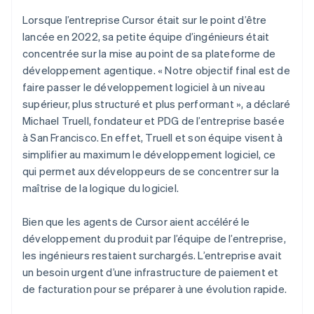
Lorsque l’entreprise Cursor était sur le point d’être
lancée en 2022, sa petite équipe d’ingénieurs était
concentrée sur la mise au point de sa plateforme de
développement agentique. « Notre objectif final est de
faire passer le développement logiciel à un niveau
supérieur, plus structuré et plus performant », a déclaré
Michael Truell, fondateur et PDG de l’entreprise basée
à San Francisco. En effet, Truell et son équipe visent à
simplifier au maximum le développement logiciel, ce
qui permet aux développeurs de se concentrer sur la
maîtrise de la logique du logiciel.
Bien que les agents de Cursor aient accéléré le
développement du produit par l’équipe de l’entreprise,
les ingénieurs restaient surchargés. L’entreprise avait
un besoin urgent d’une infrastructure de paiement et
de facturation pour se préparer à une évolution rapide.