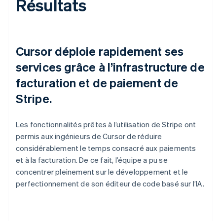
Résultats
Cursor déploie rapidement ses
services grâce à l’infrastructure de
facturation et de paiement de
Stripe.
Les fonctionnalités prêtes à l’utilisation de Stripe ont
permis aux ingénieurs de Cursor de réduire
considérablement le temps consacré aux paiements
et à la facturation. De ce fait, l’équipe a pu se
concentrer pleinement sur le développement et le
perfectionnement de son éditeur de code basé sur l’IA.