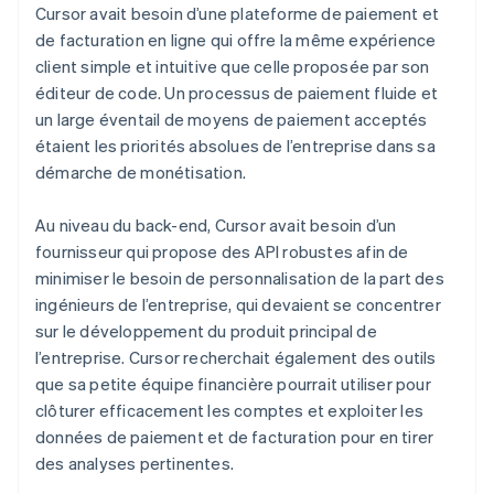
Cursor avait besoin d’une plateforme de paiement et
de facturation en ligne qui offre la même expérience
client simple et intuitive que celle proposée par son
éditeur de code. Un processus de paiement fluide et
un large éventail de moyens de paiement acceptés
étaient les priorités absolues de l’entreprise dans sa
démarche de monétisation.
Au niveau du back-end, Cursor avait besoin d’un
fournisseur qui propose des API robustes afin de
minimiser le besoin de personnalisation de la part des
ingénieurs de l’entreprise, qui devaient se concentrer
sur le développement du produit principal de
l’entreprise. Cursor recherchait également des outils
que sa petite équipe financière pourrait utiliser pour
clôturer efficacement les comptes et exploiter les
données de paiement et de facturation pour en tirer
des analyses pertinentes.