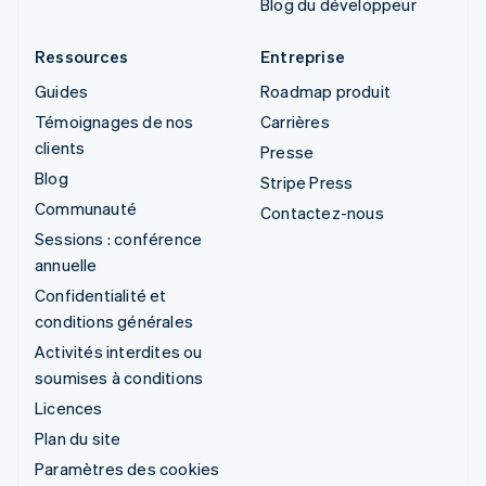
Blog du développeur
Ressources
Entreprise
Guides
Roadmap produit
Témoignages de nos
Carrières
clients
Presse
Blog
Stripe Press
Communauté
Contactez-nous
Sessions : conférence
annuelle
Confidentialité et
conditions générales
Activités interdites ou
soumises à conditions
Licences
Plan du site
Paramètres des cookies