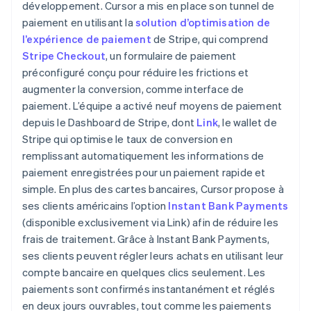
développement. Cursor a mis en place son tunnel de
paiement en utilisant la
solution d’optimisation de
l’expérience de paiement
de Stripe, qui comprend
Stripe Checkout
, un formulaire de paiement
préconfiguré conçu pour réduire les frictions et
augmenter la conversion, comme interface de
paiement. L’équipe a activé neuf moyens de paiement
depuis le Dashboard de Stripe, dont
Link
, le wallet de
Stripe qui optimise le taux de conversion en
remplissant automatiquement les informations de
paiement enregistrées pour un paiement rapide et
simple. En plus des cartes bancaires, Cursor propose à
ses clients américains l’option
Instant Bank Payments
(disponible exclusivement via Link) afin de réduire les
frais de traitement. Grâce à Instant Bank Payments,
ses clients peuvent régler leurs achats en utilisant leur
compte bancaire en quelques clics seulement. Les
paiements sont confirmés instantanément et réglés
en deux jours ouvrables, tout comme les paiements