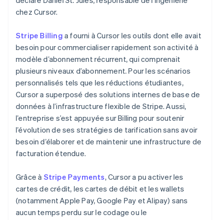
chez Cursor.
Stripe Billing
a fourni à Cursor les outils dont elle avait
besoin pour commercialiser rapidement son activité à
modèle d’abonnement récurrent, qui comprenait
plusieurs niveaux d’abonnement. Pour les scénarios
personnalisés tels que les réductions étudiantes,
Cursor a superposé des solutions internes de base de
données à l’infrastructure flexible de Stripe. Aussi,
l’entreprise s’est appuyée sur Billing pour soutenir
l’évolution de ses stratégies de tarification sans avoir
besoin d’élaborer et de maintenir une infrastructure de
facturation étendue.
Grâce à
Stripe Payments
, Cursor a pu activer les
cartes de crédit, les cartes de débit et les wallets
(notamment Apple Pay, Google Pay et Alipay) sans
aucun temps perdu sur le codage ou le