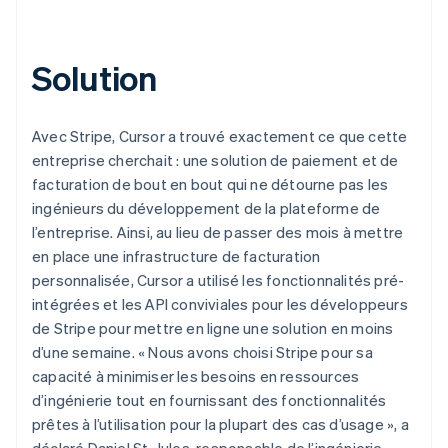
Solution
Avec Stripe, Cursor a trouvé exactement ce que cette
entreprise cherchait : une solution de paiement et de
facturation de bout en bout qui ne détourne pas les
ingénieurs du développement de la plateforme de
l’entreprise. Ainsi, au lieu de passer des mois à mettre
en place une infrastructure de facturation
personnalisée, Cursor a utilisé les fonctionnalités pré-
intégrées et les API conviviales pour les développeurs
de Stripe pour mettre en ligne une solution en moins
d’une semaine. « Nous avons choisi Stripe pour sa
capacité à minimiser les besoins en ressources
d’ingénierie tout en fournissant des fonctionnalités
prêtes à l’utilisation pour la plupart des cas d’usage », a
déclaré Daniel St. Jules, responsable de l’ingénierie