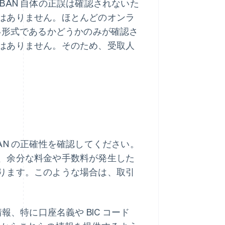
BAN 自体の正誤は確認されないた
はありません。ほとんどのオンラ
正しい形式であるかどうかのみが確認さ
はありません。そのため、受取人
AN の正確性を確認してください。
、余分な料金や手数料が発生した
ります。このような場合は、取引
報、特に口座名義や BIC コード