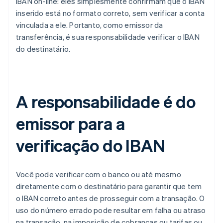
IBAN on-line: eles simplesmente confirmam que o IBAN
inserido está no formato correto, sem verificar a conta
vinculada a ele. Portanto, como emissor da
transferência, é sua responsabilidade verificar o IBAN
do destinatário.
A responsabilidade é do
emissor para a
verificação do IBAN
Você pode verificar com o banco ou até mesmo
diretamente com o destinatário para garantir que tem
o IBAN correto antes de prosseguir com a transação. O
uso do número errado pode resultar em falha ou atraso
na transação, na imposição de cobranças ou tarifas ou