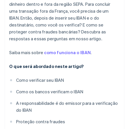
dinheiro dentro e fora da região SEPA. Para concluir
uma transação fora da França, você precisa de um
IBAN. Então, depois de inserir seu IBAN e o do
destinatário, como você os verifica? E como se
proteger contra fraudes bancárias? Descubra as
respostas a essas perguntas em nosso artigo.
Saiba mais sobre
como funciona o IBAN
.
O que será abordado neste artigo?
Como verificar seu IBAN
Como os bancos verificam o IBAN
A responsabilidade é do emissor para a verificação
do IBAN
Proteção contra fraudes