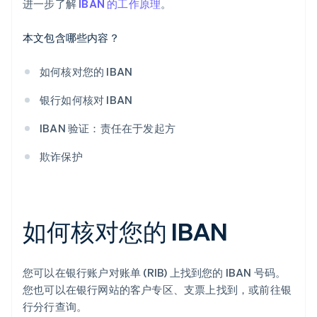
进一步了解
IBAN 的工作原理
。
本文包含哪些内容？
如何核对您的 IBAN
银行如何核对 IBAN
IBAN 验证：责任在于发起方
欺诈保护
如何核对您的 IBAN
您可以在银行账户对账单 (RIB) 上找到您的 IBAN 号码。
您也可以在银行网站的客户专区、支票上找到，或前往银
行分行查询。