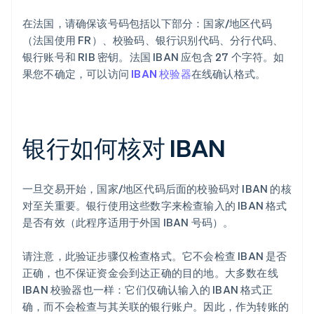
在法国，请确保该号码包括以下部分：国家/地区代码
（法国使用 FR）、校验码、银行识别代码、分行代码、
银行账号和 RIB 密钥。法国 IBAN 应包含 27 个字符。如
果您不确定，可以访问
IBAN 校验器
在线确认格式。
银行如何核对 IBAN
一旦交易开始，国家/地区代码后面的校验码对 IBAN 的核
对至关重要。银行使用这些数字来检查输入的 IBAN 格式
是否有效（此程序适用于外国 IBAN 号码）。
请注意，此验证步骤仅检查格式。它不会检查 IBAN 是否
正确，也不保证资金会到达正确的目的地。大多数在线
IBAN 校验器也一样：它们仅确认输入的 IBAN 格式正
确，而不会检查与其关联的银行账户。因此，作为转账的