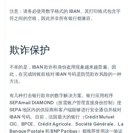
注意：请务必使用数字格式的 IBAN。其打印格式包含字
符之间的空格，因此并非所有银行都兼容。
欺诈保护
不幸的是，IBAN 欺诈和身份盗用现象越来越普遍。因
此，在完成转账前核对 IBAN 号码是防范欺诈风险的一种
方法。
有几种打击银行欺诈的数字解决方案。银行应用程序
SEPAmail DIAMOND（按需账户管理直接身份控制）使
SEPA 地区内的供应商和客户端能够进行安全通信并核对
IBAN 号码。目前，法国最大的银行（Crédit Mutuel
CIC、BPCE、Crédit Agricole、Société Générale、La
Banque Postale 和 BNP Paribas）都推荐使用这一验证