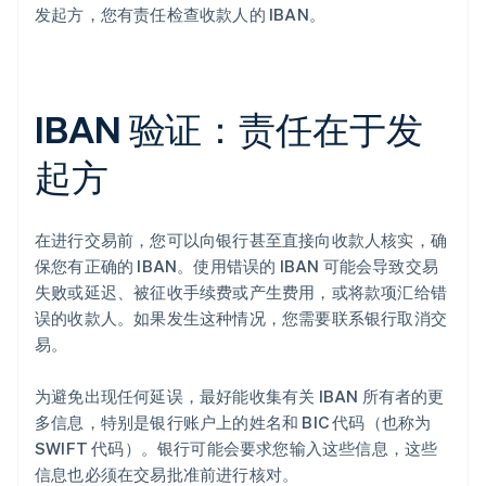
发起方，您有责任检查收款人的 IBAN。
IBAN 验证：责任在于发
起方
在进行交易前，您可以向银行甚至直接向收款人核实，确
保您有正确的 IBAN。使用错误的 IBAN 可能会导致交易
失败或延迟、被征收手续费或产生费用，或将款项汇给错
误的收款人。如果发生这种情况，您需要联系银行取消交
易。
为避免出现任何延误，最好能收集有关 IBAN 所有者的更
多信息，特别是银行账户上的姓名和 BIC 代码（也称为
SWIFT 代码）。银行可能会要求您输入这些信息，这些
信息也必须在交易批准前进行核对。