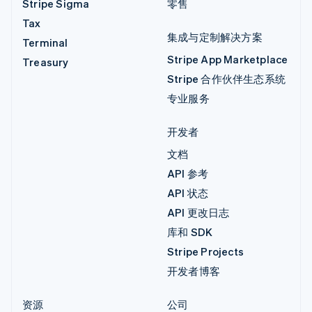
Stripe Sigma
零售
Tax
集成与定制解决方案
Terminal
Stripe App Marketplace
Treasury
Stripe 合作伙伴生态系统
专业服务
开发者
文档
API 参考
API 状态
API 更改日志
库和 SDK
Stripe Projects
开发者博客
资源
公司