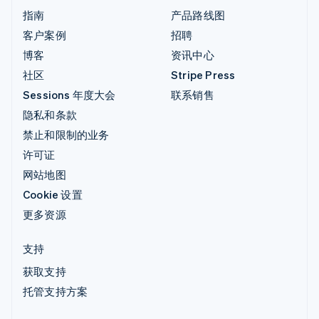
指南
产品路线图
客户案例
招聘
博客
资讯中心
社区
Stripe Press
Sessions 年度大会
联系销售
隐私和条款
禁止和限制的业务
许可证
网站地图
Cookie 设置
更多资源
支持
获取支持
托管支持方案