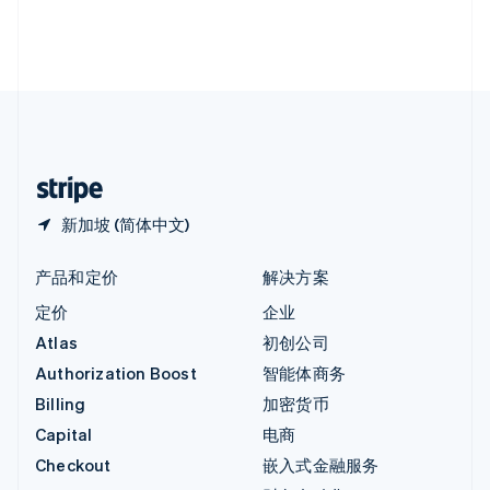
英国
English
直布罗陀
English
中国内地
简体中文
English
中国香港特别行政区
English
简体中文
新加坡 (简体中文)
产品和定价
解决方案
定价
企业
Atlas
初创公司
Authorization Boost
智能体商务
Billing
加密货币
Capital
电商
Checkout
嵌入式金融服务