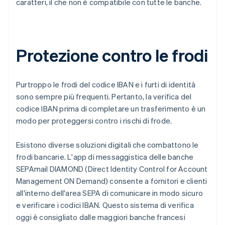
caratteri, il che non è compatibile con tutte le banche.
Protezione contro le frodi
Purtroppo le frodi del codice IBAN e i furti di identità
sono sempre più frequenti. Pertanto, la verifica del
codice IBAN prima di completare un trasferimento è un
modo per proteggersi contro i rischi di frode.
Esistono diverse soluzioni digitali che combattono le
frodi bancarie. L'app di messaggistica delle banche
SEPAmail DIAMOND (Direct Identity Control for Account
Management ON Demand) consente a fornitori e clienti
all'interno dell'area SEPA di comunicare in modo sicuro
e verificare i codici IBAN. Questo sistema di verifica
oggi è consigliato dalle maggiori banche francesi