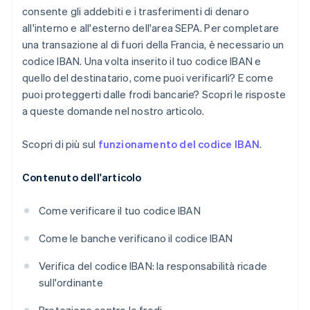
consente gli addebiti e i trasferimenti di denaro
all'interno e all'esterno dell'area SEPA. Per completare
una transazione al di fuori della Francia, è necessario un
codice IBAN. Una volta inserito il tuo codice IBAN e
quello del destinatario, come puoi verificarli? E come
puoi proteggerti dalle frodi bancarie? Scopri le risposte
a queste domande nel nostro articolo.
Scopri di più sul
funzionamento del codice IBAN
.
Contenuto dell'articolo
Come verificare il tuo codice IBAN
Come le banche verificano il codice IBAN
Verifica del codice IBAN: la responsabilità ricade
sull'ordinante