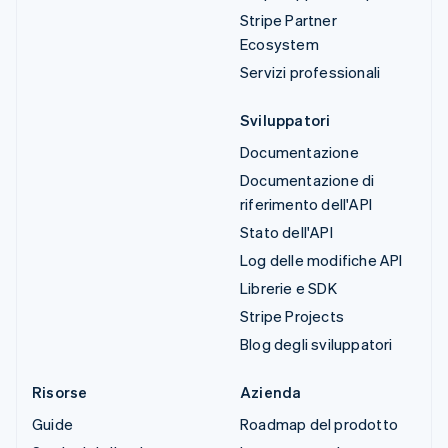
Stripe Partner
Ecosystem
Servizi professionali
Sviluppatori
Documentazione
Documentazione di
riferimento dell'API
Stato dell'API
Log delle modifiche API
Librerie e SDK
Stripe Projects
Blog degli sviluppatori
Risorse
Azienda
Guide
Roadmap del prodotto