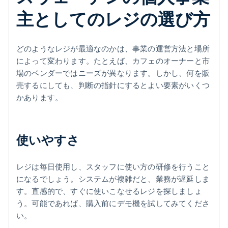
主としてのレジの選び方
どのようなレジが最適なのかは、事業の運営方法と場所
によって変わります。たとえば、カフェのオーナーと市
場のベンダーではニーズが異なります。しかし、何を販
売するにしても、判断の指針にするとよい要素がいくつ
かあります。
使いやすさ
レジは毎日使用し、スタッフに使い方の研修を行うこと
になるでしょう。システムが複雑だと、業務が遅延しま
す。直感的で、すぐに使いこなせるレジを探しましょ
う。可能であれば、購入前にデモ機を試してみてくださ
い。