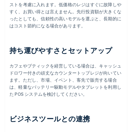
ストを考慮に入れます。低価格のレジはすぐに故障しや
すく、お買い得とは言えません。先行投資額が大きくな
ったとしても、信頼性の高いモデルを選ぶと、長期的に
はコスト節約になる場合があります。
持ち運びやすさとセットアップ
カフェやブティックを経営している場合は、キャッシュ
ドロワー付きの頑丈なカウンタートップレジが向いてい
ます。ただし、市場、イベント、客先で販売する場合
は、軽量なバッテリー駆動モデルやタブレットを利用し
た POS システムを検討してください。
ビジネスツールとの連携