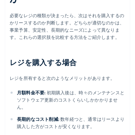
必要なレジの種類が決まったら、次はそれを購入するの
かリースするのか判断します。どちらが適切なのかは、
事業予算、安定性、長期的なニーズによって異なりま
す。これらの選択肢を比較する方法をご紹介します。
レジを購入する場合
レジを所有すると次のようなメリットがあります。
月額料金不要:
初期購入後は、時々のメンテナンスと
ソフトウェア更新のコストくらいしかかかりませ
ん。
長期的なコスト削減:
数年経つと、通常はリースより
購入した方がコストが安くなります。