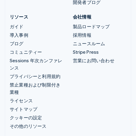
開発者ブログ
リソース
会社情報
ガイド
製品ロードマップ
導入事例
採用情報
ブログ
ニュースルーム
コミュニティー
Stripe Press
Sessions 年次カンファレ
営業にお問い合わせ
ンス
プライバシーと利用規約
禁止業種および制限付き
業種
ライセンス
サイトマップ
クッキーの設定
その他のリソース