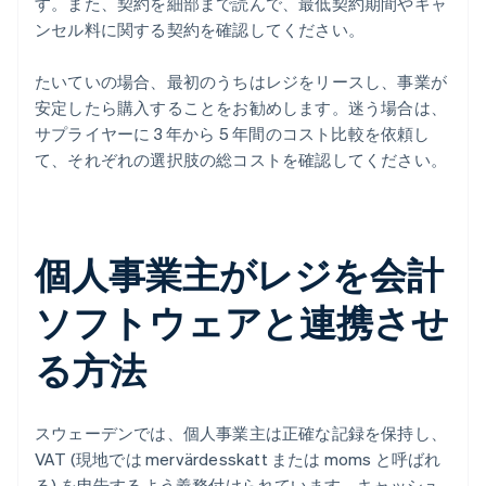
す。また、契約を細部まで読んで、最低契約期間やキャ
ンセル料に関する契約を確認してください。
たいていの場合、最初のうちはレジをリースし、事業が
安定したら購入することをお勧めします。迷う場合は、
サプライヤーに 3 年から 5 年間のコスト比較を依頼し
て、それぞれの選択肢の総コストを確認してください。
個人事業主がレジを会計
ソフトウェアと連携させ
る方法
スウェーデンでは、個人事業主は正確な記録を保持し、
VAT (現地では mervärdesskatt または moms と呼ばれ
る) を申告するよう義務付けられています。キャッシュ