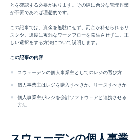
とを確認する必要があります。その際に余分な管理作業
が不要であれば理想的です。
この記事では、資金を無駄にせず、罰金が科せられるリ
スクや、過度に複雑なワークフローを発生させずに、正
しい選択をする方法について説明します。
この記事の内容
スウェーデンの個人事業主としてのレジの選び方
個人事業主はレジを購入すべきか、リースすべきか
個人事業主がレジを会計ソフトウェアと連携させる
方法
スウェーデンの個人事業