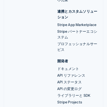
連携とカスタムソリュー
ション
Stripe App Marketplace
Stripe パートナーエコシ
ステム
プロフェッショナルサー
ビス
開発者
ドキュメント
API リファレンス
API ステータス
API の変更ログ
ライブラリーと SDK
Stripe Projects