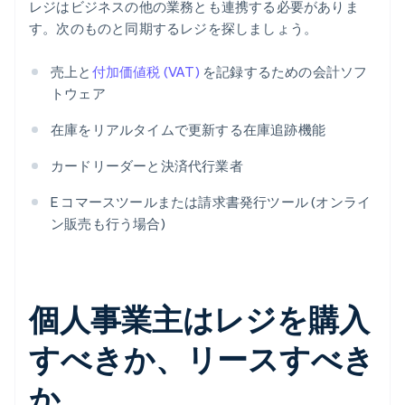
レジはビジネスの他の業務とも連携する必要がありま
す。次のものと同期するレジを探しましょう。
売上と
付加価値税 (VAT)
を記録するための会計ソフ
トウェア
在庫をリアルタイムで更新する在庫追跡機能
カードリーダーと決済代行業者
E コマースツールまたは請求書発行ツール (オンライ
ン販売も行う場合)
個人事業主はレジを購入
すべきか、リースすべき
か