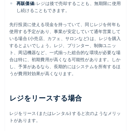
再販価値:
レジは後で売却することも、無期限に使用
し続けることもできます。
先行投資に使える現金を持っていて、同じレジを何年も
使用する予定があり、事業が安定していて通年営業して
いる場合 (小売店、カフェ、サロンなど) は、レジを購入
するとよいでしょう。レジ、プリンター、制御ユニッ
ト、周辺機器など、一式揃った総合的な環境が必要な場
合は特に、初期費用が高くなる可能性があります。しか
し、予算があるなら、長期的にはシステムを所有するほ
うが費用対効果が高くなります。
レジをリースする場合
レジをリース (またはレンタル) すると次のようなメリッ
トがあります。