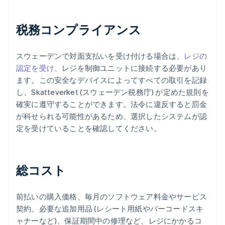
税務コンプライアンス
スウェーデンで対面支払いを受け付ける場合は、
レジの
認定を受け
、レジを制御ユニットに接続する必要があり
ます。この安全なデバイスによってすべての取引を記録
し、Skatteverket (スウェーデン税務庁) が定めた規則を
確実に遵守することができます。法令に違反すると罰金
が科せられる可能性があるため、選択したシステムが認
定を受けていることを確認してください。
総コスト
前払いの購入価格、毎月のソフトウェア料金やサービス
契約、必要な追加用品 (レシート用紙やバーコードスキ
ャナーなど)、保証期間中の修理など、レジにかかるコ