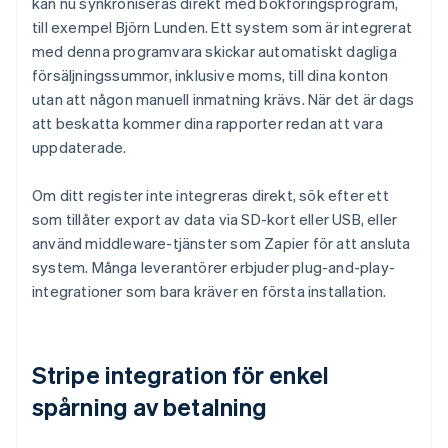
kan nu synkroniseras direkt med bokföringsprogram,
till exempel Björn Lunden. Ett system som är integrerat
med denna programvara skickar automatiskt dagliga
försäljningssummor, inklusive moms, till dina konton
utan att någon manuell inmatning krävs. När det är dags
att beskatta kommer dina rapporter redan att vara
uppdaterade.
Om ditt register inte integreras direkt, sök efter ett
som tillåter export av data via SD-kort eller USB, eller
använd middleware-tjänster som Zapier för att ansluta
system. Många leverantörer erbjuder plug-and-play-
integrationer som bara kräver en första installation.
Stripe integration för enkel
spårning av betalning