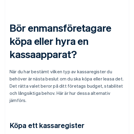
Bör enmansföretagare
köpa eller hyra en
kassaapparat?
När du har bestämt vilken typ av kassaregister du
behöver är nästa beslut om du ska köpa eller leasa det.
Det rätta valet beror på ditt företags budget, stabilitet
och långsiktiga behov. Här är hur dessa alternativ
jämförs.
Köpa ett kassaregister