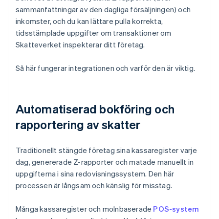
sammanfattningar av den dagliga försäljningen) och
inkomster, och du kan lättare pulla korrekta,
tidsstämplade uppgifter om transaktioner om
Skatteverket inspekterar ditt företag.
Så här fungerar integrationen och varför den är viktig.
Automatiserad bokföring och
rapportering av skatter
Traditionellt stängde företag sina kassaregister varje
dag, genererade Z-rapporter och matade manuellt in
uppgifterna i sina redovisningssystem. Den här
processen är långsam och känslig för misstag.
Många kassaregister och molnbaserade
POS-system