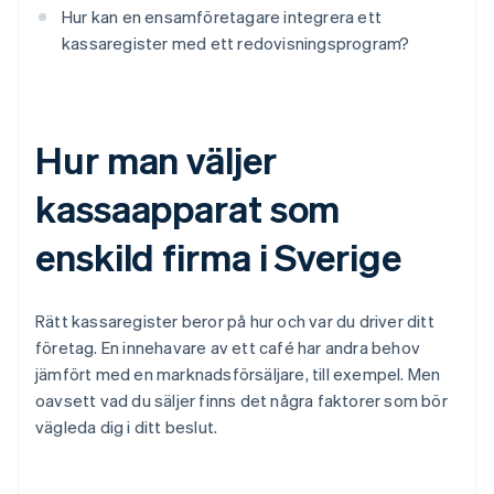
Hur kan en ensamföretagare integrera ett
kassaregister med ett redovisningsprogram?
Hur man väljer
kassaapparat som
enskild firma i Sverige
Rätt kassaregister beror på hur och var du driver ditt
företag. En innehavare av ett café har andra behov
jämfört med en marknadsförsäljare, till exempel. Men
oavsett vad du säljer finns det några faktorer som bör
vägleda dig i ditt beslut.