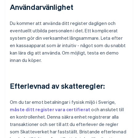
Användarvänlighet
Du kommer att använda ditt register dagligen och
eventuellt utbilda personalen i det. Ett komplicerat
system gör din verksamhet långsammare. Leta efter
en kassaapparat som är intuitiv - något som du snabbt
kan lära dig att använda. Om möjligt, testa en demo
innan du köper.
Efterlevnad av skatteregler:
Om du tar emot betalningar i fysisk miljö i Sverige,
måste ditt register vara certifierat
och anslutet till
en kontrollenhet. Denna säkra enhet registrerar alla
transaktioner och ser till att du efterlever de regler
som Skatteverket har fastställt. Bristande efterlevnad