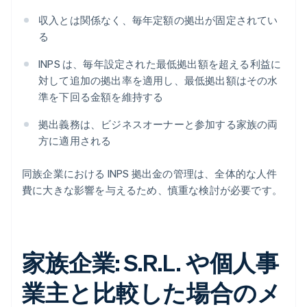
収入とは関係なく、毎年定額の拠出が固定されてい
る
INPS は、毎年設定された最低拠出額を超える利益に
対して追加の拠出率を適用し、最低拠出額はその水
準を下回る金額を維持する
拠出義務は、ビジネスオーナーと参加する家族の両
方に適用される
同族企業における INPS 拠出金の管理は、全体的な人件
費に大きな影響を与えるため、慎重な検討が必要です。
家族企業: S.R.L. や個人事
業主と比較した場合のメ