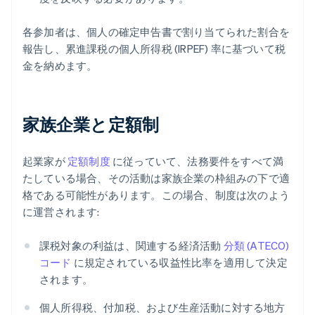
各参加者は、個人の確定申告書で割り当てられた割合を
報告し、累進課税の個人所得税 (IRPEF) 率に基づいて税
金を納めます。
家族企業と定額制
起業家が
定額制度
に従っていて、法務要件をすべて満
たしている場合、その活動は家族企業の枠組みの下で適
格である可能性があります。この場合、制度は次のよう
に運営されます:
課税対象の利益は、関連する経済活動
分類 (ATECO)
コード
に規定されている収益性比率を適用して決定
されます。
個人所得税、付加税、および生産活動に対する地方