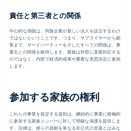
責任と第三者との関係
中心的な側面は、同族企業が新しい法人を設立するわけ
ではないということです。つまり、サプライヤーから顧
客まで、サードパーティーを介したすべての関係は、事
業主との関係を維持します。親族は外部に直接対応する
のではなく、内部で経済的成果や重要な意思決定に参加
します。
参加する家族の権利
これらの事業を規定する規則は、継続的に事業に積極的
に参加する家族メンバーに対して明確な保護を提供しま
す。法律は、彼らの貢献を単なる非公式の支援とはみな