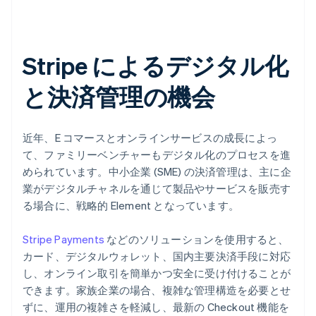
Stripe によるデジタル化
と決済管理の機会
近年、E コマースとオンラインサービスの成長によっ
て、ファミリーベンチャーもデジタル化のプロセスを進
められています。中小企業 (SME) の決済管理は、主に企
業がデジタルチャネルを通じて製品やサービスを販売す
る場合に、戦略的 Element となっています。
Stripe Payments
などのソリューションを使用すると、
カード、デジタルウォレット、国内主要決済手段に対応
し、オンライン取引を簡単かつ安全に受け付けることが
できます。家族企業の場合、複雑な管理構造を必要とせ
ずに、運用の複雑さを軽減し、最新の Checkout 機能を