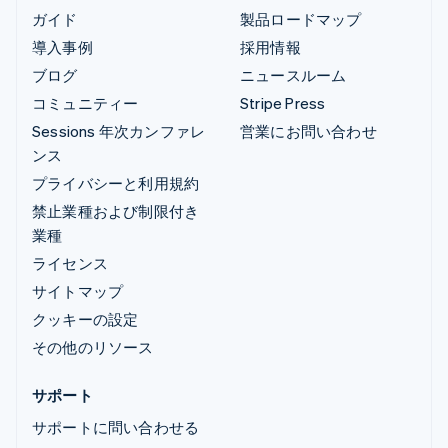
ガイド
製品ロードマップ
導入事例
採用情報
ブログ
ニュースルーム
コミュニティー
Stripe Press
Sessions 年次カンファレ
営業にお問い合わせ
ンス
プライバシーと利用規約
禁止業種および制限付き
業種
ライセンス
サイトマップ
クッキーの設定
その他のリソース
サポート
サポートに問い合わせる