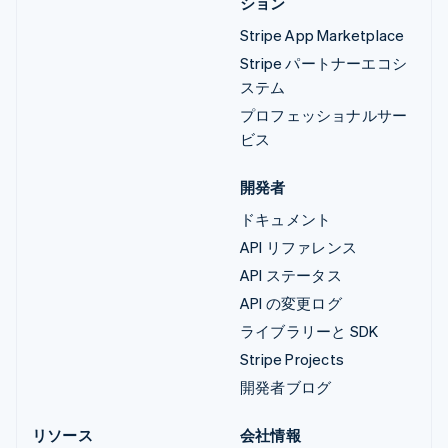
ション
Stripe App Marketplace
Stripe パートナーエコシ
ステム
プロフェッショナルサー
ビス
開発者
ドキュメント
API リファレンス
API ステータス
API の変更ログ
ライブラリーと SDK
Stripe Projects
開発者ブログ
リソース
会社情報