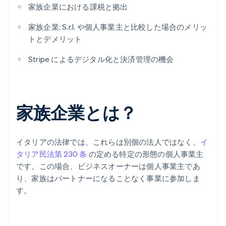
家族企業における課税と拠出
家族企業: S.r.l. や個人事業主と比較した場合のメリッ
トとデメリット
Stripe によるデジタル化と決済管理の機会
家族企業とは？
イタリアの法律では、これらは別個の法人ではなく、
イ
タリア民法第 230 条
の定める特定の形態の個人事業主
です。この場合、ビジネスオーナーは個人事業主であ
り、家族はパートナーになることなく事業に参加しま
す。