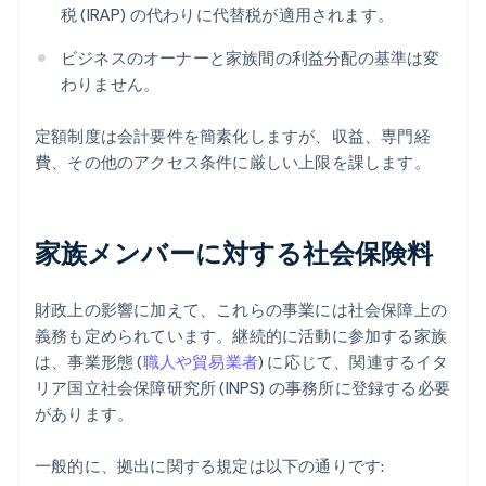
税 (IRAP) の代わりに代替税が適用されます。
ビジネスのオーナーと家族間の利益分配の基準は変
わりません。
定額制度は会計要件を簡素化しますが、収益、専門経
費、その他のアクセス条件に厳しい上限を課します。
家族メンバーに対する社会保険料
財政上の影響に加えて、これらの事業には社会保障上の
義務も定められています。継続的に活動に参加する家族
は、事業形態 (
職人や貿易業者
) に応じて、関連するイタ
リア国立社会保障研究所 (INPS) の事務所に登録する必要
があります。
一般的に、拠出に関する規定は以下の通りです: