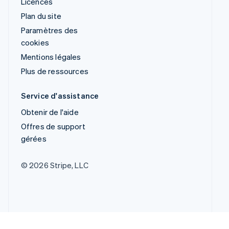
Licences
Plan du site
Paramètres des
cookies
Mentions légales
Plus de ressources
Service d'assistance
Obtenir de l'aide
Offres de support
gérées
© 2026 Stripe, LLC