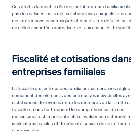
Ces droits clarifient le rôle des collaborateurs familiaux : il
pas des salariés, mais des collaborateurs auxquels la loi a
des protections économiques et monétaires définies qui d
de celles accordées aux salariés et aux associés de sociét
Fiscalité et cotisations dans
entreprises familiales
La fiscalité des entreprises familiales suit certaines règles
combinent des éléments des entreprises individuelles av
distributions de revenus entre les membres de la famille qu
travaillent dans l'entreprise. Une compréhension de ces
mécanismes est importante afin d'évaluer correctement l
implications fiscales et de sécurité sociale de cette forme
d'organisation.