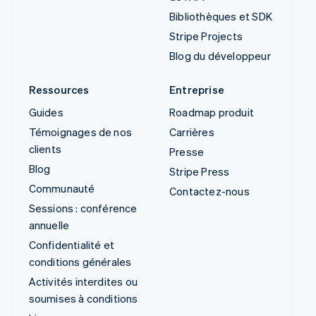
Bibliothèques et SDK
Stripe Projects
Blog du développeur
Ressources
Entreprise
Guides
Roadmap produit
Témoignages de nos
Carrières
clients
Presse
Blog
Stripe Press
Communauté
Contactez-nous
Sessions : conférence
annuelle
Confidentialité et
conditions générales
Activités interdites ou
soumises à conditions