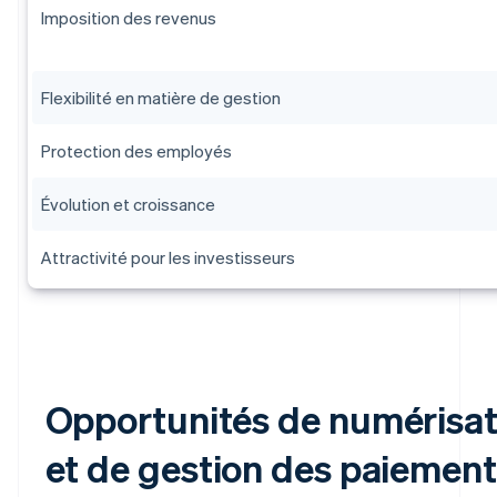
Imposition des revenus
Flexibilité en matière de gestion
Protection des employés
Évolution et croissance
Attractivité pour les investisseurs
Opportunités de numérisat
et de gestion des paiemen