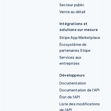
Secteur public
Vente au détail
Intégrations et
solutions sur mesure
Stripe App Marketplace
Écosystème de
partenaires Stripe
Services aux
entreprises
Développeurs
Documentation
Documentation de l'API
État de l'API
Liste des modifications
de l'API