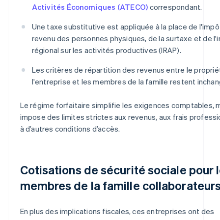
Activités Économiques (ATECO)
correspondant.
Une taxe substitutive est appliquée à la place de l'impôt
revenu des personnes physiques, de la surtaxe et de l'
régional sur les activités productives (IRAP).
Les critères de répartition des revenus entre le proprié
l'entreprise et les membres de la famille restent incha
Le régime forfaitaire simplifie les exigences comptables, 
impose des limites strictes aux revenus, aux frais professi
à d’autres conditions d’accès.
Cotisations de sécurité sociale pour 
membres de la famille collaborateur
En plus des implications fiscales, ces entreprises ont des