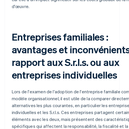
d'œuvre.
Entreprises familiales :
avantages et inconvénients
rapport aux S.r.l.s. ou aux
entreprises individuelles
Lors de l'examen de l'adoption de l'entreprise familiale c
modèle organisationnel, il est utile de la comparer directe
alternatives les plus courantes, en particulier les entrepris
individuelles et les S.r.l.s. Ces entreprises partagent certai
éléments avec les deux, mais présentent des caractéristi
spécifiques qui affectent la responsabilité, la fiscalité et l