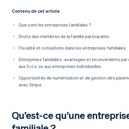
Contenu de cet article
Que sont les entreprises familiales ?
Droits des membres de la famille participants
Fiscalité et cotisations dans les entreprises familiales
Entreprises familiales : avantages et inconvénients par
aux S.r.l.s. ou aux entreprises individuelles.
Opportunités de numérisation et de gestion des paie
avec Stripe.
Qu’est-ce qu’une entrepris
familiale ?