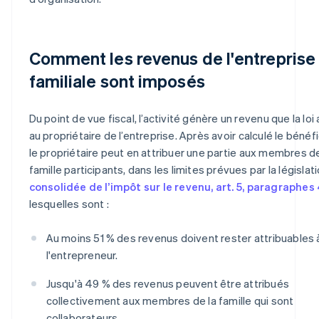
Comment les revenus de l'entreprise
familiale sont imposés
Du point de vue fiscal, l’activité génère un revenu que la loi 
au propriétaire de l’entreprise. Après avoir calculé le bénéfi
le propriétaire peut en attribuer une partie aux membres de
famille participants, dans les limites prévues par la législat
consolidée de l’impôt sur le revenu, art. 5, paragraphes 
lesquelles sont :
Au moins 51 % des revenus doivent rester attribuables 
l'entrepreneur.
Jusqu'à 49 % des revenus peuvent être attribués
collectivement aux membres de la famille qui sont
collaborateurs.