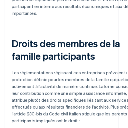
participent en interne aux résultats économiques et aux d
importantes.
Droits des membres de la
famille participants
Les réglementations régissant ces entreprises prévoient 
protection définie pour les membres de la famille qui parti
activement à l'activité de manière continue. La loi ne cons
leur contribution comme une simple assistance informelle,
attribue plutôt des droits spécifiques liés tant aux service
effectués qu'aux résultats financiers de l'activité. Plus pr
l'article 230-bis du Code civil italien stipule que les parents
participants impliqués ont le droit :