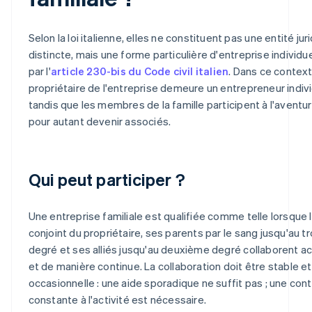
Selon la loi italienne, elles ne constituent pas une entité jur
distincte, mais une forme particulière d'entreprise individue
par l'
article 230-bis du Code civil italien
. Dans ce context
propriétaire de l'entreprise demeure un entrepreneur indivi
tandis que les membres de la famille participent à l'aventu
pour autant devenir associés.
Qui peut participer ?
Une entreprise familiale est qualifiée comme telle lorsque 
conjoint du propriétaire, ses parents par le sang jusqu'au t
degré et ses alliés jusqu'au deuxième degré collaborent a
et de manière continue. La collaboration doit être stable e
occasionnelle : une aide sporadique ne suffit pas ; une cont
constante à l'activité est nécessaire.