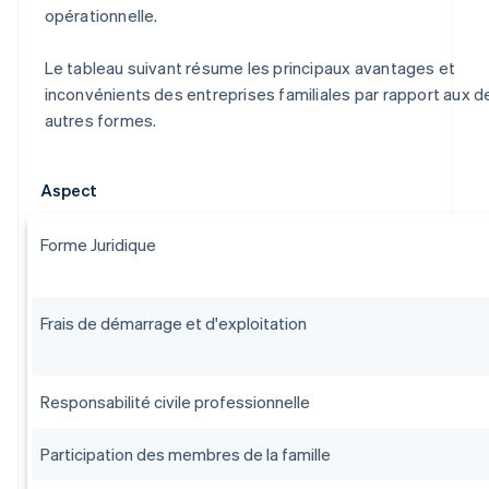
opérationnelle.
Le tableau suivant résume les principaux avantages et
inconvénients des entreprises familiales par rapport aux d
autres formes.
Aspect
Forme Juridique
Frais de démarrage et d'exploitation
Responsabilité civile professionnelle
Participation des membres de la famille