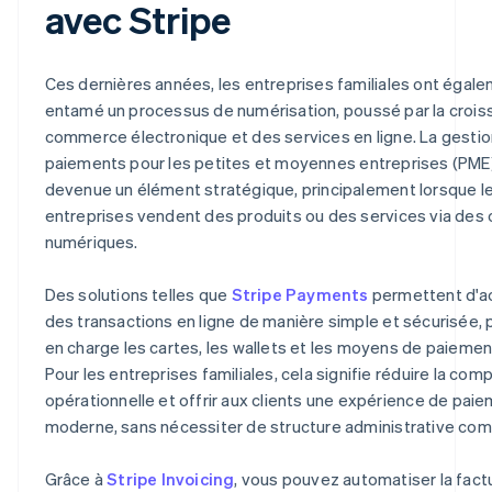
avec Stripe
Ces dernières années, les entreprises familiales ont égal
entamé un processus de numérisation, poussé par la crois
commerce électronique et des services en ligne. La gesti
paiements pour les petites et moyennes entreprises (PME
devenue un élément stratégique, principalement lorsque l
entreprises vendent des produits ou des services via des
numériques.
Des solutions telles que
Stripe Payments
permettent d'a
des transactions en ligne de manière simple et sécurisée, 
en charge les cartes, les wallets et les moyens de paiement
Pour les entreprises familiales, cela signifie réduire la com
opérationnelle et offrir aux clients une expérience de pai
moderne, sans nécessiter de structure administrative com
Grâce à
Stripe Invoicing
, vous pouvez automatiser la factu