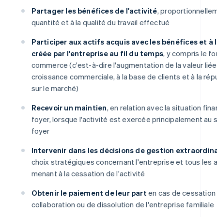
Partager les bénéfices de l'activité
, proportionnellem
quantité et à la qualité du travail effectué
Participer aux actifs acquis avec les bénéfices et à 
créée par l'entreprise au fil du temps
, y compris le f
commerce (c'est-à-dire l'augmentation de la valeur liée 
croissance commerciale, à la base de clients et à la rép
sur le marché)
Recevoir un maintien
, en relation avec la situation fin
foyer, lorsque l'activité est exercée principalement au 
foyer
Intervenir dans les décisions de gestion extraordin
choix stratégiques concernant l'entreprise et tous les 
menant à la cessation de l'activité
Obtenir le paiement de leur part
en cas de cessation 
collaboration ou de dissolution de l'entreprise familiale