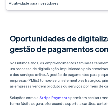
Atratividade para investidores
Oportunidades de digitaliz
gestão de pagamentos com
Nos últimos anos, os empreendimentos familiares també
um processo de digitalização, impulsionado pelo cresci
e dos serviços online. A gestão de pagamentos para pequ
empresas (PMEs) tornou-se um elemento estratégico, pri
as empresas vendem produtos ou serviços por meio de cana
Soluções como o
Stripe Payments
permitem aceitar tran
forma fácil e segura, oferecendo suporte a cartões, carteir