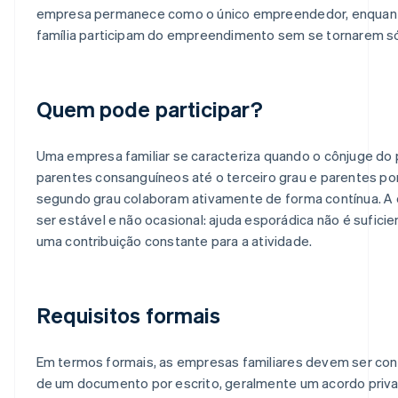
empresa permanece como o único empreendedor, enquan
família participam do empreendimento sem se tornarem só
Quem pode participar?
Uma empresa familiar se caracteriza quando o cônjuge do p
parentes consanguíneos até o terceiro grau e parentes por
segundo grau colaboram ativamente de forma contínua. A
ser estável e não ocasional: ajuda esporádica não é suficie
uma contribuição constante para a atividade.
Requisitos formais
Em termos formais, as empresas familiares devem ser con
de um documento por escrito, geralmente um acordo priv