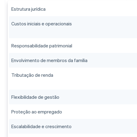
Estrutura jurídica
Custos iniciais e operacionais
Responsabilidade patrimonial
Envolvimento de membros da família
Tributação de renda
Flexibilidade de gestão
Proteção ao empregado
Escalabilidade e crescimento