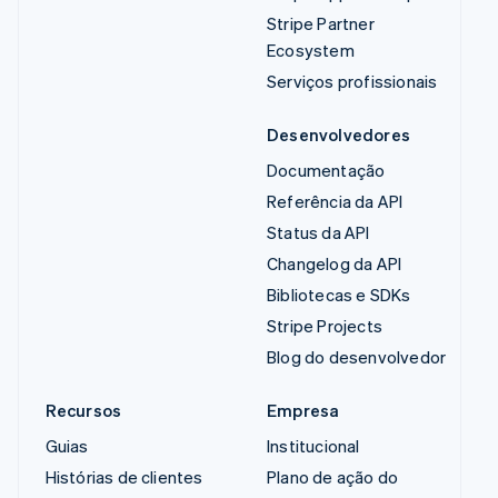
Stripe Partner
Ecosystem
Serviços profissionais
Desenvolvedores
Documentação
Referência da API
Status da API
Changelog da API
Bibliotecas e SDKs
Stripe Projects
Blog do desenvolvedor
Recursos
Empresa
Guias
Institucional
Histórias de clientes
Plano de ação do