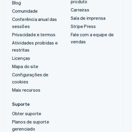
produto
Blog
Carreiras
Comunidade
Sala de imprensa
Conferência anual das
sessões
Stripe Press
Privacidade e termos
Fale com a equipe de
vendas
Atividades proibidas e
restritas
Licenças
Mapa do site
Configurações de
cookies
Mais recursos
Suporte
Obter suporte
Planos de suporte
gerenciado