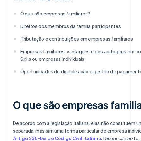
O que são empresas familiares?
Direitos dos membros da família participantes
Tributação e contribuições em empresas familiares
Empresas familiares: vantagens e desvantagens em 
S.r.l.s ou empresas individuais
Oportunidades de digitalização e gestão de pagament
O que são empresas famili
De acordo com a legislação italiana, elas não constituem u
separada, mas sim uma forma particular de empresa individ
Artigo 230-bis do Código Civil italiano
. Nesse contexto, 