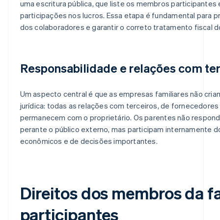
uma escritura pública, que liste os membros participantes
participações nos lucros. Essa etapa é fundamental para p
dos colaboradores e garantir o correto tratamento fiscal do
Responsabilidade e relações com ter
Um aspecto central é que as empresas familiares não cri
jurídica: todas as relações com terceiros, de fornecedores 
permanecem com o proprietário. Os parentes não respon
perante o público externo, mas participam internamente d
econômicos e de decisões importantes.
Direitos dos membros da fa
participantes