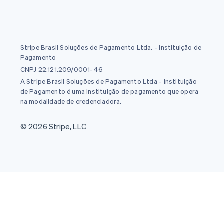
Stripe Brasil Soluções de Pagamento Ltda. - Instituição de
Pagamento
CNPJ 22.121.209/0001-46
A Stripe Brasil Soluções de Pagamento Ltda - Instituição
de Pagamento é uma instituição de pagamento que opera
na modalidade de credenciadora.
© 2026 Stripe, LLC