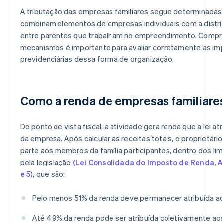
A tributação das empresas familiares segue determinadas
combinam elementos de empresas individuais com a distri
entre parentes que trabalham no empreendimento. Comp
mecanismos é importante para avaliar corretamente as imp
previdenciárias dessa forma de organização.
Como a renda de empresas familiares
Do ponto de vista fiscal, a atividade gera renda que a lei atr
da empresa. Após calcular as receitas totais, o proprietár
parte aos membros da família participantes, dentro dos li
pela legislação
(Lei Consolidada do Imposto de Renda, Ar
e 5
), que são:
Pelo menos 51% da renda deve permanecer atribuída 
Até 49% da renda pode ser atribuída coletivamente a