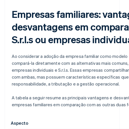
Empresas familiares: vanta
desvantagens em compar
S.r.l.s ou empresas individu
Ao considerar a adoção da empresa familiar como modelo or
compará-la diretamente com as alternativas mais comuns, 
empresas individuais e S.r.l.s. Essas empresas compartil
com ambas, mas possuem características específicas que
responsabilidade, a tributação e a gestão operacional.
A tabela a seguir resume as principais vantagens e desva
empresas familiares em comparação com as outras duas 
Aspecto​