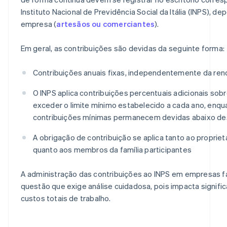
Instituto Nacional de Previdência Social da Itália (INPS), d
empresa (
artesãos ou comerciantes
).
Em geral, as contribuições são devidas da seguinte forma:
Contribuições anuais fixas, independentemente da ren
O INPS aplica contribuições percentuais adicionais sob
exceder o limite mínimo estabelecido a cada ano, enqu
contribuições mínimas permanecem devidas abaixo des
A obrigação de contribuição se aplica tanto ao proprie
quanto aos membros da família participantes
A administração das contribuições ao INPS em empresas f
questão que exige análise cuidadosa, pois impacta signifi
custos totais de trabalho.