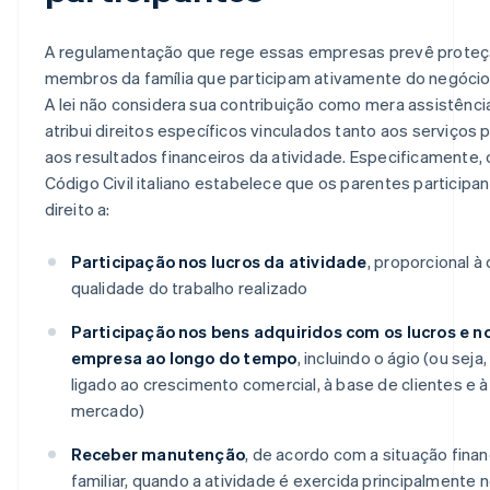
A regulamentação que rege essas empresas prevê proteçã
membros da família que participam ativamente do negócio
A lei não considera sua contribuição como mera assistênci
atribui direitos específicos vinculados tanto aos serviços
aos resultados financeiros da atividade. Especificamente, 
Código Civil italiano estabelece que os parentes particip
direito a:
Participação nos lucros da atividade
, proporcional à
qualidade do trabalho realizado
Participação nos bens adquiridos com os lucros e no
empresa ao longo do tempo
, incluindo o ágio (ou sej
ligado ao crescimento comercial, à base de clientes e 
mercado)
Receber manutenção
, de acordo com a situação finan
familiar, quando a atividade é exercida principalmente n