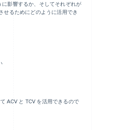
ように影響するか、そしてそれぞれが
させるためにどのように活用でき
い
CV と TCV を活用できるので