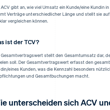
 ACV gibt an, wie viel Umsatz ein Kunde/eine Kundin in
mt Verträge unterschiedlicher Länge und stellt sie auf 
 klar vergleichen können.
s ist der TCV?
 Gesamtvertragswert stellt den Gesamtumsatz dar, den
ielen soll. Der Gesamtvertragswert erfasst den gesamte
din/eines Kunden, was die Kennzahl besonders nützlich
pflichtungen und Gesamtbuchungen macht.
ie unterscheiden sich ACV un