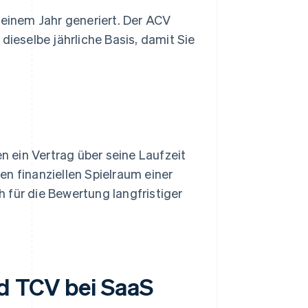
 einem Jahr generiert. Der ACV
dieselbe jährliche Basis, damit Sie
 ein Vertrag über seine Laufzeit
n finanziellen Spielraum einer
 für die Bewertung langfristiger
d TCV bei SaaS