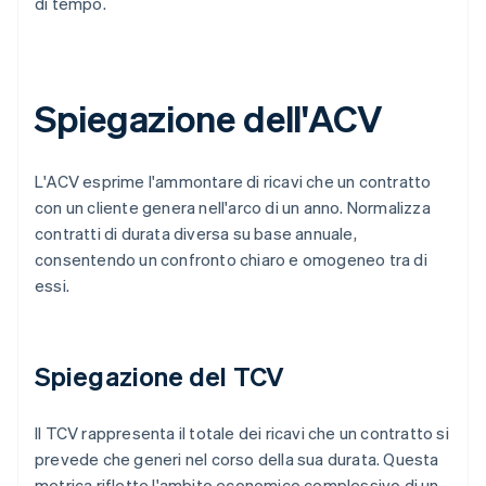
di tempo.
Spiegazione dell'ACV
L'ACV esprime l'ammontare di ricavi che un contratto
con un cliente genera nell'arco di un anno. Normalizza
contratti di durata diversa su base annuale,
consentendo un confronto chiaro e omogeneo tra di
essi.
Spiegazione del TCV
Il TCV rappresenta il totale dei ricavi che un contratto si
prevede che generi nel corso della sua durata. Questa
metrica riflette l'ambito economico complessivo di un