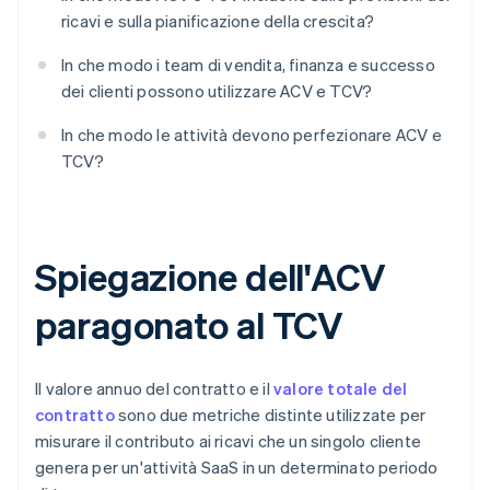
ricavi e sulla pianificazione della crescita?
In che modo i team di vendita, finanza e successo
dei clienti possono utilizzare ACV e TCV?
In che modo le attività devono perfezionare ACV e
TCV?
Spiegazione dell'ACV
paragonato al TCV
Il valore annuo del contratto e il
valore totale del
contratto
sono due metriche distinte utilizzate per
misurare il contributo ai ricavi che un singolo cliente
genera per un'attività SaaS in un determinato periodo