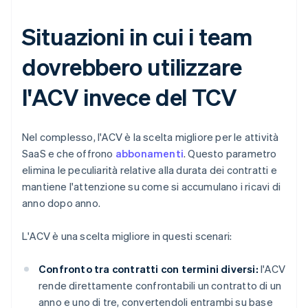
Situazioni in cui i team
dovrebbero utilizzare
l'ACV invece del TCV
Nel complesso, l'ACV è la scelta migliore per le attività
SaaS e che offrono
abbonamenti
. Questo parametro
elimina le peculiarità relative alla durata dei contratti e
mantiene l'attenzione su come si accumulano i ricavi di
anno dopo anno.
L'ACV è una scelta migliore in questi scenari:
Confronto tra contratti con termini diversi:
l'ACV
rende direttamente confrontabili un contratto di un
anno e uno di tre, convertendoli entrambi su base