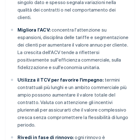
singolo dato e spesso segnala variazioni nella
qualità dei contratti o nel comportamento dei
clienti.
Migliora l'ACV:
concentra l'attenzione su
espansioni, disciplina delle tariffe e segmentazione
dei clienti per aumentare il valore annuo per cliente.
La crescita dell'ACV tende a riflettersi
positivamente sull'efficienza commerciale, sulla
fidelizzazione e sull'economia unitaria.
Utilizza il TCV per favorire l'impegno:
termini
contrattuali più lunghi e un ambito commerciale più
ampio possono aumentare il valore totale del
contratto. Valuta con attenzione gli incentivi
pluriennali per assicurarti che il valore complessivo
cresca senza compromettere la flessibilità di lungo
periodo.
Rivedi in fase di rinnovo:
ogni rinnovo è