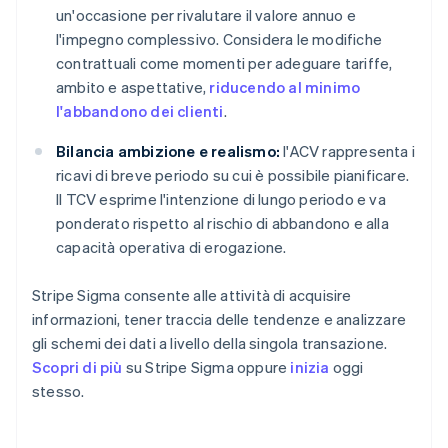
un'occasione per rivalutare il valore annuo e
l'impegno complessivo. Considera le modifiche
contrattuali come momenti per adeguare tariffe,
ambito e aspettative,
riducendo al minimo
l'abbandono dei clienti
.
Bilancia ambizione e realismo:
l'ACV rappresenta i
ricavi di breve periodo su cui è possibile pianificare.
Il TCV esprime l'intenzione di lungo periodo e va
ponderato rispetto al rischio di abbandono e alla
capacità operativa di erogazione.
Stripe Sigma consente alle attività di acquisire
informazioni, tener traccia delle tendenze e analizzare
gli schemi dei dati a livello della singola transazione.
Scopri di più
su Stripe Sigma oppure
inizia
oggi
stesso.