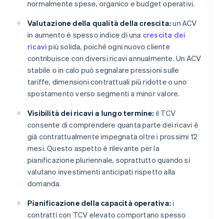
normalmente spese, organico e budget operativi.
Valutazione della qualità della crescita:
un ACV
in aumento è spesso indice di una
crescita dei
ricavi
più solida, poiché ogni nuovo cliente
contribuisce con diversi ricavi annualmente. Un ACV
stabile o in calo può segnalare pressioni sulle
tariffe, dimensioni contrattuali più ridotte o uno
spostamento verso segmenti a minor valore.
Visibilità dei ricavi a lungo termine:
il TCV
consente di comprendere quanta parte dei ricavi è
già contrattualmente impegnata oltre i prossimi 12
mesi. Questo aspetto è rilevante per la
pianificazione pluriennale, soprattutto quando si
valutano investimenti anticipati rispetto alla
domanda.
Pianificazione della capacità operativa:
i
contratti con TCV elevato comportano spesso