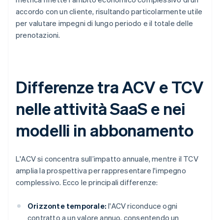
accordo con un cliente, risultando particolarmente utile
per valutare impegni di lungo periodo e il totale delle
prenotazioni.
Differenze tra ACV e TCV
nelle attività SaaS e nei
modelli in abbonamento
L'ACV si concentra sull’impatto annuale, mentre il TCV
amplia la prospettiva per rappresentare l'impegno
complessivo. Ecco le principali differenze:
Orizzonte temporale:
l'ACV riconduce ogni
contratto a un valore annuo, consentendo un