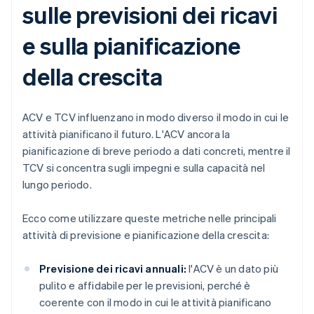
sulle previsioni dei ricavi
e sulla pianificazione
della crescita
ACV e TCV influenzano in modo diverso il modo in cui le
attività pianificano il futuro. L'ACV ancora la
pianificazione di breve periodo a dati concreti, mentre il
TCV si concentra sugli impegni e sulla capacità nel
lungo periodo.
Ecco come utilizzare queste metriche nelle principali
attività di previsione e pianificazione della crescita:
Previsione dei ricavi annuali:
l'ACV è un dato più
pulito e affidabile per le previsioni, perché è
coerente con il modo in cui le attività pianificano