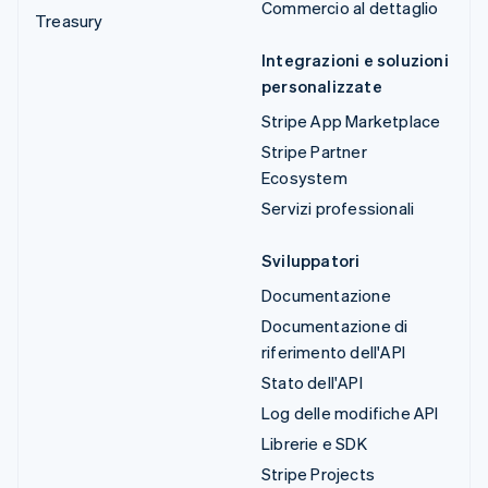
Commercio al dettaglio
Treasury
Integrazioni e soluzioni
personalizzate
Stripe App Marketplace
Stripe Partner
Ecosystem
Servizi professionali
Sviluppatori
Documentazione
Documentazione di
riferimento dell'API
Stato dell'API
Log delle modifiche API
Librerie e SDK
Stripe Projects