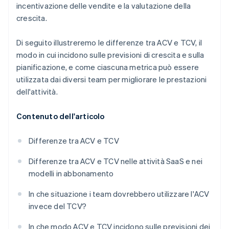
incentivazione delle vendite e la valutazione della
crescita.
Di seguito illustreremo le differenze tra ACV e TCV, il
modo in cui incidono sulle previsioni di crescita e sulla
pianificazione, e come ciascuna metrica può essere
utilizzata dai diversi team per migliorare le prestazioni
dell'attività.
Contenuto dell'articolo
Differenze tra ACV e TCV
Differenze tra ACV e TCV nelle attività SaaS e nei
modelli in abbonamento
In che situazione i team dovrebbero utilizzare l'ACV
invece del TCV?
In che modo ACV e TCV incidono sulle previsioni dei