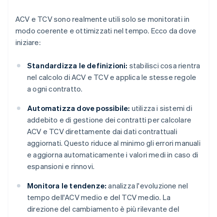
ACV e TCV sono realmente utili solo se monitorati in
modo coerente e ottimizzati nel tempo. Ecco da dove
iniziare:
Standardizza le definizioni:
stabilisci cosa rientra
nel calcolo di ACV e TCV e applica le stesse regole
a ogni contratto.
Automatizza dove possibile:
utilizza i sistemi di
addebito e di gestione dei contratti per calcolare
ACV e TCV direttamente dai dati contrattuali
aggiornati. Questo riduce al minimo gli errori manuali
e aggiorna automaticamente i valori medi in caso di
espansioni e rinnovi.
Monitora le tendenze:
analizza l'evoluzione nel
tempo dell'ACV medio e del TCV medio. La
direzione del cambiamento è più rilevante del