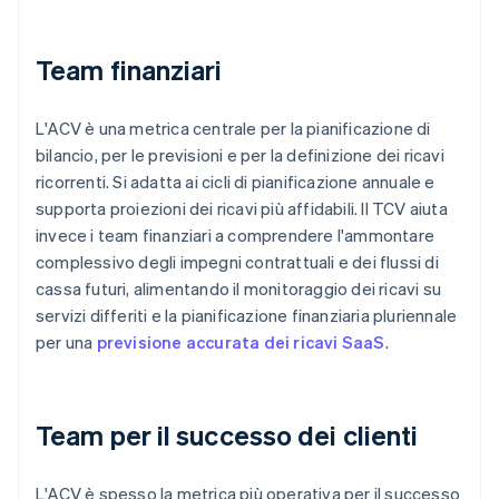
Team finanziari
L'ACV è una metrica centrale per la pianificazione di
bilancio, per le previsioni e per la definizione dei ricavi
ricorrenti. Si adatta ai cicli di pianificazione annuale e
supporta proiezioni dei ricavi più affidabili. Il TCV aiuta
invece i team finanziari a comprendere l'ammontare
complessivo degli impegni contrattuali e dei flussi di
cassa futuri, alimentando il monitoraggio dei ricavi su
servizi differiti e la pianificazione finanziaria pluriennale
per una
previsione accurata dei ricavi SaaS
.
Team per il successo dei clienti
L'ACV è spesso la metrica più operativa per il successo