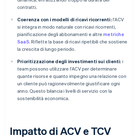
contratti.
Coerenza con i modelli di ricavi ricorrenti:
l'ACV
si integra in modo naturale con ricavi ricorrenti,
pianificazione degli abbonamenti e altre
metriche
SaaS
. Riflette la base di ricavi ripetibili che sostiene
la crescita di lungo periodo.
Prioritizzazione degli investimenti sui clienti:
i
team possono utilizzare l'ACV per determinare
quante risorse e quanto impegno una relazione con
un cliente può ragionevolmente giustificare ogni
anno. Questo bilancia i livelli di servizio con la
sostenibilità economica.
Impatto di ACV e TCV