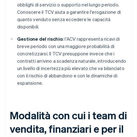
obblighi di servizio o supporto nel lungo periodo.
Conoscere il TCV aiuta a garantire l'erogazione di
quanto venduto senza eccedere le capacità
disponibili.
Gestione del rischio:
l'ACV rappresenta ricavi di
breve periodo con una maggiore probabilità di
concretizzarsi. Il TCV presuppone invece che i
contratti arrivino a scadenza naturale, introducendo
un livello di incertezza più elevato che va bilanciato
con il rischio di abbandono e con le dinamiche di
espansione.
Modalità con cui i team di
vendita, finanziari e per il