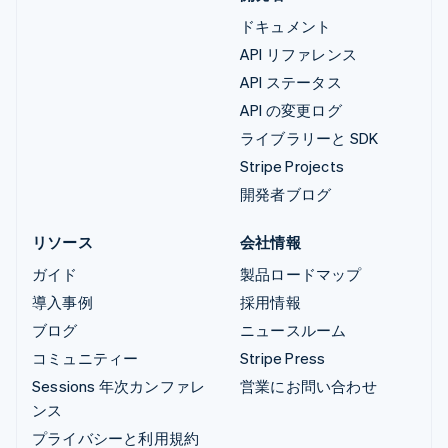
ドキュメント
API リファレンス
API ステータス
API の変更ログ
ライブラリーと SDK
Stripe Projects
開発者ブログ
リソース
会社情報
ガイド
製品ロードマップ
導入事例
採用情報
ブログ
ニュースルーム
コミュニティー
Stripe Press
Sessions 年次カンファレ
営業にお問い合わせ
ンス
プライバシーと利用規約