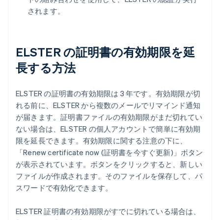
されます。
ELSTER の証明書の有効期限を延
長する方法
ELSTER の証明書の有効期限は 3 年です。有効期限が切
れる前に、ELSTER から複数のメールでリマインド通知
が届きます。証明書ファイルの有効期限がまだ切れてい
ない場合は、ELSTER の個人アカウントで簡単に有効期
限を延長できます。有効期限に関する注意の下に、
「Renew certificate now (証明書を今すぐ更新)」ボタン
が表示されています。ボタンをクリックすると、新しい
ファイルが作成されます。そのファイルを保存して、パ
スワードで有効化できます。
ELSTER 証明書の有効期限がすでに切れている場合は、