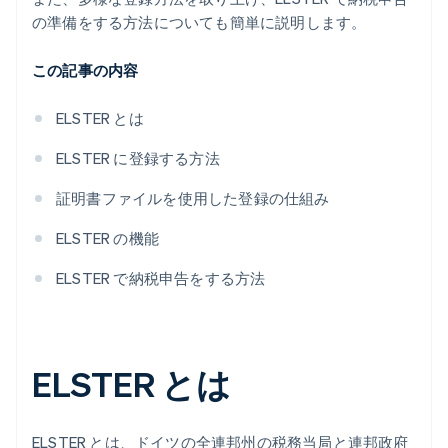
の準備をする方法についても簡単に説明します。
この記事の内容
ELSTER とは
ELSTER に登録する方法
証明書ファイルを使用した登録の仕組み
ELSTER の機能
ELSTER で納税申告をする方法
ELSTER とは
ELSTER とは、ドイツの全連邦州の税務当局と連邦政府