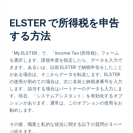
ELSTER で所得税を申告
する方法
「My ELSTER」で、「Income Tax (所得税)」フォーム
を選択します。課税年度を指定したら、データを入力で
きます。あるいは、以前 ELSTER で納税申告をしたこと
がある場合は、そこからデータを転送します。ELSTER
の使用が初めての場合は、次に名前と納税者番号を入力
します。該当する場合はパートナーのデータも入力しま
す。現在、「システムアシスタント」を有効化するオプ
ションがあります。通常は、このオプションの使用をお
勧めします。
その後、職業と私的な状況に関する以下の質問が 3 ペー
ジ続きます。