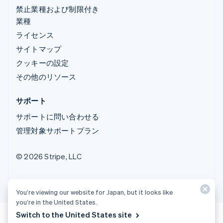
禁止業種および制限付き
業種
ライセンス
サイトマップ
クッキーの設定
その他のリソース
サポート
サポートに問い合わせる
管理対象サポートプラン
© 2026 Stripe, LLC
You’re viewing our website for Japan, but it looks like
you’re in the United States.
Switch to the United States site