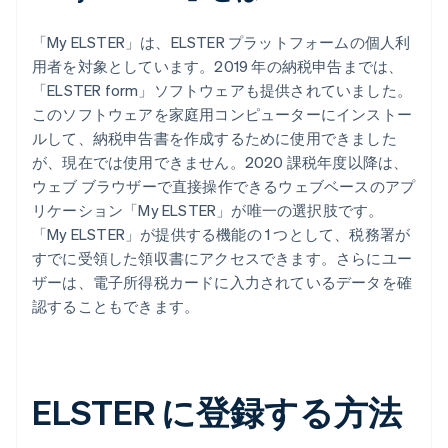
「My ELSTER」は、ELSTER プラットフォームの個人利
用者を対象としています。2019 年の納税申告までは、
「ELSTER form」ソフトウェアも提供されていました。
このソフトウェアを家庭用コンピューターにインストー
ルして、納税申告書を作成するために使用できました
が、現在では使用できません。2020 課税年度以降は、
ウェブ ブラウザーで直接操作できるウェブベースのアプ
リケーション「My ELSTER」が唯一の選択肢です。
「My ELSTER」が提供する機能の 1 つとして、税務署が
すでに受領した領収書にアクセスできます。さらにユー
ザーは、電子所得税カードに入力されているデータを確
認することもできます。
ELSTER に登録する方法