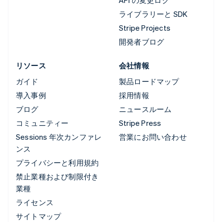
ライブラリーと SDK
Stripe Projects
開発者ブログ
リソース
会社情報
ガイド
製品ロードマップ
導入事例
採用情報
ブログ
ニュースルーム
コミュニティー
Stripe Press
Sessions 年次カンファレ
営業にお問い合わせ
ンス
プライバシーと利用規約
禁止業種および制限付き
業種
ライセンス
サイトマップ