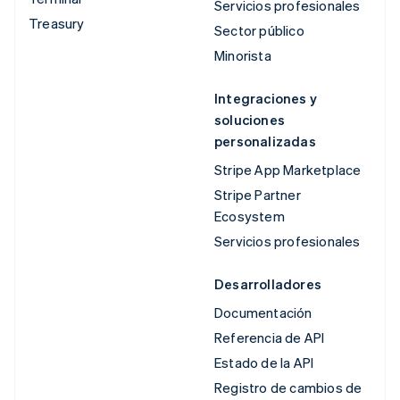
Servicios profesionales
Treasury
Sector público
Minorista
Integraciones y
soluciones
personalizadas
Stripe App Marketplace
Stripe Partner
Ecosystem
Servicios profesionales
Desarrolladores
Documentación
Referencia de API
Estado de la API
Registro de cambios de