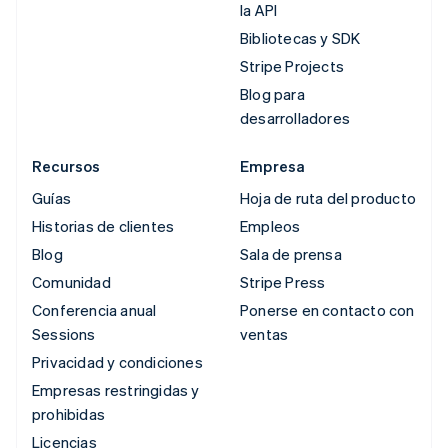
la API
Bibliotecas y SDK
Stripe Projects
Blog para
desarrolladores
Recursos
Empresa
Guías
Hoja de ruta del producto
Historias de clientes
Empleos
Blog
Sala de prensa
Comunidad
Stripe Press
Conferencia anual
Ponerse en contacto con
Sessions
ventas
Privacidad y condiciones
Empresas restringidas y
prohibidas
Licencias