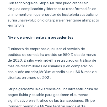
Con tecnología de Stripe, Mr Yum pudo crecer sin
ninguna complicación y liderar esta transformación en
un momento en que el sector de hostelería australiano
sufría una revolución digital para enfrentarse al impacto
del COVID.
Nivel de crecimiento sin precedentes
El número de empresas que usan el servicio de
pedidos de comida ha crecido un 950 % desde marzo
de 2020. El sitio web móvil ha registrado un tráfico de
más de diez millones de usuarios y, en comparación
con el año anterior, Mr Yum atendió a un 1166 % más de
clientes en enero de 2021.
Stripe garantizó la existencia de una infraestructura de
pagos fluida y estable para gestionar el aumento
significativo en el tráfico de las transacciones. Stripe
Connect permitió a Mr Yum facilitar pagos al día