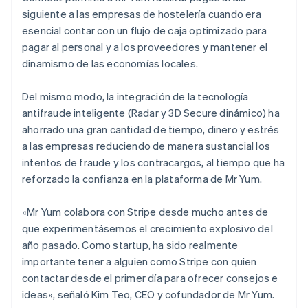
siguiente a las empresas de hostelería cuando era
esencial contar con un flujo de caja optimizado para
pagar al personal y a los proveedores y mantener el
dinamismo de las economías locales.
Del mismo modo, la integración de la tecnología
antifraude inteligente (Radar y 3D Secure dinámico) ha
ahorrado una gran cantidad de tiempo, dinero y estrés
a las empresas reduciendo de manera sustancial los
intentos de fraude y los contracargos, al tiempo que ha
reforzado la confianza en la plataforma de Mr Yum.
«Mr Yum colabora con Stripe desde mucho antes de
que experimentásemos el crecimiento explosivo del
año pasado. Como startup, ha sido realmente
importante tener a alguien como Stripe con quien
contactar desde el primer día para ofrecer consejos e
ideas», señaló Kim Teo, CEO y cofundador de Mr Yum.