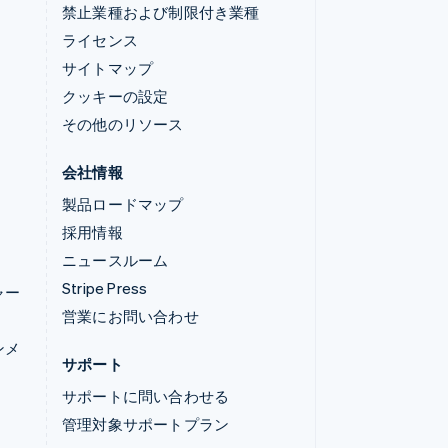
禁止業種および制限付き業種
ライセンス
サイトマップ
クッキーの設定
その他のリソース
会社情報
製品ロードマップ
採用情報
ニュースルーム
Stripe Press
ャー
営業にお問い合わせ
ンメ
サポート
サポートに問い合わせる
管理対象サポートプラン