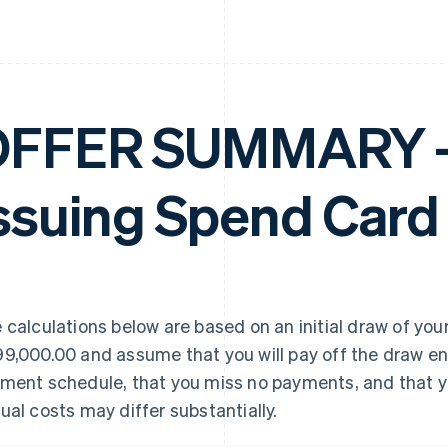
FFER SUMMARY – 
ssuing Spend Card
 calculations below are based on an initial draw of your
9,000.00 and assume that you will pay off the draw en
ment schedule, that you miss no payments, and that yo
ual costs may differ substantially.