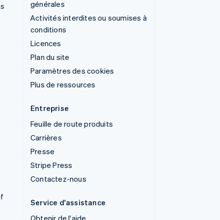
générales
ns
Activités interdites ou soumises à
conditions
Licences
Plan du site
Paramètres des cookies
Plus de ressources
Entreprise
Feuille de route produits
Carrières
Presse
Stripe Press
Contactez-nous
if
Service d'assistance
Obtenir de l'aide